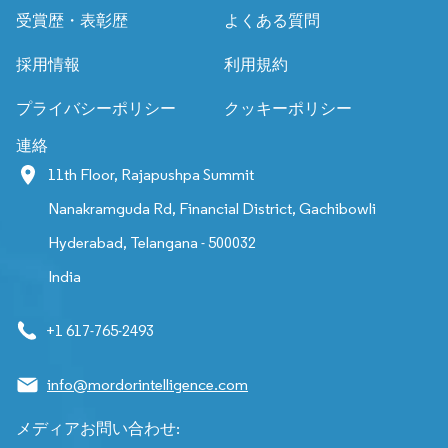
受賞歴・表彰歴
よくある質問
採用情報
利用規約
プライバシーポリシー
クッキーポリシー
連絡
11th Floor, Rajapushpa Summit
Nanakramguda Rd, Financial District, Gachibowli
Hyderabad, Telangana - 500032
India
+1 617-765-2493
info@mordorintelligence.com
メディアお問い合わせ: