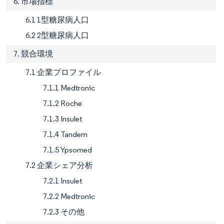
6. 市場指標
6.1 1型糖尿病人口
6.2 2型糖尿病人口
7. 競合環境
7.1 企業プロファイル
7.1.1 Medtronic
7.1.2 Roche
7.1.3 Insulet
7.1.4 Tandem
7.1.5 Ypsomed
7.2 企業シェア分析
7.2.1 Insulet
7.2.2 Medtronic
7.2.3 その他