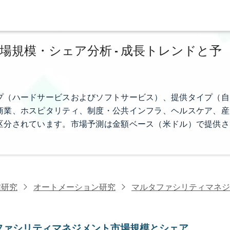
規模・シェア分析 - 成長トレンドと予
プ（ハードサービスおよびソフトサービス）、提供タイプ（自
商業、ホスピタリティ、制度・公共インフラ、ヘルスケア、産
区分されています。市場予測は金額ベース（米ドル）で提供さ
信研究
オートメーション研究
マルタファシリティマネジ
ファシリティマネジメント市場規模とシェア