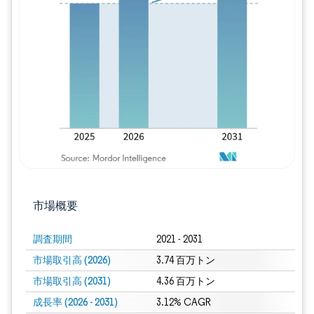
画像 © Mordor Intelligence。再利用に
市場概要
調査期間
2021 - 2031
市場取引高 (2026)
3.74 百万トン
市場取引高 (2031)
4.36 百万トン
成長率 (2026 - 2031)
3.12% CAGR