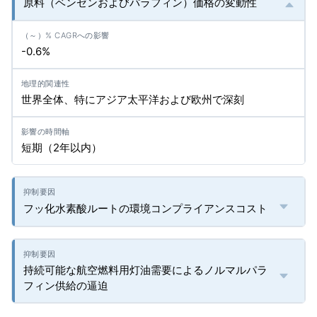
原料（ベンゼンおよびパラフィン）価格の変動性
-0.6%
世界全体、特にアジア太平洋および欧州で深刻
短期（2年以内）
フッ化水素酸ルートの環境コンプライアンスコスト
持続可能な航空燃料用灯油需要によるノルマルパラ
フィン供給の逼迫