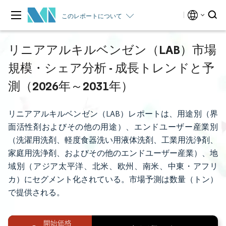
このレポートについて
リニアアルキルベンゼン（LAB）市場
規模・シェア分析 - 成長トレンドと予
測（2026年～2031年）
リニアアルキルベンゼン（LAB）レポートは、用途別（界
面活性剤およびその他の用途）、エンドユーザー産業別
（洗濯用洗剤、軽度食器洗い用液体洗剤、工業用洗浄剤、
家庭用洗浄剤、およびその他のエンドユーザー産業）、地
域別（アジア太平洋、北米、欧州、南米、中東・アフリ
カ）にセグメント化されている。市場予測は数量（トン）
で提供される。