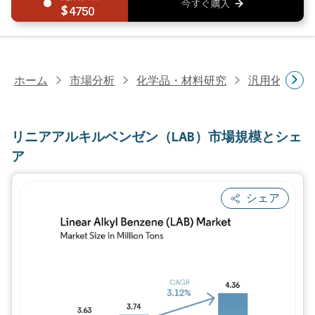
4750
ホーム
市場分析
化学品・材料研究
汎用化学品
リニアアルキルベンゼン（LAB）市場規模とシェ
ア
シェア