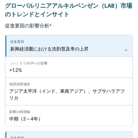
グローバルリニアアルキルベンゼン（LAB）市場
のトレンドとインサイト
促進要因の影響分析
*
新興経済圏における洗剤普及率の上昇
+1.2%
アジア太平洋（インド、東南アジア）、サブサハラアフ
リカ
中期（2～4年）