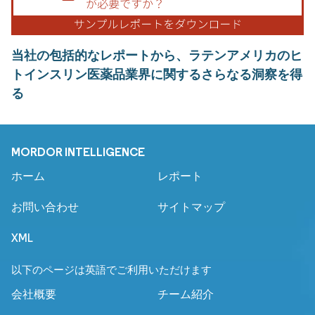
当社の包括的なレポートから、ラテンアメリカのヒ
トインスリン医薬品業界に関するさらなる洞察を得
る
MORDOR INTELLIGENCE
ホーム
レポート
お問い合わせ
サイトマップ
XML
以下のページは英語でご利用いただけます
会社概要
チーム紹介