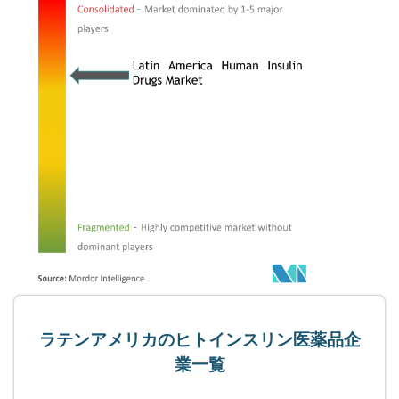
ラテンアメリカのヒトインスリン医薬品企
業一覧