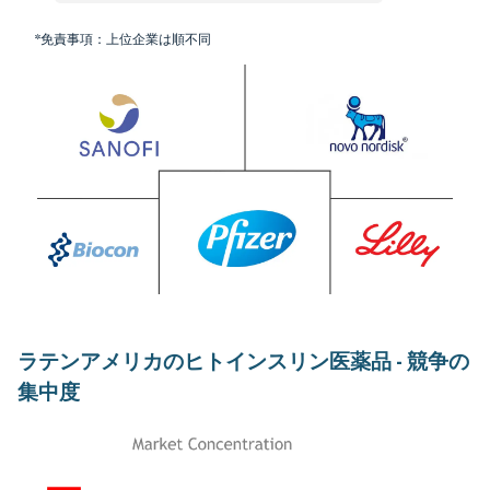
*免責事項：上位企業は順不同
ラテンアメリカのヒトインスリン医薬品 - 競争の
集中度