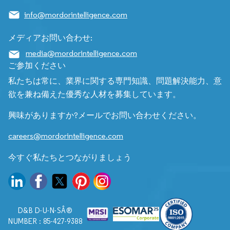
info@mordorintelligence.com
メディアお問い合わせ:
media@mordorintelligence.com
ご参加ください
私たちは常に、業界に関する専門知識、問題解決能力、意
欲を兼ね備えた優秀な人材を募集しています。
興味がありますか?メールでお問い合わせください。
careers@mordorintelligence.com
今すぐ私たちとつながりましょう
D&B D-U-N-SÂ®
NUMBER : 85-427-9388