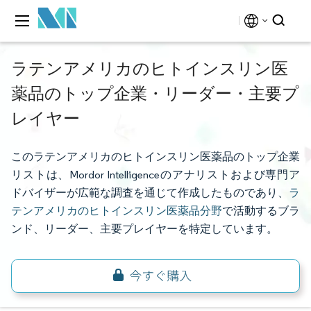
ラテンアメリカのヒトインスリン医
薬品のトップ企業・リーダー・主要プ
レイヤー
このラテンアメリカのヒトインスリン医薬品のトップ企業
リストは、Mordor Intelligenceのアナリストおよび専門ア
ドバイザーが広範な調査を通じて作成したものであり、
ラ
テンアメリカのヒトインスリン医薬品分野
で活動するブラ
ンド、リーダー、主要プレイヤーを特定しています。