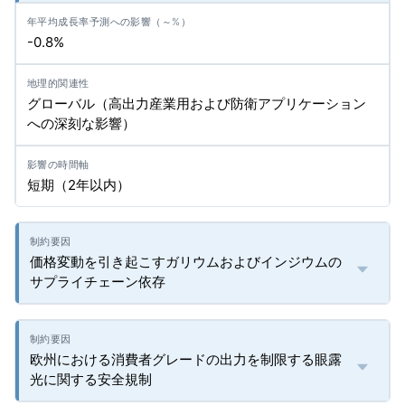
-0.8%
グローバル（高出力産業用および防衛アプリケーション
への深刻な影響）
短期（2年以内）
価格変動を引き起こすガリウムおよびインジウムの
サプライチェーン依存
欧州における消費者グレードの出力を制限する眼露
光に関する安全規制