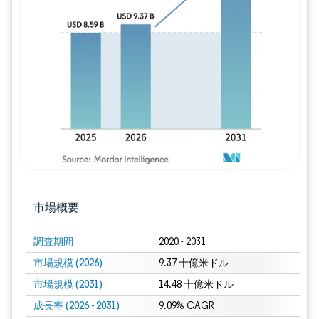
画像 © Mordor Intelligence。再利用に
市場概要
調査期間
2020 - 2031
市場規模 (2026)
9.37 十億米ドル
市場規模 (2031)
14.48 十億米ドル
成長率 (2026 - 2031)
9.09% CAGR