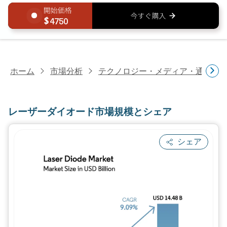
4750
ホーム
市場分析
テクノロジー・メディア・通信研
レーザーダイオード市場規模とシェア
シェア