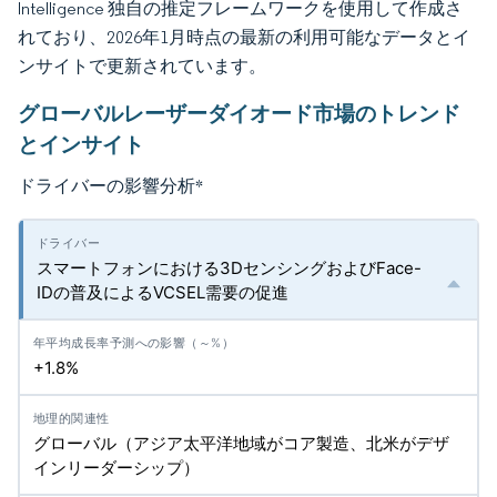
Intelligence 独自の推定フレームワークを使用して作成さ
れており、2026年1月時点の最新の利用可能なデータとイ
ンサイトで更新されています。
グローバルレーザーダイオード市場のトレンド
とインサイト
ドライバーの影響分析
*
スマートフォンにおける3DセンシングおよびFace-
IDの普及によるVCSEL需要の促進
+1.8%
グローバル（アジア太平洋地域がコア製造、北米がデザ
インリーダーシップ）