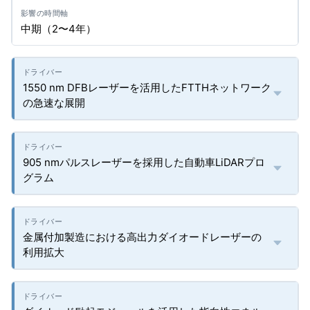
中期（2〜4年）
1550 nm DFBレーザーを活用したFTTHネットワーク
の急速な展開
905 nmパルスレーザーを採用した自動車LiDARプロ
グラム
金属付加製造における高出力ダイオードレーザーの
利用拡大