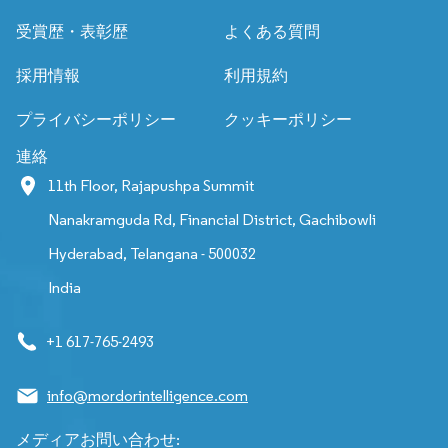
受賞歴・表彰歴
よくある質問
採用情報
利用規約
プライバシーポリシー
クッキーポリシー
連絡
11th Floor, Rajapushpa Summit
Nanakramguda Rd, Financial District, Gachibowli
Hyderabad, Telangana - 500032
India
+1 617-765-2493
info@mordorintelligence.com
メディアお問い合わせ: