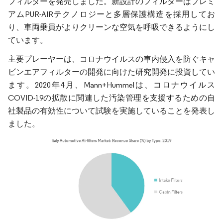
フィルターを発売しました。新設計のフィルターはプレミ
アムPUR-AIRテクノロジーと多層保護構造を採用してお
り、車両乗員がよりクリーンな空気を呼吸できるようにし
ています。
主要プレーヤーは、コロナウイルスの車内侵入を防ぐキャ
ビンエアフィルターの開発に向けた研究開発に投資してい
ます。2020年4月、Mann+Hummelは、コロナウイルス
COVID-19の拡散に関連した汚染管理を支援するための自
社製品の有効性について試験を実施していることを発表し
ました。