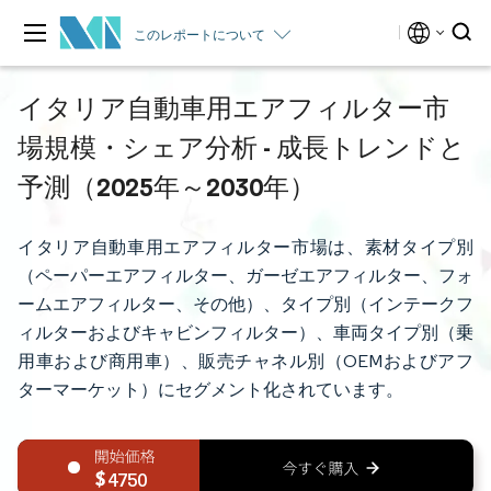
このレポートについて
イタリア自動車用エアフィルター市
場規模・シェア分析 - 成長トレンドと
予測（2025年～2030年）
イタリア自動車用エアフィルター市場は、素材タイプ別
（ペーパーエアフィルター、ガーゼエアフィルター、フォ
ームエアフィルター、その他）、タイプ別（インテークフ
ィルターおよびキャビンフィルター）、車両タイプ別（乗
用車および商用車）、販売チャネル別（OEMおよびアフ
ターマーケット）にセグメント化されています。
4750