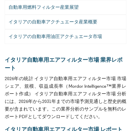
自動車用燃料フィルター産業展望
イタリアの自動車アクチュエータ産業概要
イタリアの自動車用油圧アクチュエータ市場
イタリア自動車用エアフィルター市場 業界レポ
ート
2026年の統計 イタリア自動車用エアフィルター市場 市場
シェア、規模、収益成長率（Mordor Intelligence™業界レ
ポート作成） イタリア自動車用エアフィルター市場 分析
には、2026年から2031年までの市場予測見通しと歴史的概
要が含まれています。この業界分析のサンプルを無料のレ
ポートPDFとしてダウンロードしてください。
イタリア自動車用エアフィルター市場 レポート