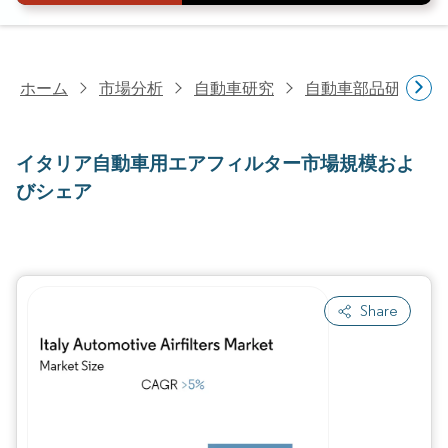
ホーム
市場分析
自動車研究
自動車部品研究
イタリア自動車用エアフィルター市場規模およ
びシェア
Share