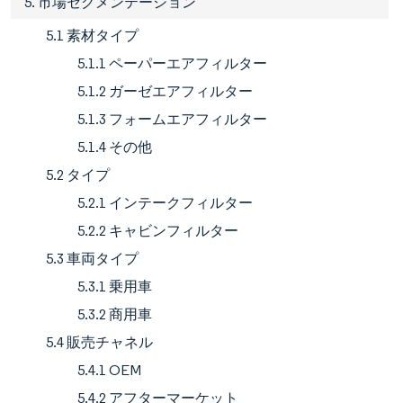
5. 市場セグメンテーション
5.1 素材タイプ
5.1.1 ペーパーエアフィルター
5.1.2 ガーゼエアフィルター
5.1.3 フォームエアフィルター
5.1.4 その他
5.2 タイプ
5.2.1 インテークフィルター
5.2.2 キャビンフィルター
5.3 車両タイプ
5.3.1 乗用車
5.3.2 商用車
5.4 販売チャネル
5.4.1 OEM
5.4.2 アフターマーケット