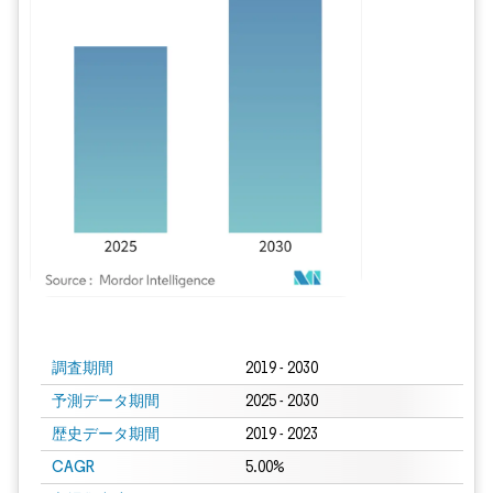
画像 © Mordor Intelligence。再利用にはCC BY 4.0の表示が必要です。
調査期間
2019 - 2030
予測データ期間
2025 - 2030
歴史データ期間
2019 - 2023
CAGR
5.00%