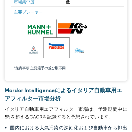
市場集中度
低
主要プレーヤー
*免責事項:主要選手の並び順不同
Mordor Intelligenceによるイタリア自動車用エ
アフィルター市場分析
イタリア自動車用エアフィルター市場は、予測期間中に
5%を超えるCAGRを記録すると予想されています。
国内における大気汚染の深刻化および自動車から排出