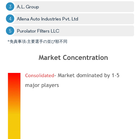
A.L. Group
Allena Auto Industries Pvt. Ltd
Purolator Filters LLC
*免責事項:主要選手の並び順不同