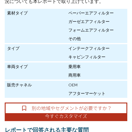
況についても本レポートで取り上げています。
素材タイプ
ペーパーエアフィルター
ガーゼエアフィルター
フォームエアフィルター
その他
タイプ
インテークフィルター
キャビンフィルター
車両タイプ
乗用車
商用車
販売チャネル
OEM
アフターマーケット
レポートで回答される主要な質問