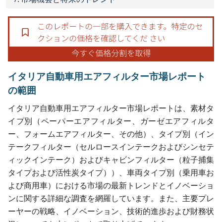
イタリア自動車用エアフィルター市場レポート
の範囲
イタリア自動車用エアフィルター市場レポートは、素材タ
イプ別（ペーパーエアフィルター、ガーゼエアフィルタ
ー、フォームエアフィルター、その他）、タイプ別（イン
テークフィルター（セルロースインテークおよびシンセテ
ィックインテーク）およびキャビンフィルター（粒子捕集
タイプおよび活性炭タイプ））、車両タイプ別（乗用車お
よび商用車）における市場の最新トレンドとイノベーショ
ンに関する詳細な調査を網羅しています。また、主要プレ
ーヤーの戦略、イノベーション、技術的進歩および財務状