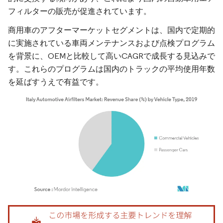
フィルターの販売が促進されています。
商用車のアフターマーケットセグメントは、国内で定期的
に実施されている車両メンテナンスおよび点検プログラム
を背景に、OEMと比較して高いCAGRで成長する見込みで
す。これらのプログラムは国内のトラックの平均使用年数
を延ばすうえで有益です。
画像 © Mordor Intelligence。再利用にはCC BY 4.0の表示が必要です。