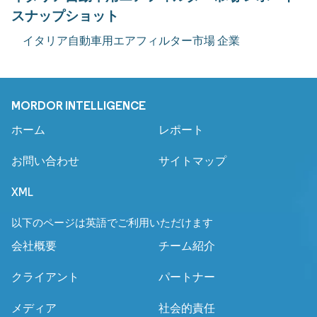
スナップショット
イタリア自動車用エアフィルター市場 企業
MORDOR INTELLIGENCE
ホーム
レポート
お問い合わせ
サイトマップ
XML
以下のページは英語でご利用いただけます
会社概要
チーム紹介
クライアント
パートナー
メディア
社会的責任