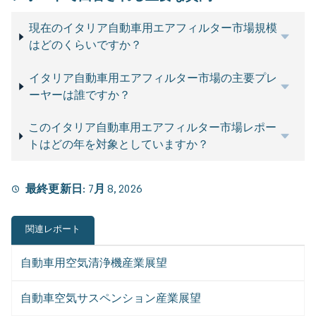
現在のイタリア自動車用エアフィルター市場規模
はどのくらいですか？
イタリア自動車用エアフィルター市場の主要プレ
ーヤーは誰ですか？
このイタリア自動車用エアフィルター市場レポー
トはどの年を対象としていますか？
最終更新日:
7月 8, 2026
関連レポート
自動車用空気清浄機産業展望
自動車空気サスペンション産業展望