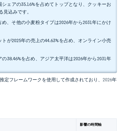
シェアの35.16%を占めてトップとなり、クッキーお
する見込みです。
占め、そ他の小麦粉タイプは2026年から2031年にかけ
2025年の売上の44.63%を占め、オンライン小売
8.46%を占め、アジア太平洋は2026年から2031年
 独自の推定フレームワークを使用して作成されており、2026年
影響の時間軸