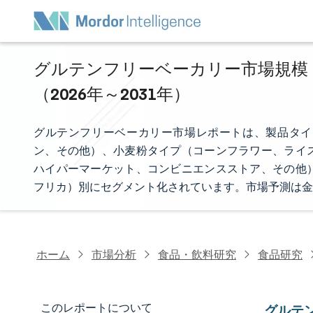
グルテンフリーベーカリー市場規模・
（2026年～2031年）
グルテンフリーベーカリー市場レポートは、製品タイ
ン、その他）、小麦粉タイプ（コーンフラワー、ライ
ハイパーマーケット、コンビニエンスストア、その他
フリカ）別にセグメント化されています。市場予測は金
ホーム
市場分析
食品・飲料研究
食品研究
このレポートについて
グルテ