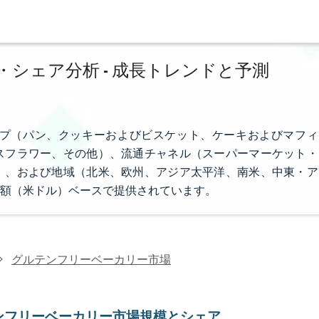
シェア分析 - 成長トレンドと予測
プ（パン、クッキーおよびビスケット、ケーキおよびマフィ
スフラワー、その他）、流通チャネル（スーパーマーケット・
）、および地域（北米、欧州、アジア太平洋、南米、中東・ア
額（米ドル）ベースで提供されています。
グルテンフリーベーカリー市場
ンフリーベーカリー市場規模とシェア