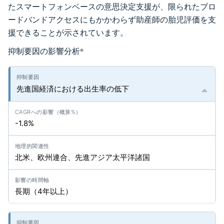
たスマートフォンベースの意思決定支援が、限られたブロ
ードバンドアクセスにもかかわらず助産師の胎児評価を支
援できることが示されています。
抑制要因の影響分析
*
先進国経済における出生率の低下
-1.8%
北米、欧州連合、先進アジア太平洋諸国
長期（4年以上）