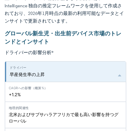
Intelligence 独自の推定フレームワークを使用して作成さ
れており、2026年1月時点の最新の利用可能なデータとイ
ンサイトで更新されています。
グローバル新生児・出生前デバイス市場のトレ
ンドとインサイト
ドライバーの影響分析
*
早産発生率の上昇
+1.2%
北米およびサブサハラアフリカで最も高い影響を持つグ
ローバル