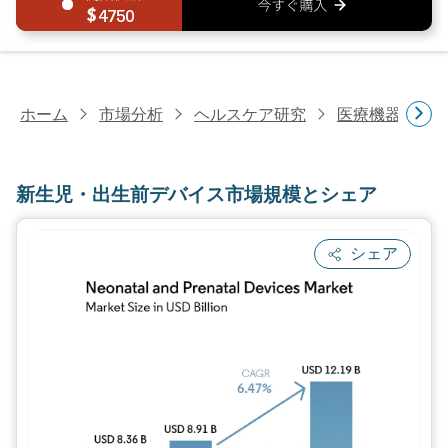
4750
ホーム
市場分析
ヘルスケア研究
医療機器研究
新生児・出生前デバイス市場規模とシェア
シェア