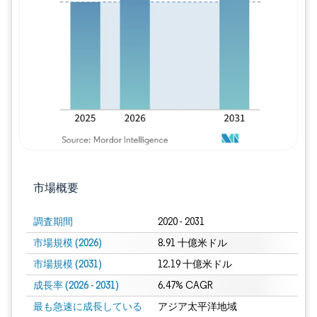
画像 © Mordor Intelligence。再利用に
市場概要
調査期間
2020 - 2031
市場規模 (2026)
8.91 十億米ドル
市場規模 (2031)
12.19 十億米ドル
成長率 (2026 - 2031)
6.47% CAGR
最も急速に成長している
アジア太平洋地域