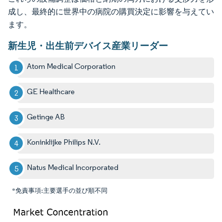
成し、最終的に世界中の病院の購買決定に影響を与えてい
ます。
新生児・出生前デバイス産業リーダー
Atom Medical Corporation
GE Healthcare
Getinge AB
Koninklijke Philips N.V.
Natus Medical Incorporated
*免責事項:主要選手の並び順不同