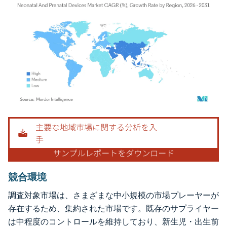
画像 © Mordor Intelligence。再利用にはCC BY 4.0の表示が必要です。
競合環境
調査対象市場は、さまざまな中小規模の市場プレーヤーが
存在するため、集約された市場です。既存のサプライヤー
は中程度のコントロールを維持しており、新生児・出生前