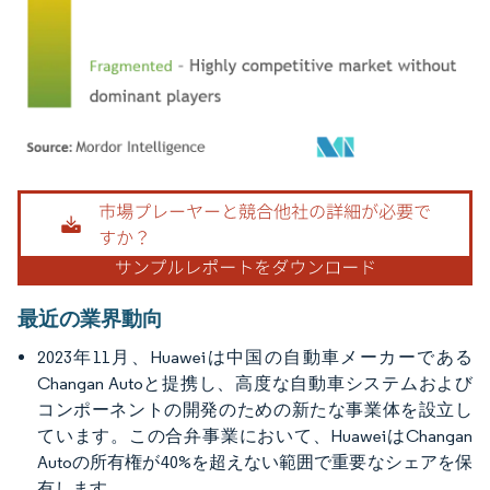
画像 © Mordor Intelligence。再利用にはCC BY 4.0の表示が必要です。
最近の業界動向
2023年11月、Huaweiは中国の自動車メーカーである
Changan Autoと提携し、高度な自動車システムおよび
コンポーネントの開発のための新たな事業体を設立し
ています。この合弁事業において、HuaweiはChangan
Autoの所有権が40%を超えない範囲で重要なシェアを保
有します。