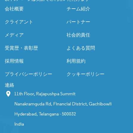
会社概要
チーム紹介
クライアント
パートナー
メディア
社会的責任
受賞歴・表彰歴
よくある質問
採用情報
利用規約
プライバシーポリシー
クッキーポリシー
連絡
11th Floor, Rajapushpa Summit
Nanakramguda Rd, Financial District, Gachibowli
Hyderabad, Telangana - 500032
India