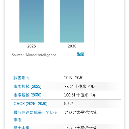
画像 © Mordor Intelligence。再利用にはCC BY 4.0の表示が必要です。
調査期間
2019 - 2030
市場規模 (2025)
77.64 十億米ドル
市場規模 (2030)
100.61 十億米ドル
CAGR (2025 - 2030)
5.32%
最も急速に成長している
アジア太平洋地域
市場
最大市場
アジア太平洋地域