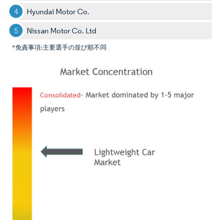
Hyundai Motor Co.
Nissan Motor Co. Ltd
*免責事項:主要選手の並び順不同