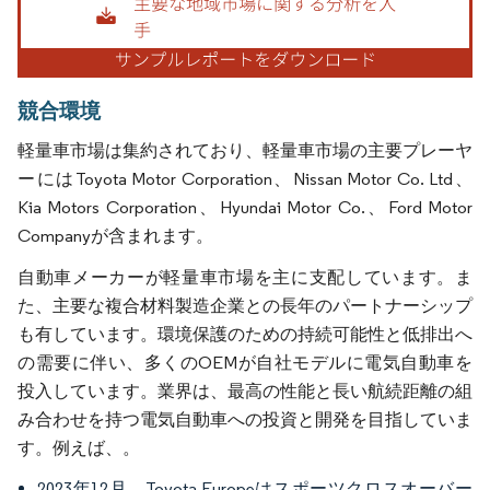
競合環境
軽量車市場は集約されており、軽量車市場の主要プレーヤ
ーにはToyota Motor Corporation、Nissan Motor Co. Ltd、
Kia Motors Corporation、Hyundai Motor Co.、Ford Motor
Companyが含まれます。
自動車メーカーが軽量車市場を主に支配しています。ま
た、主要な複合材料製造企業との長年のパートナーシップ
も有しています。環境保護のための持続可能性と低排出へ
の需要に伴い、多くのOEMが自社モデルに電気自動車を
投入しています。業界は、最高の性能と長い航続距離の組
み合わせを持つ電気自動車への投資と開発を目指していま
す。例えば、。
2023年12月、Toyota Europeはスポーツクロスオーバー