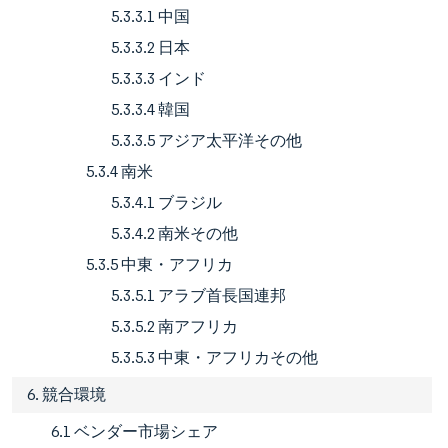
5.3.3.1 中国
5.3.3.2 日本
5.3.3.3 インド
5.3.3.4 韓国
5.3.3.5 アジア太平洋その他
5.3.4 南米
5.3.4.1 ブラジル
5.3.4.2 南米その他
5.3.5 中東・アフリカ
5.3.5.1 アラブ首長国連邦
5.3.5.2 南アフリカ
5.3.5.3 中東・アフリカその他
6. 競合環境
6.1 ベンダー市場シェア