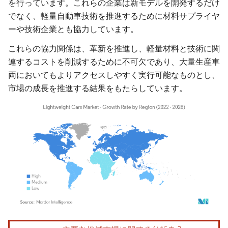
を行っています。これらの企業は新モデルを開発するだけ
でなく、軽量自動車技術を推進するために材料サプライヤ
ーや技術企業とも協力しています。
これらの協力関係は、革新を推進し、軽量材料と技術に関
連するコストを削減するために不可欠であり、大量生産車
両においてもよりアクセスしやすく実行可能なものとし、
市場の成長を推進する結果をもたらしています。
画像 © Mordor Intelligence。再利用にはCC BY 4.0の表示が必要です。