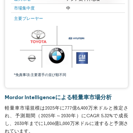
市場集中度
中
主要プレーヤー
*免責事項:主要選手の並び順不同
Mordor Intelligenceによる軽量車市場分析
軽量車市場規模は2025年に777億6,400万米ドルと推定さ
れ、予測期間（2025年～2030年）にCAGR 5.32%で成長
し、2030年までに1,006億1,000万米ドルに達すると予測さ
れています。