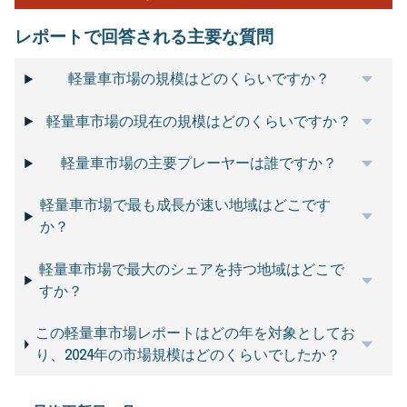
レポートで回答される主要な質問
軽量車市場の規模はどのくらいですか？
軽量車市場の現在の規模はどのくらいですか？
軽量車市場の主要プレーヤーは誰ですか？
軽量車市場で最も成長が速い地域はどこです
か？
軽量車市場で最大のシェアを持つ地域はどこで
すか？
この軽量車市場レポートはどの年を対象としてお
り、2024年の市場規模はどのくらいでしたか？