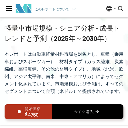
このレポートについて
軽量車市場規模・シェア分析 - 成長ト
レンドと予測（2025年～2030年）
本レポートは自動車軽量材料市場を対象とし、車種（乗用
車およびスポーツカー）、材料タイプ（ガラス繊維、炭素
繊維、高強度鋼、その他の材料タイプ）、地域（北米、欧
州、アジア太平洋、南米、中東・アフリカ）によってセグ
メント化されています。市場規模および予測は、すべての
セグメントについて金額（米ドル）で提供されています。
4750