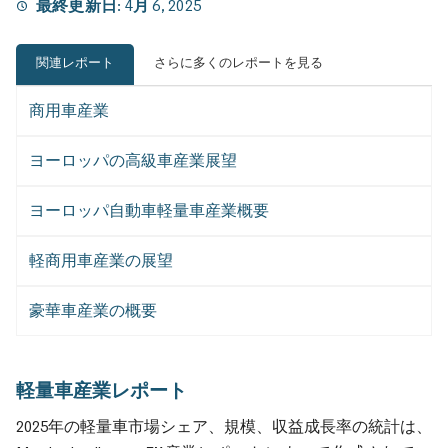
最終更新日:
4月 6, 2025
関連レポート
さらに多くのレポートを見る
商用車産業
ヨーロッパの高級車産業展望
ヨーロッパ自動車軽量車産業概要
軽商用車産業の展望
豪華車産業の概要
軽量車産業レポート
2025年の軽量車市場シェア、規模、収益成長率の統計は、