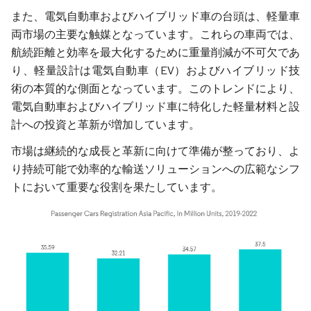
また、電気自動車およびハイブリッド車の台頭は、軽量車
両市場の主要な触媒となっています。これらの車両では、
航続距離と効率を最大化するために重量削減が不可欠であ
り、軽量設計は電気自動車（EV）およびハイブリッド技
術の本質的な側面となっています。このトレンドにより、
電気自動車およびハイブリッド車に特化した軽量材料と設
計への投資と革新が増加しています。
市場は継続的な成長と革新に向けて準備が整っており、よ
り持続可能で効率的な輸送ソリューションへの広範なシフ
トにおいて重要な役割を果たしています。