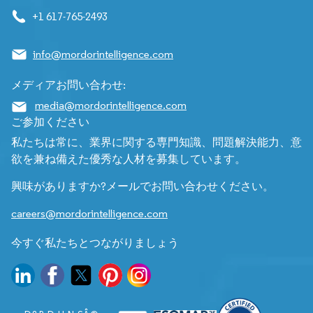
+1 617-765-2493
info@mordorintelligence.com
メディアお問い合わせ:
media@mordorintelligence.com
ご参加ください
私たちは常に、業界に関する専門知識、問題解決能力、意
欲を兼ね備えた優秀な人材を募集しています。
興味がありますか?メールでお問い合わせください。
careers@mordorintelligence.com
今すぐ私たちとつながりましょう