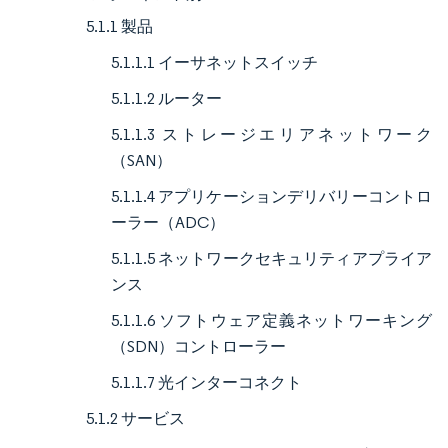
5.1.1 製品
5.1.1.1 イーサネットスイッチ
5.1.1.2 ルーター
5.1.1.3 ストレージエリアネットワーク
（SAN）
5.1.1.4 アプリケーションデリバリーコントロ
ーラー（ADC）
5.1.1.5 ネットワークセキュリティアプライア
ンス
5.1.1.6 ソフトウェア定義ネットワーキング
（SDN）コントローラー
5.1.1.7 光インターコネクト
5.1.2 サービス