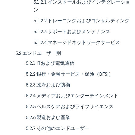
5.1.2.1 インストールおよびインテグレーショ
ン
5.1.2.2 トレーニングおよびコンサルティング
5.1.2.3 サポートおよびメンテナンス
5.1.2.4 マネージドネットワークサービス
5.2 エンドユーザー別
5.2.1 ITおよび電気通信
5.2.2 銀行・金融サービス・保険（BFSI）
5.2.3 政府および防衛
5.2.4 メディアおよびエンターテインメント
5.2.5 ヘルスケアおよびライフサイエンス
5.2.6 製造および産業
5.2.7 その他のエンドユーザー