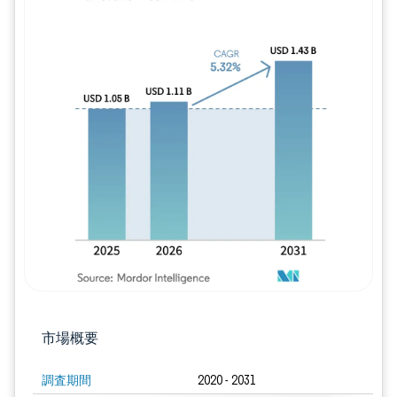
画像 © Mordor Intelligence。再利用に
市場概要
調査期間
2020 - 2031