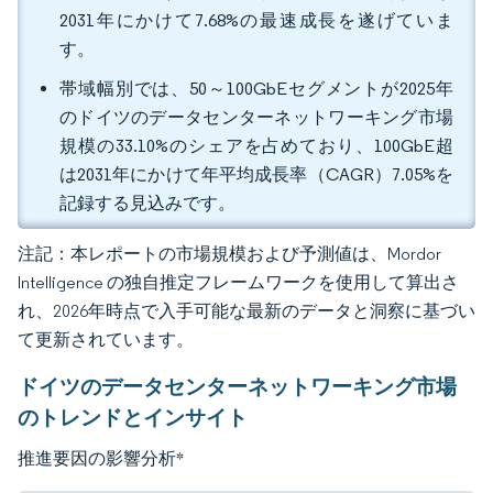
2031年にかけて7.68%の最速成長を遂げていま
す。
帯域幅別では、50～100GbEセグメントが2025年
のドイツのデータセンターネットワーキング市場
規模の33.10%のシェアを占めており、100GbE超
は2031年にかけて年平均成長率（CAGR）7.05%を
記録する見込みです。
注記：本レポートの市場規模および予測値は、Mordor
Intelligence の独自推定フレームワークを使用して算出さ
れ、2026年時点で入手可能な最新のデータと洞察に基づい
て更新されています。
ドイツのデータセンターネットワーキング市場
のトレンドとインサイト
推進要因の影響分析
*