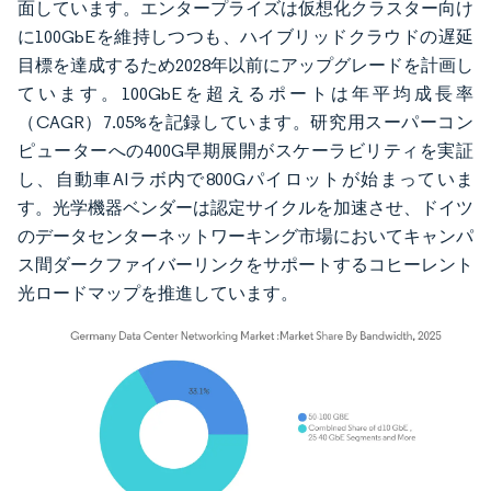
面しています。エンタープライズは仮想化クラスター向け
に100GbEを維持しつつも、ハイブリッドクラウドの遅延
目標を達成するため2028年以前にアップグレードを計画し
ています。100GbEを超えるポートは年平均成長率
（CAGR）7.05%を記録しています。研究用スーパーコン
ピューターへの400G早期展開がスケーラビリティを実証
し、自動車AIラボ内で800Gパイロットが始まっていま
す。光学機器ベンダーは認定サイクルを加速させ、ドイツ
のデータセンターネットワーキング市場においてキャンパ
ス間ダークファイバーリンクをサポートするコヒーレント
光ロードマップを推進しています。