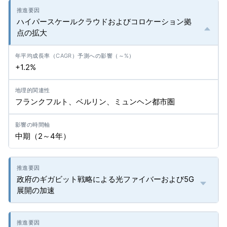
ハイパースケールクラウドおよびコロケーション拠
点の拡大
+1.2%
フランクフルト、ベルリン、ミュンヘン都市圏
中期（2～4年）
政府のギガビット戦略による光ファイバーおよび5G
展開の加速