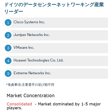
ドイツのデータセンターネットワーキング産業
リーダー
Cisco Systems Inc.
Juniper Networks Inc.
VMware Inc.
Huawei Technologies Co. Ltd.
Extreme Networks Inc.
*免責事項:主要選手の並び順不同