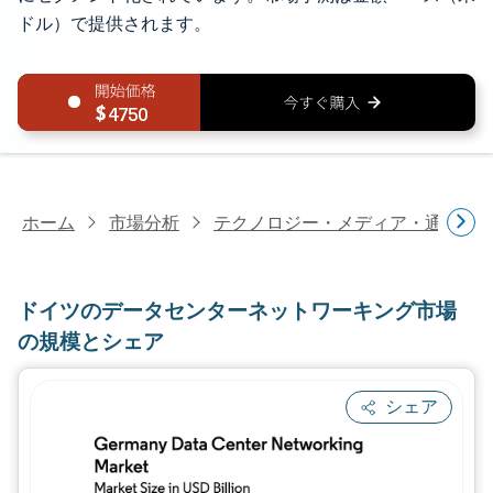
ドル）で提供されます。
4750
ホーム
市場分析
テクノロジー・メディア・通信研
ドイツのデータセンターネットワーキング市場
の規模とシェア
シェア