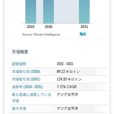
市場概要
調査期間
2021 - 2031
市場取引高 (2026)
89.12 キロトン
市場取引高 (2031)
129.20 キロトン
成長率 (2026 - 2031)
7.71% CAGR
最も急速に成長している
アジア太平洋
市場
最大市場
アジア太平洋