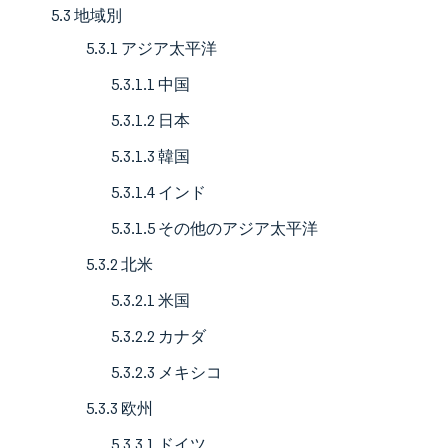
5.3 地域別
5.3.1 アジア太平洋
5.3.1.1 中国
5.3.1.2 日本
5.3.1.3 韓国
5.3.1.4 インド
5.3.1.5 その他のアジア太平洋
5.3.2 北米
5.3.2.1 米国
5.3.2.2 カナダ
5.3.2.3 メキシコ
5.3.3 欧州
5.3.3.1 ドイツ