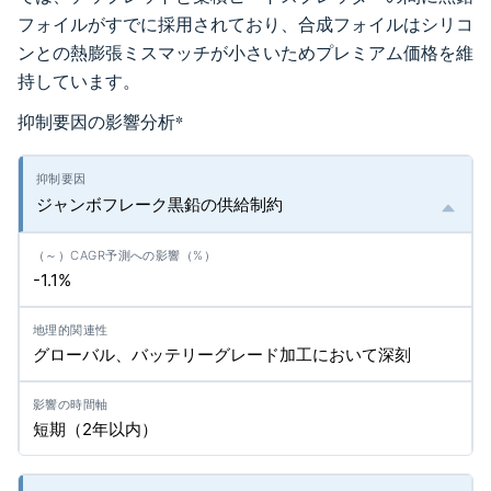
フォイルがすでに採用されており、合成フォイルはシリコ
ンとの熱膨張ミスマッチが小さいためプレミアム価格を維
持しています。
抑制要因の影響分析
*
ジャンボフレーク黒鉛の供給制約
-1.1%
グローバル、バッテリーグレード加工において深刻
短期（2年以内）