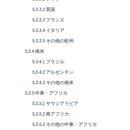
5.3.3.2 英国
5.3.3.3 フランス
5.3.3.4 イタリア
5.3.3.5 その他の欧州
5.3.4 南米
5.3.4.1 ブラジル
5.3.4.2 アルゼンチン
5.3.4.3 その他の南米
5.3.5 中東・アフリカ
5.3.5.1 サウジアラビア
5.3.5.2 南アフリカ
5.3.5.3 その他の中東・アフリカ