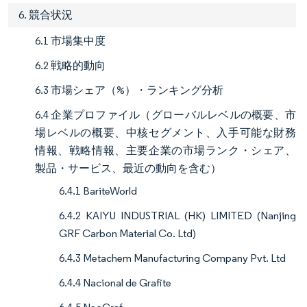
6. 競合状況
6.1 市場集中度
6.2 戦略的動向
6.3 市場シェア（%）・ランキング分析
6.4 企業プロファイル（グローバルレベルの概要、市
場レベルの概要、中核セグメント、入手可能な財務
情報、戦略情報、主要企業の市場ランク・シェア、
製品・サービス、最近の動向を含む）
6.4.1 BariteWorld
6.4.2 KAIYU INDUSTRIAL (HK) LIMITED (Nanjing
GRF Carbon Material Co. Ltd)
6.4.3 Metachem Manufacturing Company Pvt. Ltd
6.4.4 Nacional de Grafite