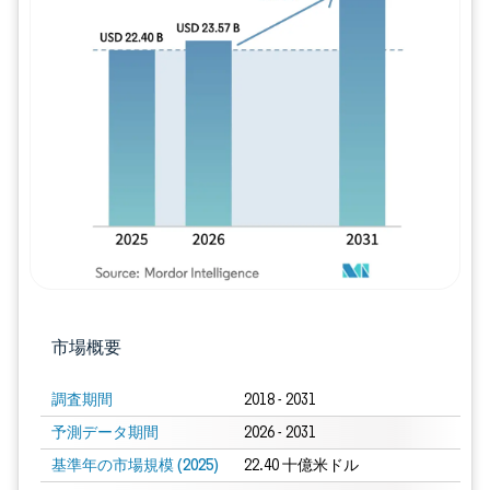
画像 © Mordor Intelligence。再利用に
市場概要
調査期間
2018 - 2031
予測データ期間
2026 - 2031
基準年の市場規模 (2025)
22.40 十億米ドル