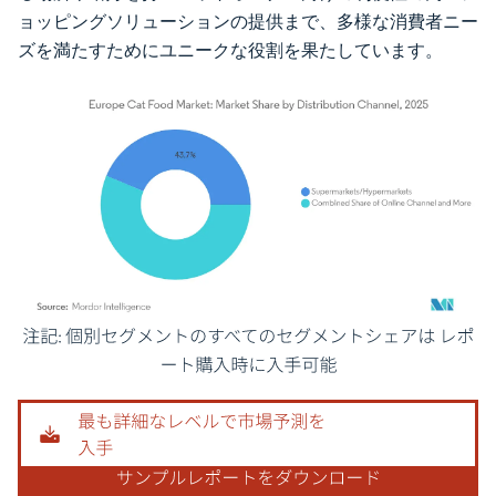
ョッピングソリューションの提供まで、多様な消費者ニー
ズを満たすためにユニークな役割を果たしています。
画像 © Mordor Intelligence。再利用にはCC BY 4.0の表示が必要です。