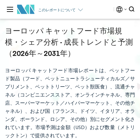
このレポートについて
ヨーロッパ キャットフード市場規
模・シェア分析 - 成長トレンドと予測
（2026年～2031年）
ヨーロッパ キャットフード市場レポートは、ペットフー
ド製品（フード、ペットニュートラシューティカルズ／サ
プリメント、ペットトリーツ、ペット獣医食）、流通チャ
ネル（コンビニエンスストア、オンラインチャネル、専門
店、スーパーマーケット／ハイパーマーケット、その他チ
ャネル）、および国（フランス、ドイツ、イタリア、オラ
ンダ、ポーランド、ロシア、その他）別にセグメント化さ
れています。市場予測は金額（USD）および数量（メトリ
ックトン）で提供されています。