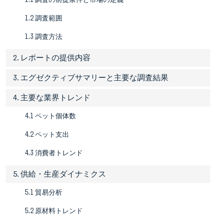
1.2 調査範囲
1.3 調査方法
2. レポートの提供内容
3. エグゼクティブサマリーと主要な調査結果
4. 主要な業界トレンド
4.1 ペット個体数
4.2 ペット支出
4.3 消費者トレンド
5. 供給・生産ダイナミクス
5.1 貿易分析
5.2 原材料トレンド