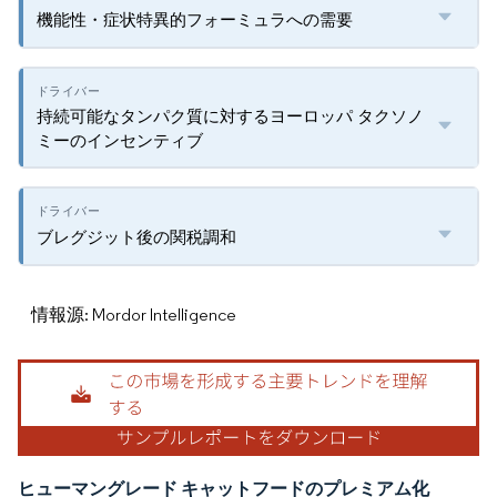
機能性・症状特異的フォーミュラへの需要
持続可能なタンパク質に対するヨーロッパ タクソノ
ミーのインセンティブ
ブレグジット後の関税調和
情報源: Mordor Intelligence
ヒューマングレード キャットフードのプレミアム化