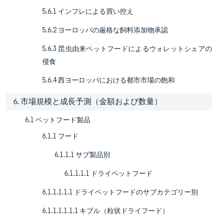
5.6.1 インフレによる買い控え
5.6.2 ヨーロッパの厳格な飼料添加物承認
5.6.3 昆虫由来ペットフードによるウォレットシェアの
侵食
5.6.4 西ヨーロッパにおける都市市場の飽和
6. 市場規模と成長予測（金額および数量）
6.1 ペットフード製品
6.1.1 フード
6.1.1.1 サブ製品別
6.1.1.1.1 ドライペットフード
6.1.1.1.1.1 ドライペットフードのサブカテゴリー別
6.1.1.1.1.1.1 キブル（粒状ドライフード）