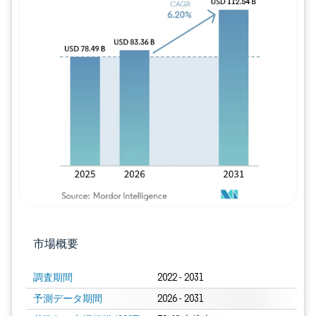
画像 © Mordor Intelligence。再利用に
市場概要
調査期間
2022 - 2031
予測データ期間
2026 - 2031