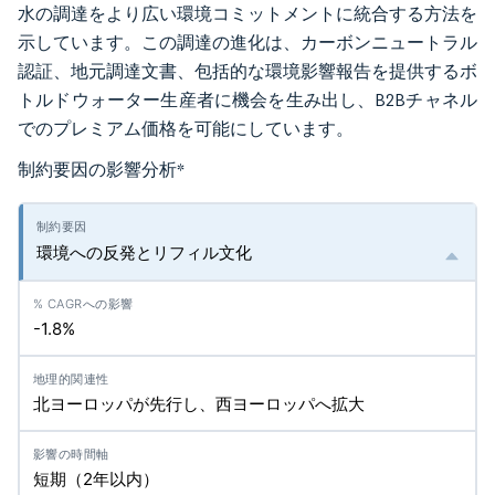
水の調達をより広い環境コミットメントに統合する方法を
示しています。この調達の進化は、カーボンニュートラル
認証、地元調達文書、包括的な環境影響報告を提供するボ
トルドウォーター生産者に機会を生み出し、B2Bチャネル
でのプレミアム価格を可能にしています。
制約要因の影響分析
*
環境への反発とリフィル文化
-1.8%
北ヨーロッパが先行し、西ヨーロッパへ拡大
短期（2年以内）