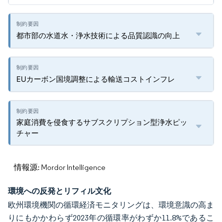
都市部の水道水・浄水技術による品質認識の向上
EUカーボン国境調整による輸送コストインフレ
家庭消費を侵食するサブスクリプション型浄水ピッ
チャー
情報源: Mordor Intelligence
環境への反発とリフィル文化
欧州環境機関の循環経済モニタリングは、環境意識の高ま
りにもかかわらず2023年の循環率がわずか11.8%であるこ