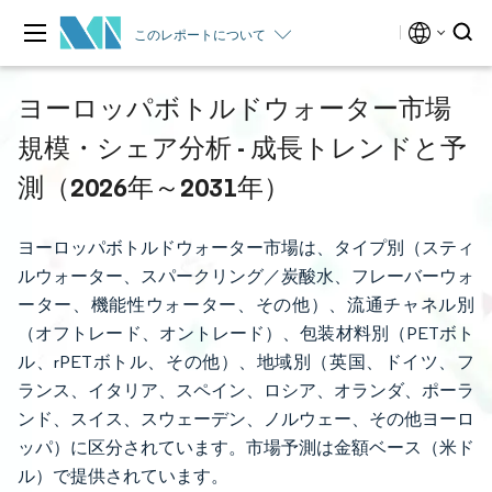
このレポートについて
ヨーロッパボトルドウォーター市場
規模・シェア分析 - 成長トレンドと予
測（2026年～2031年）
ヨーロッパボトルドウォーター市場は、タイプ別（スティ
ルウォーター、スパークリング／炭酸水、フレーバーウォ
ーター、機能性ウォーター、その他）、流通チャネル別
（オフトレード、オントレード）、包装材料別（PETボト
ル、rPETボトル、その他）、地域別（英国、ドイツ、フ
ランス、イタリア、スペイン、ロシア、オランダ、ポーラ
ンド、スイス、スウェーデン、ノルウェー、その他ヨーロ
ッパ）に区分されています。市場予測は金額ベース（米ド
ル）で提供されています。