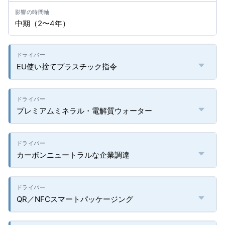
中期（2〜4年）
EU使い捨てプラスチック指令
プレミアムミネラル・電解質ウォーター
カーボンニュートラルな企業調達
QR／NFCスマートパッケージング