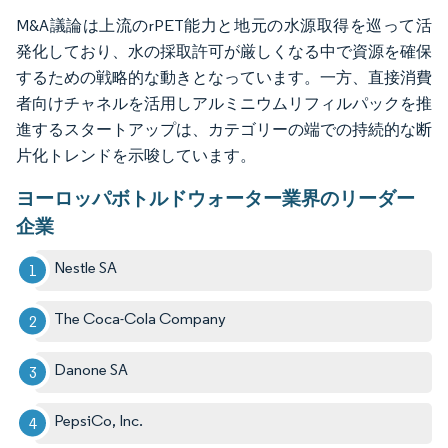
M&A議論は上流のrPET能力と地元の水源取得を巡って活
発化しており、水の採取許可が厳しくなる中で資源を確保
するための戦略的な動きとなっています。一方、直接消費
者向けチャネルを活用しアルミニウムリフィルパックを推
進するスタートアップは、カテゴリーの端での持続的な断
片化トレンドを示唆しています。
ヨーロッパボトルドウォーター業界のリーダー
企業
Nestle SA
The Coca-Cola Company
Danone SA
PepsiCo, Inc.