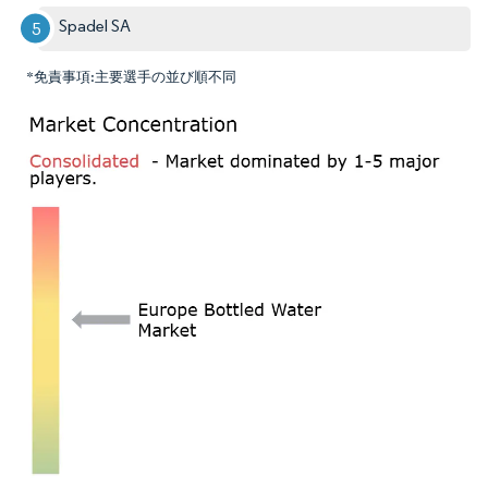
Spadel SA
*免責事項:主要選手の並び順不同