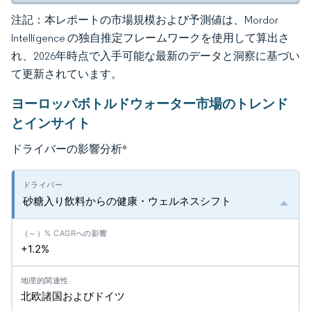
注記：本レポートの市場規模および予測値は、Mordor
Intelligence の独自推定フレームワークを使用して算出さ
れ、2026年時点で入手可能な最新のデータと洞察に基づい
て更新されています。
ヨーロッパボトルドウォーター市場のトレンド
とインサイト
ドライバーの影響分析
*
砂糖入り飲料からの健康・ウェルネスシフト
+1.2%
北欧諸国およびドイツ