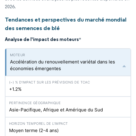
2026.
Tendances et perspectives du marché mondial
des semences de blé
Analyse de l'impact des moteurs
*
Accélération du renouvellement variétal dans les
économies émergentes
+1.2%
Asie-Pacifique, Afrique et Amérique du Sud
Moyen terme (2-4 ans)