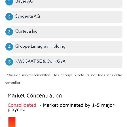
Bayer AG
Syngenta AG
Corteva Inc.
Groupe Limagrain Holding
KWS SAAT SE & Co. KGaA
*Avis de non-responsabilité : les principaux acteurs sont triés sans ordre
particulier