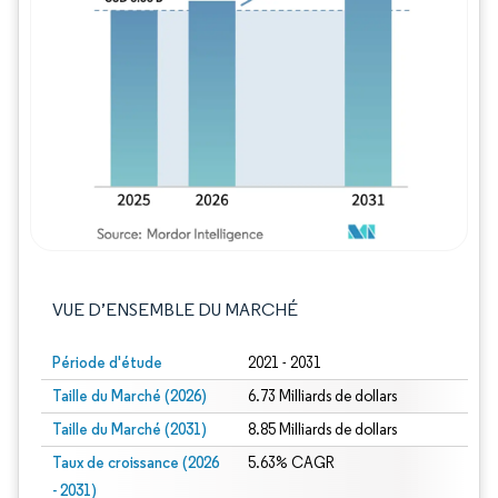
Image © Mordor Intelligence. La réutilisation
VUE D’ENSEMBLE DU MARCHÉ
Période d'étude
2021 - 2031
Taille du Marché (2026)
6.73 Milliards de dollars
Taille du Marché (2031)
8.85 Milliards de dollars
Taux de croissance (2026
5.63% CAGR
- 2031)