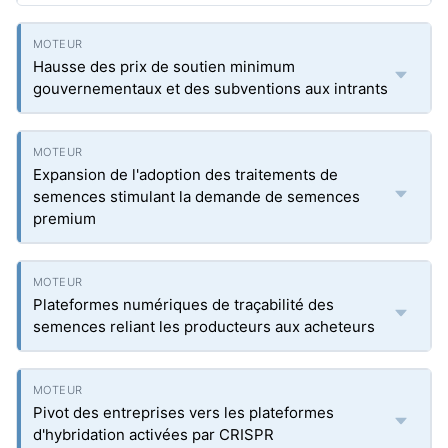
Hausse des prix de soutien minimum
gouvernementaux et des subventions aux intrants
Expansion de l'adoption des traitements de
semences stimulant la demande de semences
premium
Plateformes numériques de traçabilité des
semences reliant les producteurs aux acheteurs
Pivot des entreprises vers les plateformes
d'hybridation activées par CRISPR