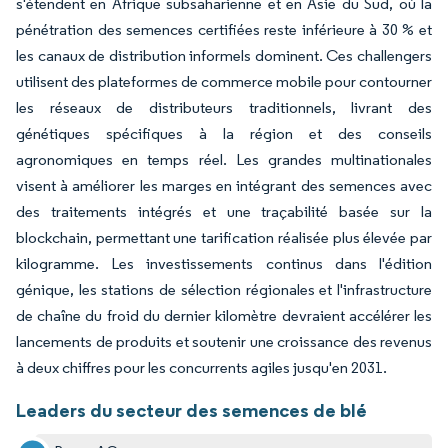
s'étendent en Afrique subsaharienne et en Asie du Sud, où la
pénétration des semences certifiées reste inférieure à 30 % et
les canaux de distribution informels dominent. Ces challengers
utilisent des plateformes de commerce mobile pour contourner
les réseaux de distributeurs traditionnels, livrant des
génétiques spécifiques à la région et des conseils
agronomiques en temps réel. Les grandes multinationales
visent à améliorer les marges en intégrant des semences avec
des traitements intégrés et une traçabilité basée sur la
blockchain, permettant une tarification réalisée plus élevée par
kilogramme. Les investissements continus dans l'édition
génique, les stations de sélection régionales et l'infrastructure
de chaîne du froid du dernier kilomètre devraient accélérer les
lancements de produits et soutenir une croissance des revenus
à deux chiffres pour les concurrents agiles jusqu'en 2031.
Leaders du secteur des semences de blé