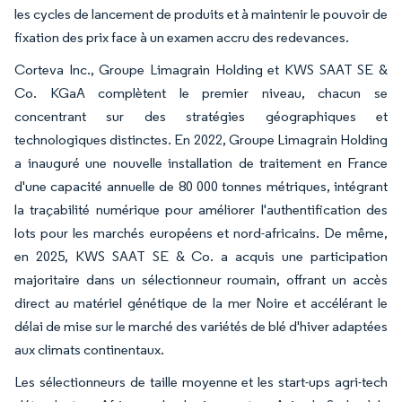
les cycles de lancement de produits et à maintenir le pouvoir de
fixation des prix face à un examen accru des redevances.
Corteva Inc., Groupe Limagrain Holding et KWS SAAT SE &
Co. KGaA complètent le premier niveau, chacun se
concentrant sur des stratégies géographiques et
technologiques distinctes. En 2022, Groupe Limagrain Holding
a inauguré une nouvelle installation de traitement en France
d'une capacité annuelle de 80 000 tonnes métriques, intégrant
la traçabilité numérique pour améliorer l'authentification des
lots pour les marchés européens et nord-africains. De même,
en 2025, KWS SAAT SE & Co. a acquis une participation
majoritaire dans un sélectionneur roumain, offrant un accès
direct au matériel génétique de la mer Noire et accélérant le
délai de mise sur le marché des variétés de blé d'hiver adaptées
aux climats continentaux.
Les sélectionneurs de taille moyenne et les start-ups agri-tech