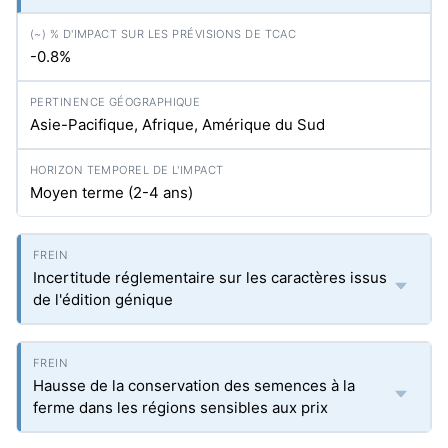
-0.8%
Asie-Pacifique, Afrique, Amérique du Sud
Moyen terme (2-4 ans)
Incertitude réglementaire sur les caractères issus
de l'édition génique
Hausse de la conservation des semences à la
ferme dans les régions sensibles aux prix