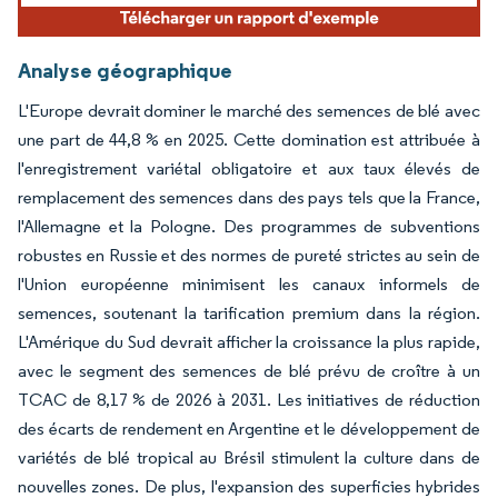
Analyse géographique
L'Europe devrait dominer le marché des semences de blé avec
une part de 44,8 % en 2025. Cette domination est attribuée à
l'enregistrement variétal obligatoire et aux taux élevés de
remplacement des semences dans des pays tels que la France,
l'Allemagne et la Pologne. Des programmes de subventions
robustes en Russie et des normes de pureté strictes au sein de
l'Union européenne minimisent les canaux informels de
semences, soutenant la tarification premium dans la région.
L'Amérique du Sud devrait afficher la croissance la plus rapide,
avec le segment des semences de blé prévu de croître à un
TCAC de 8,17 % de 2026 à 2031. Les initiatives de réduction
des écarts de rendement en Argentine et le développement de
variétés de blé tropical au Brésil stimulent la culture dans de
nouvelles zones. De plus, l'expansion des superficies hybrides