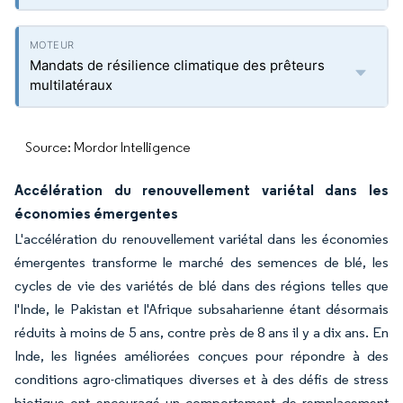
Mandats de résilience climatique des prêteurs
multilatéraux
Source: Mordor Intelligence
Accélération du renouvellement variétal dans les
économies émergentes
L'accélération du renouvellement variétal dans les économies
émergentes transforme le marché des semences de blé, les
cycles de vie des variétés de blé dans des régions telles que
l'Inde, le Pakistan et l'Afrique subsaharienne étant désormais
réduits à moins de 5 ans, contre près de 8 ans il y a dix ans. En
Inde, les lignées améliorées conçues pour répondre à des
conditions agro-climatiques diverses et à des défis de stress
biotique ont encouragé un comportement de remplacement