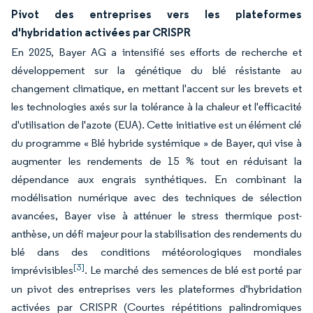
Pivot des entreprises vers les plateformes
d'hybridation activées par CRISPR
En 2025, Bayer AG a intensifié ses efforts de recherche et
développement sur la génétique du blé résistante au
changement climatique, en mettant l'accent sur les brevets et
les technologies axés sur la tolérance à la chaleur et l'efficacité
d'utilisation de l'azote (EUA). Cette initiative est un élément clé
du programme « Blé hybride systémique » de Bayer, qui vise à
augmenter les rendements de 15 % tout en réduisant la
dépendance aux engrais synthétiques. En combinant la
modélisation numérique avec des techniques de sélection
avancées, Bayer vise à atténuer le stress thermique post-
anthèse, un défi majeur pour la stabilisation des rendements du
blé dans des conditions météorologiques mondiales
[3]
imprévisibles
. Le marché des semences de blé est porté par
un pivot des entreprises vers les plateformes d'hybridation
activées par CRISPR (Courtes répétitions palindromiques