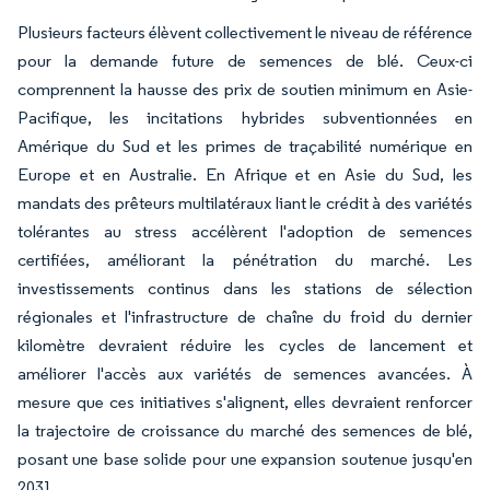
Plusieurs facteurs élèvent collectivement le niveau de référence
pour la demande future de semences de blé. Ceux-ci
comprennent la hausse des prix de soutien minimum en Asie-
Pacifique, les incitations hybrides subventionnées en
Amérique du Sud et les primes de traçabilité numérique en
Europe et en Australie. En Afrique et en Asie du Sud, les
mandats des prêteurs multilatéraux liant le crédit à des variétés
tolérantes au stress accélèrent l'adoption de semences
certifiées, améliorant la pénétration du marché. Les
investissements continus dans les stations de sélection
régionales et l'infrastructure de chaîne du froid du dernier
kilomètre devraient réduire les cycles de lancement et
améliorer l'accès aux variétés de semences avancées. À
mesure que ces initiatives s'alignent, elles devraient renforcer
la trajectoire de croissance du marché des semences de blé,
posant une base solide pour une expansion soutenue jusqu'en
2031.