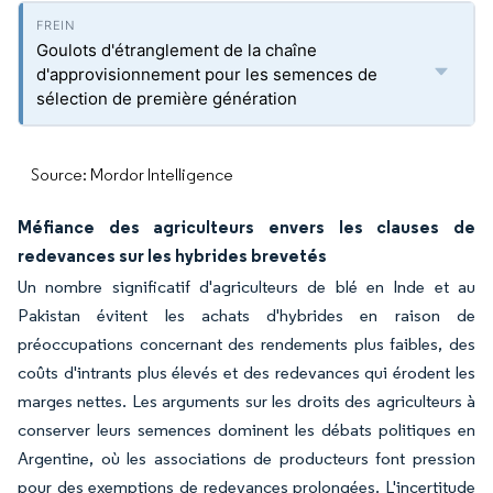
Goulots d'étranglement de la chaîne
d'approvisionnement pour les semences de
sélection de première génération
Source: Mordor Intelligence
Méfiance des agriculteurs envers les clauses de
redevances sur les hybrides brevetés
Un nombre significatif d'agriculteurs de blé en Inde et au
Pakistan évitent les achats d'hybrides en raison de
préoccupations concernant des rendements plus faibles, des
coûts d'intrants plus élevés et des redevances qui érodent les
marges nettes. Les arguments sur les droits des agriculteurs à
conserver leurs semences dominent les débats politiques en
Argentine, où les associations de producteurs font pression
pour des exemptions de redevances prolongées. L'incertitude