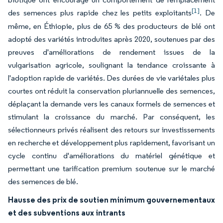
[1]
des semences plus rapide chez les petits exploitants
. De
même, en Éthiopie, plus de 65 % des producteurs de blé ont
adopté des variétés introduites après 2020, soutenues par des
preuves d'améliorations de rendement issues de la
vulgarisation agricole, soulignant la tendance croissante à
l'adoption rapide de variétés. Des durées de vie variétales plus
courtes ont réduit la conservation pluriannuelle des semences,
déplaçant la demande vers les canaux formels de semences et
stimulant la croissance du marché. Par conséquent, les
sélectionneurs privés réalisent des retours sur investissements
en recherche et développement plus rapidement, favorisant un
cycle continu d'améliorations du matériel génétique et
permettant une tarification premium soutenue sur le marché
des semences de blé.
Hausse des prix de soutien minimum gouvernementaux
et des subventions aux intrants