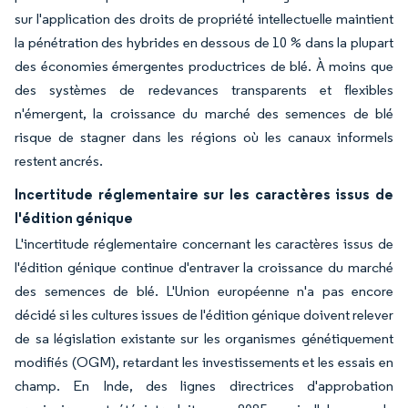
sur l'application des droits de propriété intellectuelle maintient
la pénétration des hybrides en dessous de 10 % dans la plupart
des économies émergentes productrices de blé. À moins que
des systèmes de redevances transparents et flexibles
n'émergent, la croissance du marché des semences de blé
risque de stagner dans les régions où les canaux informels
restent ancrés.
Incertitude réglementaire sur les caractères issus de
l'édition génique
L'incertitude réglementaire concernant les caractères issus de
l'édition génique continue d'entraver la croissance du marché
des semences de blé. L'Union européenne n'a pas encore
décidé si les cultures issues de l'édition génique doivent relever
de sa législation existante sur les organismes génétiquement
modifiés (OGM), retardant les investissements et les essais en
champ. En Inde, des lignes directrices d'approbation