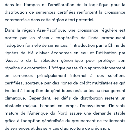
dans les Pampas et l'amélioration de la logistique pour la
distribution de semences certifiées renforcent la croissance
commerciale dans cette région à fort potentiel.
Dans la région Asie-Pacifique, une croissance régulière est
portée par les réseaux coopératifs de l'Inde promouvant
l'adoption formelle de semences, l'introduction par la Chine de
lignées de blé d'hiver économes en eau et l'utilisation par
l'Australie de la sélection génomique pour protéger son
pipeline d'exportation. L'Afrique passe d'un approvisionnement
en semences principalement informel à des solutions
certifiées, soutenue par des lignes de crédit multilatérales qui
incitent à l'adoption de génétiques résistantes au changement
climatique. Cependant, les défis de distribution restent un
obstacle majeur. Pendant ce temps, l'écosystème d'intrants
mature de l'Amérique du Nord assure une demande stable
grâce à l'adoption généralisée du groupement de traitements
de semences et des services d'agriculture de précision.