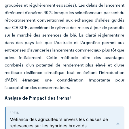
groupées et régulièrement espacées). Les délais de lancement
diminuent d'environ 40 % lorsque les sélectionneurs passent du
rétrocroisement conventionnel aux échanges d'allèles guidés
par CRISPR, accélérant le rythme des mises à jour de produits
sur le marché des semences de blé. La clarté réglementaire
dans des pays tels que l'Australie et l'Argentine permet aux
entreprises d'avancer les lancements commerciaux plus tôt que
prévu initialement. Cette méthode offre des avantages
combinés d'un potentiel de rendement plus élevé et d'une
meilleure résilience climatique tout en évitant l'introduction
d'ADN étranger, une considération importante pour
l'acceptation des consommateurs.
Analyse de l'impact des freins
*
Méfiance des agriculteurs envers les clauses de
redevances sur les hybrides brevetés