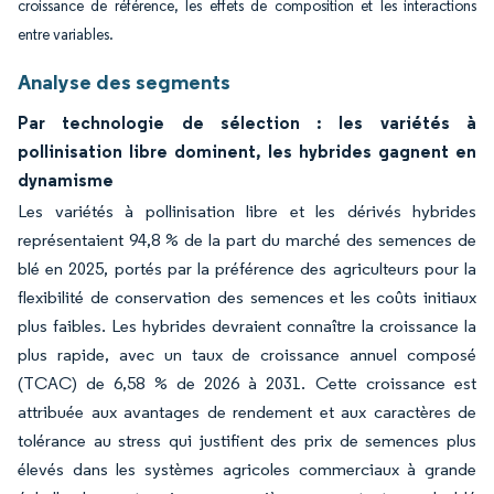
croissance de référence, les effets de composition et les interactions
entre variables.
Analyse des segments
Par technologie de sélection : les variétés à
pollinisation libre dominent, les hybrides gagnent en
dynamisme
Les variétés à pollinisation libre et les dérivés hybrides
représentaient 94,8 % de la part du marché des semences de
blé en 2025, portés par la préférence des agriculteurs pour la
flexibilité de conservation des semences et les coûts initiaux
plus faibles. Les hybrides devraient connaître la croissance la
plus rapide, avec un taux de croissance annuel composé
(TCAC) de 6,58 % de 2026 à 2031. Cette croissance est
attribuée aux avantages de rendement et aux caractères de
tolérance au stress qui justifient des prix de semences plus
élevés dans les systèmes agricoles commerciaux à grande