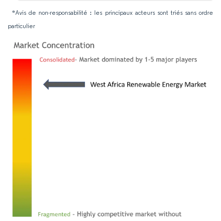
*Avis de non-responsabilité : les principaux acteurs sont triés sans ordre
particulier