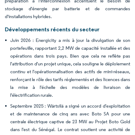
préparation à l'interconnexion accentuent le besoin de
stockage d'énergie par batterie et de commandes
d'installations hybrides.
Développements récents du secteur
Juin 2026 : Energicity a mis à jour la divulgation de son
portefeuille, rapportant 2,2 MW de capacité installée et des
opérations dans trois pays. Bien que cela ne reflète pas
l'attribution d'un projet unique, cela souligne le déploiement
continu et l'opérationnalisation des actifs de mini-réseaux,
renforçant le rôle des tarifs réglementés et des licences dans
la mise à l'échelle des modèles de livraison de
l'électrification rurale.
Septembre 2025 : Wärtsilä a signé un accord d'exploitation
et de maintenance de cinq ans avec Boto SA pour une
centrale électrique captive de 23 MW au Projet Boto Gold
dans l'est du Sénégal. Le contrat soutient une activité de