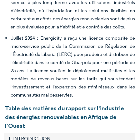
service à plus long terme avec les utilisateurs industriels
d'électricité, où l'hybridation et les solutions flexibles en
carburant aux côtés des énergies renouvelables sont de plus
en plus évaluées pour la fiabilité et le contrôle des coûts.
Juillet 2024 : Energicity a reçu une licence composite de
micro-service public de la Commission de Régulation de
l'Électricité du Liberia (LERC) pour produire et distribuer de
l'électricité dans le comté de Gbarpolu pour une période de
25 ans. La licence soutient le déploiement multi-sites et les
modèles de revenus basés sur les tarifs qui sous-tendent
l'investissement et l'expansion des mini-réseaux dans les
communautés mal desservies.
Table des matières du rapport sur l'industrie
des énergies renouvelables en Afrique de
l'Ouest
1. INTRODUCTION