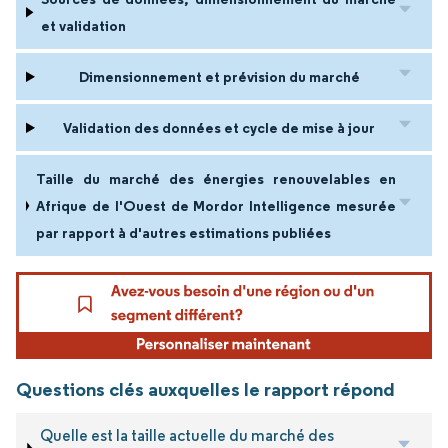
et validation
Dimensionnement et prévision du marché
Validation des données et cycle de mise à jour
Taille du marché des énergies renouvelables en
Afrique de l'Ouest de Mordor Intelligence mesurée
par rapport à d'autres estimations publiées
Questions clés auxquelles le rapport répond
Quelle est la taille actuelle du marché des