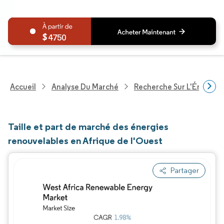
4750
Accueil
Analyse Du Marché
Recherche Sur L'Énergie E
Taille et part de marché des énergies
renouvelables en Afrique de l'Ouest
Partager