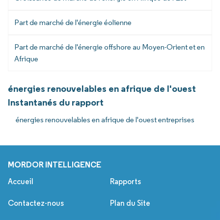
Part de marché de l'énergie éolienne
Part de marché de l'énergie offshore au Moyen-Orient et en
Afrique
énergies renouvelables en afrique de l'ouest
Instantanés du rapport
énergies renouvelables en afrique de l'ouest entreprises
MORDOR INTELLIGENCE
Accueil
Rapports
Contactez-nous
Plan du Site