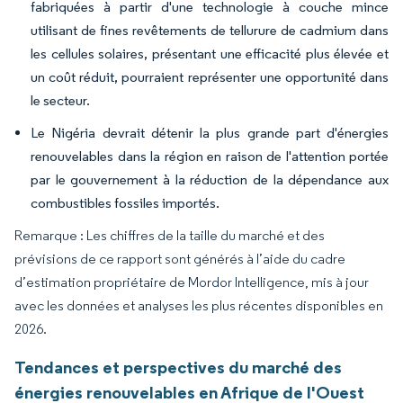
fabriquées à partir d'une technologie à couche mince
utilisant de fines revêtements de tellurure de cadmium dans
les cellules solaires, présentant une efficacité plus élevée et
un coût réduit, pourraient représenter une opportunité dans
le secteur.
Le Nigéria devrait détenir la plus grande part d'énergies
renouvelables dans la région en raison de l'attention portée
par le gouvernement à la réduction de la dépendance aux
combustibles fossiles importés.
Remarque : Les chiffres de la taille du marché et des
prévisions de ce rapport sont générés à l’aide du cadre
d’estimation propriétaire de Mordor Intelligence, mis à jour
avec les données et analyses les plus récentes disponibles en
2026.
Tendances et perspectives du marché des
énergies renouvelables en Afrique de l'Ouest