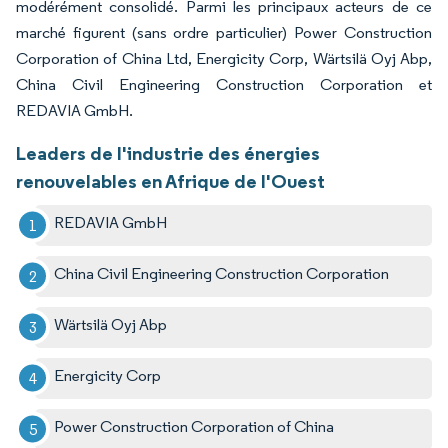
modérément consolidé. Parmi les principaux acteurs de ce
marché figurent (sans ordre particulier) Power Construction
Corporation of China Ltd, Energicity Corp, Wärtsilä Oyj Abp,
China Civil Engineering Construction Corporation et
REDAVIA GmbH.
Leaders de l'industrie des énergies
renouvelables en Afrique de l'Ouest
REDAVIA GmbH
China Civil Engineering Construction Corporation
Wärtsilä Oyj Abp
Energicity Corp
Power Construction Corporation of China