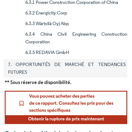
6.3.1 Power Construction Corporation of China
6.3.2 Energicity Corp
6.3.3 Wärtsilä Oyj Abp
6.3.4 China Civil Engineering Construction
Corporation
6.3.5 REDAVIA GmbH
7. OPPORTUNITÉS DE MARCHÉ ET TENDANCES
FUTURES
** Sous réserve de disponibilité.