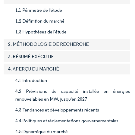
1.1 Périmètre de l'étude
1.2 Définition du marché
1.3 Hypothèses de l'étude
2. MÉTHODOLOGIE DE RECHERCHE
3. RÉSUMÉ EXÉCUTIF
4. APERÇU DU MARCHÉ
4.1 Introduction
4.2 Prévisions de capacité installée en énergies
renouvelables en MW, jusqu'en 2027
4.3 Tendances et développements récents
4.4 Politiques et réglementations gouvernementales
4.5 Dynamique du marché