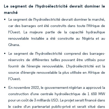
Le segment de l'hydroélectricité devrait dominer le
marché
Le segment de l'hydroélectricité devrait dominer le marché,
car des barrages ont été construits dans toute l'Afrique de
l'Ouest. La majeure partie de la capacité hydraulique
renouvelable installée a été construite au Nigéria et au
Ghana.
Le segment de l'hydroélectricité comprend des barrages-
réservoirs de différentes tailles pouvant être utilisés pour
fournir de l'énergie renouvelable. L'hydroélectricité est la
source d'énergie renouvelable la plus utilisée en Afrique de
l'Ouest.
En novembre 2022, le gouvernement nigérian a approuvé la
construction d'une centrale hydroélectrique de 1 650 MW
pour un coût de 3 milliards USD. Le projet serait financé dans
le cadre d'un partenariat public-privé et serait situé dans