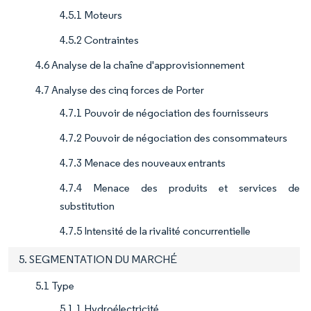
4.5.1 Moteurs
4.5.2 Contraintes
4.6 Analyse de la chaîne d'approvisionnement
4.7 Analyse des cinq forces de Porter
4.7.1 Pouvoir de négociation des fournisseurs
4.7.2 Pouvoir de négociation des consommateurs
4.7.3 Menace des nouveaux entrants
4.7.4 Menace des produits et services de
substitution
4.7.5 Intensité de la rivalité concurrentielle
5. SEGMENTATION DU MARCHÉ
5.1 Type
5.1.1 Hydroélectricité