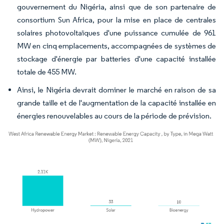
gouvernement du Nigéria, ainsi que de son partenaire de
consortium Sun Africa, pour la mise en place de centrales
solaires photovoltaïques d'une puissance cumulée de 961
MW en cinq emplacements, accompagnées de systèmes de
stockage d'énergie par batteries d'une capacité installée
totale de 455 MW.
Ainsi, le Nigéria devrait dominer le marché en raison de sa
grande taille et de l'augmentation de la capacité installée en
énergies renouvelables au cours de la période de prévision.