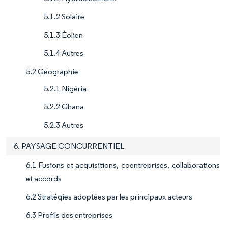
5.1.2 Solaire
5.1.3 Éolien
5.1.4 Autres
5.2 Géographie
5.2.1 Nigéria
5.2.2 Ghana
5.2.3 Autres
6. PAYSAGE CONCURRENTIEL
6.1 Fusions et acquisitions, coentreprises, collaborations
et accords
6.2 Stratégies adoptées par les principaux acteurs
6.3 Profils des entreprises