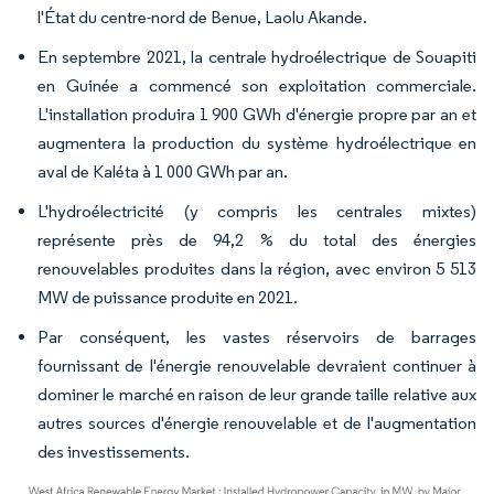
l'État du centre-nord de Benue, Laolu Akande.
En septembre 2021, la centrale hydroélectrique de Souapiti
en Guinée a commencé son exploitation commerciale.
L'installation produira 1 900 GWh d'énergie propre par an et
augmentera la production du système hydroélectrique en
aval de Kaléta à 1 000 GWh par an.
L'hydroélectricité (y compris les centrales mixtes)
représente près de 94,2 % du total des énergies
renouvelables produites dans la région, avec environ 5 513
MW de puissance produite en 2021.
Par conséquent, les vastes réservoirs de barrages
fournissant de l'énergie renouvelable devraient continuer à
dominer le marché en raison de leur grande taille relative aux
autres sources d'énergie renouvelable et de l'augmentation
des investissements.