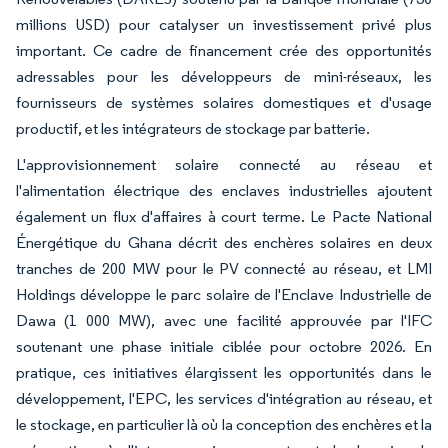
millions USD) pour catalyser un investissement privé plus
important. Ce cadre de financement crée des opportunités
adressables pour les développeurs de mini-réseaux, les
fournisseurs de systèmes solaires domestiques et d'usage
productif, et les intégrateurs de stockage par batterie.
L'approvisionnement solaire connecté au réseau et
l'alimentation électrique des enclaves industrielles ajoutent
également un flux d'affaires à court terme. Le Pacte National
Énergétique du Ghana décrit des enchères solaires en deux
tranches de 200 MW pour le PV connecté au réseau, et LMI
Holdings développe le parc solaire de l'Enclave Industrielle de
Dawa (1 000 MW), avec une facilité approuvée par l'IFC
soutenant une phase initiale ciblée pour octobre 2026. En
pratique, ces initiatives élargissent les opportunités dans le
développement, l'EPC, les services d'intégration au réseau, et
le stockage, en particulier là où la conception des enchères et la