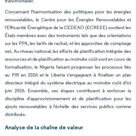
transfrontalier.
Concernant l'harmonisation des politiques pour les énergies
renouvelables, le Centre pour les Énergies Renouvelables et
l'Efficacité Énergétique de la CEDEAO (ECREEE) soutient les
États membres avec des instruments tels que des orientations
sur les PPA, les tarifs de rachat, et les approches de comptage
net. Au niveau national, les efforts de planification intégrée des
ressources et de planification au moindre coût sont en cours de
formalisation, le Nigeria faisant progresser les processus liés
au PIR en 2026 et le Liberia s'engageant à finaliser un plan
directeur intégré du système électrique au moindre coût d'ici
juin 2026. Ensemble, ces étapes contribuent à renforcer la
discipline d'approvisionnement et de planification pour les
ajouts renouvelables à l'échelle des services publics comme
distribués.
Analyse de la chaîne de valeur