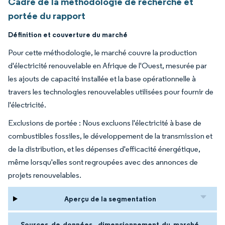
Cadre de la méthodologie de recherche et
portée du rapport
Définition et couverture du marché
Pour cette méthodologie, le marché couvre la production
d'électricité renouvelable en Afrique de l'Ouest, mesurée par
les ajouts de capacité installée et la base opérationnelle à
travers les technologies renouvelables utilisées pour fournir de
l'électricité.
Exclusions de portée : Nous excluons l'électricité à base de
combustibles fossiles, le développement de la transmission et
de la distribution, et les dépenses d'efficacité énergétique,
même lorsqu'elles sont regroupées avec des annonces de
projets renouvelables.
Aperçu de la segmentation
Sources de données, dimensionnement du marché