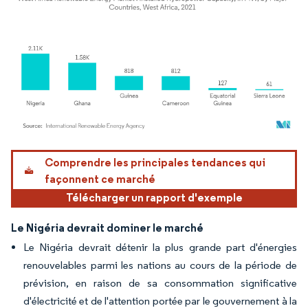
Image © Mordor Intelligence. La réutilisation nécessite une attribution sous CC BY 4.
Comprendre les principales tendances qui
façonnent ce marché
Télécharger un rapport d'exemple
Le Nigéria devrait dominer le marché
Le Nigéria devrait détenir la plus grande part d'énergies
renouvelables parmi les nations au cours de la période de
prévision, en raison de sa consommation significative
d'électricité et de l'attention portée par le gouvernement à la