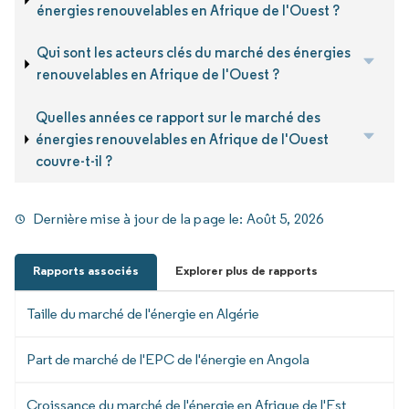
énergies renouvelables en Afrique de l'Ouest ?
Qui sont les acteurs clés du marché des énergies
renouvelables en Afrique de l'Ouest ?
Quelles années ce rapport sur le marché des
énergies renouvelables en Afrique de l'Ouest
couvre-t-il ?
Dernière mise à jour de la page le:
Août 5, 2026
Rapports associés
Explorer plus de rapports
Taille du marché de l'énergie en Algérie
Part de marché de l'EPC de l'énergie en Angola
Croissance du marché de l'énergie en Afrique de l'Est