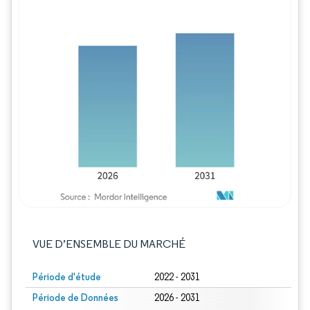
Image © Mordor Intelligence. La réutilisation
VUE D’ENSEMBLE DU MARCHÉ
Période d'étude
2022 - 2031
Période de Données
2026 - 2031