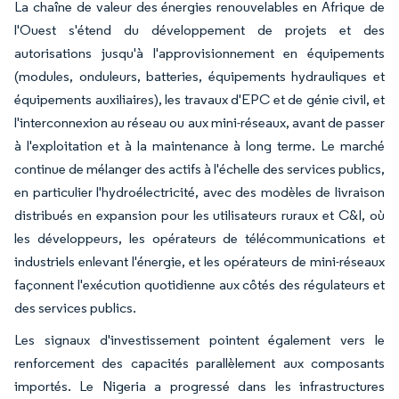
La chaîne de valeur des énergies renouvelables en Afrique de
l'Ouest s'étend du développement de projets et des
autorisations jusqu'à l'approvisionnement en équipements
(modules, onduleurs, batteries, équipements hydrauliques et
équipements auxiliaires), les travaux d'EPC et de génie civil, et
l'interconnexion au réseau ou aux mini-réseaux, avant de passer
à l'exploitation et à la maintenance à long terme. Le marché
continue de mélanger des actifs à l'échelle des services publics,
en particulier l'hydroélectricité, avec des modèles de livraison
distribués en expansion pour les utilisateurs ruraux et C&I, où
les développeurs, les opérateurs de télécommunications et
industriels enlevant l'énergie, et les opérateurs de mini-réseaux
façonnent l'exécution quotidienne aux côtés des régulateurs et
des services publics.
Les signaux d'investissement pointent également vers le
renforcement des capacités parallèlement aux composants
importés. Le Nigeria a progressé dans les infrastructures