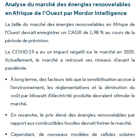
Analyse du marché des énergies renouvelables
en Afrique de l'Ouest par Mordor Intelligence
La taille du marché des énergies renouvelables en Afrique de
l'Ouest devrait enregistrer un CAGR de 1,98 % au cours de la
période de prévision.
La COVID-19 a eu un impact négatif sur le marché en 2020.
Actuellement, le marché a retrouvé ses niveaux d'avant la
pandémie.
À long terme, des facteurs tels que la sensibilisation accrue à
l'environnement, les réglementations et la diminution du
coût par kilowatt d'électricité produite devraient stimuler le
marché.
En revanche, le prix élevé des énergies renouvelables par
rapport aux combustibles fossiles devrait freiner le marché.
Cependant, de nouveaux modèles de cellules solaires