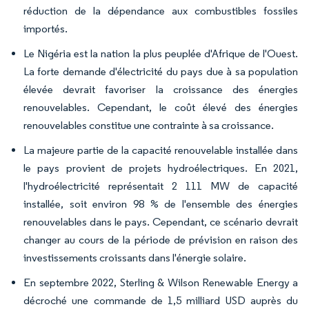
réduction de la dépendance aux combustibles fossiles
importés.
Le Nigéria est la nation la plus peuplée d'Afrique de l'Ouest.
La forte demande d'électricité du pays due à sa population
élevée devrait favoriser la croissance des énergies
renouvelables. Cependant, le coût élevé des énergies
renouvelables constitue une contrainte à sa croissance.
La majeure partie de la capacité renouvelable installée dans
le pays provient de projets hydroélectriques. En 2021,
l'hydroélectricité représentait 2 111 MW de capacité
installée, soit environ 98 % de l'ensemble des énergies
renouvelables dans le pays. Cependant, ce scénario devrait
changer au cours de la période de prévision en raison des
investissements croissants dans l'énergie solaire.
En septembre 2022, Sterling & Wilson Renewable Energy a
décroché une commande de 1,5 milliard USD auprès du