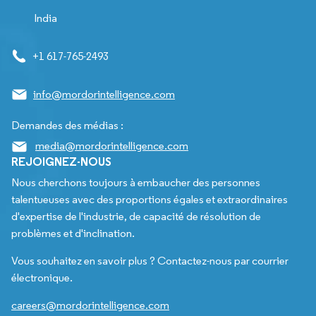
India
+1 617-765-2493
info@mordorintelligence.com
Demandes des médias :
media@mordorintelligence.com
REJOIGNEZ-NOUS
Nous cherchons toujours à embaucher des personnes
talentueuses avec des proportions égales et extraordinaires
d'expertise de l'industrie, de capacité de résolution de
problèmes et d'inclination.
Vous souhaitez en savoir plus ? Contactez-nous par courrier
électronique.
careers@mordorintelligence.com