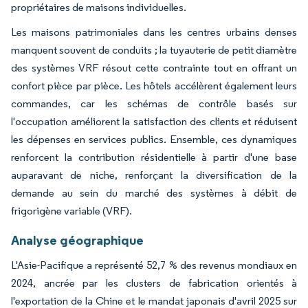
propriétaires de maisons individuelles.
Les maisons patrimoniales dans les centres urbains denses
manquent souvent de conduits ; la tuyauterie de petit diamètre
des systèmes VRF résout cette contrainte tout en offrant un
confort pièce par pièce. Les hôtels accélèrent également leurs
commandes, car les schémas de contrôle basés sur
l'occupation améliorent la satisfaction des clients et réduisent
les dépenses en services publics. Ensemble, ces dynamiques
renforcent la contribution résidentielle à partir d'une base
auparavant de niche, renforçant la diversification de la
demande au sein du marché des systèmes à débit de
frigorigène variable (VRF).
Analyse géographique
L'Asie-Pacifique a représenté 52,7 % des revenus mondiaux en
2024, ancrée par les clusters de fabrication orientés à
l'exportation de la Chine et le mandat japonais d'avril 2025 sur