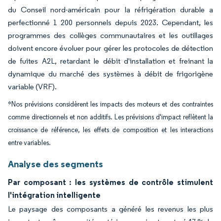
du Conseil nord-américain pour la réfrigération durable a
perfectionné 1 200 personnels depuis 2023. Cependant, les
programmes des collèges communautaires et les outillages
doivent encore évoluer pour gérer les protocoles de détection
de fuites A2L, retardant le débit d'installation et freinant la
dynamique du marché des systèmes à débit de frigorigène
variable (VRF).
*Nos prévisions considèrent les impacts des moteurs et des contraintes
comme directionnels et non additifs. Les prévisions d'impact reflètent la
croissance de référence, les effets de composition et les interactions
entre variables.
Analyse des segments
Par composant : les systèmes de contrôle stimulent
l'intégration intelligente
Le paysage des composants a généré les revenus les plus