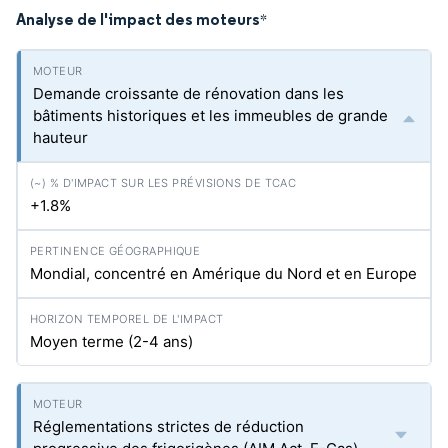
Analyse de l'impact des moteurs
*
Demande croissante de rénovation dans les
bâtiments historiques et les immeubles de grande
hauteur
+1.8%
Mondial, concentré en Amérique du Nord et en Europe
Moyen terme (2-4 ans)
Réglementations strictes de réduction