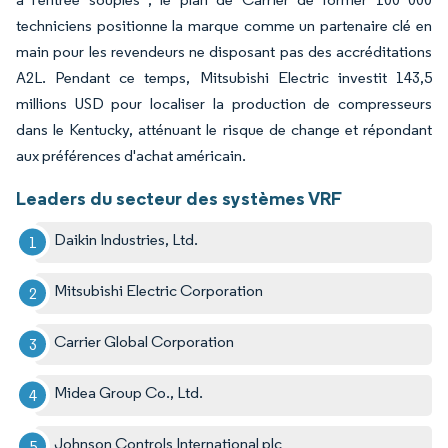
techniciens positionne la marque comme un partenaire clé en
main pour les revendeurs ne disposant pas des accréditations
A2L. Pendant ce temps, Mitsubishi Electric investit 143,5
millions USD pour localiser la production de compresseurs
dans le Kentucky, atténuant le risque de change et répondant
aux préférences d'achat américain.
Leaders du secteur des systèmes VRF
Daikin Industries, Ltd.
Mitsubishi Electric Corporation
Carrier Global Corporation
Midea Group Co., Ltd.
Johnson Controls International plc