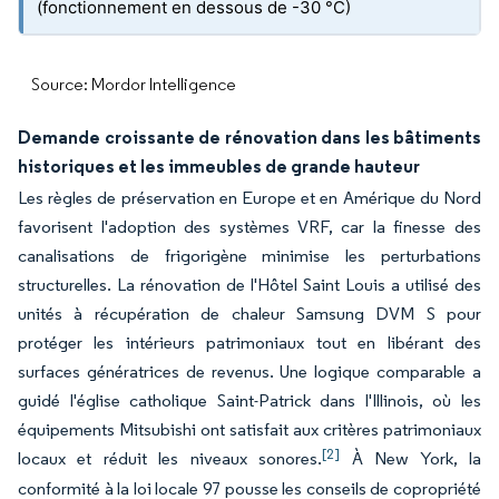
(fonctionnement en dessous de -30 °C)
Source: Mordor Intelligence
Demande croissante de rénovation dans les bâtiments
historiques et les immeubles de grande hauteur
Les règles de préservation en Europe et en Amérique du Nord
favorisent l'adoption des systèmes VRF, car la finesse des
canalisations de frigorigène minimise les perturbations
structurelles. La rénovation de l'Hôtel Saint Louis a utilisé des
unités à récupération de chaleur Samsung DVM S pour
protéger les intérieurs patrimoniaux tout en libérant des
surfaces génératrices de revenus. Une logique comparable a
guidé l'église catholique Saint-Patrick dans l'Illinois, où les
équipements Mitsubishi ont satisfait aux critères patrimoniaux
[2]
locaux et réduit les niveaux sonores.
À New York, la
conformité à la loi locale 97 pousse les conseils de copropriété