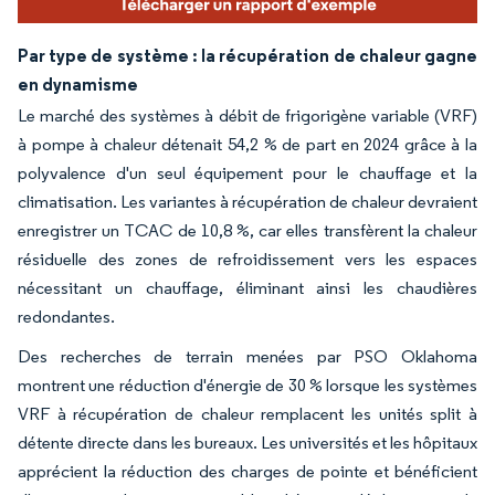
Par type de système : la récupération de chaleur gagne
en dynamisme
Le marché des systèmes à débit de frigorigène variable (VRF)
à pompe à chaleur détenait 54,2 % de part en 2024 grâce à la
polyvalence d'un seul équipement pour le chauffage et la
climatisation. Les variantes à récupération de chaleur devraient
enregistrer un TCAC de 10,8 %, car elles transfèrent la chaleur
résiduelle des zones de refroidissement vers les espaces
nécessitant un chauffage, éliminant ainsi les chaudières
redondantes.
Des recherches de terrain menées par PSO Oklahoma
montrent une réduction d'énergie de 30 % lorsque les systèmes
VRF à récupération de chaleur remplacent les unités split à
détente directe dans les bureaux. Les universités et les hôpitaux
apprécient la réduction des charges de pointe et bénéficient