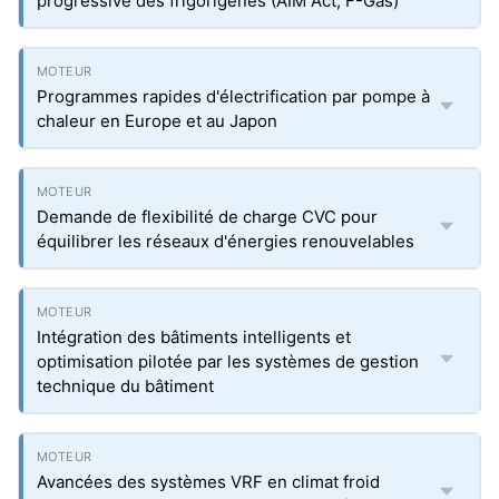
progressive des frigorigènes (AIM Act, F-Gas)
Programmes rapides d'électrification par pompe à
chaleur en Europe et au Japon
Demande de flexibilité de charge CVC pour
équilibrer les réseaux d'énergies renouvelables
Intégration des bâtiments intelligents et
optimisation pilotée par les systèmes de gestion
technique du bâtiment
Avancées des systèmes VRF en climat froid