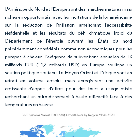
L'Amérique du Nord et l'Europe sont des marchés matures mais
riches en opportunités, avec les incitations de la loi américaine
sur la réduction de l'inflation améliorant l'accessibilité
résidentielle et les résultats du défi climatique froid du
Département de l'énergie ouvrant les États du nord
précédemment considérés comme non économiques pour les
pompes à chaleur. L'exigence de subventions annuelles de 13
milliards EUR (14,3 milliards USD) en Europe souligne un
soutien politique soutenu. Le Moyen-Orient et l'Afrique sont en
retrait en volume absolu, mais enregistrent une activité
croissante d'appels d'offres pour des tours à usage mixte
recherchant un refroidissement à haute efficacité face à des
températures en hausse.