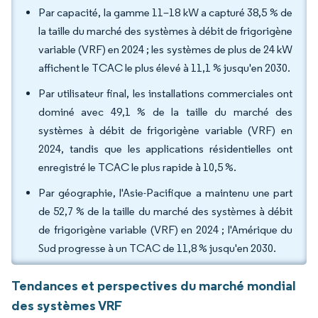
Par capacité, la gamme 11–18 kW a capturé 38,5 % de
la taille du marché des systèmes à débit de frigorigène
variable (VRF) en 2024 ; les systèmes de plus de 24 kW
affichent le TCAC le plus élevé à 11,1 % jusqu'en 2030.
Par utilisateur final, les installations commerciales ont
dominé avec 49,1 % de la taille du marché des
systèmes à débit de frigorigène variable (VRF) en
2024, tandis que les applications résidentielles ont
enregistré le TCAC le plus rapide à 10,5 %.
Par géographie, l'Asie-Pacifique a maintenu une part
de 52,7 % de la taille du marché des systèmes à débit
de frigorigène variable (VRF) en 2024 ; l'Amérique du
Sud progresse à un TCAC de 11,8 % jusqu'en 2030.
Tendances et perspectives du marché mondial
des systèmes VRF