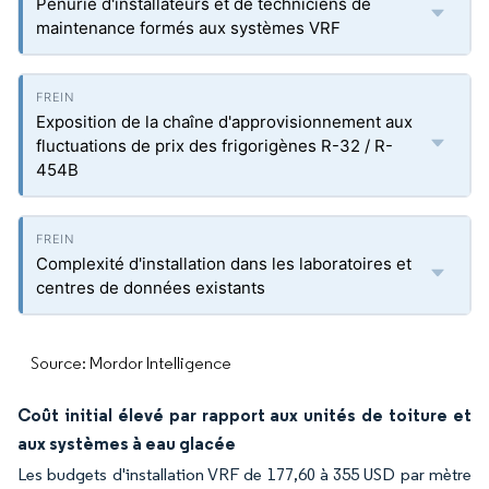
Pénurie d'installateurs et de techniciens de
maintenance formés aux systèmes VRF
Exposition de la chaîne d'approvisionnement aux
fluctuations de prix des frigorigènes R-32 / R-
454B
Complexité d'installation dans les laboratoires et
centres de données existants
Source: Mordor Intelligence
Coût initial élevé par rapport aux unités de toiture et
aux systèmes à eau glacée
Les budgets d'installation VRF de 177,60 à 355 USD par mètre