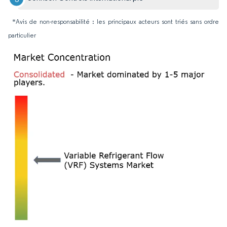
*Avis de non-responsabilité : les principaux acteurs sont triés sans ordre
particulier