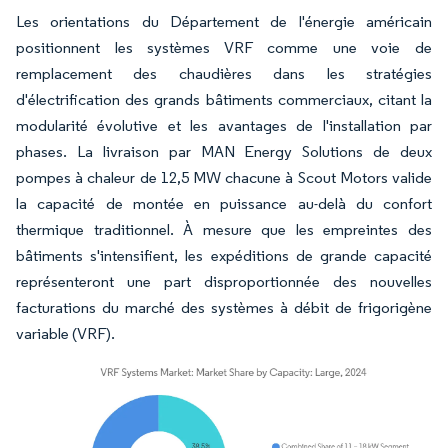
Les orientations du Département de l'énergie américain
positionnent les systèmes VRF comme une voie de
remplacement des chaudières dans les stratégies
d'électrification des grands bâtiments commerciaux, citant la
modularité évolutive et les avantages de l'installation par
phases. La livraison par MAN Energy Solutions de deux
pompes à chaleur de 12,5 MW chacune à Scout Motors valide
la capacité de montée en puissance au-delà du confort
thermique traditionnel. À mesure que les empreintes des
bâtiments s'intensifient, les expéditions de grande capacité
représenteront une part disproportionnée des nouvelles
facturations du marché des systèmes à débit de frigorigène
variable (VRF).