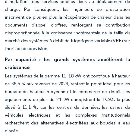
d'incitations des services publics liées au déplacement de
charge. Par conséquent, les ingénieurs de prescription
inscrivent de plus en plus la récupération de chaleur dans les
documents d'appel d'offres, renforçant sa contribution
disproportionnée à la croissance incrémentale de la taille du
marché des systèmes à débit de frigorigène variable (VRF) sur
l'horizon de prévision.
Par capacité : les grands systèmes accélèrent la
croissance
Les systèmes de la gamme 11–18 kW ont contribué à hauteur
de 38,5 % aux revenus de 2024, restant le point idéal pour les
bureaux de hauteur moyenne et le commerce de détail. Les
équipements de plus de 24 kW enregistrent le TCAC le plus
élevé à 11,1 %, car les centres de données, les usines de
véhicules électriques et les complexes institutionnels
recherchent des alternatives électrifiées aux boucles à eau
glacée.