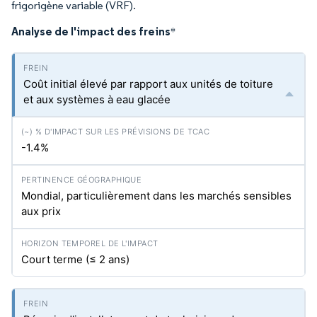
frigorigène variable (VRF).
Analyse de l'impact des freins
*
Coût initial élevé par rapport aux unités de toiture
et aux systèmes à eau glacée
-1.4%
Mondial, particulièrement dans les marchés sensibles
aux prix
Court terme (≤ 2 ans)