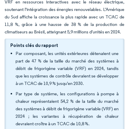
VRF en ressources interactives avec le réseau électrique,
soutenant l'intégration des énergies renouvelables. L'Amérique
du Sud affiche la croissance la plus rapide avec un TCAC de
11,8 %, grâce à une hausse de 38 % de la production de
climatiseurs au Brésil, atteignant 5,9 millions d'unités en 2024.
Points clés du rapport
Par composant, les unités extérieures détenaient une
part de 47 % de la taille du marché des systèmes à
débit de frigorigène variable (VRF) en 2024, tandis
que les systèmes de contrôle devraient se développer
à un TCAC de 10,9 % jusqu'en 2030.
Par type de système, les configurations à pompe à
chaleur représentaient 54,2 % de la taille du marché
des systèmes à débit de frigorigène variable (VRF) en
2024 ; les variantes à récupération de chaleur
devraient croître à un TCAC de 10,8 %.