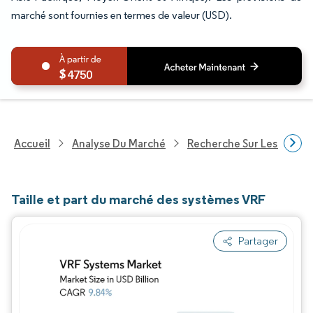
marché sont fournies en termes de valeur (USD).
4750
Accueil
Analyse Du Marché
Recherche Sur Les Techn
Taille et part du marché des systèmes VRF
Partager