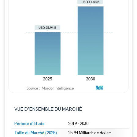
Image © Mordor Intelligence. La réutilisation
VUE D’ENSEMBLE DU MARCHÉ
Période d'étude
2019 - 2030
Taille du Marché (2025)
25.94 Milliards de dollars