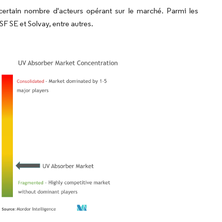
rtain nombre d'acteurs opérant sur le marché. Parmi les
F SE et Solvay, entre autres.