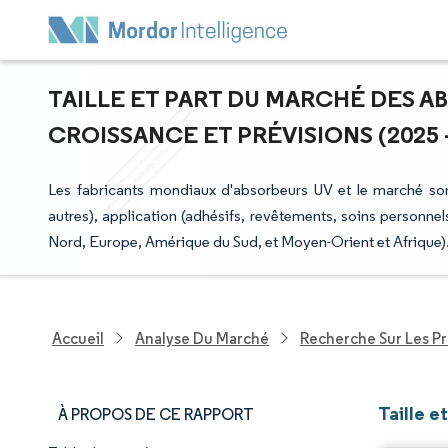
TAILLE ET PART DU MARCHÉ DES A
CROISSANCE ET PRÉVISIONS (2025 -
Les fabricants mondiaux d'absorbeurs UV et le marché son
autres), application (adhésifs, revêtements, soins personne
Nord, Europe, Amérique du Sud, et Moyen-Orient et Afrique)
Accueil
Analyse Du Marché
Recherche Sur Les P
Taille 
À PROPOS DE CE RAPPORT