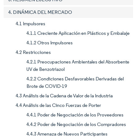
4. DINÁMICA DEL MERCADO
4.1 Impulsores
4.1.1 Creciente Aplicación en Plásticos y Embalaje
4.1.2 Otros Impulsores
4.2 Restricciones
4.2.1 Preocupaciones Ambientales del Absorbente
UV de Benzotriazol
4.2.2 Condiciones Desfavorables Derivadas del
Brote de COVID-19
4.3 Análisis de la Cadena de Valor de la Industria
4.4 Análisis de las Cinco Fuerzas de Porter
4.4.1 Poder de Negociación de los Proveedores
4.4.2 Poder de Negociación de los Compradores
4.4.3 Amenaza de Nuevos Participantes