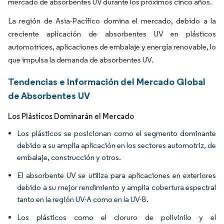
mercado de absorbentes UV durante los próximos cinco años.
La región de Asia-Pacífico domina el mercado, debido a la
creciente aplicación de absorbentes UV en plásticos
automotrices, aplicaciones de embalaje y energía renovable, lo
que impulsa la demanda de absorbentes UV.
Tendencias e Información del Mercado Global
de Absorbentes UV
Los Plásticos Dominarán el Mercado
Los plásticos se posicionan como el segmento dominante
debido a su amplia aplicación en los sectores automotriz, de
embalaje, construcción y otros.
El absorbente UV se utiliza para aplicaciones en exteriores
debido a su mejor rendimiento y amplia cobertura espectral
tanto en la región UV-A como en la UV-B.
Los plásticos como el cloruro de polivinilo y el