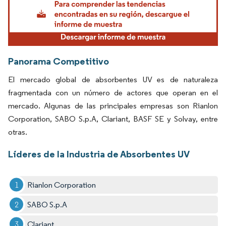
Panorama Competitivo
El mercado global de absorbentes UV es de naturaleza
fragmentada con un número de actores que operan en el
mercado. Algunas de las principales empresas son Rianlon
Corporation, SABO S.p.A, Clariant, BASF SE y Solvay, entre
otras.
Líderes de la Industria de Absorbentes UV
Rianlon Corporation
SABO S.p.A
Clariant