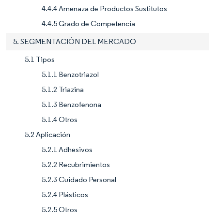
4.4.4 Amenaza de Productos Sustitutos
4.4.5 Grado de Competencia
5. SEGMENTACIÓN DEL MERCADO
5.1 Tipos
5.1.1 Benzotriazol
5.1.2 Triazina
5.1.3 Benzofenona
5.1.4 Otros
5.2 Aplicación
5.2.1 Adhesivos
5.2.2 Recubrimientos
5.2.3 Cuidado Personal
5.2.4 Plásticos
5.2.5 Otros