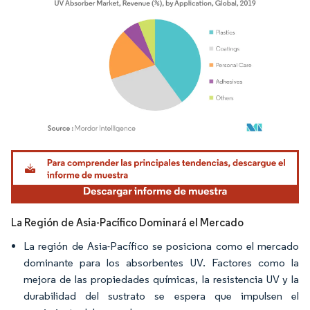
Imagen © Mordor Intelligence. El uso requiere atribución según CC BY 4.0.
La Región de Asia-Pacífico Dominará el Mercado
La región de Asia-Pacífico se posiciona como el mercado
dominante para los absorbentes UV. Factores como la
mejora de las propiedades químicas, la resistencia UV y la
durabilidad del sustrato se espera que impulsen el