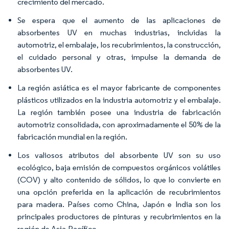
crecimiento del mercado.
Se espera que el aumento de las aplicaciones de
absorbentes UV en muchas industrias, incluidas la
automotriz, el embalaje, los recubrimientos, la construcción,
el cuidado personal y otras, impulse la demanda de
absorbentes UV.
La región asiática es el mayor fabricante de componentes
plásticos utilizados en la industria automotriz y el embalaje.
La región también posee una industria de fabricación
automotriz consolidada, con aproximadamente el 50% de la
fabricación mundial en la región.
Los valiosos atributos del absorbente UV son su uso
ecológico, baja emisión de compuestos orgánicos volátiles
(COV) y alto contenido de sólidos, lo que lo convierte en
una opción preferida en la aplicación de recubrimientos
para madera. Países como China, Japón e India son los
principales productores de pinturas y recubrimientos en la
región de Asia-Pacífico.