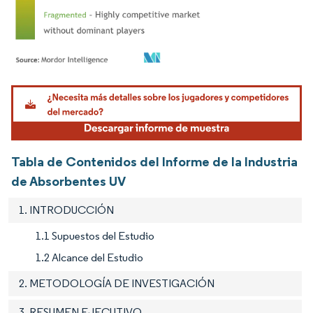
Imagen © Mordor Intelligence. El uso requiere atribución según CC BY 4.0.
Tabla de Contenidos del Informe de la Industria
de Absorbentes UV
1. INTRODUCCIÓN
1.1 Supuestos del Estudio
1.2 Alcance del Estudio
2. METODOLOGÍA DE INVESTIGACIÓN
3. RESUMEN EJECUTIVO