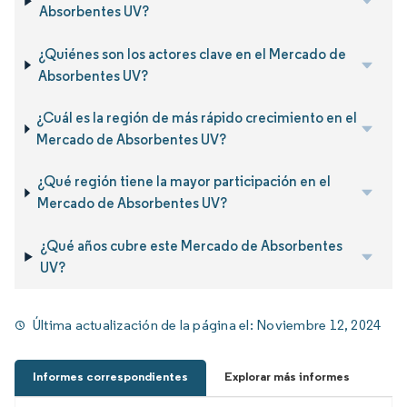
Absorbentes UV?
¿Quiénes son los actores clave en el Mercado de
Absorbentes UV?
¿Cuál es la región de más rápido crecimiento en el
Mercado de Absorbentes UV?
¿Qué región tiene la mayor participación en el
Mercado de Absorbentes UV?
¿Qué años cubre este Mercado de Absorbentes
UV?
Última actualización de la página el:
Noviembre 12, 2024
Informes correspondientes
Explorar más informes