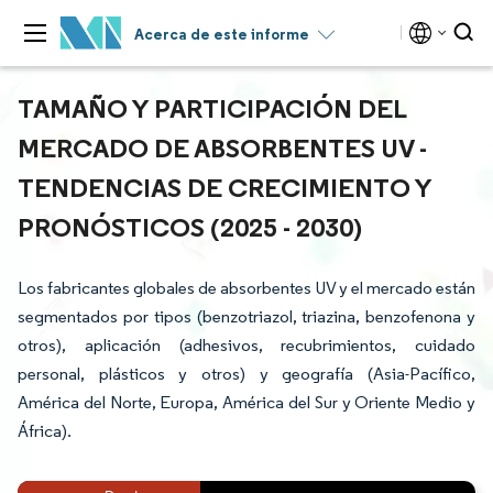
Acerca de este informe
TAMAÑO Y PARTICIPACIÓN DEL
MERCADO DE ABSORBENTES UV -
TENDENCIAS DE CRECIMIENTO Y
PRONÓSTICOS (2025 - 2030)
Los fabricantes globales de absorbentes UV y el mercado están
segmentados por tipos (benzotriazol, triazina, benzofenona y
otros), aplicación (adhesivos, recubrimientos, cuidado
personal, plásticos y otros) y geografía (Asia-Pacífico,
América del Norte, Europa, América del Sur y Oriente Medio y
África).