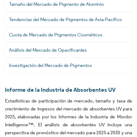
Tamaño del Mercado de Pigmento de Aluminio
Tendencias del Mercado de Pigmentos de Asia-Pacífico
Cuota de Mercado de Pigmentos Cosméticos
Análisis del Mercado de Opacificantes
Investigación del Mercado de Pigmentos
Informe de la Industria de Absorbentes UV
Estadísticas de participación de mercado, tamaño y tasa de
crecimiento de ingresos del mercado de absorbentes UV para
2025, elaboradas por los Informes de la Industria de Mordor
Intelligence™. El análisis de absorbentes UV incluye una
perspectiva de pronóstico del mercado para 2025 a 2030 y una