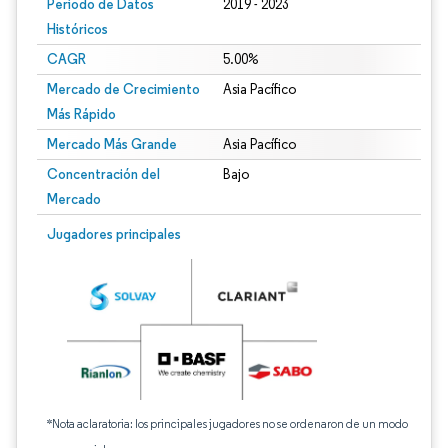
Período de Datos
2019 - 2023
Históricos
CAGR
5.00%
Mercado de Crecimiento
Asia Pacífico
Más Rápido
Mercado Más Grande
Asia Pacífico
Concentración del
Bajo
Mercado
Jugadores principales
*Nota aclaratoria: los principales jugadores no se ordenaron de un modo