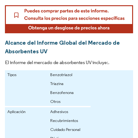
Alcance del Informe Global del Mercado de
Absorbentes UV
El informe del mercado de absorbentes UV incluye:.
Tipos
Benzotriazol
Triazina
Benzofenona
Otros
Aplicación
Adhesivos
Recubrimientos
Cuidado Personal