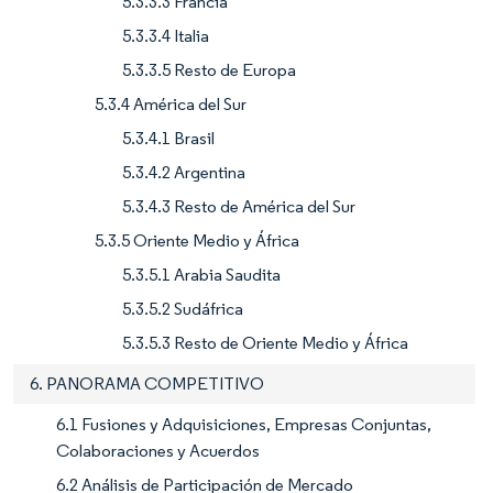
5.3.3.3 Francia
5.3.3.4 Italia
5.3.3.5 Resto de Europa
5.3.4 América del Sur
5.3.4.1 Brasil
5.3.4.2 Argentina
5.3.4.3 Resto de América del Sur
5.3.5 Oriente Medio y África
5.3.5.1 Arabia Saudita
5.3.5.2 Sudáfrica
5.3.5.3 Resto de Oriente Medio y África
6. PANORAMA COMPETITIVO
6.1 Fusiones y Adquisiciones, Empresas Conjuntas,
Colaboraciones y Acuerdos
6.2 Análisis de Participación de Mercado