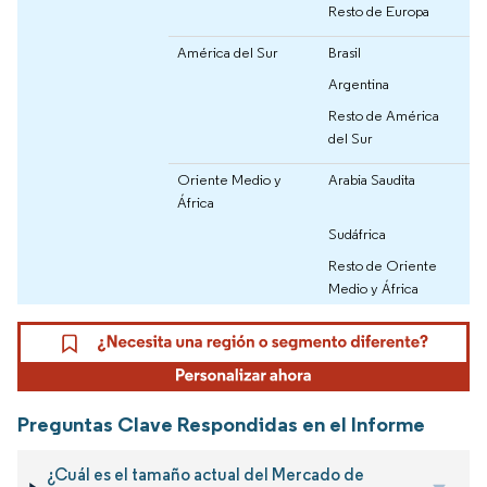
Resto de Europa
América del Sur
Brasil
Argentina
Resto de América
del Sur
Oriente Medio y
Arabia Saudita
África
Sudáfrica
Resto de Oriente
Medio y África
Preguntas Clave Respondidas en el Informe
¿Cuál es el tamaño actual del Mercado de