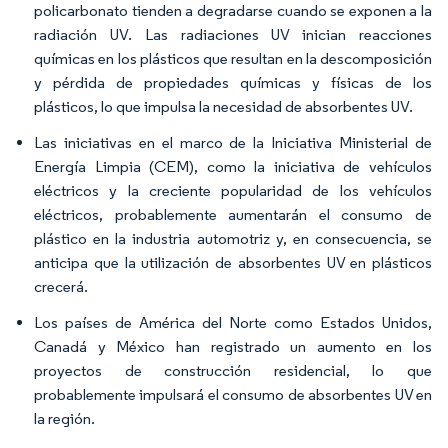
policarbonato tienden a degradarse cuando se exponen a la
radiación UV. Las radiaciones UV inician reacciones
químicas en los plásticos que resultan en la descomposición
y pérdida de propiedades químicas y físicas de los
plásticos, lo que impulsa la necesidad de absorbentes UV.
Las iniciativas en el marco de la Iniciativa Ministerial de
Energía Limpia (CEM), como la iniciativa de vehículos
eléctricos y la creciente popularidad de los vehículos
eléctricos, probablemente aumentarán el consumo de
plástico en la industria automotriz y, en consecuencia, se
anticipa que la utilización de absorbentes UV en plásticos
crecerá.
Los países de América del Norte como Estados Unidos,
Canadá y México han registrado un aumento en los
proyectos de construcción residencial, lo que
probablemente impulsará el consumo de absorbentes UV en
la región.