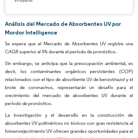
en especial
Análisis del Mercado de Absorbentes UV por
Mordor Intelligence
Se espera que el Mercado de Absorbentes UV registre una
CAGR superior al 5% durante el período de pronóstico.
Sin embargo, se anticipa que la preocupación ambiental, es
decir, los contaminantes orgánicos persistentes (COP)
relacionados con el tipo de absorbente UV de benzotriazol y el
brote de coronavirus, representarán un desafío para el
crecimiento del mercado de absorbentes UV durante el
período de pronóstico.
La investigación y el desarrollo en la construcción de
absorbentes UV poliméricos no tóxicos con gran resistencia al
fotoenvejecimiento UV ofrecen grandes oportunidades para el