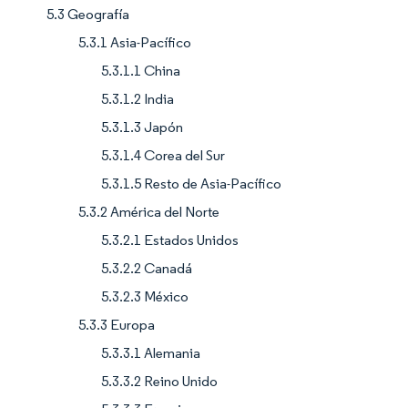
5.3 Geografía
5.3.1 Asia-Pacífico
5.3.1.1 China
5.3.1.2 India
5.3.1.3 Japón
5.3.1.4 Corea del Sur
5.3.1.5 Resto de Asia-Pacífico
5.3.2 América del Norte
5.3.2.1 Estados Unidos
5.3.2.2 Canadá
5.3.2.3 México
5.3.3 Europa
5.3.3.1 Alemania
5.3.3.2 Reino Unido