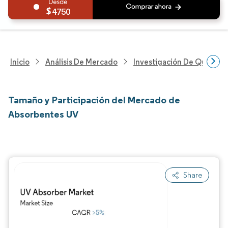
4750
Inicio
Análisis De Mercado
Investigación De Químicos
Tamaño y Participación del Mercado de
Absorbentes UV
Share