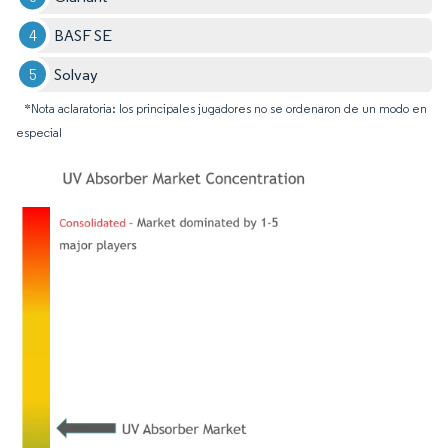
BASF SE
Solvay
*Nota aclaratoria: los principales jugadores no se ordenaron de un modo en
especial