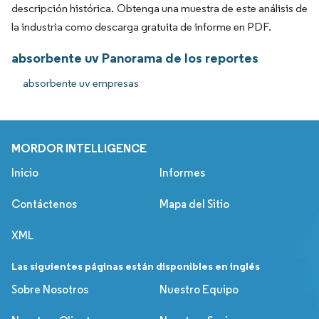
descripción histórica. Obtenga una muestra de este análisis de
la industria como descarga gratuita de informe en PDF.
absorbente uv Panorama de los reportes
absorbente uv empresas
MORDOR INTELLIGENCE
Inicio
Informes
Contáctenos
Mapa del Sitio
XML
Las siguientes páginas están disponibles en inglés
Sobre Nosotros
Nuestro Equipo