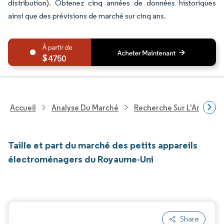
distribution). Obtenez cinq années de données historiques
ainsi que des prévisions de marché sur cinq ans.
4750
Accueil
Analyse Du Marché
Recherche Sur L'Améliorat
Taille et part du marché des petits appareils
électroménagers du Royaume-Uni
Share