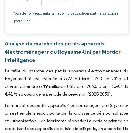
*Avis de non-responsabilité : les principaux acteurs sont triés sans ordre
particulier
Analyse du marché des petits appareils
électroménagers du Royaume-Uni par Mordor
Intelligence
La taille du marché des petits appareils électroménagers du
Royaume-Uni est estimée à 5,23 milliards USD en 2025, et
devrait atteindre 6,49 milliards USD d'ici 2030, à un TCAC de
4,41 % au cours de la période de prévision (2025-2030).
Le marché des petits appareils électroménagers au Royaume-
Uni est en plein essor, porté par la croissance démographique
et l'urbanisation. Les fabricants répondent à cette tendance en
produisant des appareils de cuisine intelligents, en accordant la