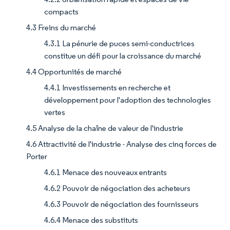
compacts
4.3 Freins du marché
4.3.1 La pénurie de puces semi-conductrices
constitue un défi pour la croissance du marché
4.4 Opportunités de marché
4.4.1 Investissements en recherche et
développement pour l'adoption des technologies
vertes
4.5 Analyse de la chaîne de valeur de l'industrie
4.6 Attractivité de l'industrie - Analyse des cinq forces de
Porter
4.6.1 Menace des nouveaux entrants
4.6.2 Pouvoir de négociation des acheteurs
4.6.3 Pouvoir de négociation des fournisseurs
4.6.4 Menace des substituts