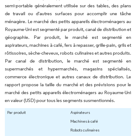
semi-portable généralement utilisée sur des tables, des plans
de travail ou d'autres surfaces pour accomplir une tâche
ménagère. Le marché des petits appareils électroménagers au
Royaume-Uni est segmenté par produit, canal de distribution et
géographie. Par produit, le marché est segmenté en
aspirateurs, machines à café, fers à repasser, grille-pain, grils et
rôtissoires, sèche-cheveux, robots culinaires et autres produits.
Par canal de distribution, le marché est segmenté en
supermarchés et hypermarchés, magasins spécialisés,
commerce électronique et autres canaux de distribution. Le
rapport propose la taille du marché et des prévisions pour le
marché des petits appareils électroménagers au Royaume-Uni
en valeur (USD) pour tous les segments susmentionnés.
Par produit
Aspirateurs
Machines à café
Robots culinaires