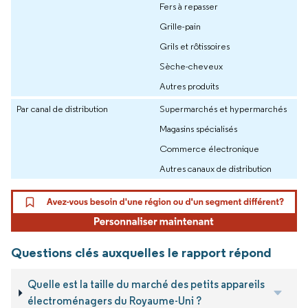
Fers à repasser
Grille-pain
Grils et rôtissoires
Sèche-cheveux
Autres produits
Par canal de distribution
Supermarchés et hypermarchés
Magasins spécialisés
Commerce électronique
Autres canaux de distribution
Questions clés auxquelles le rapport répond
Quelle est la taille du marché des petits appareils
électroménagers du Royaume-Uni ?