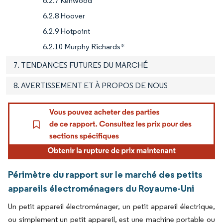
6.2.7 Kenwood
6.2.8 Hoover
6.2.9 Hotpoint
6.2.10 Murphy Richards*
7. TENDANCES FUTURES DU MARCHÉ
8. AVERTISSEMENT ET À PROPOS DE NOUS
Périmètre du rapport sur le marché des petits
appareils électroménagers du Royaume-Uni
Un petit appareil électroménager, un petit appareil électrique,
ou simplement un petit appareil, est une machine portable ou