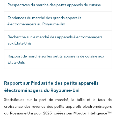
Perspectives du marché des petits appareils de cuisine
Tendances du marché des grands appareils
électroménagers au Royaume-Uni
Recherche sur le marché des appareils électroménagers
aux États-Unis
Rapport de marché sur les petits appareils de cuisine aux
États-Unis
Rapport sur l'industrie des petits appareils
électroménagers du Royaume-Uni
Statistiques sur la part de marché, la taille et le taux de
croissance des revenus des petits appareils électroménagers
du Royaume-Uni pour 2025, créées par Mordor Intelligence™