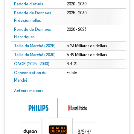
Période d'étude
2020 - 2030
Période de Données
2025 - 2030
Prévisionnelles
Période de Données
2020 - 2023
Historiques
Taille du Marché (2025)
5.23 Milliards de dollars
Taille du Marché (2030)
6.49 Milliards de dollars
CAGR (2025 - 2030)
4.41%
Concentration du
Faible
Marché
Acteurs majeurs