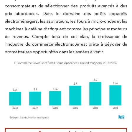
consommateurs de sélectionner des produits avancés à des
prix abordables. Dans le domaine des petits appareils
électroménagers, les aspirateurs, les fours à micro-ondes et les
machines à café se distinguent comme les principaux moteurs
de revenus. Compte tenu de cet élan, la croissance de
l'industrie du commerce électronique est prête à dévoiler de
prometteuses opportunités dans les années à venir.
Image © Mordor Intelligence. La réutilisation nécessite une attribution sous CC BY 4.