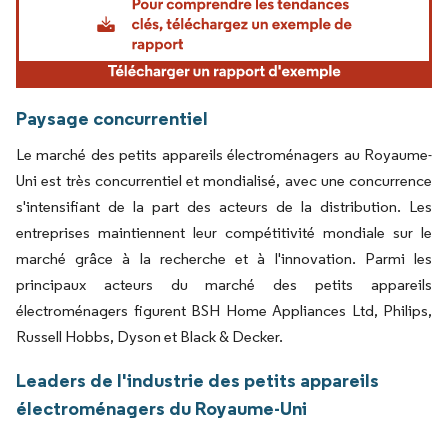
Paysage concurrentiel
Le marché des petits appareils électroménagers au Royaume-
Uni est très concurrentiel et mondialisé, avec une concurrence
s'intensifiant de la part des acteurs de la distribution. Les
entreprises maintiennent leur compétitivité mondiale sur le
marché grâce à la recherche et à l'innovation. Parmi les
principaux acteurs du marché des petits appareils
électroménagers figurent BSH Home Appliances Ltd, Philips,
Russell Hobbs, Dyson et Black & Decker.
Leaders de l'industrie des petits appareils
électroménagers du Royaume-Uni