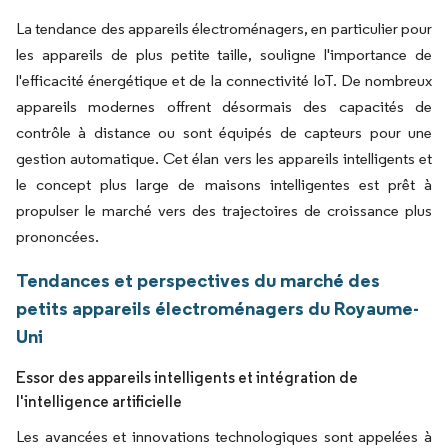
La tendance des appareils électroménagers, en particulier pour
les appareils de plus petite taille, souligne l'importance de
l'efficacité énergétique et de la connectivité IoT. De nombreux
appareils modernes offrent désormais des capacités de
contrôle à distance ou sont équipés de capteurs pour une
gestion automatique. Cet élan vers les appareils intelligents et
le concept plus large de maisons intelligentes est prêt à
propulser le marché vers des trajectoires de croissance plus
prononcées.
Tendances et perspectives du marché des
petits appareils électroménagers du Royaume-
Uni
Essor des appareils intelligents et intégration de
l'intelligence artificielle
Les avancées et innovations technologiques sont appelées à