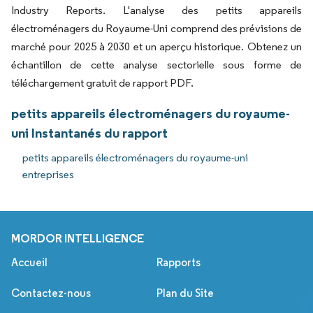
Industry Reports. L'analyse des petits appareils
électroménagers du Royaume-Uni comprend des prévisions de
marché pour 2025 à 2030 et un aperçu historique. Obtenez un
échantillon de cette analyse sectorielle sous forme de
téléchargement gratuit de rapport PDF.
petits appareils électroménagers du royaume-
uni Instantanés du rapport
petits appareils électroménagers du royaume-uni
entreprises
MORDOR INTELLIGENCE
Accueil
Rapports
Contactez-nous
Plan du Site