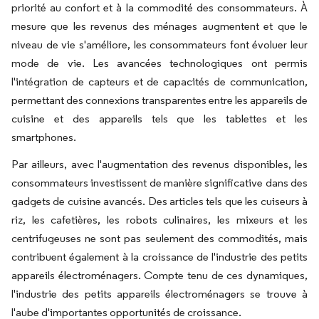
priorité au confort et à la commodité des consommateurs. À
mesure que les revenus des ménages augmentent et que le
niveau de vie s'améliore, les consommateurs font évoluer leur
mode de vie. Les avancées technologiques ont permis
l'intégration de capteurs et de capacités de communication,
permettant des connexions transparentes entre les appareils de
cuisine et des appareils tels que les tablettes et les
smartphones.
Par ailleurs, avec l'augmentation des revenus disponibles, les
consommateurs investissent de manière significative dans des
gadgets de cuisine avancés. Des articles tels que les cuiseurs à
riz, les cafetières, les robots culinaires, les mixeurs et les
centrifugeuses ne sont pas seulement des commodités, mais
contribuent également à la croissance de l'industrie des petits
appareils électroménagers. Compte tenu de ces dynamiques,
l'industrie des petits appareils électroménagers se trouve à
l'aube d'importantes opportunités de croissance.