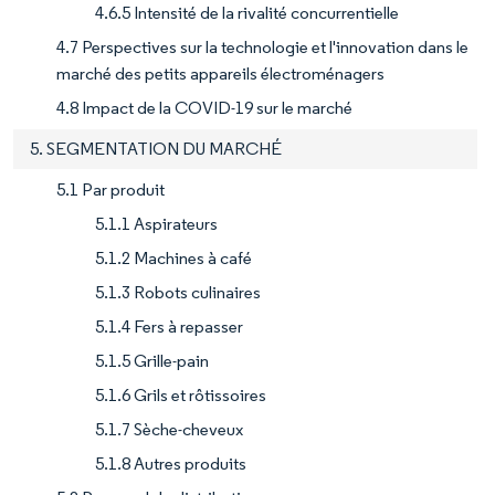
4.6.5 Intensité de la rivalité concurrentielle
4.7 Perspectives sur la technologie et l'innovation dans le
marché des petits appareils électroménagers
4.8 Impact de la COVID-19 sur le marché
5. SEGMENTATION DU MARCHÉ
5.1 Par produit
5.1.1 Aspirateurs
5.1.2 Machines à café
5.1.3 Robots culinaires
5.1.4 Fers à repasser
5.1.5 Grille-pain
5.1.6 Grils et rôtissoires
5.1.7 Sèche-cheveux
5.1.8 Autres produits