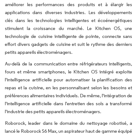
améliorer les performances des produits et à élargir les
applications dans diverses industries. Les développements
clés dans les technologies intelligentes et écoénergétiques
stimulent la croissance du marché. Le Kitchen OS, une
technologie de cuisine intelligente de pointe, connecte sans
effort divers gadgets de cuisine et suit le rythme des derniers
petits appareils électroménagers.
Au-delà de la communication entre réfrigérateurs intelligents,
fours et même smartphones, le Kitchen OS intégré exploite
l'intelligence artificielle pour automatiser la planification des
repas et la cuisine, en les personnalisant selon les besoins et
préférences alimentaires individuels. De même, l'intégration de
l'intelligence artificielle dans l'entretien des sols a transformé
l'industrie des petits appareils électroménagers.
Roborock, leader dans le domaine du nettoyage robotisé, a
lancé le Roborock S6 Max, un aspirateur haut de gamme équipé