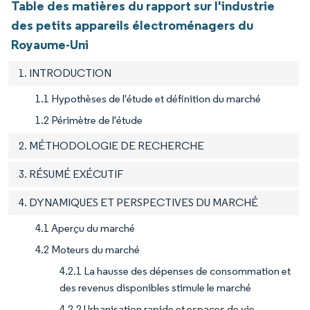
Table des matières du rapport sur l'industrie
des petits appareils électroménagers du
Royaume-Uni
1. INTRODUCTION
1.1 Hypothèses de l'étude et définition du marché
1.2 Périmètre de l'étude
2. MÉTHODOLOGIE DE RECHERCHE
3. RÉSUMÉ EXÉCUTIF
4. DYNAMIQUES ET PERSPECTIVES DU MARCHÉ
4.1 Aperçu du marché
4.2 Moteurs du marché
4.2.1 La hausse des dépenses de consommation et
des revenus disponibles stimule le marché
4.2.2 Urbanisation rapide et espaces de vie