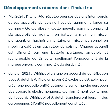
Développements récents dans l'industrie
Mai 2024 : KitchenAid, réputée pour ses designs intemporels
et ses appareils de cuisine haut de gamme, a lancé sa
gamme « Go Cordless ». Cette nouvelle gamme comprend
six appareils de pointe : un batteur à main, un mixeur
plongeant, un hachoir alimentaire, un mixeur personnel, un
moulin à café et un aspirateur de cuisine. Chaque appareil
est alimenté par une batterie partagée, amovible et
rechargeable de 12 volts, soulignant l'engagement de la
marque envers la commodité et la durabilité.
Janvier 2023 : Whirlpool a signé un accord de contribution
avec Ardutch BV, filiale en propriété exclusive d'Arçelik, pour
créer une nouvelle entité autonome sur le marché européen
des appareils électroménagers. Conformément aux termes
de l'accord, Whirlpool et Ardutch transféreront leurs filiales
européennes à l'entité nouvellement constituée.