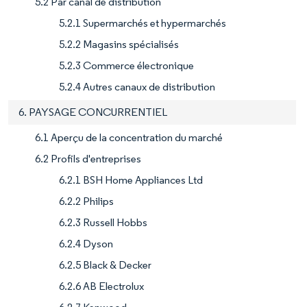
5.2 Par canal de distribution
5.2.1 Supermarchés et hypermarchés
5.2.2 Magasins spécialisés
5.2.3 Commerce électronique
5.2.4 Autres canaux de distribution
6. PAYSAGE CONCURRENTIEL
6.1 Aperçu de la concentration du marché
6.2 Profils d'entreprises
6.2.1 BSH Home Appliances Ltd
6.2.2 Philips
6.2.3 Russell Hobbs
6.2.4 Dyson
6.2.5 Black & Decker
6.2.6 AB Electrolux