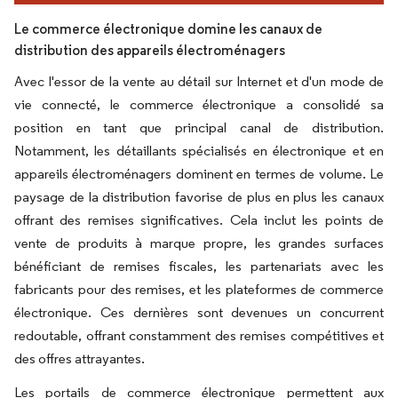
Le commerce électronique domine les canaux de
distribution des appareils électroménagers
Avec l'essor de la vente au détail sur Internet et d'un mode de
vie connecté, le commerce électronique a consolidé sa
position en tant que principal canal de distribution.
Notamment, les détaillants spécialisés en électronique et en
appareils électroménagers dominent en termes de volume. Le
paysage de la distribution favorise de plus en plus les canaux
offrant des remises significatives. Cela inclut les points de
vente de produits à marque propre, les grandes surfaces
bénéficiant de remises fiscales, les partenariats avec les
fabricants pour des remises, et les plateformes de commerce
électronique. Ces dernières sont devenues un concurrent
redoutable, offrant constamment des remises compétitives et
des offres attrayantes.
Les portails de commerce électronique permettent aux