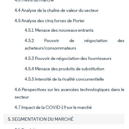
4.4 Analyse de la chaîne de valeur du secteur
4.5 Analyse des cinq forces de Porter
4.5.1 Menace des nouveaux entrants
4.5.2 Pouvoir de négociation des
acheteurs/consommateurs
4.5.3 Pouvoir de négociation des fournisseurs
4.5.4 Menace des produits de substitution
4.5.5 Intensité de la rivalité concurrentielle
4.6 Perspectives sur les avancées technologiques dans le
secteur
4.7 Impact de la COVID-19 sur le marché
5. SEGMENTATION DU MARCHÉ