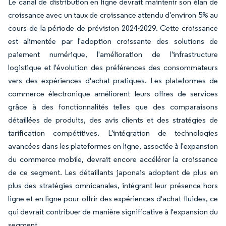
Le canal de distribution en ligne devrait maintenir son élan de
croissance avec un taux de croissance attendu d'environ 5% au
cours de la période de prévision 2024-2029. Cette croissance
est alimentée par l'adoption croissante des solutions de
paiement numérique, l'amélioration de l'infrastructure
logistique et l'évolution des préférences des consommateurs
vers des expériences d'achat pratiques. Les plateformes de
commerce électronique améliorent leurs offres de services
grâce à des fonctionnalités telles que des comparaisons
détaillées de produits, des avis clients et des stratégies de
tarification compétitives. L'intégration de technologies
avancées dans les plateformes en ligne, associée à l'expansion
du commerce mobile, devrait encore accélérer la croissance
de ce segment. Les détaillants japonais adoptent de plus en
plus des stratégies omnicanales, intégrant leur présence hors
ligne et en ligne pour offrir des expériences d'achat fluides, ce
qui devrait contribuer de manière significative à l'expansion du
segment.