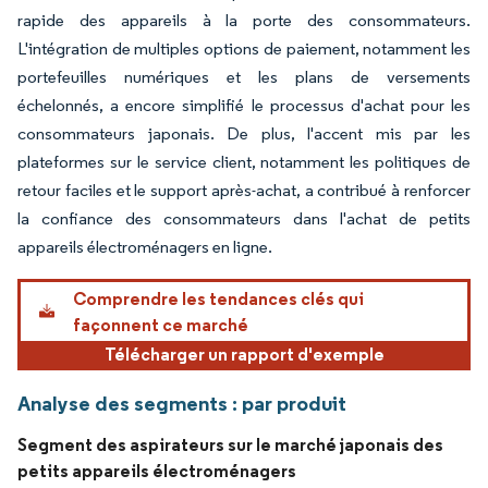
rapide des appareils à la porte des consommateurs.
L'intégration de multiples options de paiement, notamment les
portefeuilles numériques et les plans de versements
échelonnés, a encore simplifié le processus d'achat pour les
consommateurs japonais. De plus, l'accent mis par les
plateformes sur le service client, notamment les politiques de
retour faciles et le support après-achat, a contribué à renforcer
la confiance des consommateurs dans l'achat de petits
appareils électroménagers en ligne.
Comprendre les tendances clés qui
façonnent ce marché
Télécharger un rapport d'exemple
Analyse des segments : par produit
Segment des aspirateurs sur le marché japonais des
petits appareils électroménagers