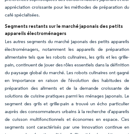
appréciation croissante pour les méthodes de préparation du
café spécialisées.
Segments restants sur le marché japonais des petits
appareils électroménagers
Les autres segments du marché japonais des petits appareils
électroménagers, notamment les appareils de préparation
alimentaire tels que les robots culinaires, les grils et les grille-
pain, continuent de jouer des rôles essentiels dans la définition
du paysage global du marché. Les robots culinaires ont gagné
en importance en raison de l'évolution des habitudes de
préparation des aliments et de la demande croissante de
solutions de cuisine pratiques parmi les ménages japonais. Le
segment des grils et grille-pain a trouvé un écho particulier
auprès des consommateurs urbains à la recherche d'appareils
de cuisson multifonctionnels et économes en espace. Ces
segments sont caractérisés par une innovation continue en