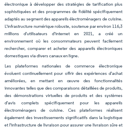
électronique à développer des stratégies de tarification plus
sophistiquées et des programmes de fidélité spécifiquement
adaptés au segment des appareils électroménagers de cuisine.
L'infrastructure numérique robuste, soutenue par environ 116,3
millions d'utilisateurs d'internet en 2021, a créé un
environnement où les consommateurs peuvent facilement
rechercher, comparer et acheter des appareils électroniques
domestiques via divers canaux en ligne.
Les plateformes nationales de commerce électronique
évoluent continuellement pour offrir des expériences d'achat
améliorées, en mettant en œuvre des fonctionnalités
innovantes telles que des comparaisons détaillées de produits,
des démonstrations virtuelles de produits et des systèmes
d'avis complets spécifiquement pour les appareils
électroménagers de cuisine. Ces plateformes réalisent
également des investissements significatifs dans la logistique
et l'infrastructure de livraison pour assurer une livraison sûre et