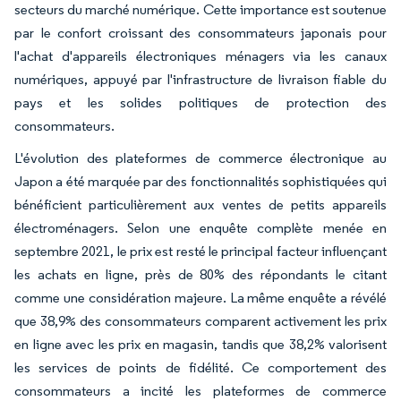
secteurs du marché numérique. Cette importance est soutenue
par le confort croissant des consommateurs japonais pour
l'achat d'appareils électroniques ménagers via les canaux
numériques, appuyé par l'infrastructure de livraison fiable du
pays et les solides politiques de protection des
consommateurs.
L'évolution des plateformes de commerce électronique au
Japon a été marquée par des fonctionnalités sophistiquées qui
bénéficient particulièrement aux ventes de petits appareils
électroménagers. Selon une enquête complète menée en
septembre 2021, le prix est resté le principal facteur influençant
les achats en ligne, près de 80% des répondants le citant
comme une considération majeure. La même enquête a révélé
que 38,9% des consommateurs comparent activement les prix
en ligne avec les prix en magasin, tandis que 38,2% valorisent
les services de points de fidélité. Ce comportement des
consommateurs a incité les plateformes de commerce