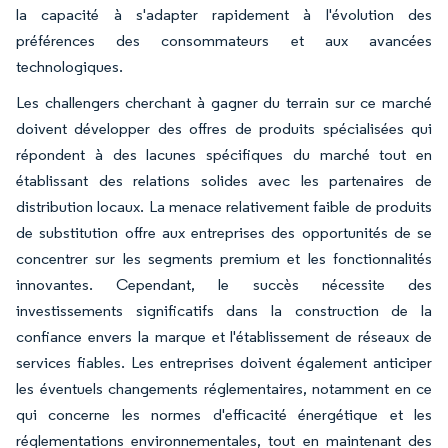
la capacité à s'adapter rapidement à l'évolution des
préférences des consommateurs et aux avancées
technologiques.
Les challengers cherchant à gagner du terrain sur ce marché
doivent développer des offres de produits spécialisées qui
répondent à des lacunes spécifiques du marché tout en
établissant des relations solides avec les partenaires de
distribution locaux. La menace relativement faible de produits
de substitution offre aux entreprises des opportunités de se
concentrer sur les segments premium et les fonctionnalités
innovantes. Cependant, le succès nécessite des
investissements significatifs dans la construction de la
confiance envers la marque et l'établissement de réseaux de
services fiables. Les entreprises doivent également anticiper
les éventuels changements réglementaires, notamment en ce
qui concerne les normes d'efficacité énergétique et les
réglementations environnementales, tout en maintenant des