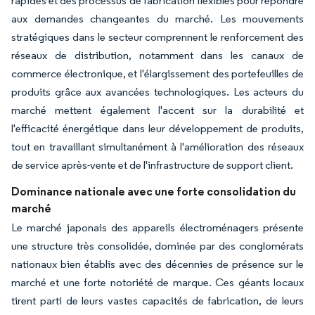
rapides et des processus de fabrication flexibles pour répondre
aux demandes changeantes du marché. Les mouvements
stratégiques dans le secteur comprennent le renforcement des
réseaux de distribution, notamment dans les canaux de
commerce électronique, et l'élargissement des portefeuilles de
produits grâce aux avancées technologiques. Les acteurs du
marché mettent également l'accent sur la durabilité et
l'efficacité énergétique dans leur développement de produits,
tout en travaillant simultanément à l'amélioration des réseaux
de service après-vente et de l'infrastructure de support client.
Dominance nationale avec une forte consolidation du
marché
Le marché japonais des appareils électroménagers présente
une structure très consolidée, dominée par des conglomérats
nationaux bien établis avec des décennies de présence sur le
marché et une forte notoriété de marque. Ces géants locaux
tirent parti de leurs vastes capacités de fabrication, de leurs