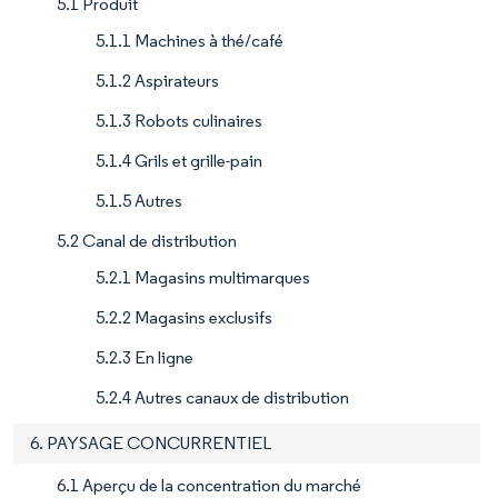
5.1 Produit
5.1.1 Machines à thé/café
5.1.2 Aspirateurs
5.1.3 Robots culinaires
5.1.4 Grils et grille-pain
5.1.5 Autres
5.2 Canal de distribution
5.2.1 Magasins multimarques
5.2.2 Magasins exclusifs
5.2.3 En ligne
5.2.4 Autres canaux de distribution
6. PAYSAGE CONCURRENTIEL
6.1 Aperçu de la concentration du marché