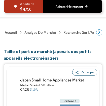
4750
Accueil
Analyse Du Marché
Recherche Sur L'Améliorat
Taille et part du marché japonais des petits
appareils électroménagers
Partager