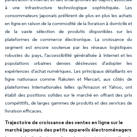
à une infrastructure technologique sophistiquée. Les
consommateurs japonais préfèrent de plus en plus les achats
en ligne en raison de la commodité de la livraison à domicile et
de la vaste sélection de produits disponibles sur les
plateformes de commerce électronique. La croissance du
segment est encore soutenue par les réseaux logistiques
robustes du pays, l'accessibilité généralisée à internet et les
populations urbaines denses désireuses d'adopter les
expériences d'achat numériques. Les principaux détaillants en
ligne nationaux comme Rakuten et Mercari, aux côtés de
plateformes internationales telles qu'Amazon et Yahoo, ont
établi des positions solides sur le marché en offrant des prix
compétitifs, de larges gammes de produits et des services de
livraison efficaces.
Trajectoire de croissance des ventes en ligne sur le
marché japonais des petits appareils électroménagers