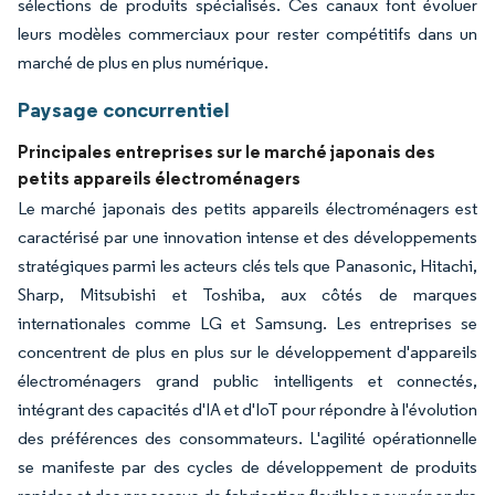
sélections de produits spécialisés. Ces canaux font évoluer
leurs modèles commerciaux pour rester compétitifs dans un
marché de plus en plus numérique.
Paysage concurrentiel
Principales entreprises sur le marché japonais des
petits appareils électroménagers
Le marché japonais des petits appareils électroménagers est
caractérisé par une innovation intense et des développements
stratégiques parmi les acteurs clés tels que Panasonic, Hitachi,
Sharp, Mitsubishi et Toshiba, aux côtés de marques
internationales comme LG et Samsung. Les entreprises se
concentrent de plus en plus sur le développement d'appareils
électroménagers grand public intelligents et connectés,
intégrant des capacités d'IA et d'IoT pour répondre à l'évolution
des préférences des consommateurs. L'agilité opérationnelle
se manifeste par des cycles de développement de produits