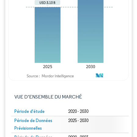
Image © Mordor Intelligence. La réutilisation
VUE D’ENSEMBLE DU MARCHÉ
Période d'étude
2020 - 2030
Période de Données
2025 - 2030
Prévisionnelles