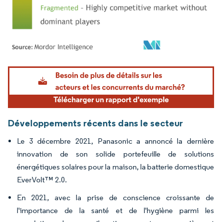
Image © Mordor Intelligence. La réutilisation nécessite une attribution sous CC BY 4.
Développements récents dans le secteur
Le 3 décembre 2021, Panasonic a annoncé la dernière
innovation de son solide portefeuille de solutions
énergétiques solaires pour la maison, la batterie domestique
EverVolt™ 2.0.
En 2021, avec la prise de conscience croissante de
l'importance de la santé et de l'hygiène parmi les