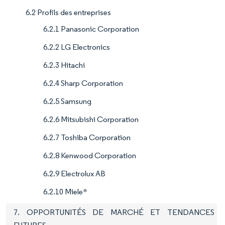
6.2 Profils des entreprises
6.2.1 Panasonic Corporation
6.2.2 LG Electronics
6.2.3 Hitachi
6.2.4 Sharp Corporation
6.2.5 Samsung
6.2.6 Mitsubishi Corporation
6.2.7 Toshiba Corporation
6.2.8 Kenwood Corporation
6.2.9 Electrolux AB
6.2.10 Miele*
7. OPPORTUNITÉS DE MARCHÉ ET TENDANCES