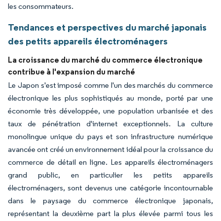
les consommateurs.
Tendances et perspectives du marché japonais
des petits appareils électroménagers
La croissance du marché du commerce électronique
contribue à l'expansion du marché
Le Japon s'est imposé comme l'un des marchés du commerce
électronique les plus sophistiqués au monde, porté par une
économie très développée, une population urbanisée et des
taux de pénétration d'internet exceptionnels. La culture
monolingue unique du pays et son infrastructure numérique
avancée ont créé un environnement idéal pour la croissance du
commerce de détail en ligne. Les appareils électroménagers
grand public, en particulier les petits appareils
électroménagers, sont devenus une catégorie incontournable
dans le paysage du commerce électronique japonais,
représentant la deuxième part la plus élevée parmi tous les