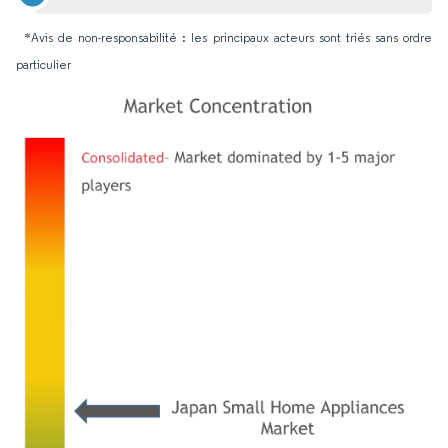
*Avis de non-responsabilité : les principaux acteurs sont triés sans ordre
particulier