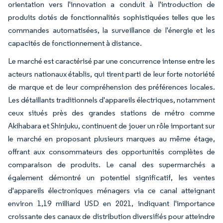
orientation vers l'innovation a conduit à l'introduction de
produits dotés de fonctionnalités sophistiquées telles que les
commandes automatisées, la surveillance de l'énergie et les
capacités de fonctionnement à distance.
Le marché est caractérisé par une concurrence intense entre les
acteurs nationaux établis, qui tirent parti de leur forte notoriété
de marque et de leur compréhension des préférences locales.
Les détaillants traditionnels d'appareils électriques, notamment
ceux situés près des grandes stations de métro comme
Akihabara et Shinjuku, continuent de jouer un rôle important sur
le marché en proposant plusieurs marques au même étage,
offrant aux consommateurs des opportunités complètes de
comparaison de produits. Le canal des supermarchés a
également démontré un potentiel significatif, les ventes
d'appareils électroniques ménagers via ce canal atteignant
environ 1,19 milliard USD en 2021, indiquant l'importance
croissante des canaux de distribution diversifiés pour atteindre