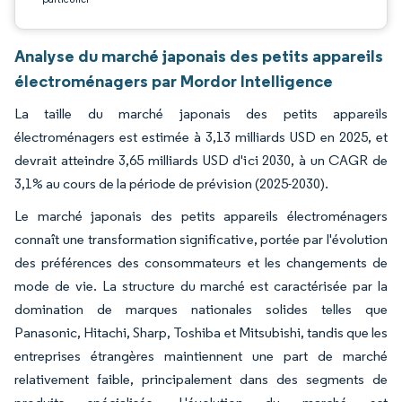
Analyse du marché japonais des petits appareils
électroménagers par Mordor Intelligence
La taille du marché japonais des petits appareils
électroménagers est estimée à 3,13 milliards USD en 2025, et
devrait atteindre 3,65 milliards USD d'ici 2030, à un CAGR de
3,1% au cours de la période de prévision (2025-2030).
Le marché japonais des petits appareils électroménagers
connaît une transformation significative, portée par l'évolution
des préférences des consommateurs et les changements de
mode de vie. La structure du marché est caractérisée par la
domination de marques nationales solides telles que
Panasonic, Hitachi, Sharp, Toshiba et Mitsubishi, tandis que les
entreprises étrangères maintiennent une part de marché
relativement faible, principalement dans des segments de