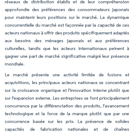
réseaux de distribution établis et de leur compréhension
approfondie des préférences des consommateurs japonais
pour maintenir leurs positions sur le marché. La dynamique
concurrentielle du marché est façonnée par la capacité de ces
acteurs nationaux à offrir des produits spécifiquement adaptés
aux besoins des ménages japonais et aux préférences
culturelles, tandis que les acteurs internationaux peinent à
gagner une part de marché significative malgré leur présence
mondiale.
Le marché présente une activité limitée de fusions et
acquisitions, les principaux acteurs nationaux se concentrant
sur la croissance organique et l'innovation interne plutôt que
sur l'expansion externe. Les entreprises se font principalement
concurrence par la différenciation des produits, l'avancement
technologique et la force de la marque plutôt que par une
concurrence basée sur les prix. La présence de solides
capacités de fabrication nationales et de chaînes