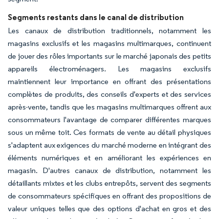
Segments restants dans le canal de distribution
Les canaux de distribution traditionnels, notamment les
magasins exclusifs et les magasins multimarques, continuent
de jouer des rôles importants sur le marché japonais des petits
appareils électroménagers. Les magasins exclusifs
maintiennent leur importance en offrant des présentations
complètes de produits, des conseils d'experts et des services
après-vente, tandis que les magasins multimarques offrent aux
consommateurs l'avantage de comparer différentes marques
sous un même toit. Ces formats de vente au détail physiques
s'adaptent aux exigences du marché moderne en intégrant des
éléments numériques et en améliorant les expériences en
magasin. D'autres canaux de distribution, notamment les
détaillants mixtes et les clubs entrepôts, servent des segments
de consommateurs spécifiques en offrant des propositions de
valeur uniques telles que des options d'achat en gros et des