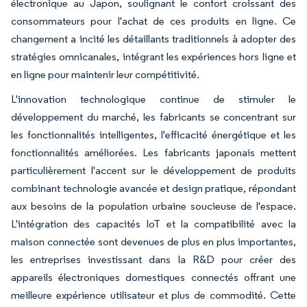
électronique au Japon, soulignant le confort croissant des
consommateurs pour l'achat de ces produits en ligne. Ce
changement a incité les détaillants traditionnels à adopter des
stratégies omnicanales, intégrant les expériences hors ligne et
en ligne pour maintenir leur compétitivité.
L'innovation technologique continue de stimuler le
développement du marché, les fabricants se concentrant sur
les fonctionnalités intelligentes, l'efficacité énergétique et les
fonctionnalités améliorées. Les fabricants japonais mettent
particulièrement l'accent sur le développement de produits
combinant technologie avancée et design pratique, répondant
aux besoins de la population urbaine soucieuse de l'espace.
L'intégration des capacités IoT et la compatibilité avec la
maison connectée sont devenues de plus en plus importantes,
les entreprises investissant dans la R&D pour créer des
appareils électroniques domestiques connectés offrant une
meilleure expérience utilisateur et plus de commodité. Cette