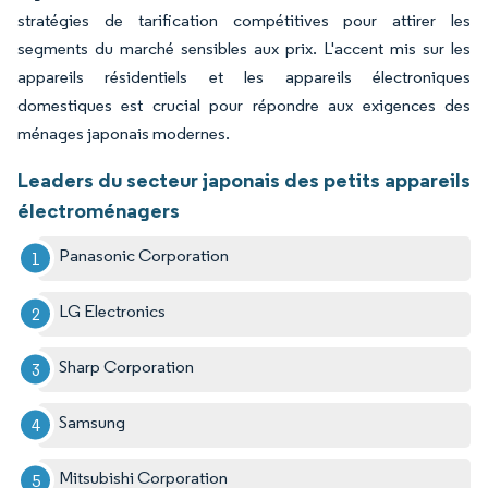
stratégies de tarification compétitives pour attirer les
segments du marché sensibles aux prix. L'accent mis sur les
appareils résidentiels et les appareils électroniques
domestiques est crucial pour répondre aux exigences des
ménages japonais modernes.
Leaders du secteur japonais des petits appareils
électroménagers
Panasonic Corporation
LG Electronics
Sharp Corporation
Samsung
Mitsubishi Corporation