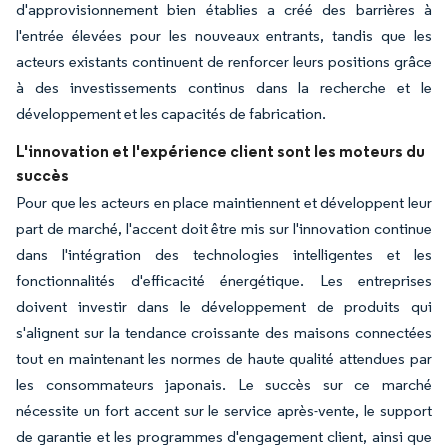
d'approvisionnement bien établies a créé des barrières à
l'entrée élevées pour les nouveaux entrants, tandis que les
acteurs existants continuent de renforcer leurs positions grâce
à des investissements continus dans la recherche et le
développement et les capacités de fabrication.
L'innovation et l'expérience client sont les moteurs du
succès
Pour que les acteurs en place maintiennent et développent leur
part de marché, l'accent doit être mis sur l'innovation continue
dans l'intégration des technologies intelligentes et les
fonctionnalités d'efficacité énergétique. Les entreprises
doivent investir dans le développement de produits qui
s'alignent sur la tendance croissante des maisons connectées
tout en maintenant les normes de haute qualité attendues par
les consommateurs japonais. Le succès sur ce marché
nécessite un fort accent sur le service après-vente, le support
de garantie et les programmes d'engagement client, ainsi que