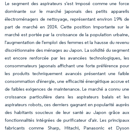
Le segment des aspirateurs s'est imposé comme une force
dominante sur le marché japonais des petits appareils
électroménagers de nettoyage, représentant environ 19% de
part de marché en 2024. Cette position importante sur le
marché est portée par la croissance de la population urbaine,
l'augmentation de l'emploi des femmes et la hausse du revenu
discrétionnaire des ménages au Japon. La solidité du segment
est encore renforcée par les avancées technologiques, les
consommateurs japonais affichant une forte préférence pour
les produits techniquement avancés présentant une faible
consommation d'énergie, une efficacité énergétique accrue et
de faibles exigences de maintenance. Le marché a connu une
croissance particulière dans les aspirateurs balais et les
aspirateurs robots, ces derniers gagnant en popularité auprès
des habitants soucieux de leur santé au Japon grâce aux
fonctionnalités intégrées de purificateur d'air. Les principaux
fabricants comme Sharp, Hitachi, Panasonic et Dyson