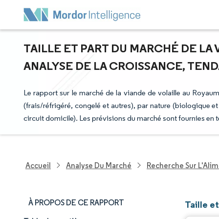
TAILLE ET PART DU MARCHÉ DE LA 
ANALYSE DE LA CROISSANCE, TENDA
Le rapport sur le marché de la viande de volaille au Royaum
(frais/réfrigéré, congelé et autres), par nature (biologique e
circuit domicile). Les prévisions du marché sont fournies en 
Accueil
Analyse Du Marché
Recherche Sur L'Alim
À PROPOS DE CE RAPPORT
Taille e