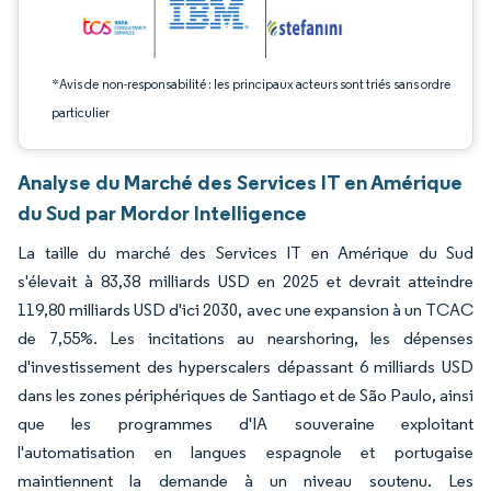
*Avis de non-responsabilité : les principaux acteurs sont triés sans ordre
particulier
Analyse du Marché des Services IT en Amérique
du Sud par Mordor Intelligence
La taille du marché des Services IT en Amérique du Sud
s'élevait à 83,38 milliards USD en 2025 et devrait atteindre
119,80 milliards USD d'ici 2030, avec une expansion à un TCAC
de 7,55%. Les incitations au nearshoring, les dépenses
d'investissement des hyperscalers dépassant 6 milliards USD
dans les zones périphériques de Santiago et de São Paulo, ainsi
que les programmes d'IA souveraine exploitant
l'automatisation en langues espagnole et portugaise
maintiennent la demande à un niveau soutenu. Les