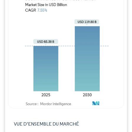
Image © Mordor Intelligence. La réutilisation
VUE D’ENSEMBLE DU MARCHÉ