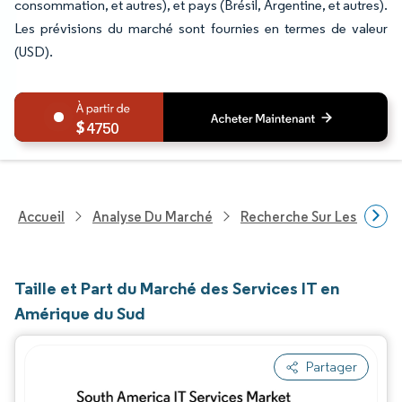
consommation, et autres), et pays (Brésil, Argentine, et autres).
Les prévisions du marché sont fournies en termes de valeur
(USD).
4750
Accueil
Analyse Du Marché
Recherche Sur Les Techn
Taille et Part du Marché des Services IT en
Amérique du Sud
Partager