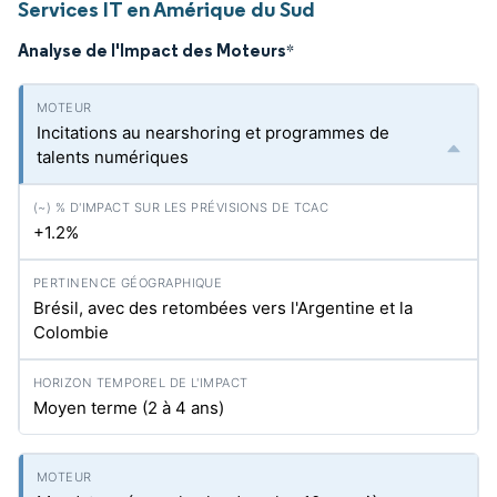
Services IT en Amérique du Sud
Analyse de l'Impact des Moteurs
*
Incitations au nearshoring et programmes de
talents numériques
+1.2%
Brésil, avec des retombées vers l'Argentine et la
Colombie
Moyen terme (2 à 4 ans)