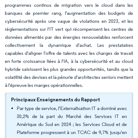
programmes continus de migration vers le cloud dans les
banques de premier rang, l'augmentation des budgets de
cybersécurité après une vague de violations en 2023, et les
réglementations sur l'IT vert qui récompensent les centres de
données alimentés par des énergies renouvelables renforcent
collectivement la dynamique d'achat. Les prestataires
capables d'aligner l'offre de talents avec les charges de travail
en forte croissance liées à l'IA, à la cybersécurité et au cloud
hybride saisissent les plus grandes opportunités, tandis que la
volatilité des devises et la pénurie d'architectes seniors mettent
à l'épreuve les marges opérationnelles.
Principaux Enseignements du Rapport
Par type de service, l'Externalisation IT a dominé avec
30,2% de la part du Marché des Services IT en
Amérique du Sud en 2024 ; les Services Cloud et de
Plateforme progressent à un TCAC de 9,7% jusqu'en