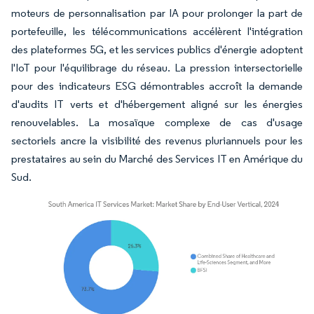
moteurs de personnalisation par IA pour prolonger la part de
portefeuille, les télécommunications accélèrent l'intégration
des plateformes 5G, et les services publics d'énergie adoptent
l'IoT pour l'équilibrage du réseau. La pression intersectorielle
pour des indicateurs ESG démontrables accroît la demande
d'audits IT verts et d'hébergement aligné sur les énergies
renouvelables. La mosaïque complexe de cas d'usage
sectoriels ancre la visibilité des revenus pluriannuels pour les
prestataires au sein du Marché des Services IT en Amérique du
Sud.