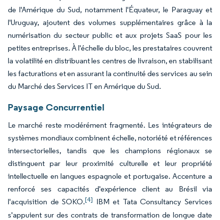
de l'Amérique du Sud, notamment l'Équateur, le Paraguay et
l'Uruguay, ajoutent des volumes supplémentaires grâce à la
numérisation du secteur public et aux projets SaaS pour les
petites entreprises. À l'échelle du bloc, les prestataires couvrent
la volatilité en distribuant les centres de livraison, en stabilisant
les facturations et en assurant la continuité des services au sein
du Marché des Services IT en Amérique du Sud.
Paysage Concurrentiel
Le marché reste modérément fragmenté. Les intégrateurs de
systèmes mondiaux combinent échelle, notoriété et références
intersectorielles, tandis que les champions régionaux se
distinguent par leur proximité culturelle et leur propriété
intellectuelle en langues espagnole et portugaise. Accenture a
renforcé ses capacités d'expérience client au Brésil via
[4]
l'acquisition de SOKO.
IBM et Tata Consultancy Services
s'appuient sur des contrats de transformation de longue date