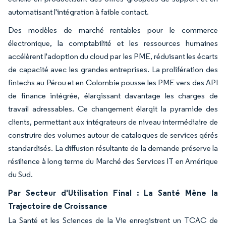
automatisant l'intégration à faible contact.
Des modèles de marché rentables pour le commerce
électronique, la comptabilité et les ressources humaines
accélèrent l'adoption du cloud par les PME, réduisant les écarts
de capacité avec les grandes entreprises. La prolifération des
fintechs au Pérou et en Colombie pousse les PME vers des API
de finance intégrée, élargissant davantage les charges de
travail adressables. Ce changement élargit la pyramide des
clients, permettant aux intégrateurs de niveau intermédiaire de
construire des volumes autour de catalogues de services gérés
standardisés. La diffusion résultante de la demande préserve la
résilience à long terme du Marché des Services IT en Amérique
du Sud.
Par Secteur d'Utilisation Final : La Santé Mène la
Trajectoire de Croissance
La Santé et les Sciences de la Vie enregistrent un TCAC de