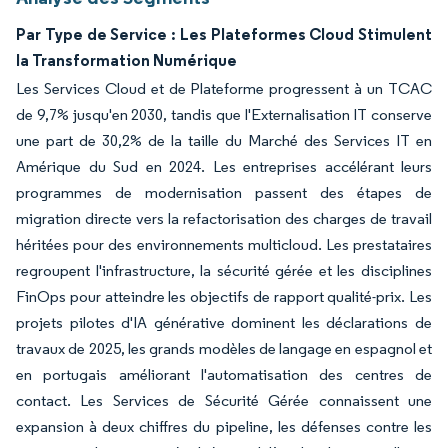
Par Type de Service : Les Plateformes Cloud Stimulent
la Transformation Numérique
Les Services Cloud et de Plateforme progressent à un TCAC
de 9,7% jusqu'en 2030, tandis que l'Externalisation IT conserve
une part de 30,2% de la taille du Marché des Services IT en
Amérique du Sud en 2024. Les entreprises accélérant leurs
programmes de modernisation passent des étapes de
migration directe vers la refactorisation des charges de travail
héritées pour des environnements multicloud. Les prestataires
regroupent l'infrastructure, la sécurité gérée et les disciplines
FinOps pour atteindre les objectifs de rapport qualité-prix. Les
projets pilotes d'IA générative dominent les déclarations de
travaux de 2025, les grands modèles de langage en espagnol et
en portugais améliorant l'automatisation des centres de
contact. Les Services de Sécurité Gérée connaissent une
expansion à deux chiffres du pipeline, les défenses contre les