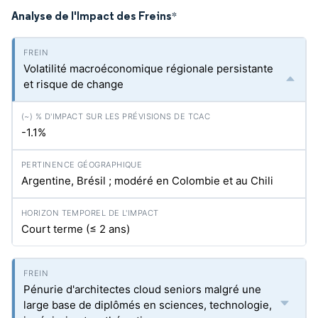
Analyse de l'Impact des Freins
*
Volatilité macroéconomique régionale persistante
et risque de change
-1.1%
Argentine, Brésil ; modéré en Colombie et au Chili
Court terme (≤ 2 ans)
Pénurie d'architectes cloud seniors malgré une
large base de diplômés en sciences, technologie,