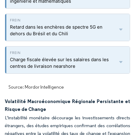
ingénierie et mathématiques
Retard dans les enchères de spectre 5G en
dehors du Brésil et du Chili
Charge fiscale élevée sur les salaires dans les
centres de livraison nearshore
Source: Mordor Intelligence
Volatilité Macroéconomique Régionale Persistante et
Risque de Change
L'instabilité monétaire décourage les investissements directs
étrangers, des études empiriques confirmant des corrélations
négatives entre la volatilité des taux de change et l'expansion