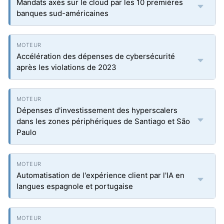
Mandats axés sur le cloud par les 10 premières
banques sud-américaines
Accélération des dépenses de cybersécurité
après les violations de 2023
Dépenses d'investissement des hyperscalers
dans les zones périphériques de Santiago et São
Paulo
Automatisation de l'expérience client par l'IA en
langues espagnole et portugaise