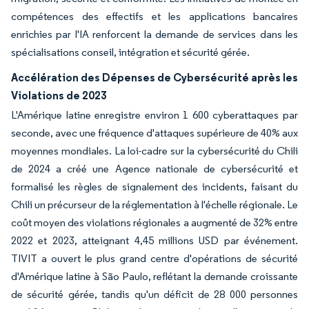
compétences des effectifs et les applications bancaires
enrichies par l'IA renforcent la demande de services dans les
spécialisations conseil, intégration et sécurité gérée.
Accélération des Dépenses de Cybersécurité après les
Violations de 2023
L'Amérique latine enregistre environ 1 600 cyberattaques par
seconde, avec une fréquence d'attaques supérieure de 40% aux
moyennes mondiales. La loi-cadre sur la cybersécurité du Chili
de 2024 a créé une Agence nationale de cybersécurité et
formalisé les règles de signalement des incidents, faisant du
Chili un précurseur de la réglementation à l'échelle régionale. Le
coût moyen des violations régionales a augmenté de 32% entre
2022 et 2023, atteignant 4,45 millions USD par événement.
TIVIT a ouvert le plus grand centre d'opérations de sécurité
d'Amérique latine à São Paulo, reflétant la demande croissante
de sécurité gérée, tandis qu'un déficit de 28 000 personnes