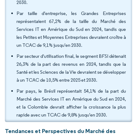
2030.
Par taille d'entreprise, les Grandes Entreprises
représentaient 67,2% de la taille du Marché des
Services IT en Amérique du Sud en 2024, tandis que
les Petites et Moyennes Entreprises devraient croître à
un TCAC de 9,1% jusqu'en 2030.
Par secteur d'utilisation final, le segment BFSI détenait
26,3% de la part des revenus en 2024, tandis que la
Santé et les Sciences de la Vie devraient se développer
à un TCAC de 10,5% entre 2025 et 2030.
Par pays, le Brésil représentait 54,1% de la part du
Marché des Services IT en Amérique du Sud en 2024,
et la Colombie devrait afficher la croissance la plus
rapide avec un TCAC de 9,8% jusqu'en 2030.
Tendances et Perspectives du Marché des