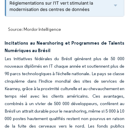
Réglementations sur l'IT vert stimulant la
modernisation des centres de données
Source: Mordor Intelligence
Incitations au Nearshoring et Programmes de Talents
Numériques au Brésil
Les initiatives fédérales du Brésil génèrent plus de 50 000
nouveaux diplômés en IT chaque année et soutiennent plus de
90 parcs technologiques à l'échelle nationale. Le pays se classe
cinquième dans l'Indice mondial des sites de services de
Kearney, grâce à la proximité culturelle et au chevauchement en
temps réel avec les clients américains. Ces avantages,
combinés à un vivier de 500 000 développeurs, confèrent au
Brésil un attrait durable pour le nearshoring, même si 5 000 à 10
000 postes hautement qualifiés restent non pourvus en raison
de la fuite des cerveaux vers le nord. Les fonds publics