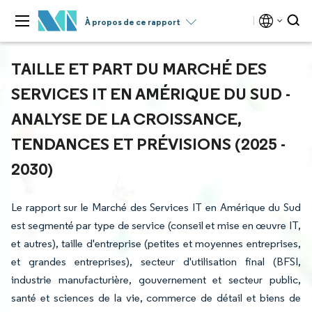
À propos de ce rapport
TAILLE ET PART DU MARCHÉ DES
SERVICES IT EN AMÉRIQUE DU SUD -
ANALYSE DE LA CROISSANCE,
TENDANCES ET PRÉVISIONS (2025 -
2030)
Le rapport sur le Marché des Services IT en Amérique du Sud
est segmenté par type de service (conseil et mise en œuvre IT,
et autres), taille d'entreprise (petites et moyennes entreprises,
et grandes entreprises), secteur d'utilisation final (BFSI,
industrie manufacturière, gouvernement et secteur public,
santé et sciences de la vie, commerce de détail et biens de