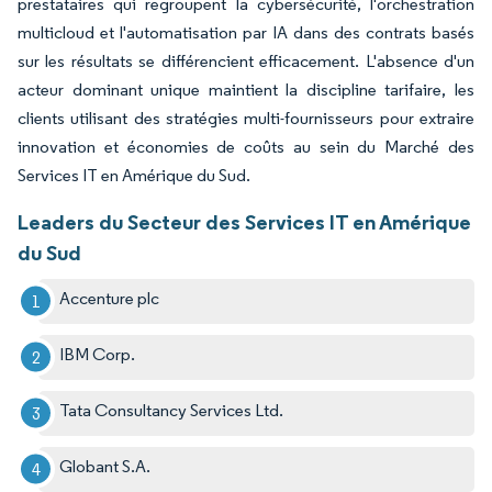
prestataires qui regroupent la cybersécurité, l'orchestration
multicloud et l'automatisation par IA dans des contrats basés
sur les résultats se différencient efficacement. L'absence d'un
acteur dominant unique maintient la discipline tarifaire, les
clients utilisant des stratégies multi-fournisseurs pour extraire
innovation et économies de coûts au sein du Marché des
Services IT en Amérique du Sud.
Leaders du Secteur des Services IT en Amérique
du Sud
Accenture plc
IBM Corp.
Tata Consultancy Services Ltd.
Globant S.A.