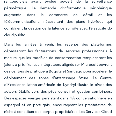
rançongiciels ayant évolué au-delà de la surveillance
périmétrique. La demande d'informatique périphérique
augmente dans le commerce de détail et les
télécommunications, nécessitant des plans hybrides qui
combinent la gestion de la latence sur site avec l'élasticité du
cloud public.
Dans les années à venir, les revenus des plateformes
dépasseront les facturations de services professionnels à
mesure que les modèles de consommation remplaceront les
jalons à prix fixe. Les intégrateurs alignés sur Microsoft ouvrent
des centres de pratique à Bogotá et Santiago pour accélérer le
déploiement des zones d'atterrissage Azure. Le Centre
d'Excellence latino-américain de Kyndryl illustre le pivot des
acteurs établis vers des piles conseil et gestion combinées.
Des espaces vierges persistent dans l'IA conversationnelle en
espagnol et en portugais, encourageant les prestataires de
niche à constituer des corpus propriétaires. Les Services Cloud