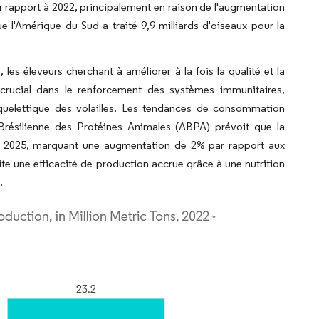
 rapport à 2022, principalement en raison de l'augmentation
'Amérique du Sud a traité 9,9 milliards d'oiseaux pour la
es éleveurs cherchant à améliorer à la fois la qualité et la
 crucial dans le renforcement des systèmes immunitaires,
quelettique des volailles. Les tendances de consommation
Brésilienne des Protéines Animales (ABPA) prévoit que la
n 2025, marquant une augmentation de 2% par rapport aux
e une efficacité de production accrue grâce à une nutrition
.