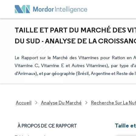
TAILLE ET PART DU MARCHÉ DES V
DU SUD - ANALYSE DE LA CROISSANC
Le Rapport sur le Marché des Vitamines pour Ration en 
Vitamine C, Vitamine E et Autres Vitamines), par type d'a
d'Animaux), et par géographie (Brésil, Argentine et Reste de 
Accueil
Analyse Du Marché
Recherche Sur La Nut
Taille 
À PROPOS DE CE RAPPORT