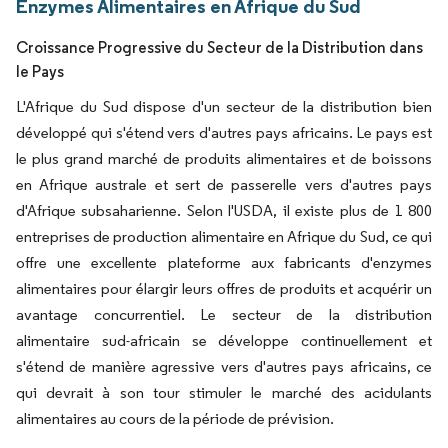
Enzymes Alimentaires en Afrique du Sud
Croissance Progressive du Secteur de la Distribution dans
le Pays
L'Afrique du Sud dispose d'un secteur de la distribution bien
développé qui s'étend vers d'autres pays africains. Le pays est
le plus grand marché de produits alimentaires et de boissons
en Afrique australe et sert de passerelle vers d'autres pays
d'Afrique subsaharienne. Selon l'USDA, il existe plus de 1 800
entreprises de production alimentaire en Afrique du Sud, ce qui
offre une excellente plateforme aux fabricants d'enzymes
alimentaires pour élargir leurs offres de produits et acquérir un
avantage concurrentiel. Le secteur de la distribution
alimentaire sud-africain se développe continuellement et
s'étend de manière agressive vers d'autres pays africains, ce
qui devrait à son tour stimuler le marché des acidulants
alimentaires au cours de la période de prévision.