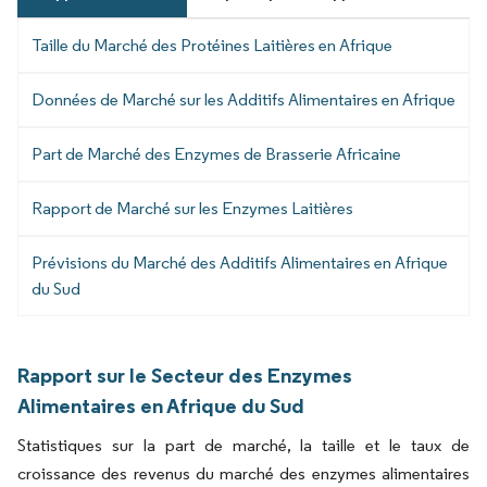
Taille du Marché des Protéines Laitières en Afrique
Données de Marché sur les Additifs Alimentaires en Afrique
Part de Marché des Enzymes de Brasserie Africaine
Rapport de Marché sur les Enzymes Laitières
Prévisions du Marché des Additifs Alimentaires en Afrique
du Sud
Rapport sur le Secteur des Enzymes
Alimentaires en Afrique du Sud
Statistiques sur la part de marché, la taille et le taux de
croissance des revenus du marché des enzymes alimentaires