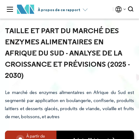
À propos de ce rapport
TAILLE ET PART DU MARCHÉ DES
ENZYMES ALIMENTAIRES EN
AFRIQUE DU SUD - ANALYSE DE LA
CROISSANCE ET PRÉVISIONS (2025 -
2030)
Le marché des enzymes alimentaires en Afrique du Sud est
segmenté par application en boulangerie, confiserie, produits
laitiers et desserts glacés, produits de viande, volaille et fruits
de mer, boissons, et autres