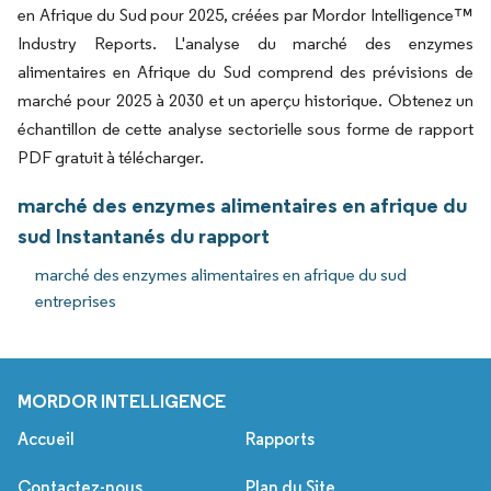
en Afrique du Sud pour 2025, créées par Mordor Intelligence™
Industry Reports. L'analyse du marché des enzymes
alimentaires en Afrique du Sud comprend des prévisions de
marché pour 2025 à 2030 et un aperçu historique. Obtenez un
échantillon de cette analyse sectorielle sous forme de rapport
PDF gratuit à télécharger.
marché des enzymes alimentaires en afrique du
sud Instantanés du rapport
marché des enzymes alimentaires en afrique du sud
entreprises
MORDOR INTELLIGENCE
Accueil
Rapports
Contactez-nous
Plan du Site