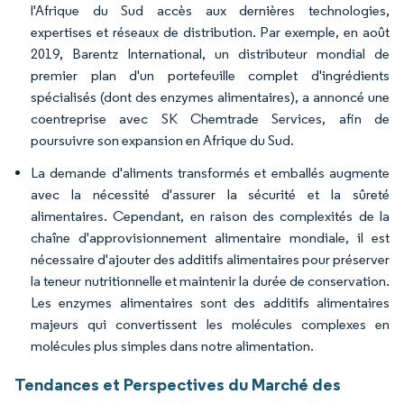
l'Afrique du Sud accès aux dernières technologies,
expertises et réseaux de distribution. Par exemple, en août
2019, Barentz International, un distributeur mondial de
premier plan d'un portefeuille complet d'ingrédients
spécialisés (dont des enzymes alimentaires), a annoncé une
coentreprise avec SK Chemtrade Services, afin de
poursuivre son expansion en Afrique du Sud.
La demande d'aliments transformés et emballés augmente
avec la nécessité d'assurer la sécurité et la sûreté
alimentaires. Cependant, en raison des complexités de la
chaîne d'approvisionnement alimentaire mondiale, il est
nécessaire d'ajouter des additifs alimentaires pour préserver
la teneur nutritionnelle et maintenir la durée de conservation.
Les enzymes alimentaires sont des additifs alimentaires
majeurs qui convertissent les molécules complexes en
molécules plus simples dans notre alimentation.
Tendances et Perspectives du Marché des