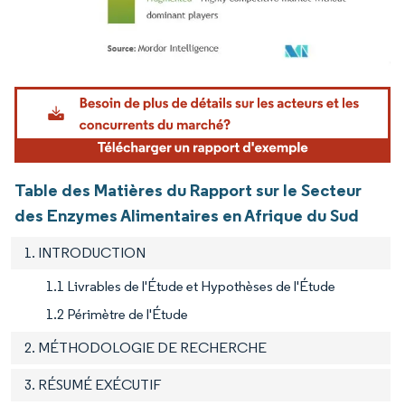
Image © Mordor Intelligence. La réutilisation nécessite une attribution sous CC BY 4.
Table des Matières du Rapport sur le Secteur
des Enzymes Alimentaires en Afrique du Sud
1. INTRODUCTION
1.1 Livrables de l'Étude et Hypothèses de l'Étude
1.2 Périmètre de l'Étude
2. MÉTHODOLOGIE DE RECHERCHE
3. RÉSUMÉ EXÉCUTIF