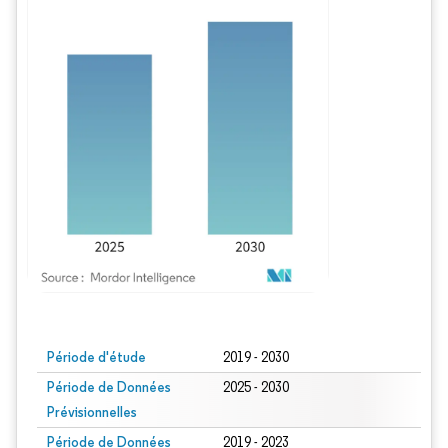
Image © Mordor Intelligence. La réutilisation nécessite une attribution sous CC BY
Période d'étude
2019 - 2030
Période de Données
2025 - 2030
Prévisionnelles
Période de Données
2019 - 2023