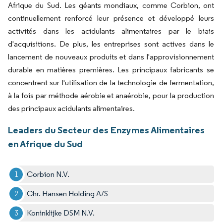
Afrique du Sud. Les géants mondiaux, comme Corbion, ont
continuellement renforcé leur présence et développé leurs
activités dans les acidulants alimentaires par le biais
d'acquisitions. De plus, les entreprises sont actives dans le
lancement de nouveaux produits et dans l'approvisionnement
durable en matières premières. Les principaux fabricants se
concentrent sur l'utilisation de la technologie de fermentation,
à la fois par méthode aérobie et anaérobie, pour la production
des principaux acidulants alimentaires.
Leaders du Secteur des Enzymes Alimentaires
en Afrique du Sud
Corbion N.V.
Chr. Hansen Holding A/S
Koninklijke DSM N.V.