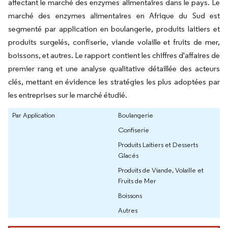
affectant le marché des enzymes alimentaires dans le pays. Le
marché des enzymes alimentaires en Afrique du Sud est
segmenté par application en boulangerie, produits laitiers et
produits surgelés, confiserie, viande volaille et fruits de mer,
boissons, et autres. Le rapport contient les chiffres d'affaires de
premier rang et une analyse qualitative détaillée des acteurs
clés, mettant en évidence les stratégies les plus adoptées par
les entreprises sur le marché étudié.
Par Application
Boulangerie
Confiserie
Produits Laitiers et Desserts
Glacés
Produits de Viande, Volaille et
Fruits de Mer
Boissons
Autres