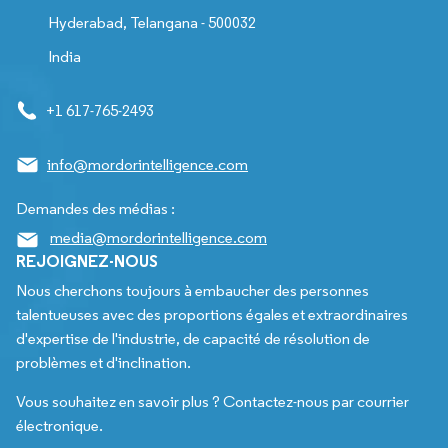
Hyderabad, Telangana - 500032
India
+1 617-765-2493
info@mordorintelligence.com
Demandes des médias :
media@mordorintelligence.com
REJOIGNEZ-NOUS
Nous cherchons toujours à embaucher des personnes
talentueuses avec des proportions égales et extraordinaires
d'expertise de l'industrie, de capacité de résolution de
problèmes et d'inclination.
Vous souhaitez en savoir plus ? Contactez-nous par courrier
électronique.