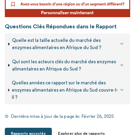
Questions Clés Répondues dans le Rapport
Quelle est la taille actuelle du marché des
enzymes alimentaires en Afrique du Sud ?
Qui sont les acteurs clés du marché des enzymes
alimentaires en Afrique du Sud ?
Quelles années ce rapport sur le marché des
enzymes alimentaires en Afrique du Sud couvre-t-
il ?
Dernière mise à jour de la page le:
Février 26, 2025
Rapports associés
Explorer plus de rapports