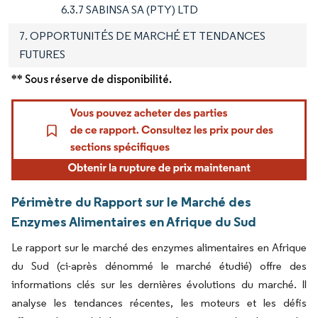
6.3.7 SABINSA SA (PTY) LTD
7. OPPORTUNITÉS DE MARCHÉ ET TENDANCES
FUTURES
** Sous réserve de disponibilité.
Périmètre du Rapport sur le Marché des
Enzymes Alimentaires en Afrique du Sud
Le rapport sur le marché des enzymes alimentaires en Afrique
du Sud (ci-après dénommé le marché étudié) offre des
informations clés sur les dernières évolutions du marché. Il
analyse les tendances récentes, les moteurs et les défis