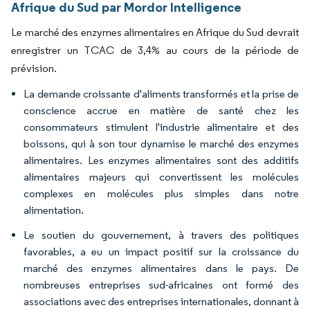
Afrique du Sud par Mordor Intelligence
Le marché des enzymes alimentaires en Afrique du Sud devrait
enregistrer un TCAC de 3,4% au cours de la période de
prévision.
La demande croissante d'aliments transformés et la prise de
conscience accrue en matière de santé chez les
consommateurs stimulent l'industrie alimentaire et des
boissons, qui à son tour dynamise le marché des enzymes
alimentaires. Les enzymes alimentaires sont des additifs
alimentaires majeurs qui convertissent les molécules
complexes en molécules plus simples dans notre
alimentation.
Le soutien du gouvernement, à travers des politiques
favorables, a eu un impact positif sur la croissance du
marché des enzymes alimentaires dans le pays. De
nombreuses entreprises sud-africaines ont formé des
associations avec des entreprises internationales, donnant à