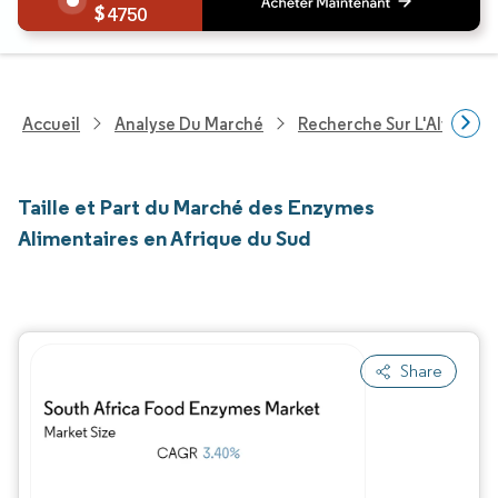
4750
Accueil
Analyse Du Marché
Recherche Sur L'Alimenta
Taille et Part du Marché des Enzymes
Alimentaires en Afrique du Sud
Share