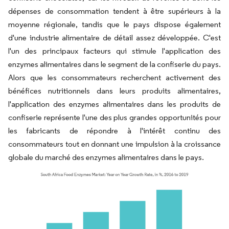
dépenses de consommation tendent à être supérieurs à la
moyenne régionale, tandis que le pays dispose également
d'une industrie alimentaire de détail assez développée. C'est
l'un des principaux facteurs qui stimule l'application des
enzymes alimentaires dans le segment de la confiserie du pays.
Alors que les consommateurs recherchent activement des
bénéfices nutritionnels dans leurs produits alimentaires,
l'application des enzymes alimentaires dans les produits de
confiserie représente l'une des plus grandes opportunités pour
les fabricants de répondre à l'intérêt continu des
consommateurs tout en donnant une impulsion à la croissance
globale du marché des enzymes alimentaires dans le pays.