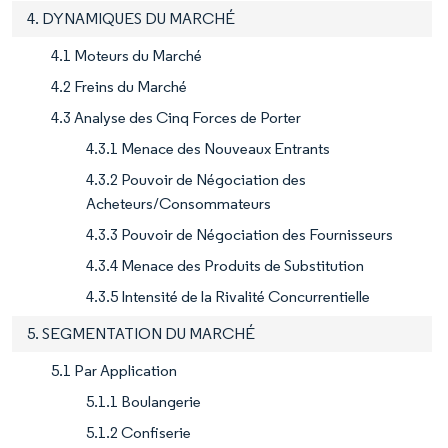
4. DYNAMIQUES DU MARCHÉ
4.1 Moteurs du Marché
4.2 Freins du Marché
4.3 Analyse des Cinq Forces de Porter
4.3.1 Menace des Nouveaux Entrants
4.3.2 Pouvoir de Négociation des
Acheteurs/Consommateurs
4.3.3 Pouvoir de Négociation des Fournisseurs
4.3.4 Menace des Produits de Substitution
4.3.5 Intensité de la Rivalité Concurrentielle
5. SEGMENTATION DU MARCHÉ
5.1 Par Application
5.1.1 Boulangerie
5.1.2 Confiserie