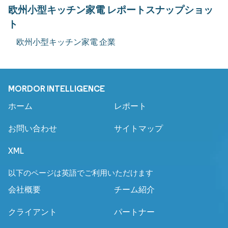
欧州小型キッチン家電 レポートスナップショッ
ト
欧州小型キッチン家電 企業
MORDOR INTELLIGENCE
ホーム
レポート
お問い合わせ
サイトマップ
XML
以下のページは英語でご利用いただけます
会社概要
チーム紹介
クライアント
パートナー