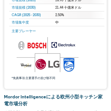
市場規模 (2025)
18.95 十億米ドル
市場規模 (2030)
21.44 十億米ドル
CAGR (2025 - 2030)
2.50%
市場集中度
中
主要プレーヤー
*免責事項:主要選手の並び順不同
Mordor Intelligenceによる欧州小型キッチン家
電市場分析