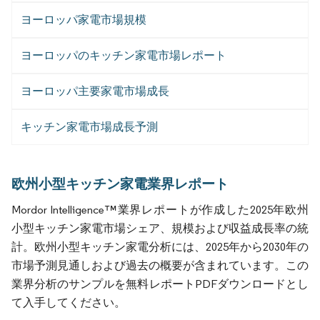
ヨーロッパ家電市場規模
ヨーロッパのキッチン家電市場レポート
ヨーロッパ主要家電市場成長
キッチン家電市場成長予測
欧州小型キッチン家電業界レポート
Mordor Intelligence™業界レポートが作成した2025年欧州
小型キッチン家電市場シェア、規模および収益成長率の統
計。欧州小型キッチン家電分析には、2025年から2030年の
市場予測見通しおよび過去の概要が含まれています。この
業界分析のサンプルを無料レポートPDFダウンロードとし
て入手してください。