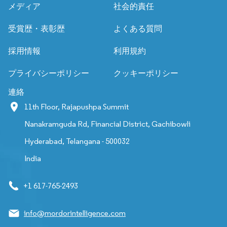
メディア
社会的責任
受賞歴・表彰歴
よくある質問
採用情報
利用規約
プライバシーポリシー
クッキーポリシー
連絡
11th Floor, Rajapushpa Summit
Nanakramguda Rd, Financial District, Gachibowli
Hyderabad, Telangana - 500032
India
+1 617-765-2493
info@mordorintelligence.com