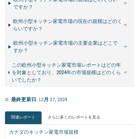
ですか？
欧州小型キッチン家電市場の現在の規模はどのく
らいですか？
欧州小型キッチン家電市場の主要企業はどこで
すか？
この欧州小型キッチン家電市場レポートはどの年
を対象としており、2024年の市場規模はどのくら
いでしたか？
最終更新日:
12月 27, 2024
関連レポート
さらに多くのレポートを見る
カナダのキッチン家電市場規模