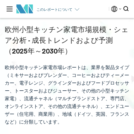
このレポートについて
欧州小型キッチン家電市場規模・シェ
ア分析 - 成長トレンドおよび予測
（2025年～2030年）
欧州小型キッチン家電市場レポートは、業界を製品タイプ
（ミキサーおよびブレンダー、コーヒーおよびティーメー
カー、電子レンジ、グラインダーおよびフードプロセッサ
ー、トースターおよびジューサー、その他の小型キッチン
家電）、流通チャネル（マルチブランドストア、専門店、
オンラインストア、その他の流通チャネル）、エンドユー
ザー（住宅用、商業用）、地域（ドイツ、英国、フランス
など）に分類しています。