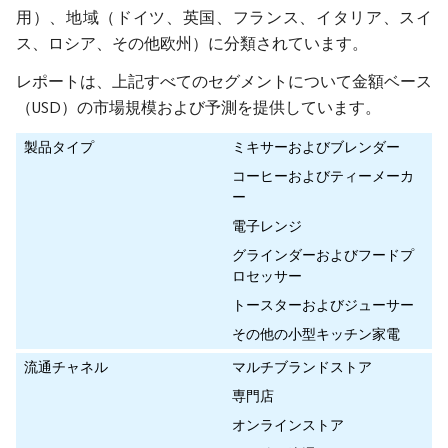
用）、地域（ドイツ、英国、フランス、イタリア、スイ
ス、ロシア、その他欧州）に分類されています。
レポートは、上記すべてのセグメントについて金額ベース
（USD）の市場規模および予測を提供しています。
製品タイプ
ミキサーおよびブレンダー
コーヒーおよびティーメーカ
ー
電子レンジ
グラインダーおよびフードプ
ロセッサー
トースターおよびジューサー
その他の小型キッチン家電
流通チャネル
マルチブランドストア
専門店
オンラインストア