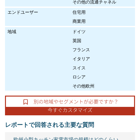
その他の流通チャネル
エンドユーザー
住宅用
商業用
地域
ドイツ
英国
フランス
イタリア
スイス
ロシア
その他欧州
レポートで回答される主要な質問
欧州小型キッチン家電市場の規模はどのくらい