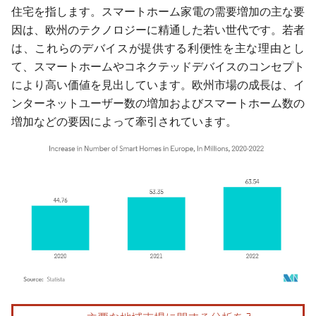
住宅を指します。スマートホーム家電の需要増加の主な要
因は、欧州のテクノロジーに精通した若い世代です。若者
は、これらのデバイスが提供する利便性を主な理由とし
て、スマートホームやコネクテッドデバイスのコンセプト
により高い価値を見出しています。欧州市場の成長は、イ
ンターネットユーザー数の増加およびスマートホーム数の
増加などの要因によって牽引されています。
画像 © Mordor Intelligence。再利用にはCC BY 4.0の表示が必要です。