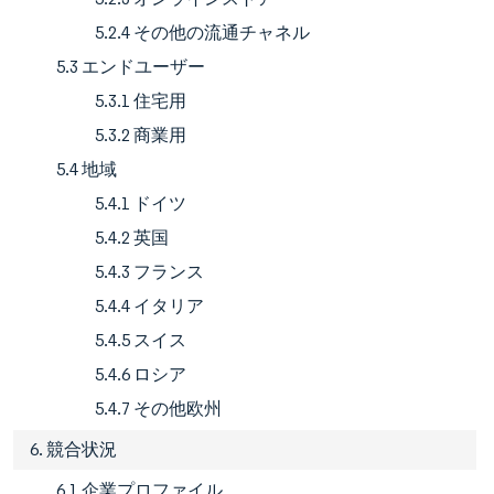
5.2.4 その他の流通チャネル
5.3 エンドユーザー
5.3.1 住宅用
5.3.2 商業用
5.4 地域
5.4.1 ドイツ
5.4.2 英国
5.4.3 フランス
5.4.4 イタリア
5.4.5 スイス
5.4.6 ロシア
5.4.7 その他欧州
6. 競合状況
6.1 企業プロファイル