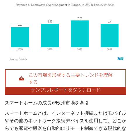
画像 © Mordor Intelligence。再利用にはCC BY 4.0の表示が必要です。
スマートホームの成長が欧州市場を牽引
スマートホームとは、インターネット接続またはモバイル
やその他のネットワーク接続デバイスを使用して、どこか
らでも家電や機器を自動的にリモート制御できる現代的な