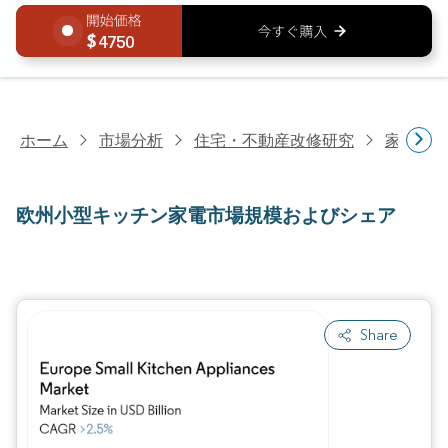
4750
ホーム
市場分析
住宅・不動産改修研究
家電研
欧州小型キッチン家電市場規模およびシェア
Share