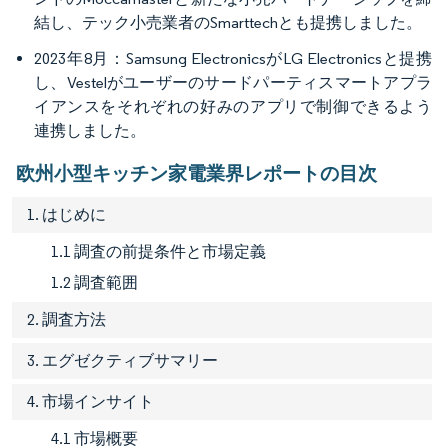
結し、テック小売業者のSmarttechとも提携しました。
2023年8月：Samsung ElectronicsがLG Electronicsと提携
し、Vestelがユーザーのサードパーティスマートアプラ
イアンスをそれぞれの好みのアプリで制御できるよう
連携しました。
欧州小型キッチン家電業界レポートの目次
1. はじめに
1.1 調査の前提条件と市場定義
1.2 調査範囲
2. 調査方法
3. エグゼクティブサマリー
4. 市場インサイト
4.1 市場概要