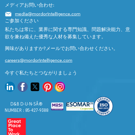
メディアお問い合わせ:
media@mordorintelligence.com
ご参加ください
私たちは常に、業界に関する専門知識、問題解決能力、意
欲を兼ね備えた優秀な人材を募集しています。
興味がありますか?メールでお問い合わせください。
careers@mordorintelligence.com
今すぐ私たちとつながりましょう
D&B D-U-N-SÂ®
NUMBER : 85-427-9388