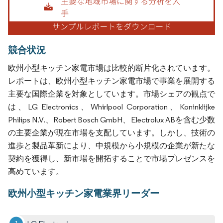
競合状況
欧州小型キッチン家電市場は比較的断片化されています。
レポートは、欧州小型キッチン家電市場で事業を展開する
主要な国際企業を対象としています。市場シェアの観点で
は、LG Electronics、Whirlpool Corporation、Koninklijke
Philips N.V.、Robert Bosch GmbH、Electrolux ABを含む少数
の主要企業が現在市場を支配しています。しかし、技術の
進歩と製品革新により、中規模から小規模の企業が新たな
契約を獲得し、新市場を開拓することで市場プレゼンスを
高めています。
欧州小型キッチン家電業界リーダー