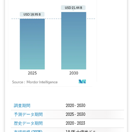
画像 © Mordor Intelligence。再利用にはCC BY 4.0の表示が必要です。
調査期間
2020 - 2030
予測データ期間
2025 - 2030
歴史データ期間
2020 - 2023