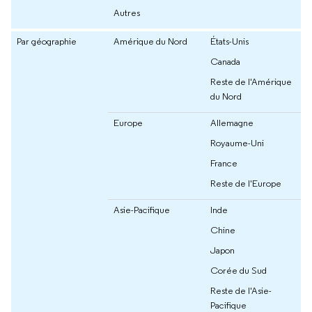
Autres
Par géographie
Amérique du Nord
États-Unis
Canada
Reste de l'Amérique
du Nord
Europe
Allemagne
Royaume-Uni
France
Reste de l'Europe
Asie-Pacifique
Inde
Chine
Japon
Corée du Sud
Reste de l'Asie-
Pacifique