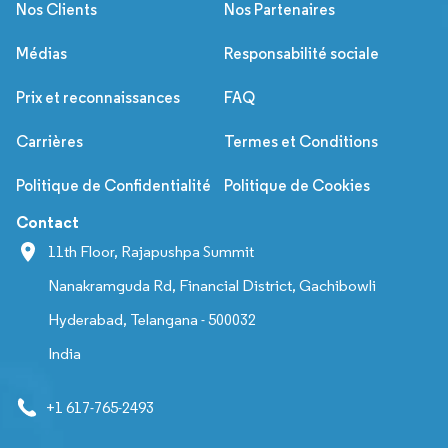
Nos Clients
Nos Partenaires
Médias
Responsabilité sociale
Prix et reconnaissances
FAQ
Carrières
Termes et Conditions
Politique de Confidentialité
Politique de Cookies
Contact
11th Floor, Rajapushpa Summit
Nanakramguda Rd, Financial District, Gachibowli
Hyderabad, Telangana - 500032
India
+1 617-765-2493