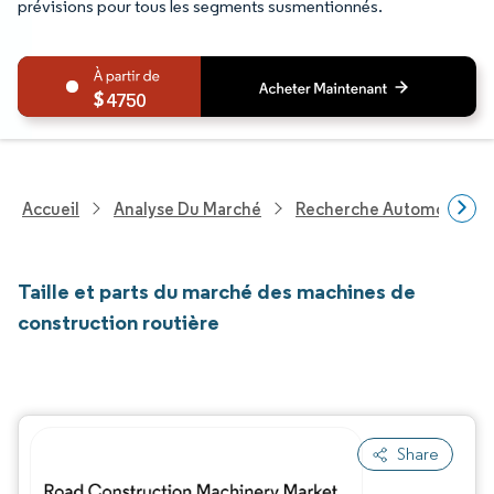
prévisions pour tous les segments susmentionnés.
4750
Accueil
Analyse Du Marché
Recherche Automobile
Taille et parts du marché des machines de
construction routière
Share