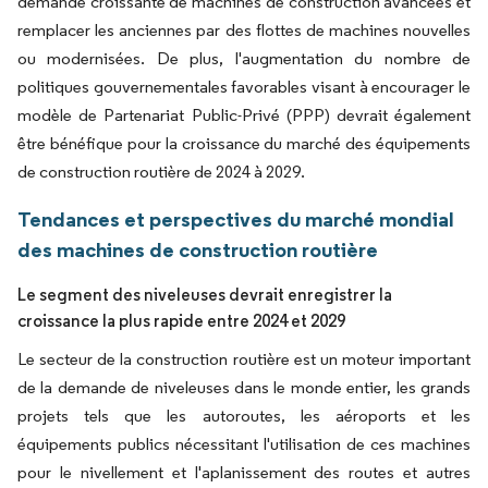
demande croissante de machines de construction avancées et
remplacer les anciennes par des flottes de machines nouvelles
ou modernisées. De plus, l'augmentation du nombre de
politiques gouvernementales favorables visant à encourager le
modèle de Partenariat Public-Privé (PPP) devrait également
être bénéfique pour la croissance du marché des équipements
de construction routière de 2024 à 2029.
Tendances et perspectives du marché mondial
des machines de construction routière
Le segment des niveleuses devrait enregistrer la
croissance la plus rapide entre 2024 et 2029
Le secteur de la construction routière est un moteur important
de la demande de niveleuses dans le monde entier, les grands
projets tels que les autoroutes, les aéroports et les
équipements publics nécessitant l'utilisation de ces machines
pour le nivellement et l'aplanissement des routes et autres