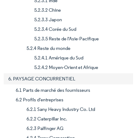
5.2.3.1 Inde
5.2.3.2 Chine
5.2.3.3 Japon
5.2.3.4 Corée du Sud
5.2.3.5 Reste de l'Asie-Pacifique
5.2.4 Reste du monde
5.2.4.1 Amérique du Sud
5.2.4.2 Moyen-Orient et Afrique
6. PAYSAGE CONCURRENTIEL
6.1 Parts de marché des fournisseurs
6.2 Profils d'entreprises
6.2.1 Sany Heavy Industry Co. Ltd
6.2.2 Caterpillar Inc.
6.2.3 Palfinger AG
6.2.4 Terex Corporation