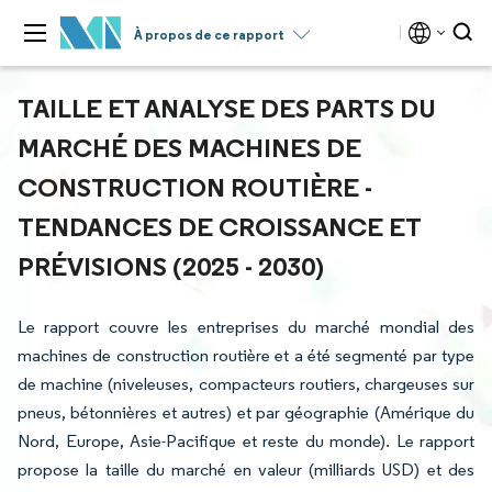
À propos de ce rapport
TAILLE ET ANALYSE DES PARTS DU
MARCHÉ DES MACHINES DE
CONSTRUCTION ROUTIÈRE -
TENDANCES DE CROISSANCE ET
PRÉVISIONS (2025 - 2030)
Le rapport couvre les entreprises du marché mondial des
machines de construction routière et a été segmenté par type
de machine (niveleuses, compacteurs routiers, chargeuses sur
pneus, bétonnières et autres) et par géographie (Amérique du
Nord, Europe, Asie-Pacifique et reste du monde). Le rapport
propose la taille du marché en valeur (milliards USD) et des