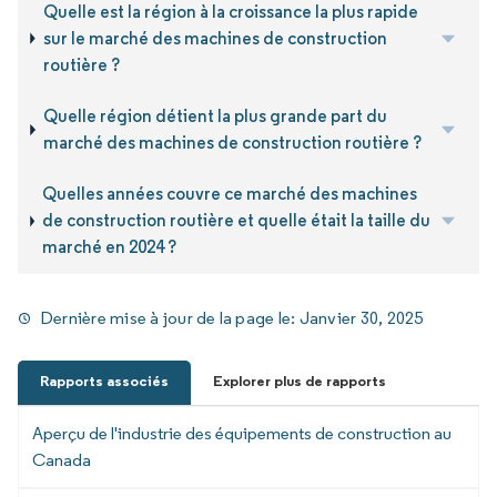
Quelle est la région à la croissance la plus rapide
sur le marché des machines de construction
routière ?
Quelle région détient la plus grande part du
marché des machines de construction routière ?
Quelles années couvre ce marché des machines
de construction routière et quelle était la taille du
marché en 2024 ?
Dernière mise à jour de la page le:
Janvier 30, 2025
Rapports associés
Explorer plus de rapports
Aperçu de l'industrie des équipements de construction au
Canada