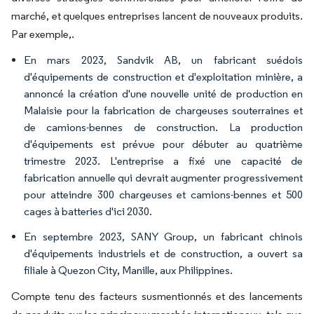
marché, et quelques entreprises lancent de nouveaux produits.
Par exemple,.
En mars 2023, Sandvik AB, un fabricant suédois
d'équipements de construction et d'exploitation minière, a
annoncé la création d'une nouvelle unité de production en
Malaisie pour la fabrication de chargeuses souterraines et
de camions-bennes de construction. La production
d'équipements est prévue pour débuter au quatrième
trimestre 2023. L'entreprise a fixé une capacité de
fabrication annuelle qui devrait augmenter progressivement
pour atteindre 300 chargeuses et camions-bennes et 500
cages à batteries d'ici 2030.
En septembre 2023, SANY Group, un fabricant chinois
d'équipements industriels et de construction, a ouvert sa
filiale à Quezon City, Manille, aux Philippines.
Compte tenu des facteurs susmentionnés et des lancements