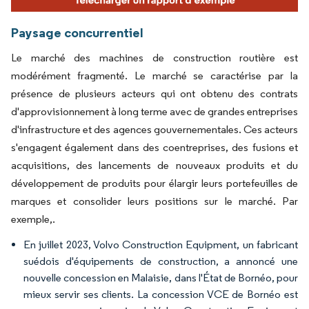
Paysage concurrentiel
Le marché des machines de construction routière est
modérément fragmenté. Le marché se caractérise par la
présence de plusieurs acteurs qui ont obtenu des contrats
d'approvisionnement à long terme avec de grandes entreprises
d'infrastructure et des agences gouvernementales. Ces acteurs
s'engagent également dans des coentreprises, des fusions et
acquisitions, des lancements de nouveaux produits et du
développement de produits pour élargir leurs portefeuilles de
marques et consolider leurs positions sur le marché. Par
exemple,.
En juillet 2023, Volvo Construction Equipment, un fabricant
suédois d'équipements de construction, a annoncé une
nouvelle concession en Malaisie, dans l'État de Bornéo, pour
mieux servir ses clients. La concession VCE de Bornéo est