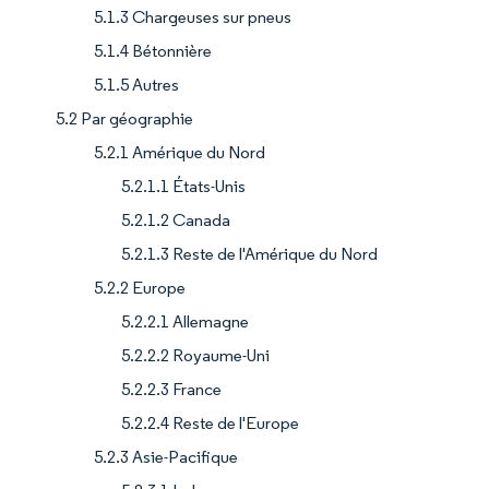
5.1.3 Chargeuses sur pneus
5.1.4 Bétonnière
5.1.5 Autres
5.2 Par géographie
5.2.1 Amérique du Nord
5.2.1.1 États-Unis
5.2.1.2 Canada
5.2.1.3 Reste de l'Amérique du Nord
5.2.2 Europe
5.2.2.1 Allemagne
5.2.2.2 Royaume-Uni
5.2.2.3 France
5.2.2.4 Reste de l'Europe
5.2.3 Asie-Pacifique