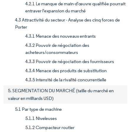
4.2.1 Le manque de main-d'œuvre qualifiée pourrait
entraver l'expansion du marché
4.3 Attractivité du secteur - Analyse des cinq forces de
Porter
4.3.1 Menace des nouveaux entrants
4.3.2 Pouvoir de négociation des
acheteurs/consommateurs
4.3.3 Pouvoir de négociation des fournisseurs
4.3.4 Menace des produits de substitution
4.3.5 Intensité de la rivalité concurrentielle
5. SEGMENTATION DU MARCHÉ (taille du marché en
valeur en milliards USD)
5.1 Par type de machine
5.1.1 Niveleuses
5.1.2 Compacteur routier