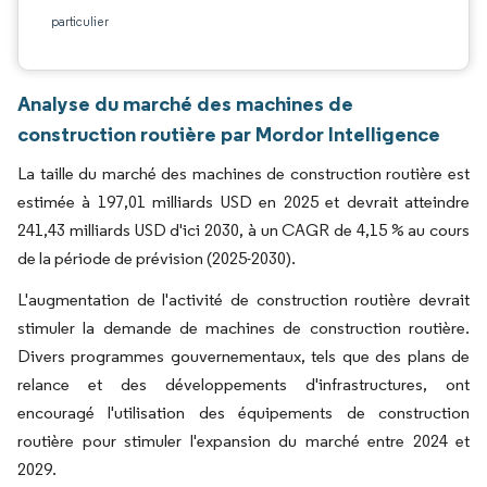
particulier
Analyse du marché des machines de
construction routière par Mordor Intelligence
La taille du marché des machines de construction routière est
estimée à 197,01 milliards USD en 2025 et devrait atteindre
241,43 milliards USD d'ici 2030, à un CAGR de 4,15 % au cours
de la période de prévision (2025-2030).
L'augmentation de l'activité de construction routière devrait
stimuler la demande de machines de construction routière.
Divers programmes gouvernementaux, tels que des plans de
relance et des développements d'infrastructures, ont
encouragé l'utilisation des équipements de construction
routière pour stimuler l'expansion du marché entre 2024 et
2029.