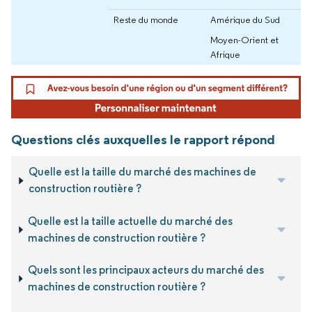
Reste du monde
Amérique du Sud
Moyen-Orient et
Afrique
Questions clés auxquelles le rapport répond
Quelle est la taille du marché des machines de
construction routière ?
Quelle est la taille actuelle du marché des
machines de construction routière ?
Quels sont les principaux acteurs du marché des
machines de construction routière ?