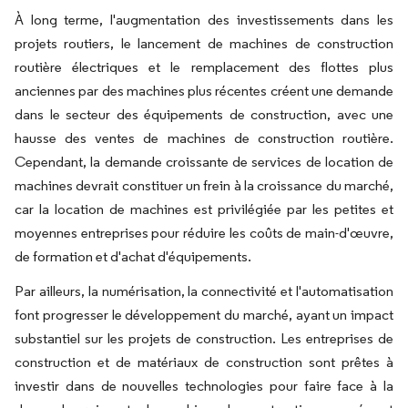
À long terme, l'augmentation des investissements dans les
projets routiers, le lancement de machines de construction
routière électriques et le remplacement des flottes plus
anciennes par des machines plus récentes créent une demande
dans le secteur des équipements de construction, avec une
hausse des ventes de machines de construction routière.
Cependant, la demande croissante de services de location de
machines devrait constituer un frein à la croissance du marché,
car la location de machines est privilégiée par les petites et
moyennes entreprises pour réduire les coûts de main-d'œuvre,
de formation et d'achat d'équipements.
Par ailleurs, la numérisation, la connectivité et l'automatisation
font progresser le développement du marché, ayant un impact
substantiel sur les projets de construction. Les entreprises de
construction et de matériaux de construction sont prêtes à
investir dans de nouvelles technologies pour faire face à la