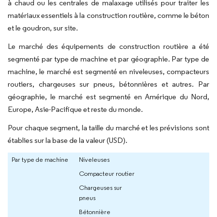
à chaud ou les centrales de malaxage utilisés pour traiter les
matériaux essentiels à la construction routière, comme le béton
et le goudron, sur site.
Le marché des équipements de construction routière a été
segmenté par type de machine et par géographie. Par type de
machine, le marché est segmenté en niveleuses, compacteurs
routiers, chargeuses sur pneus, bétonnières et autres. Par
géographie, le marché est segmenté en Amérique du Nord,
Europe, Asie-Pacifique et reste du monde.
Pour chaque segment, la taille du marché et les prévisions sont
établies sur la base de la valeur (USD).
Par type de machine
Niveleuses
Compacteur routier
Chargeuses sur
pneus
Bétonnière