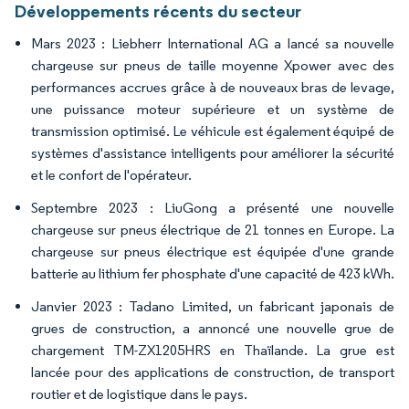
Développements récents du secteur
Mars 2023 : Liebherr International AG a lancé sa nouvelle
chargeuse sur pneus de taille moyenne Xpower avec des
performances accrues grâce à de nouveaux bras de levage,
une puissance moteur supérieure et un système de
transmission optimisé. Le véhicule est également équipé de
systèmes d'assistance intelligents pour améliorer la sécurité
et le confort de l'opérateur.
Septembre 2023 : LiuGong a présenté une nouvelle
chargeuse sur pneus électrique de 21 tonnes en Europe. La
chargeuse sur pneus électrique est équipée d'une grande
batterie au lithium fer phosphate d'une capacité de 423 kWh.
Janvier 2023 : Tadano Limited, un fabricant japonais de
grues de construction, a annoncé une nouvelle grue de
chargement TM-ZX1205HRS en Thaïlande. La grue est
lancée pour des applications de construction, de transport
routier et de logistique dans le pays.