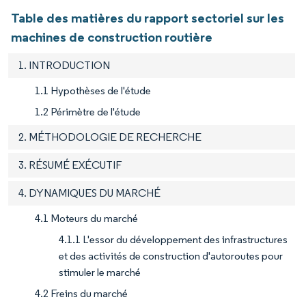
Table des matières du rapport sectoriel sur les
machines de construction routière
1. INTRODUCTION
1.1 Hypothèses de l'étude
1.2 Périmètre de l'étude
2. MÉTHODOLOGIE DE RECHERCHE
3. RÉSUMÉ EXÉCUTIF
4. DYNAMIQUES DU MARCHÉ
4.1 Moteurs du marché
4.1.1 L'essor du développement des infrastructures
et des activités de construction d'autoroutes pour
stimuler le marché
4.2 Freins du marché