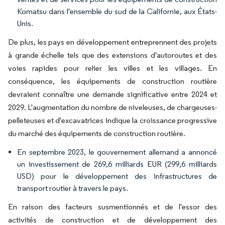
Komatsu dans l'ensemble du sud de la Californie, aux États-
Unis.
De plus, les pays en développement entreprennent des projets
à grande échelle tels que des extensions d'autoroutes et des
voies rapides pour relier les villes et les villages. En
conséquence, les équipements de construction routière
devraient connaître une demande significative entre 2024 et
2029. L'augmentation du nombre de niveleuses, de chargeuses-
pelleteuses et d'excavatrices indique la croissance progressive
du marché des équipements de construction routière.
En septembre 2023, le gouvernement allemand a annoncé
un investissement de 269,6 milliards EUR (299,6 milliards
USD) pour le développement des infrastructures de
transport routier à travers le pays.
En raison des facteurs susmentionnés et de l'essor des
activités de construction et de développement des