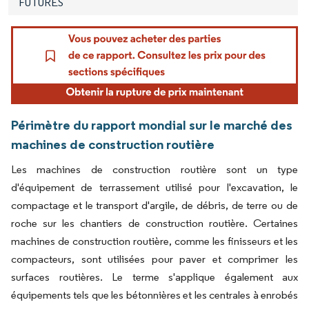
FUTURES
Périmètre du rapport mondial sur le marché des
machines de construction routière
Les machines de construction routière sont un type
d'équipement de terrassement utilisé pour l'excavation, le
compactage et le transport d'argile, de débris, de terre ou de
roche sur les chantiers de construction routière. Certaines
machines de construction routière, comme les finisseurs et les
compacteurs, sont utilisées pour paver et comprimer les
surfaces routières. Le terme s'applique également aux
équipements tels que les bétonnières et les centrales à enrobés