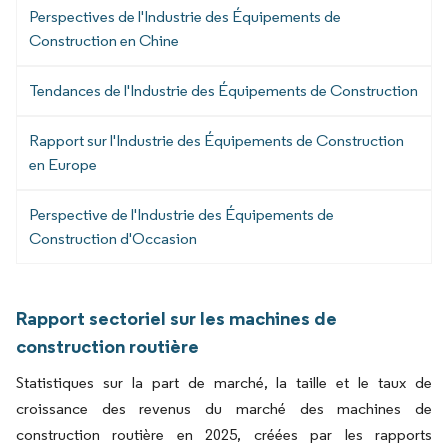
Perspectives de l'Industrie des Équipements de
Construction en Chine
Tendances de l'Industrie des Équipements de Construction
Rapport sur l'Industrie des Équipements de Construction
en Europe
Perspective de l'Industrie des Équipements de
Construction d'Occasion
Rapport sectoriel sur les machines de
construction routière
Statistiques sur la part de marché, la taille et le taux de
croissance des revenus du marché des machines de
construction routière en 2025, créées par les rapports