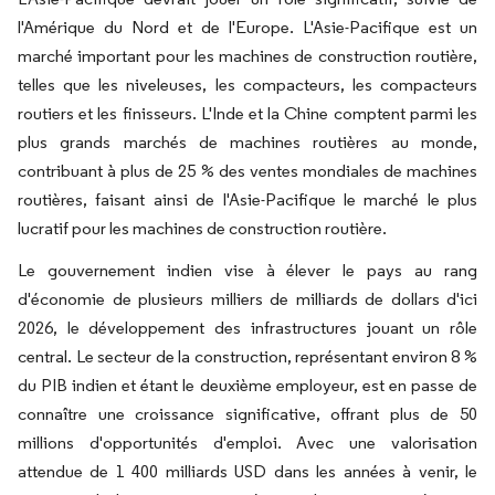
l'Amérique du Nord et de l'Europe. L'Asie-Pacifique est un
marché important pour les machines de construction routière,
telles que les niveleuses, les compacteurs, les compacteurs
routiers et les finisseurs. L'Inde et la Chine comptent parmi les
plus grands marchés de machines routières au monde,
contribuant à plus de 25 % des ventes mondiales de machines
routières, faisant ainsi de l'Asie-Pacifique le marché le plus
lucratif pour les machines de construction routière.
Le gouvernement indien vise à élever le pays au rang
d'économie de plusieurs milliers de milliards de dollars d'ici
2026, le développement des infrastructures jouant un rôle
central. Le secteur de la construction, représentant environ 8 %
du PIB indien et étant le deuxième employeur, est en passe de
connaître une croissance significative, offrant plus de 50
millions d'opportunités d'emploi. Avec une valorisation
attendue de 1 400 milliards USD dans les années à venir, le