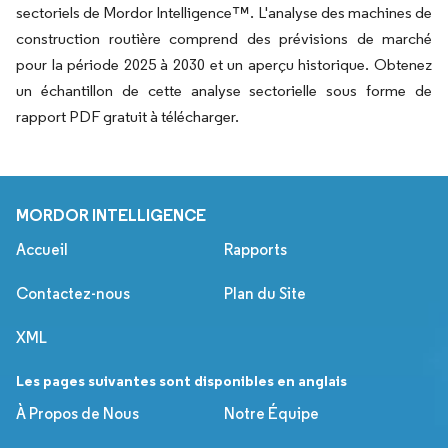
sectoriels de Mordor Intelligence™. L'analyse des machines de
construction routière comprend des prévisions de marché
pour la période 2025 à 2030 et un aperçu historique. Obtenez
un échantillon de cette analyse sectorielle sous forme de
rapport PDF gratuit à télécharger.
MORDOR INTELLIGENCE
Accueil
Rapports
Contactez-nous
Plan du Site
XML
Les pages suivantes sont disponibles en anglais
À Propos de Nous
Notre Équipe