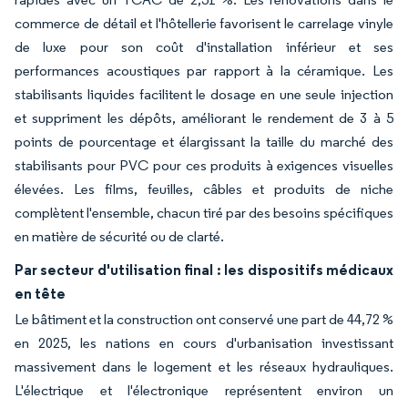
commerce de détail et l'hôtellerie favorisent le carrelage vinyle
de luxe pour son coût d'installation inférieur et ses
performances acoustiques par rapport à la céramique. Les
stabilisants liquides facilitent le dosage en une seule injection
et suppriment les dépôts, améliorant le rendement de 3 à 5
points de pourcentage et élargissant la taille du marché des
stabilisants pour PVC pour ces produits à exigences visuelles
élevées. Les films, feuilles, câbles et produits de niche
complètent l'ensemble, chacun tiré par des besoins spécifiques
en matière de sécurité ou de clarté.
Par secteur d'utilisation final : les dispositifs médicaux
en tête
Le bâtiment et la construction ont conservé une part de 44,72 %
en 2025, les nations en cours d'urbanisation investissant
massivement dans le logement et les réseaux hydrauliques.
L'électrique et l'électronique représentent environ un