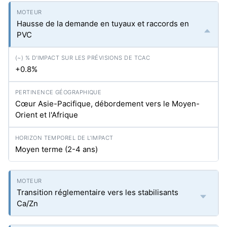
Hausse de la demande en tuyaux et raccords en
PVC
+0.8%
Cœur Asie-Pacifique, débordement vers le Moyen-
Orient et l'Afrique
Moyen terme (2-4 ans)
Transition réglementaire vers les stabilisants
Ca/Zn