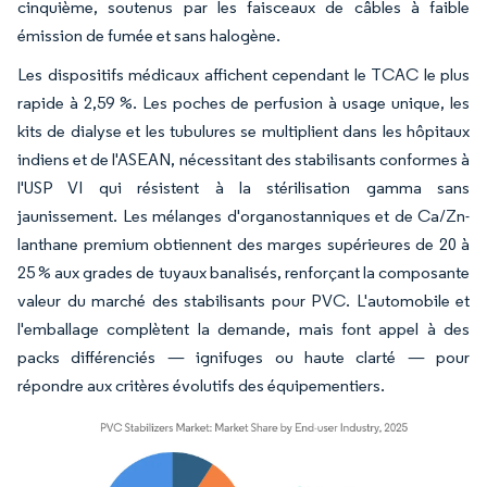
cinquième, soutenus par les faisceaux de câbles à faible
émission de fumée et sans halogène.
Les dispositifs médicaux affichent cependant le TCAC le plus
rapide à 2,59 %. Les poches de perfusion à usage unique, les
kits de dialyse et les tubulures se multiplient dans les hôpitaux
indiens et de l'ASEAN, nécessitant des stabilisants conformes à
l'USP VI qui résistent à la stérilisation gamma sans
jaunissement. Les mélanges d'organostanniques et de Ca/Zn-
lanthane premium obtiennent des marges supérieures de 20 à
25 % aux grades de tuyaux banalisés, renforçant la composante
valeur du marché des stabilisants pour PVC. L'automobile et
l'emballage complètent la demande, mais font appel à des
packs différenciés — ignifuges ou haute clarté — pour
répondre aux critères évolutifs des équipementiers.