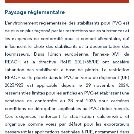
Paysage réglementaire
L'environnement réglementaire des stabilisants pour PVC est
de plus en plus façonné par les restrictions sur les substances et
les exigences de conformité pour le contact alimentaire, qui
influencent le choix des stabilisants et la documentation des
fournisseurs. Dans l'Union européenne, l'annexe XVII de
REACH et la directive RoHS 2011/65/UE ont accéléré
l'abandon des stabilisants à base de plomb. La restriction
REACH sur le plomb dans le PVC en vertu du règlement (UE)
2023/923 est applicable depuis le 29 novembre 2024,
resserrant les limites pour les articles en PVC et établissant une
échéance de conformité au 28 mai 2026 pour certaines
conditions de dérogation applicables au PVC rigide recyclé.
Ces exigences renforcent la stabilisation calcium-zinc et
organique comme voies par défaut pour les exportateurs
desservant les applications destinées à l'UE, notamment dans