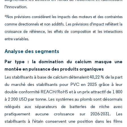
l'innovation.
*Nos prévisions considèrent les impacts des moteurs et des contraintes
comme directionnels et non additifs. Les prévisions d'impact reflètent la
croissance de référence, les effets de composition et les interactions
entre variables.
Analyse des segments
Par type : la domination du calcium masque une
montée en puissance des produits organiques
Les stabilisants à base de calcium détenaient 40,22 % de la part
du marché des stabilisants pour PVC en 2025 grâce à leur
double conformité REACH/RoHS et à un prix attractif de 1 800
à 2 200 USD par tonne. Les systèmes au plomb sont désormais
relégués aux séparateurs de batteries de niche avec
pratiquement aucune croissance sur 2026-2031. Les
stabilisants à l'étain conservent une position dans les films