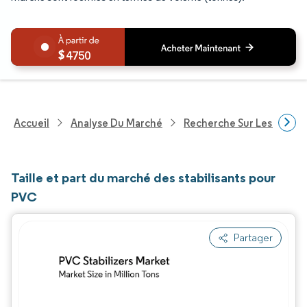
4750
Accueil
Analyse Du Marché
Recherche Sur Les Produi
Taille et part du marché des stabilisants pour
PVC
Partager