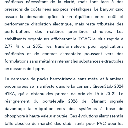
médicaux nécessitant de la clarté, mais font face à des
pressions de coûts liées aux pics métalliques. Le baryum-zinc
assure la demande grâce à un équilibre entre coût et
performance d'isolation électrique, mais reste tributaire des
perturbations des matières premières chinoises. Les
stabilisants organiques afficheront le TCAC le plus rapide à
2,77 % d'ici 2031, les transformateurs pour applications
médicales et de contact alimentaire poussant vers des
formulations sans métal maintenant les substances extractibles
en dessous de 1 ppm.
La demande de packs benzotriazole sans métal et à amines
encombrées se manifeste dans le lancement GreenStab 2024
d'IKA, qui a obtenu des primes de prix de 15 à 20 %. Le
réalignement du portefeuille 2026 de Clariant signale
davantage la migration vers des systèmes à base de
phosphore à haute valeur ajoutée. Ces évolutions élargissent la
taille absolue du marché des stabilisants pour PVC pour les