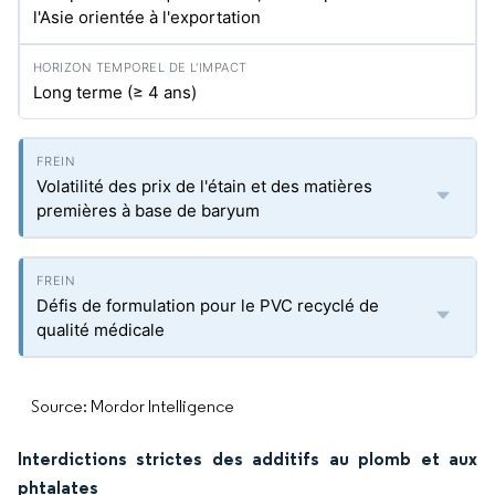
l'Asie orientée à l'exportation
Long terme (≥ 4 ans)
Volatilité des prix de l'étain et des matières
premières à base de baryum
Défis de formulation pour le PVC recyclé de
qualité médicale
Source: Mordor Intelligence
Interdictions strictes des additifs au plomb et aux
phtalates