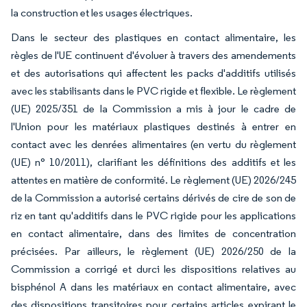
la construction et les usages électriques.
Dans le secteur des plastiques en contact alimentaire, les
règles de l'UE continuent d'évoluer à travers des amendements
et des autorisations qui affectent les packs d'additifs utilisés
avec les stabilisants dans le PVC rigide et flexible. Le règlement
(UE) 2025/351 de la Commission a mis à jour le cadre de
l'Union pour les matériaux plastiques destinés à entrer en
contact avec les denrées alimentaires (en vertu du règlement
(UE) n° 10/2011), clarifiant les définitions des additifs et les
attentes en matière de conformité. Le règlement (UE) 2026/245
de la Commission a autorisé certains dérivés de cire de son de
riz en tant qu'additifs dans le PVC rigide pour les applications
en contact alimentaire, dans des limites de concentration
précisées. Par ailleurs, le règlement (UE) 2026/250 de la
Commission a corrigé et durci les dispositions relatives au
bisphénol A dans les matériaux en contact alimentaire, avec
des dispositions transitoires pour certains articles expirant le