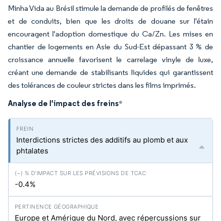
Minha Vida au Brésil stimule la demande de profilés de fenêtres
et de conduits, bien que les droits de douane sur l'étain
encouragent l'adoption domestique du Ca/Zn. Les mises en
chantier de logements en Asie du Sud-Est dépassant 3 % de
croissance annuelle favorisent le carrelage vinyle de luxe,
créant une demande de stabilisants liquides qui garantissent
des tolérances de couleur strictes dans les films imprimés.
Analyse de l'impact des freins
*
Interdictions strictes des additifs au plomb et aux
phtalates
-0.4%
Europe et Amérique du Nord, avec répercussions sur