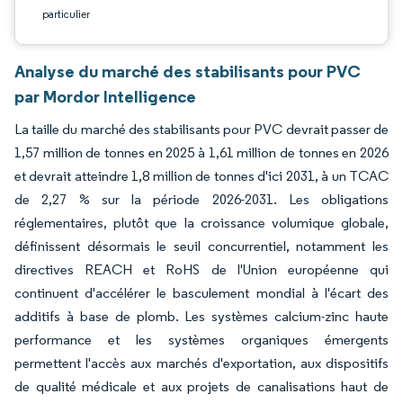
particulier
Analyse du marché des stabilisants pour PVC
par Mordor Intelligence
La taille du marché des stabilisants pour PVC devrait passer de
1,57 million de tonnes en 2025 à 1,61 million de tonnes en 2026
et devrait atteindre 1,8 million de tonnes d'ici 2031, à un TCAC
de 2,27 % sur la période 2026-2031. Les obligations
réglementaires, plutôt que la croissance volumique globale,
définissent désormais le seuil concurrentiel, notamment les
directives REACH et RoHS de l'Union européenne qui
continuent d'accélérer le basculement mondial à l'écart des
additifs à base de plomb. Les systèmes calcium-zinc haute
performance et les systèmes organiques émergents
permettent l'accès aux marchés d'exportation, aux dispositifs
de qualité médicale et aux projets de canalisations haut de