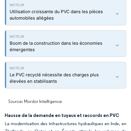
Utilisation croissante du PVC dans les pièces
automobiles allégées
Boom de la construction dans les économies
émergentes
Le PVC recyclé nécessite des charges plus
élevées en stabilisants
Source: Mordor Intelligence
Hausse de la demande en tuyaux et raccords en PVC
La modernisation des infrastructures hydrauliques en Inde, en