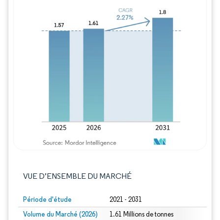
Image © Mordor Intelligence. La réutilisation
VUE D’ENSEMBLE DU MARCHÉ
Période d'étude
2021 - 2031
Volume du Marché (2026)
1.61 Millions de tonnes