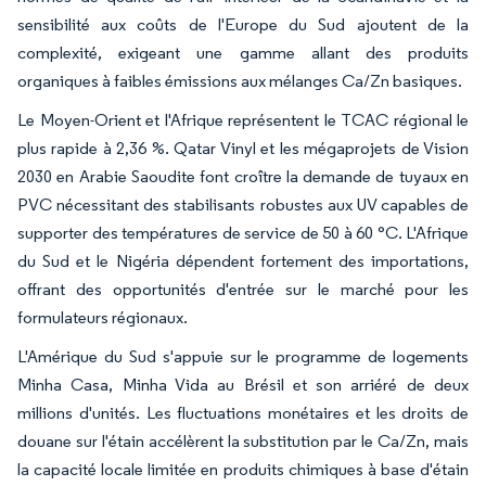
sensibilité aux coûts de l'Europe du Sud ajoutent de la
complexité, exigeant une gamme allant des produits
organiques à faibles émissions aux mélanges Ca/Zn basiques.
Le Moyen-Orient et l'Afrique représentent le TCAC régional le
plus rapide à 2,36 %. Qatar Vinyl et les mégaprojets de Vision
2030 en Arabie Saoudite font croître la demande de tuyaux en
PVC nécessitant des stabilisants robustes aux UV capables de
supporter des températures de service de 50 à 60 °C. L'Afrique
du Sud et le Nigéria dépendent fortement des importations,
offrant des opportunités d'entrée sur le marché pour les
formulateurs régionaux.
L'Amérique du Sud s'appuie sur le programme de logements
Minha Casa, Minha Vida au Brésil et son arriéré de deux
millions d'unités. Les fluctuations monétaires et les droits de
douane sur l'étain accélèrent la substitution par le Ca/Zn, mais
la capacité locale limitée en produits chimiques à base d'étain