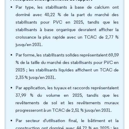
Par type, les stabilisants à base de calcium ont
dominé avec 40,22 % de la part du marché des
stabilisants pour PVC en 2025, tandis que les
stabilisants à base organique devraient afficher la
croissance la plus rapide avec un TCAC de 2,77 %
jusqu'en 2031.
Par forme, les stabilisants solides représentaient 69,59
% de la taille du marché des stabilisants pour PVC en
2025 ; les stabilisants liquides affichent un TCAC de
2,35 % jusqu'en 2031.
Par application, les tuyaux et raccords représentaient
37,99 % du volume en 2025, tandis que les
revêtements de sol et les revêtements muraux
progresseront à un TCAC de 2,51 % jusqu'en 2031.
Par secteur d'utilisation final, le bâtiment et la
construction ont dominé avec 44,72 % en 2025 ; les