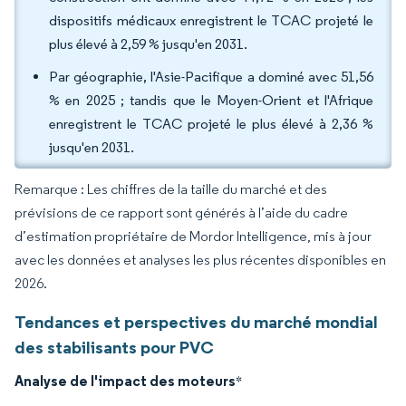
dispositifs médicaux enregistrent le TCAC projeté le
plus élevé à 2,59 % jusqu'en 2031.
Par géographie, l'Asie-Pacifique a dominé avec 51,56
% en 2025 ; tandis que le Moyen-Orient et l'Afrique
enregistrent le TCAC projeté le plus élevé à 2,36 %
jusqu'en 2031.
Remarque : Les chiffres de la taille du marché et des
prévisions de ce rapport sont générés à l’aide du cadre
d’estimation propriétaire de Mordor Intelligence, mis à jour
avec les données et analyses les plus récentes disponibles en
2026.
Tendances et perspectives du marché mondial
des stabilisants pour PVC
Analyse de l'impact des moteurs
*