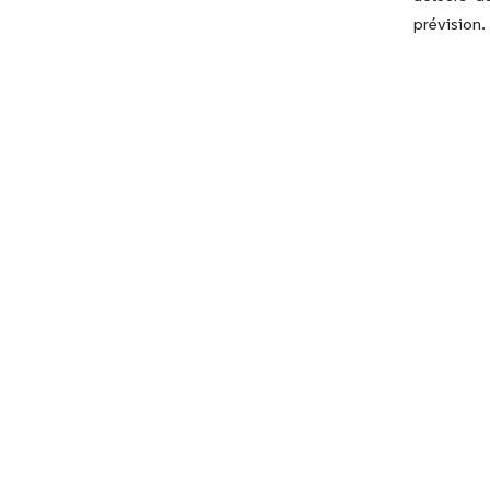
prévision.