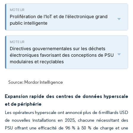
Prolifération de l'IoT et de l'électronique grand
public intelligente
Directives gouvernementales sur les déchets
électroniques favorisant des conceptions de PSU
modulaires et recyclables
Source: Mordor Intelligence
Expansion rapide des centres de données hyperscale
et de périphérie
Les opérateurs hyperscale ont annoncé plus de 6 milliards USD
de nouvelles installations en 2025, chacune nécessitant des
PSU offrant une efficacité de 96 % à 50 % de charge et une