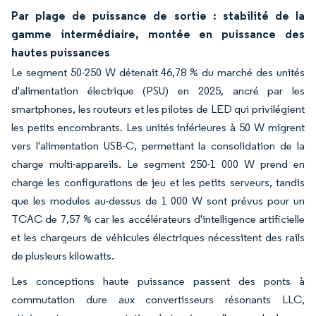
Par plage de puissance de sortie : stabilité de la
gamme intermédiaire, montée en puissance des
hautes puissances
Le segment 50-250 W détenait 46,78 % du marché des unités
d'alimentation électrique (PSU) en 2025, ancré par les
smartphones, les routeurs et les pilotes de LED qui privilégient
les petits encombrants. Les unités inférieures à 50 W migrent
vers l'alimentation USB-C, permettant la consolidation de la
charge multi-appareils. Le segment 250-1 000 W prend en
charge les configurations de jeu et les petits serveurs, tandis
que les modules au-dessus de 1 000 W sont prévus pour un
TCAC de 7,57 % car les accélérateurs d'intelligence artificielle
et les chargeurs de véhicules électriques nécessitent des rails
de plusieurs kilowatts.
Les conceptions haute puissance passent des ponts à
commutation dure aux convertisseurs résonants LLC,