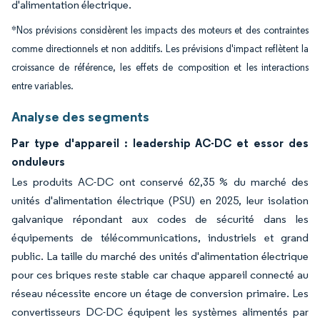
d'alimentation électrique.
*Nos prévisions considèrent les impacts des moteurs et des contraintes
comme directionnels et non additifs. Les prévisions d'impact reflètent la
croissance de référence, les effets de composition et les interactions
entre variables.
Analyse des segments
Par type d'appareil : leadership AC-DC et essor des
onduleurs
Les produits AC-DC ont conservé 62,35 % du marché des
unités d'alimentation électrique (PSU) en 2025, leur isolation
galvanique répondant aux codes de sécurité dans les
équipements de télécommunications, industriels et grand
public. La taille du marché des unités d'alimentation électrique
pour ces briques reste stable car chaque appareil connecté au
réseau nécessite encore un étage de conversion primaire. Les
convertisseurs DC-DC équipent les systèmes alimentés par