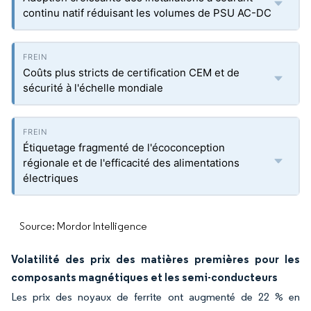
continu natif réduisant les volumes de PSU AC-DC
Coûts plus stricts de certification CEM et de
sécurité à l'échelle mondiale
Étiquetage fragmenté de l'écoconception
régionale et de l'efficacité des alimentations
électriques
Source: Mordor Intelligence
Volatilité des prix des matières premières pour les
composants magnétiques et les semi-conducteurs
Les prix des noyaux de ferrite ont augmenté de 22 % en