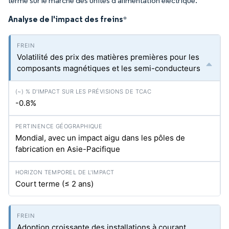
terme sur le marché des unités d'alimentation électrique.
Analyse de l'impact des freins
*
Volatilité des prix des matières premières pour les
composants magnétiques et les semi-conducteurs
-0.8%
Mondial, avec un impact aigu dans les pôles de
fabrication en Asie-Pacifique
Court terme (≤ 2 ans)
Adoption croissante des installations à courant