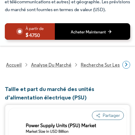
et télécommunications et autres) et géographie. Les prévisions
du marché sont fournies en termes de valeur (USD).
4750
Accueil
Analyse Du Marché
Recherche Sur Les Techn
Taille et part du marché des unités
d'alimentation électrique (PSU)
Partager