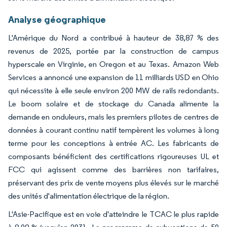
Analyse géographique
L'Amérique du Nord a contribué à hauteur de 38,87 % des
revenus de 2025, portée par la construction de campus
hyperscale en Virginie, en Oregon et au Texas. Amazon Web
Services a annoncé une expansion de 11 milliards USD en Ohio
qui nécessite à elle seule environ 200 MW de rails redondants.
Le boom solaire et de stockage du Canada alimente la
demande en onduleurs, mais les premiers pilotes de centres de
données à courant continu natif tempèrent les volumes à long
terme pour les conceptions à entrée AC. Les fabricants de
composants bénéficient des certifications rigoureuses UL et
FCC qui agissent comme des barrières non tarifaires,
préservant des prix de vente moyens plus élevés sur le marché
des unités d'alimentation électrique de la région.
L'Asie-Pacifique est en voie d'atteindre le TCAC le plus rapide