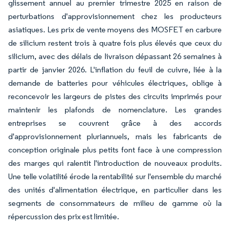
glissement annuel au premier trimestre 2025 en raison de
perturbations d'approvisionnement chez les producteurs
asiatiques. Les prix de vente moyens des MOSFET en carbure
de silicium restent trois à quatre fois plus élevés que ceux du
silicium, avec des délais de livraison dépassant 26 semaines à
partir de janvier 2026. L'inflation du feuil de cuivre, liée à la
demande de batteries pour véhicules électriques, oblige à
reconcevoir les largeurs de pistes des circuits imprimés pour
maintenir les plafonds de nomenclature. Les grandes
entreprises se couvrent grâce à des accords
d'approvisionnement pluriannuels, mais les fabricants de
conception originale plus petits font face à une compression
des marges qui ralentit l'introduction de nouveaux produits.
Une telle volatilité érode la rentabilité sur l'ensemble du marché
des unités d'alimentation électrique, en particulier dans les
segments de consommateurs de milieu de gamme où la
répercussion des prix est limitée.