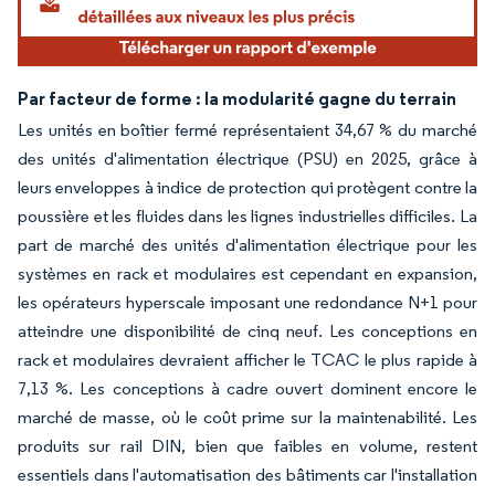
Par facteur de forme : la modularité gagne du terrain
Les unités en boîtier fermé représentaient 34,67 % du marché
des unités d'alimentation électrique (PSU) en 2025, grâce à
leurs enveloppes à indice de protection qui protègent contre la
poussière et les fluides dans les lignes industrielles difficiles. La
part de marché des unités d'alimentation électrique pour les
systèmes en rack et modulaires est cependant en expansion,
les opérateurs hyperscale imposant une redondance N+1 pour
atteindre une disponibilité de cinq neuf. Les conceptions en
rack et modulaires devraient afficher le TCAC le plus rapide à
7,13 %. Les conceptions à cadre ouvert dominent encore le
marché de masse, où le coût prime sur la maintenabilité. Les
produits sur rail DIN, bien que faibles en volume, restent
essentiels dans l'automatisation des bâtiments car l'installation