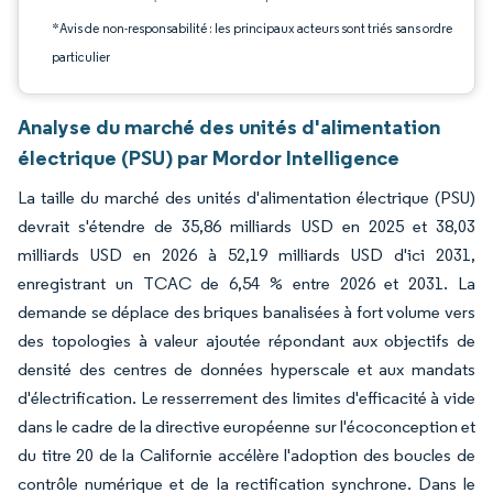
*Avis de non-responsabilité : les principaux acteurs sont triés sans ordre
particulier
Analyse du marché des unités d'alimentation
électrique (PSU) par Mordor Intelligence
La taille du marché des unités d'alimentation électrique (PSU)
devrait s'étendre de 35,86 milliards USD en 2025 et 38,03
milliards USD en 2026 à 52,19 milliards USD d'ici 2031,
enregistrant un TCAC de 6,54 % entre 2026 et 2031. La
demande se déplace des briques banalisées à fort volume vers
des topologies à valeur ajoutée répondant aux objectifs de
densité des centres de données hyperscale et aux mandats
d'électrification. Le resserrement des limites d'efficacité à vide
dans le cadre de la directive européenne sur l'écoconception et
du titre 20 de la Californie accélère l'adoption des boucles de
contrôle numérique et de la rectification synchrone. Dans le