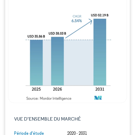
Image © Mordor Intelligence. La réutilisation
VUE D’ENSEMBLE DU MARCHÉ
Période d'étude
2020 - 2031