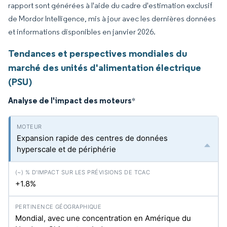
rapport sont générées à l'aide du cadre d'estimation exclusif
de Mordor Intelligence, mis à jour avec les dernières données
et informations disponibles en janvier 2026.
Tendances et perspectives mondiales du
marché des unités d'alimentation électrique
(PSU)
Analyse de l'impact des moteurs
*
Expansion rapide des centres de données
hyperscale et de périphérie
+1.8%
Mondial, avec une concentration en Amérique du