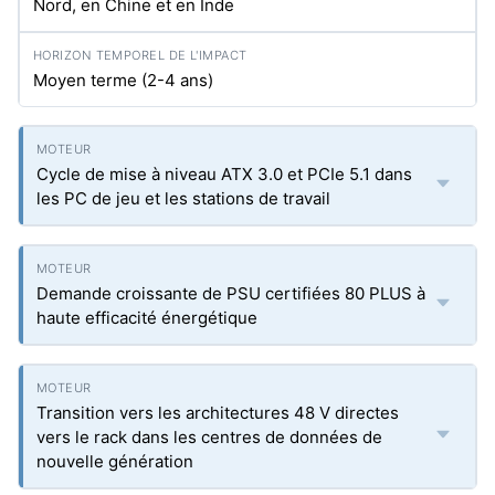
Nord, en Chine et en Inde
Moyen terme (2-4 ans)
Cycle de mise à niveau ATX 3.0 et PCIe 5.1 dans
les PC de jeu et les stations de travail
Demande croissante de PSU certifiées 80 PLUS à
haute efficacité énergétique
Transition vers les architectures 48 V directes
vers le rack dans les centres de données de
nouvelle génération