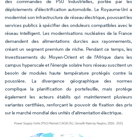
des commandes de PSU industrielles, portée par les
déploiements d'électrification automobile. Le Royaume-Uni a
modernisé son infrastructure de réseau électrique, poussant les
services publics à spécifier des onduleurs compatibles avec le
réseau intelligent. Les modernisations nucléaires de la France
demandent des alimentations durcies aux rayonnements,
créant un segment premium de niche. Pendant ce temps, les
investissements du Moyen-Orient et de l'Afrique dans les
campus hyperscale et l'énergie solaire hors réseau suscitent un
besoin de modules haute température protégés contre la
poussière. La divergence géographique des normes
complique la planification du portefeuille, mais protège
également les acteurs établis qui maintiennent plusieurs
variantes certifiées, renforçant le pouvoir de fixation des prix
sur le marché mondial des unités d'alimentation électrique.