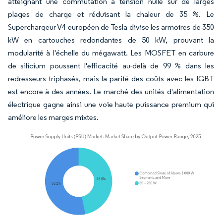
atteignant une commutation à tension nulle sur de larges
plages de charge et réduisant la chaleur de 35 %. Le
Superchargeur V4 européen de Tesla divise les armoires de 350
kW en cartouches redondantes de 50 kW, prouvant la
modularité à l'échelle du mégawatt. Les MOSFET en carbure
de silicium poussent l'efficacité au-delà de 99 % dans les
redresseurs triphasés, mais la parité des coûts avec les IGBT
est encore à des années. Le marché des unités d'alimentation
électrique gagne ainsi une voie haute puissance premium qui
améliore les marges mixtes.