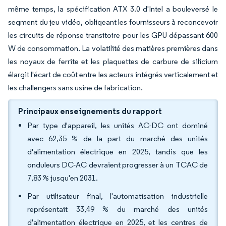
même temps, la spécification ATX 3.0 d'Intel a bouleversé le
segment du jeu vidéo, obligeant les fournisseurs à reconcevoir
les circuits de réponse transitoire pour les GPU dépassant 600
W de consommation. La volatilité des matières premières dans
les noyaux de ferrite et les plaquettes de carbure de silicium
élargit l'écart de coût entre les acteurs intégrés verticalement et
les challengers sans usine de fabrication.
Principaux enseignements du rapport
Par type d'appareil, les unités AC-DC ont dominé
avec 62,35 % de la part du marché des unités
d'alimentation électrique en 2025, tandis que les
onduleurs DC-AC devraient progresser à un TCAC de
7,83 % jusqu'en 2031.
Par utilisateur final, l'automatisation industrielle
représentait 33,49 % du marché des unités
d'alimentation électrique en 2025, et les centres de