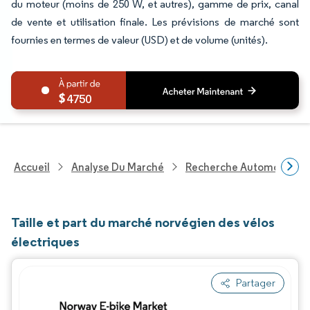
du moteur (moins de 250 W, et autres), gamme de prix, canal
de vente et utilisation finale. Les prévisions de marché sont
fournies en termes de valeur (USD) et de volume (unités).
4750
Accueil
Analyse Du Marché
Recherche Automobile
Taille et part du marché norvégien des vélos
électriques
Partager