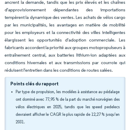
ancrent la demande, tandis que les prix élevés et les chaînes
d'approvisionnement dépendantes des importations
tempèrent la dynamique des ventes. Les achats de vélos cargo
par les municipalités, les avantages en matière de mobilité
pour les employeurs et la connectivité des villes intelligentes
élargissent les opportunités d'adoption commerciale. Les
fabricants accordent la priorité aux groupes motopropulseurs à
entraînement central, aux batteries lithium-ion adaptées aux
conditions hivernales et aux transmissions par courroie qui
réduisent l'entretien dans les conditions de routes salées.
Points clés du rapport
Par type de propulsion, les modèles à assistance au pédalage
ont dominé avec 77,95 % de la part du marché norvégien des
vélos électriques en 2025, tandis que les speed pedelecs
devraient afficher le CAGR le plus rapide de 12,27 % jusqu'en
2031.