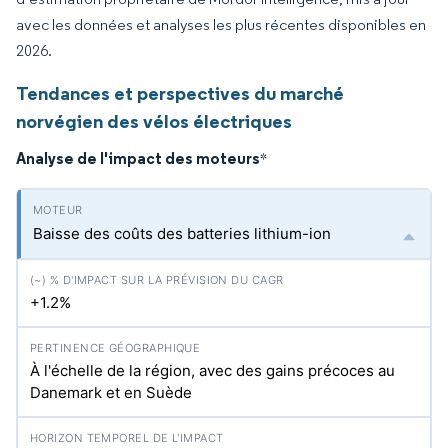
avec les données et analyses les plus récentes disponibles en
2026.
Tendances et perspectives du marché
norvégien des vélos électriques
Analyse de l'impact des moteurs
*
Baisse des coûts des batteries lithium-ion
+1.2%
À l'échelle de la région, avec des gains précoces au
Danemark et en Suède