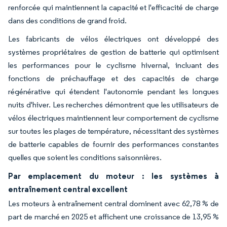
renforcée qui maintiennent la capacité et l'efficacité de charge
dans des conditions de grand froid.
Les fabricants de vélos électriques ont développé des
systèmes propriétaires de gestion de batterie qui optimisent
les performances pour le cyclisme hivernal, incluant des
fonctions de préchauffage et des capacités de charge
régénérative qui étendent l'autonomie pendant les longues
nuits d'hiver. Les recherches démontrent que les utilisateurs de
vélos électriques maintiennent leur comportement de cyclisme
sur toutes les plages de température, nécessitant des systèmes
de batterie capables de fournir des performances constantes
quelles que soient les conditions saisonnières.
Par emplacement du moteur : les systèmes à
entraînement central excellent
Les moteurs à entraînement central dominent avec 62,78 % de
part de marché en 2025 et affichent une croissance de 13,95 %