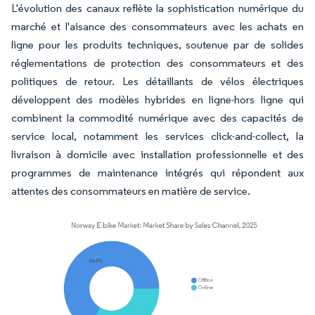
L'évolution des canaux reflète la sophistication numérique du
marché et l'aisance des consommateurs avec les achats en
ligne pour les produits techniques, soutenue par de solides
réglementations de protection des consommateurs et des
politiques de retour. Les détaillants de vélos électriques
développent des modèles hybrides en ligne-hors ligne qui
combinent la commodité numérique avec des capacités de
service local, notamment les services click-and-collect, la
livraison à domicile avec installation professionnelle et des
programmes de maintenance intégrés qui répondent aux
attentes des consommateurs en matière de service.