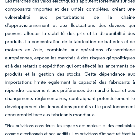
Les marchés des vélos électriques s'appuient fortement sur des
composants importés et des unités complètes, créant une
vulnérabilité aux perturbations de la chaîne
d'approvisionnement et aux fluctuations des devises qui
peuvent affecter la stabilité des prix et la disponibilité des
produits. La concentration de la fabrication de batteries et de
moteurs en Asie, combinée aux opérations d'assemblage
européennes, expose les marchés à des risques géopolitiques
et à des retards d'expédition qui ont affecté les lancements de
produits et la gestion des stocks. Cette dépendance aux
importations limite également la capacité des fabricants à
répondre rapidement aux préférences du marché local et aux
changements réglementaires, contraignant potentiellement le
développement des innovations produits et le positionnement
concurrentiel face aux fabricants mondiaux.
*Nos prévisions considèrent les impacts des moteurs et des contraintes
comme directionnels et non additifs. Les prévisions d'impact reflètent la