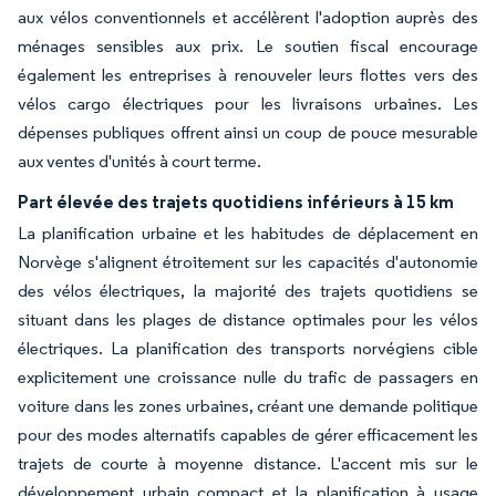
aux vélos conventionnels et accélèrent l'adoption auprès des
ménages sensibles aux prix. Le soutien fiscal encourage
également les entreprises à renouveler leurs flottes vers des
vélos cargo électriques pour les livraisons urbaines. Les
dépenses publiques offrent ainsi un coup de pouce mesurable
aux ventes d'unités à court terme.
Part élevée des trajets quotidiens inférieurs à 15 km
La planification urbaine et les habitudes de déplacement en
Norvège s'alignent étroitement sur les capacités d'autonomie
des vélos électriques, la majorité des trajets quotidiens se
situant dans les plages de distance optimales pour les vélos
électriques. La planification des transports norvégiens cible
explicitement une croissance nulle du trafic de passagers en
voiture dans les zones urbaines, créant une demande politique
pour des modes alternatifs capables de gérer efficacement les
trajets de courte à moyenne distance. L'accent mis sur le
développement urbain compact et la planification à usage