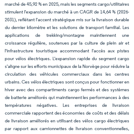
marché de 45,92 % en 2025, mais les segments cargo/utilitaires
stimulent l'expansion du marché à un CAGR de 14,64 % (2026-
2031), reflétant l'accent stratégique mis sur la livraison durable
du dernier kilomètre et les solutions de transport familial. Les
applications de trekking/montagne maintiennent une
croissance régulière, soutenues par la culture de plein air et
l'infrastructure touristique accommodant l'accès aux pistes
pour vélos électriques. L'expansion rapide du segment cargo
s'aligne sur les efforts municipaux de la Norvège pour réduire la
circulation des véhicules commerciaux dans les centres
urbains. Ces vélos électriques sont conçus pour fonctionner en
hiver avec des compartiments cargo fermés et des systèmes
de batterie améliorés qui maintiennent les performances à des
températures négatives. Les entreprises de livraison
commerciale rapportent des économies de coûts et des délais
de livraison améliorés en utilisant des vélos cargo électriques
par rapport aux camionnettes de livraison conventionnelles,