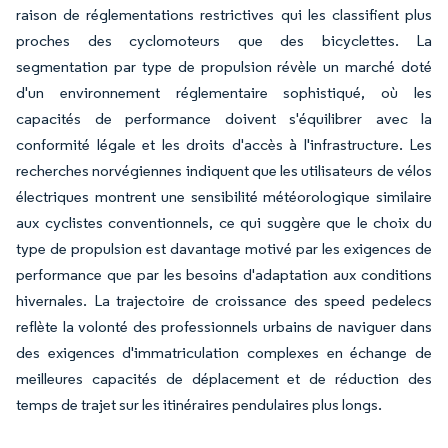
raison de réglementations restrictives qui les classifient plus
proches des cyclomoteurs que des bicyclettes. La
segmentation par type de propulsion révèle un marché doté
d'un environnement réglementaire sophistiqué, où les
capacités de performance doivent s'équilibrer avec la
conformité légale et les droits d'accès à l'infrastructure. Les
recherches norvégiennes indiquent que les utilisateurs de vélos
électriques montrent une sensibilité météorologique similaire
aux cyclistes conventionnels, ce qui suggère que le choix du
type de propulsion est davantage motivé par les exigences de
performance que par les besoins d'adaptation aux conditions
hivernales. La trajectoire de croissance des speed pedelecs
reflète la volonté des professionnels urbains de naviguer dans
des exigences d'immatriculation complexes en échange de
meilleures capacités de déplacement et de réduction des
temps de trajet sur les itinéraires pendulaires plus longs.