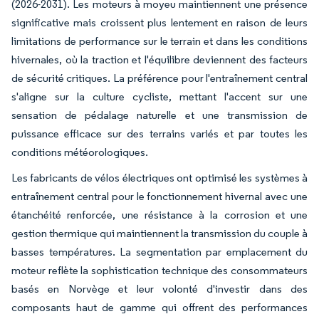
(2026-2031). Les moteurs à moyeu maintiennent une présence
significative mais croissent plus lentement en raison de leurs
limitations de performance sur le terrain et dans les conditions
hivernales, où la traction et l'équilibre deviennent des facteurs
de sécurité critiques. La préférence pour l'entraînement central
s'aligne sur la culture cycliste, mettant l'accent sur une
sensation de pédalage naturelle et une transmission de
puissance efficace sur des terrains variés et par toutes les
conditions météorologiques.
Les fabricants de vélos électriques ont optimisé les systèmes à
entraînement central pour le fonctionnement hivernal avec une
étanchéité renforcée, une résistance à la corrosion et une
gestion thermique qui maintiennent la transmission du couple à
basses températures. La segmentation par emplacement du
moteur reflète la sophistication technique des consommateurs
basés en Norvège et leur volonté d'investir dans des
composants haut de gamme qui offrent des performances