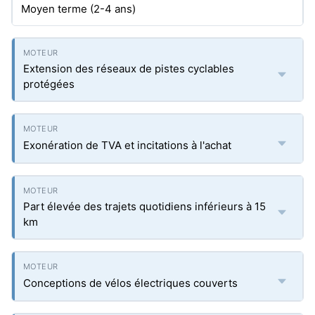
Moyen terme (2-4 ans)
Extension des réseaux de pistes cyclables
protégées
Exonération de TVA et incitations à l'achat
Part élevée des trajets quotidiens inférieurs à 15
km
Conceptions de vélos électriques couverts