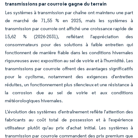
transmissions par courroie gagne du terrain
Les systèmes à transmission par chaîne ont maintenu une part
de marché de 71,55 % en 2025, mais les systèmes à
transmission par courroie ont affiché une croissance rapide de
15,62 % (2026-2031), reflétant l'appréciation des
consommateurs pour des solutions à faible entretien qui
fonctionnent de manière fiable dans les conditions hivernales
rigoureuses avec exposition au sel de voirie et à l'humidité. Les
transmissions par courroie offrent des avantages significatifs
pour le cyclisme, notamment des exigences d'entretien
réduites, un fonctionnement plus silencieux et une résistance à
la corrosion due au sel de voirie et aux conditions
météorologiques hivernales.
L'évolution des systèmes d'entraînement reflète l'attention des
fabricants au coût total de possession et à l'expérience
utilisateur plutôt qu'au prix d'achat initial. Les systèmes à
transmission par courroie commandent des prix premium que