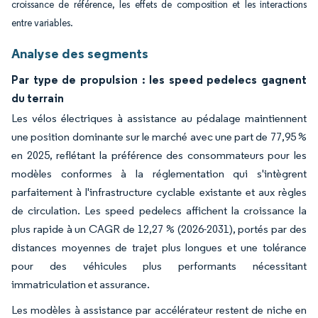
croissance de référence, les effets de composition et les interactions
entre variables.
Analyse des segments
Par type de propulsion : les speed pedelecs gagnent
du terrain
Les vélos électriques à assistance au pédalage maintiennent
une position dominante sur le marché avec une part de 77,95 %
en 2025, reflétant la préférence des consommateurs pour les
modèles conformes à la réglementation qui s'intègrent
parfaitement à l'infrastructure cyclable existante et aux règles
de circulation. Les speed pedelecs affichent la croissance la
plus rapide à un CAGR de 12,27 % (2026-2031), portés par des
distances moyennes de trajet plus longues et une tolérance
pour des véhicules plus performants nécessitant
immatriculation et assurance.
Les modèles à assistance par accélérateur restent de niche en