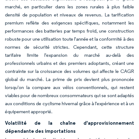
marché, en particulier dans les zones rurales à plus faible
densité de population et niveaux de revenus. La tarification
premium reflète des exigences spécifiques, notamment les
performances des batteries par temps froid, une construction
robuste pour une utilisation toute l'année et la conformité à des
normes de sécurité strictes. Cependant, cette structure
tarifaire limite l'expansion du marché au-delà des
professionnels urbains et des premiers adoptants, créant une
contrainte sur la croissance des volumes qui affecte le CAGR
global du marché. La prime de prix devient plus prononcée
lorsqu'on la compare aux vélos conventionnels, qui restent
viables pour de nombreux consommateurs qui se sont adaptés
aux conditions de cyclisme hivernal grâce à l'expérience et à un
équipement approprié.
Volatilité de la chaîne d'approvisionnement
dépendante des importations