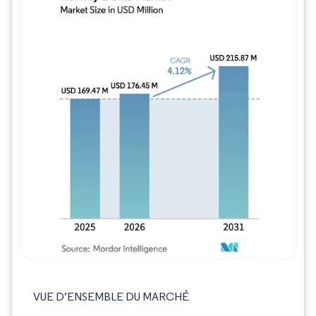
Image © Mordor Intelligence. La réutilisation
VUE D’ENSEMBLE DU MARCHÉ