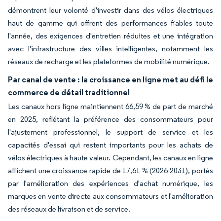
démontrent leur volonté d'investir dans des vélos électriques
haut de gamme qui offrent des performances fiables toute
l'année, des exigences d'entretien réduites et une intégration
avec l'infrastructure des villes intelligentes, notamment les
réseaux de recharge et les plateformes de mobilité numérique.
Par canal de vente : la croissance en ligne met au défi le
commerce de détail traditionnel
Les canaux hors ligne maintiennent 66,59 % de part de marché
en 2025, reflétant la préférence des consommateurs pour
l'ajustement professionnel, le support de service et les
capacités d'essai qui restent importants pour les achats de
vélos électriques à haute valeur. Cependant, les canaux en ligne
affichent une croissance rapide de 17,61 % (2026-2031), portés
par l'amélioration des expériences d'achat numérique, les
marques en vente directe aux consommateurs et l'amélioration
des réseaux de livraison et de service.