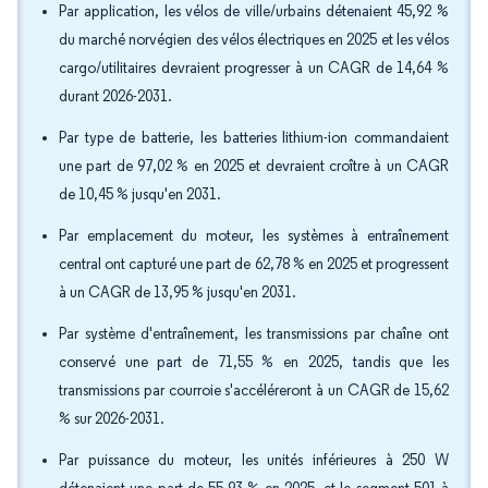
Par application, les vélos de ville/urbains détenaient 45,92 %
du marché norvégien des vélos électriques en 2025 et les vélos
cargo/utilitaires devraient progresser à un CAGR de 14,64 %
durant 2026-2031.
Par type de batterie, les batteries lithium-ion commandaient
une part de 97,02 % en 2025 et devraient croître à un CAGR
de 10,45 % jusqu'en 2031.
Par emplacement du moteur, les systèmes à entraînement
central ont capturé une part de 62,78 % en 2025 et progressent
à un CAGR de 13,95 % jusqu'en 2031.
Par système d'entraînement, les transmissions par chaîne ont
conservé une part de 71,55 % en 2025, tandis que les
transmissions par courroie s'accéléreront à un CAGR de 15,62
% sur 2026-2031.
Par puissance du moteur, les unités inférieures à 250 W