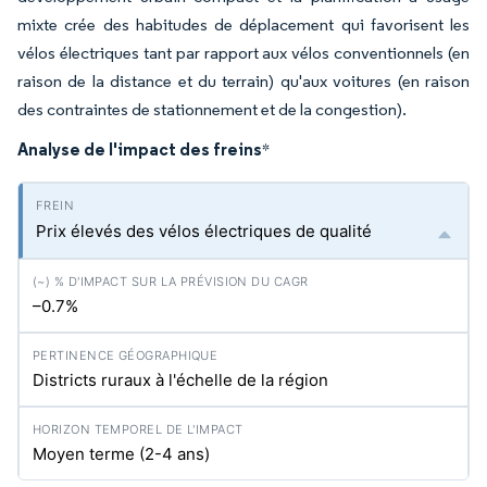
mixte crée des habitudes de déplacement qui favorisent les
vélos électriques tant par rapport aux vélos conventionnels (en
raison de la distance et du terrain) qu'aux voitures (en raison
des contraintes de stationnement et de la congestion).
Analyse de l'impact des freins
*
Prix élevés des vélos électriques de qualité
–0.7%
Districts ruraux à l'échelle de la région
Moyen terme (2-4 ans)