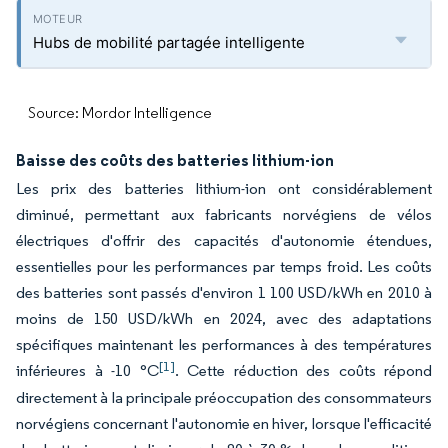
Hubs de mobilité partagée intelligente
Source: Mordor Intelligence
Baisse des coûts des batteries lithium-ion
Les prix des batteries lithium-ion ont considérablement
diminué, permettant aux fabricants norvégiens de vélos
électriques d'offrir des capacités d'autonomie étendues,
essentielles pour les performances par temps froid. Les coûts
des batteries sont passés d'environ 1 100 USD/kWh en 2010 à
moins de 150 USD/kWh en 2024, avec des adaptations
spécifiques maintenant les performances à des températures
[1]
inférieures à -10 °C
. Cette réduction des coûts répond
directement à la principale préoccupation des consommateurs
norvégiens concernant l'autonomie en hiver, lorsque l'efficacité