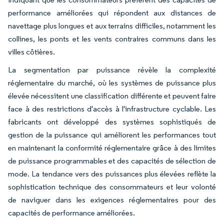
performance améliorées qui répondent aux distances de
navettage plus longues et aux terrains difficiles, notamment les
collines, les ponts et les vents contraires communs dans les
villes côtières.
La segmentation par puissance révèle la complexité
réglementaire du marché, où les systèmes de puissance plus
élevée nécessitent une classification différente et peuvent faire
face à des restrictions d'accès à l'infrastructure cyclable. Les
fabricants ont développé des systèmes sophistiqués de
gestion de la puissance qui améliorent les performances tout
en maintenant la conformité réglementaire grâce à des limites
de puissance programmables et des capacités de sélection de
mode. La tendance vers des puissances plus élevées reflète la
sophistication technique des consommateurs et leur volonté
de naviguer dans les exigences réglementaires pour des
capacités de performance améliorées.