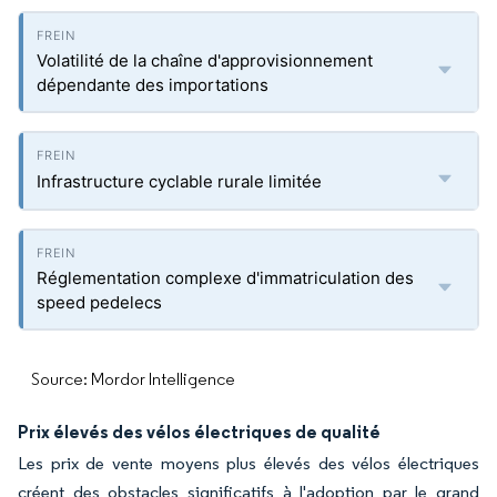
Volatilité de la chaîne d'approvisionnement
dépendante des importations
Infrastructure cyclable rurale limitée
Réglementation complexe d'immatriculation des
speed pedelecs
Source: Mordor Intelligence
Prix élevés des vélos électriques de qualité
Les prix de vente moyens plus élevés des vélos électriques
créent des obstacles significatifs à l'adoption par le grand