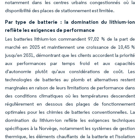
notamment dans les centres urbains congestionnés où la
disponibilité des places de stationnement est limitée.
Par type de batterie : la domination du lithium-ion
reflète les exigences de performance
Les batteries lithium-ion commandent 97,02 % de la part de
marché en 2025 et maintiennent une croissance de 10,45 %
jusqu'en 2031, démontrant que les clients accordent la priorité
aux performances par temps froid et aux capacités
d'autonomie plutôt qu'aux considérations de coût. Les
technologies de batteries au plomb et alternatives restent
marginales en raison de leurs limitations de performance dans
des conditions climatiques où les températures descendent
régulièrement en dessous des plages de fonctionnement
optimales pour les chimies de batteries conventionnelles. La
domination du lithium-ion reflète les exigences techniques
spécifiques à la Norvège, notamment les systèmes de gestion
thermique, les éléments chauffants de la batterie et l'isolation