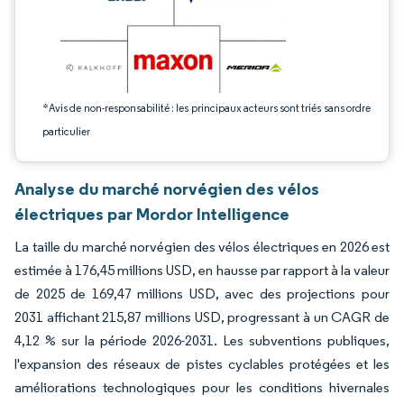
*Avis de non-responsabilité : les principaux acteurs sont triés sans ordre
particulier
Analyse du marché norvégien des vélos
électriques par Mordor Intelligence
La taille du marché norvégien des vélos électriques en 2026 est
estimée à 176,45 millions USD, en hausse par rapport à la valeur
de 2025 de 169,47 millions USD, avec des projections pour
2031 affichant 215,87 millions USD, progressant à un CAGR de
4,12 % sur la période 2026-2031. Les subventions publiques,
l'expansion des réseaux de pistes cyclables protégées et les
améliorations technologiques pour les conditions hivernales