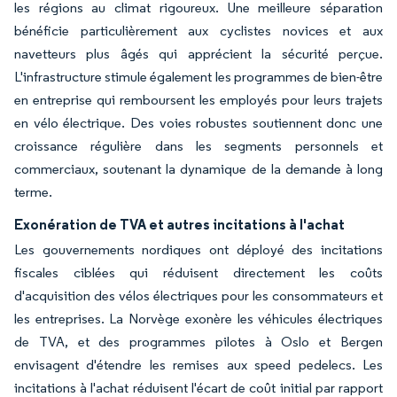
les régions au climat rigoureux. Une meilleure séparation
bénéficie particulièrement aux cyclistes novices et aux
navetteurs plus âgés qui apprécient la sécurité perçue.
L'infrastructure stimule également les programmes de bien-être
en entreprise qui remboursent les employés pour leurs trajets
en vélo électrique. Des voies robustes soutiennent donc une
croissance régulière dans les segments personnels et
commerciaux, soutenant la dynamique de la demande à long
terme.
Exonération de TVA et autres incitations à l'achat
Les gouvernements nordiques ont déployé des incitations
fiscales ciblées qui réduisent directement les coûts
d'acquisition des vélos électriques pour les consommateurs et
les entreprises. La Norvège exonère les véhicules électriques
de TVA, et des programmes pilotes à Oslo et Bergen
envisagent d'étendre les remises aux speed pedelecs. Les
incitations à l'achat réduisent l'écart de coût initial par rapport