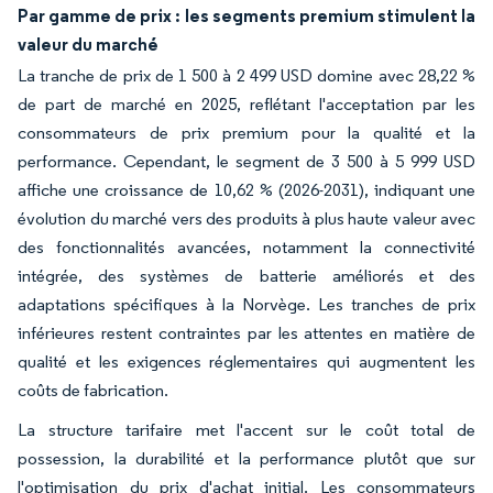
Par gamme de prix : les segments premium stimulent la
valeur du marché
La tranche de prix de 1 500 à 2 499 USD domine avec 28,22 %
de part de marché en 2025, reflétant l'acceptation par les
consommateurs de prix premium pour la qualité et la
performance. Cependant, le segment de 3 500 à 5 999 USD
affiche une croissance de 10,62 % (2026-2031), indiquant une
évolution du marché vers des produits à plus haute valeur avec
des fonctionnalités avancées, notamment la connectivité
intégrée, des systèmes de batterie améliorés et des
adaptations spécifiques à la Norvège. Les tranches de prix
inférieures restent contraintes par les attentes en matière de
qualité et les exigences réglementaires qui augmentent les
coûts de fabrication.
La structure tarifaire met l'accent sur le coût total de
possession, la durabilité et la performance plutôt que sur
l'optimisation du prix d'achat initial. Les consommateurs