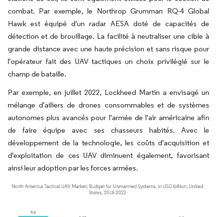
combat. Par exemple, le Northrop Grumman RQ-4 Global
Hawk est équipé d'un radar AESA doté de capacités de
détection et de brouillage. La facilité à neutraliser une cible à
grande distance avec une haute précision et sans risque pour
l'opérateur fait des UAV tactiques un choix privilégié sur le
champ de bataille.
Par exemple, en juillet 2022, Lockheed Martin a envisagé un
mélange d'ailiers de drones consommables et de systèmes
autonomes plus avancés pour l'armée de l'air américaine afin
de faire équipe avec ses chasseurs habités. Avec le
développement de la technologie, les coûts d'acquisition et
d'exploitation de ces UAV diminuent également, favorisant
ainsi leur adoption par les forces armées.