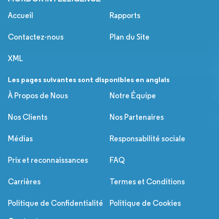
Accueil
Rapports
Contactez-nous
Plan du Site
XML
Les pages suivantes sont disponibles en anglais
À Propos de Nous
Notre Équipe
Nos Clients
Nos Partenaires
Médias
Responsabilité sociale
Prix et reconnaissances
FAQ
Carrières
Termes et Conditions
Politique de Confidentialité
Politique de Cookies