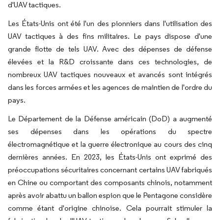
d'UAV tactiques.
Les États-Unis ont été l'un des pionniers dans l'utilisation des
UAV tactiques à des fins militaires. Le pays dispose d'une
grande flotte de tels UAV. Avec des dépenses de défense
élevées et la R&D croissante dans ces technologies, de
nombreux UAV tactiques nouveaux et avancés sont intégrés
dans les forces armées et les agences de maintien de l'ordre du
pays.
Le Département de la Défense américain (DoD) a augmenté
ses dépenses dans les opérations du spectre
électromagnétique et la guerre électronique au cours des cinq
dernières années. En 2023, les États-Unis ont exprimé des
préoccupations sécuritaires concernant certains UAV fabriqués
en Chine ou comportant des composants chinois, notamment
après avoir abattu un ballon espion que le Pentagone considère
comme étant d'origine chinoise. Cela pourrait stimuler la