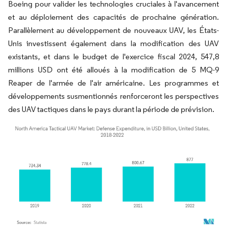
Boeing pour valider les technologies cruciales à l'avancement
et au déploiement des capacités de prochaine génération.
Parallèlement au développement de nouveaux UAV, les États-
Unis investissent également dans la modification des UAV
existants, et dans le budget de l'exercice fiscal 2024, 547,8
millions USD ont été alloués à la modification de 5 MQ-9
Reaper de l'armée de l'air américaine. Les programmes et
développements susmentionnés renforceront les perspectives
des UAV tactiques dans le pays durant la période de prévision.