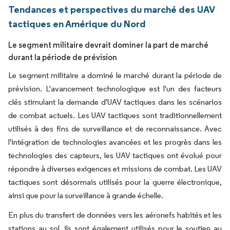
Tendances et perspectives du marché des UAV
tactiques en Amérique du Nord
Le segment militaire devrait dominer la part de marché
durant la période de prévision
Le segment militaire a dominé le marché durant la période de
prévision. L'avancement technologique est l'un des facteurs
clés stimulant la demande d'UAV tactiques dans les scénarios
de combat actuels. Les UAV tactiques sont traditionnellement
utilisés à des fins de surveillance et de reconnaissance. Avec
l'intégration de technologies avancées et les progrès dans les
technologies des capteurs, les UAV tactiques ont évolué pour
répondre à diverses exigences et missions de combat. Les UAV
tactiques sont désormais utilisés pour la guerre électronique,
ainsi que pour la surveillance à grande échelle.
En plus du transfert de données vers les aéronefs habités et les
stations au sol, ils sont également utilisés pour le soutien au