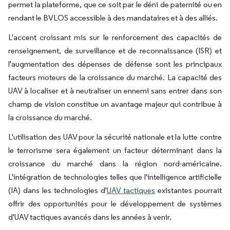
permet la plateforme, que ce soit par le déni de paternité ou en
rendant le BVLOS accessible à des mandataires et à des alliés.
L'accent croissant mis sur le renforcement des capacités de
renseignement, de surveillance et de reconnaissance (ISR) et
l'augmentation des dépenses de défense sont les principaux
facteurs moteurs de la croissance du marché. La capacité des
UAV à localiser et à neutraliser un ennemi sans entrer dans son
champ de vision constitue un avantage majeur qui contribue à
la croissance du marché.
L'utilisation des UAV pour la sécurité nationale et la lutte contre
le terrorisme sera également un facteur déterminant dans la
croissance du marché dans la région nord-américaine.
L'intégration de technologies telles que l'intelligence artificielle
(IA) dans les technologies d'
UAV tactiques
existantes pourrait
offrir des opportunités pour le développement de systèmes
d'UAV tactiques avancés dans les années à venir.