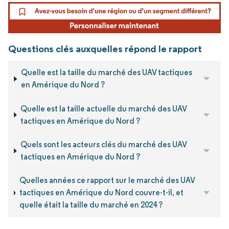
Questions clés auxquelles répond le rapport
Quelle est la taille du marché des UAV tactiques
en Amérique du Nord ?
Quelle est la taille actuelle du marché des UAV
tactiques en Amérique du Nord ?
Quels sont les acteurs clés du marché des UAV
tactiques en Amérique du Nord ?
Quelles années ce rapport sur le marché des UAV
tactiques en Amérique du Nord couvre-t-il, et
quelle était la taille du marché en 2024 ?