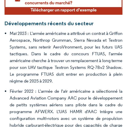
Développements récents du secteur
Mai 2023 : L'armée américaine a attribué un contrat à Griffon
Aerospace, Northrop Grumman, Sierra Nevada et Textron
Systems, sans retenir AeroVironment, pour les futurs UAS
tactiques. Dans le cadre du concours FTUAS, l'armée
américaine cherche à trouver un remplacement à long terme
pour son UAV tactique Textron Systems RQ-7Bv2 Shadow.
Le programme FTUAS doit entrer en production à plein
régime de 2025 à 2029.
Février 2022 : L'armée de l'air américaine a sélectionné la
Advanced Aviation Company AAC pour le développement
de petits systèmes aériens sans pilote dans le cadre du
programme AFWERX. L'UAS HAMR d'AAC intègre une
configuration multi-rotors avec un système de propulsion
hybride carburant-électrique pour des capacités de charge