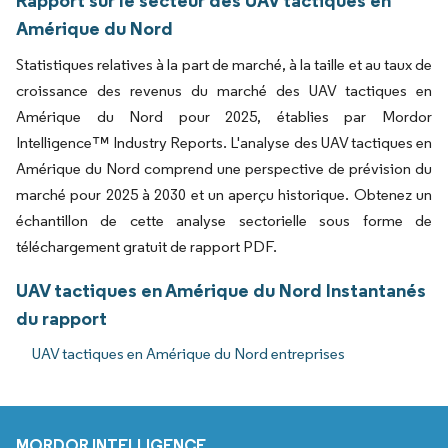
Amérique du Nord
Statistiques relatives à la part de marché, à la taille et au taux de
croissance des revenus du marché des UAV tactiques en
Amérique du Nord pour 2025, établies par Mordor
Intelligence™ Industry Reports. L'analyse des UAV tactiques en
Amérique du Nord comprend une perspective de prévision du
marché pour 2025 à 2030 et un aperçu historique. Obtenez un
échantillon de cette analyse sectorielle sous forme de
téléchargement gratuit de rapport PDF.
UAV tactiques en Amérique du Nord Instantanés
du rapport
UAV tactiques en Amérique du Nord entreprises
MORDOR INTELLIGENCE