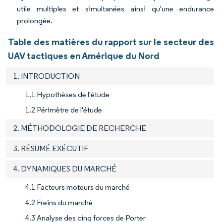
utile multiples et simultanées ainsi qu'une endurance
prolongée.
Table des matières du rapport sur le secteur des
UAV tactiques en Amérique du Nord
1. INTRODUCTION
1.1 Hypothèses de l'étude
1.2 Périmètre de l'étude
2. MÉTHODOLOGIE DE RECHERCHE
3. RÉSUMÉ EXÉCUTIF
4. DYNAMIQUES DU MARCHÉ
4.1 Facteurs moteurs du marché
4.2 Freins du marché
4.3 Analyse des cinq forces de Porter