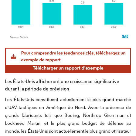
Image © Mordor Intelligence. La réutilisation nécessite une attribution sous CC BY 4.
Les États-Unis afficheront une croissance significative
durant la période de prévision
Les États-Unis constituent actuellement le plus grand marché
d'UAV tactiques en Amérique du Nord. Avec la présence de
grands fabricants tels que Boeing, Northrop Grumman et
Lockheed Martin, et le plus grand budget de défense au
monde, les États-Unis sont actuellement le plus grand utilisateur