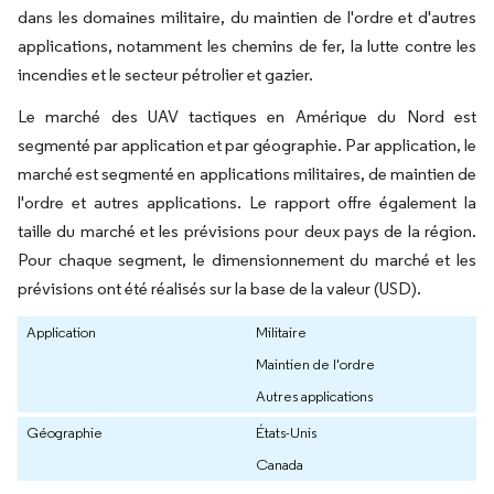
dans les domaines militaire, du maintien de l'ordre et d'autres
applications, notamment les chemins de fer, la lutte contre les
incendies et le secteur pétrolier et gazier.
Le marché des UAV tactiques en Amérique du Nord est
segmenté par application et par géographie. Par application, le
marché est segmenté en applications militaires, de maintien de
l'ordre et autres applications. Le rapport offre également la
taille du marché et les prévisions pour deux pays de la région.
Pour chaque segment, le dimensionnement du marché et les
prévisions ont été réalisés sur la base de la valeur (USD).
Application
Militaire
Maintien de l'ordre
Autres applications
Géographie
États-Unis
Canada