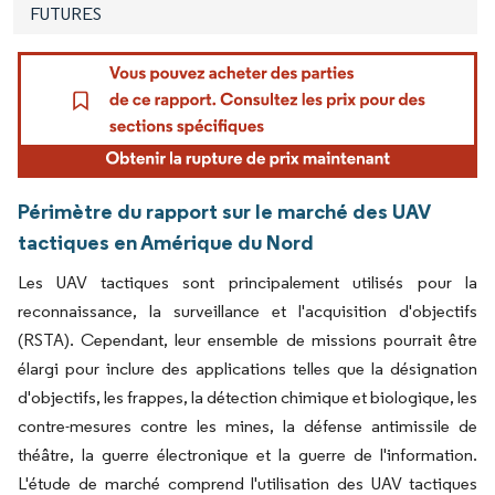
FUTURES
Périmètre du rapport sur le marché des UAV
tactiques en Amérique du Nord
Les UAV tactiques sont principalement utilisés pour la
reconnaissance, la surveillance et l'acquisition d'objectifs
(RSTA). Cependant, leur ensemble de missions pourrait être
élargi pour inclure des applications telles que la désignation
d'objectifs, les frappes, la détection chimique et biologique, les
contre-mesures contre les mines, la défense antimissile de
théâtre, la guerre électronique et la guerre de l'information.
L'étude de marché comprend l'utilisation des UAV tactiques