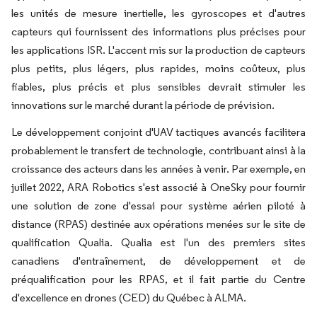
les unités de mesure inertielle, les gyroscopes et d'autres
capteurs qui fournissent des informations plus précises pour
les applications ISR. L'accent mis sur la production de capteurs
plus petits, plus légers, plus rapides, moins coûteux, plus
fiables, plus précis et plus sensibles devrait stimuler les
innovations sur le marché durant la période de prévision.
Le développement conjoint d'UAV tactiques avancés facilitera
probablement le transfert de technologie, contribuant ainsi à la
croissance des acteurs dans les années à venir. Par exemple, en
juillet 2022, ARA Robotics s'est associé à OneSky pour fournir
une solution de zone d'essai pour système aérien piloté à
distance (RPAS) destinée aux opérations menées sur le site de
qualification Qualia. Qualia est l'un des premiers sites
canadiens d'entraînement, de développement et de
préqualification pour les RPAS, et il fait partie du Centre
d'excellence en drones (CED) du Québec à ALMA.