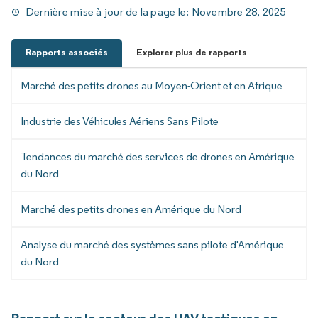
Dernière mise à jour de la page le:
Novembre 28, 2025
Rapports associés
Explorer plus de rapports
Marché des petits drones au Moyen-Orient et en Afrique
Industrie des Véhicules Aériens Sans Pilote
Tendances du marché des services de drones en Amérique
du Nord
Marché des petits drones en Amérique du Nord
Analyse du marché des systèmes sans pilote d'Amérique
du Nord
Rapport sur le secteur des UAV tactiques en