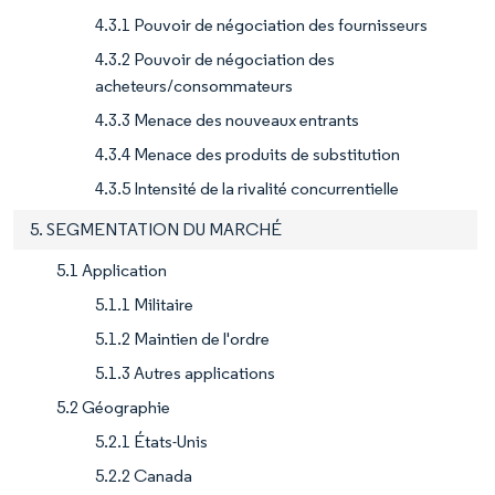
4.3.1 Pouvoir de négociation des fournisseurs
4.3.2 Pouvoir de négociation des
acheteurs/consommateurs
4.3.3 Menace des nouveaux entrants
4.3.4 Menace des produits de substitution
4.3.5 Intensité de la rivalité concurrentielle
5. SEGMENTATION DU MARCHÉ
5.1 Application
5.1.1 Militaire
5.1.2 Maintien de l'ordre
5.1.3 Autres applications
5.2 Géographie
5.2.1 États-Unis
5.2.2 Canada