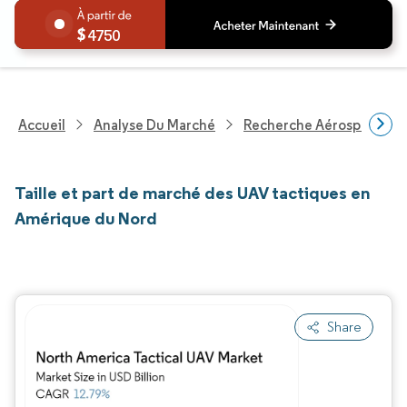
4750
Accueil
Analyse Du Marché
Recherche Aérospatiale 
Taille et part de marché des UAV tactiques en
Amérique du Nord
Share