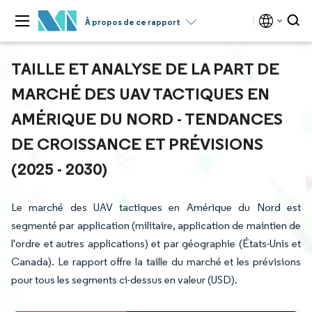
À propos de ce rapport
TAILLE ET ANALYSE DE LA PART DE
MARCHÉ DES UAV TACTIQUES EN
AMÉRIQUE DU NORD - TENDANCES
DE CROISSANCE ET PRÉVISIONS
(2025 - 2030)
Le marché des UAV tactiques en Amérique du Nord est
segmenté par application (militaire, application de maintien de
l'ordre et autres applications) et par géographie (États-Unis et
Canada). Le rapport offre la taille du marché et les prévisions
pour tous les segments ci-dessus en valeur (USD).