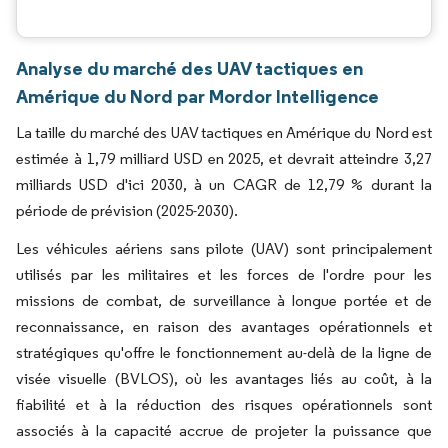
Analyse du marché des UAV tactiques en
Amérique du Nord par Mordor Intelligence
La taille du marché des UAV tactiques en Amérique du Nord est
estimée à 1,79 milliard USD en 2025, et devrait atteindre 3,27
milliards USD d'ici 2030, à un CAGR de 12,79 % durant la
période de prévision (2025-2030).
Les véhicules aériens sans pilote (UAV) sont principalement
utilisés par les militaires et les forces de l'ordre pour les
missions de combat, de surveillance à longue portée et de
reconnaissance, en raison des avantages opérationnels et
stratégiques qu'offre le fonctionnement au-delà de la ligne de
visée visuelle (BVLOS), où les avantages liés au coût, à la
fiabilité et à la réduction des risques opérationnels sont
associés à la capacité accrue de projeter la puissance que