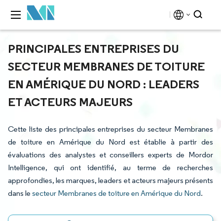
PRINCIPALES ENTREPRISES DU
SECTEUR MEMBRANES DE TOITURE
EN AMÉRIQUE DU NORD : LEADERS
ET ACTEURS MAJEURS
Cette liste des principales entreprises du secteur Membranes
de toiture en Amérique du Nord est établie à partir des
évaluations des analystes et conseillers experts de Mordor
Intelligence, qui ont identifié, au terme de recherches
approfondies, les marques, leaders et acteurs majeurs présents
dans le
secteur Membranes de toiture en Amérique du Nord
.