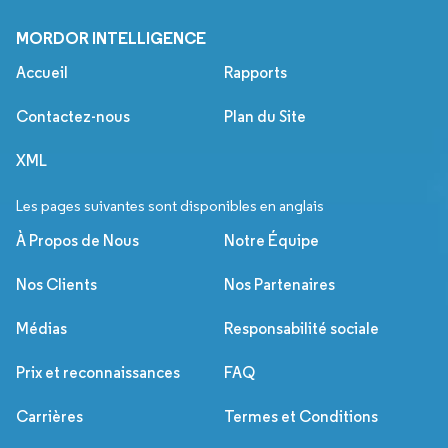
MORDOR INTELLIGENCE
Accueil
Rapports
Contactez-nous
Plan du Site
XML
Les pages suivantes sont disponibles en anglais
À Propos de Nous
Notre Équipe
Nos Clients
Nos Partenaires
Médias
Responsabilité sociale
Prix et reconnaissances
FAQ
Carrières
Termes et Conditions