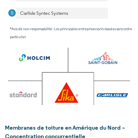
Carlisle Syntec Systems
*Avis de non-responsabilité : Les principales entreprises sont classées sans ordre
particulier
Membranes de toiture en Amérique du Nord –
Concentration concurrentielle