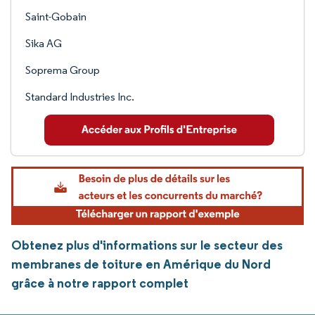
Saint-Gobain
Sika AG
Soprema Group
Standard Industries Inc.
Obtenez plus d'informations sur le secteur des
membranes de toiture en Amérique du Nord
grâce à notre rapport complet