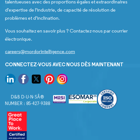
talentueuses avec des proportions égales et extraordinaires
d'expertise de l'industrie, de capacité de résolution de
problèmes et d'inclination.
Vous souhaitez en savoir plus ? Contactez-nous par courrier
électronique.
careers@mordorintelligence.com
CONNECTEZ-VOUS AVEC NOUS DÈS MAINTENANT
D&B D-U-N-SÂ®
NUMBER : 85-427-9388