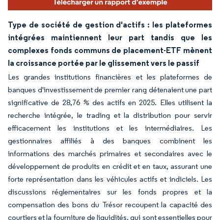
Type de société de gestion d'actifs : les plateformes
intégrées maintiennent leur part tandis que les
complexes fonds communs de placement-ETF mènent
la croissance portée par le glissement vers le passif
Les grandes institutions financières et les plateformes de
banques d'investissement de premier rang détenaient une part
significative de 28,76 % des actifs en 2025. Elles utilisent la
recherche intégrée, le trading et la distribution pour servir
efficacement les institutions et les intermédiaires. Les
gestionnaires affiliés à des banques combinent les
informations des marchés primaires et secondaires avec le
développement de produits en crédit et en taux, assurant une
forte représentation dans les véhicules actifs et indiciels. Les
discussions réglementaires sur les fonds propres et la
compensation des bons du Trésor recoupent la capacité des
courtiers et la fourniture de liquidités, qui sont essentielles pour