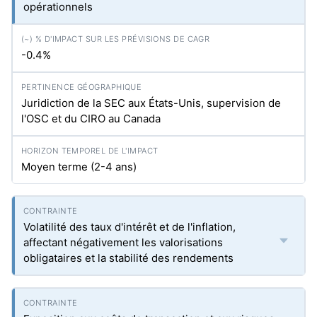
opérationnels
-0.4%
Juridiction de la SEC aux États-Unis, supervision de
l'OSC et du CIRO au Canada
Moyen terme (2-4 ans)
Volatilité des taux d'intérêt et de l'inflation,
affectant négativement les valorisations
obligataires et la stabilité des rendements