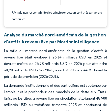
*Avis de non-responsabilité : les principaux acteurs sont triés sans ordre
particulier
Analyse du marché nord-américain de la gestion
d'actifs à revenu fixe par Mordor Intelligence
La taille du marché nord-américain de la gestion d'actifs à
revenu fixe était évaluée à 26,14 milliards USD en 2025 et
devrait croître de 26,78 milliards USD en 2026 pour atteindre
30,20 milliards USD d'ici 2031, à un CAGR de 2,44 % durant la
période de prévision (2026-2031).
La demande institutionnelle et des particuliers est soutenue par
l'ampleur et la profondeur des marchés de la dette aux États-
Unis, où les titres à revenu fixe en circulation atteignent 48 900
milliards USD au troisième trimestre 2025 et continuent de