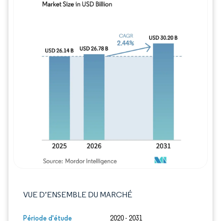
Image © Mordor Intelligence. La réutilisation
VUE D’ENSEMBLE DU MARCHÉ
Période d'étude
2020 - 2031