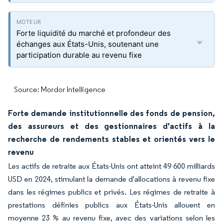
Forte liquidité du marché et profondeur des
échanges aux États-Unis, soutenant une
participation durable au revenu fixe
Source: Mordor Intelligence
Forte demande institutionnelle des fonds de pension,
des assureurs et des gestionnaires d'actifs à la
recherche de rendements stables et orientés vers le
revenu
Les actifs de retraite aux États-Unis ont atteint 49 600 milliards
USD en 2024, stimulant la demande d'allocations à revenu fixe
dans les régimes publics et privés. Les régimes de retraite à
prestations définies publics aux États-Unis allouent en
moyenne 23 % au revenu fixe, avec des variations selon les