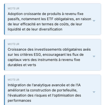
Adoption croissante de produits à revenu fixe
passifs, notamment les ETF obligataires, en raison
de leur efficacité en termes de coûts, de leur
liquidité et de leur diversification
Croissance des investissements obligataires axés
sur les critères ESG, encourageant les flux de
capitaux vers des instruments à revenu fixe
durables et verts
Intégration de l'analytique avancée et de l'IA
améliorant la construction de portefeuille,
l'évaluation des risques et l'optimisation des
performances