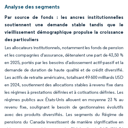
Analyse des segments
Par source de fonds : les ancres institutionnelles
soutiennent une demande stable tandis que le
vieillissement démographique propulse la croissance
des particuliers
Les allocateurs institutionnels, notamment les fonds de pension
et les compagnies d'assurance, détenaient une part de 43,50 %
en 2025, portés par les besoins d'adossement actif-passif et la
demande de duration de haute qualité et de crédit diversifié.
Les actifs de retraite américains, totalisant 49 600 milliards USD
en 2024, soutiennent des allocations stables à revenu fixe dans
les régimes à prestations définies et à cotisations définies. Les
régimes publics aux États-Unis allouent en moyenne 23 % au
revenu fixe, soulignant le besoin de gestionnaires évolutifs
avec des produits diversifiés. Les segments du Régime de
pensions du Canada investissent de manière significative en