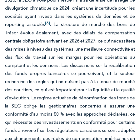
divulgation climatique de 2024, créant une incertitude pour les
sociétés ayant investi dans les systèmes de données et de
[3]
reporting associés
. La structure du marché des bons du
Trésor évolue également, avec des délais de compensation
centrale obligatoire arrivant en 2026 et 2027, ce qui nécessitera
des mises à niveau des systèmes, une meilleure connectivité et
des flux de travail sur les marges pour les opérations au
comptant et les pensions. Les discussions sur la recalibration
des fonds propres bancaires se poursuivent, et le secteur
recherche des règles qui ne nuisent pas à la tenue de marché
des courtiers, ce qui est important pour la liquidité et la qualité
d'exécution. Le régime actualisé de dénomination des fonds de
la SEC oblige les gestionnaires concernés à assurer une
conformité d'au moins 80 % avec les approches déclarées, ce
qui nécessite des investissements en conformité pour certains
fonds à revenu fixe. Les régulateurs canadiens se sont adaptés
aux changements des règles de compensation américaines en