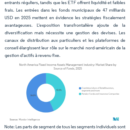
entrants réguliers, tandis que les ETF offrent liquidité et faibles
frais. Les entrées dans les fonds municipaux de 47 milliards
USD en 2025 mettent en évidence les stratégies fiscalement
avantageuses. L'exposition transfrontalière ajoute de la
diversification mais nécessite une gestion des devises. Les
canaux de distribution aux particuliers et les plateformes de
conseil élargissent leur rôle sur le marché nord-américain de la
gestion d'actifs à revenu fixe.