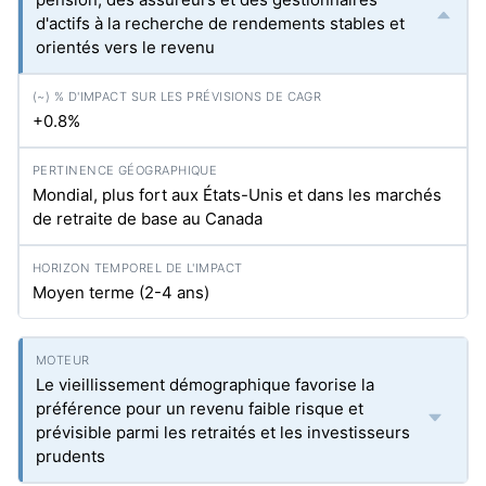
d'actifs à la recherche de rendements stables et
orientés vers le revenu
+0.8%
Mondial, plus fort aux États-Unis et dans les marchés
de retraite de base au Canada
Moyen terme (2-4 ans)
Le vieillissement démographique favorise la
préférence pour un revenu faible risque et
prévisible parmi les retraités et les investisseurs
prudents