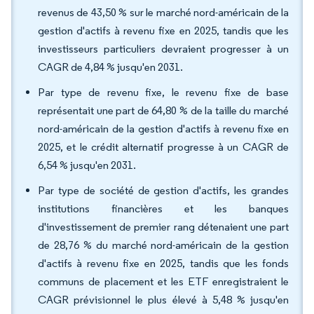
revenus de 43,50 % sur le marché nord-américain de la
gestion d'actifs à revenu fixe en 2025, tandis que les
investisseurs particuliers devraient progresser à un
CAGR de 4,84 % jusqu'en 2031.
Par type de revenu fixe, le revenu fixe de base
représentait une part de 64,80 % de la taille du marché
nord-américain de la gestion d'actifs à revenu fixe en
2025, et le crédit alternatif progresse à un CAGR de
6,54 % jusqu'en 2031.
Par type de société de gestion d'actifs, les grandes
institutions financières et les banques
d'investissement de premier rang détenaient une part
de 28,76 % du marché nord-américain de la gestion
d'actifs à revenu fixe en 2025, tandis que les fonds
communs de placement et les ETF enregistraient le
CAGR prévisionnel le plus élevé à 5,48 % jusqu'en