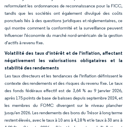
reformulant les ordonnances de reconnaissance pour la FICC,
tandis que les sociétés ont également divulgué des coûts
ponctuels liés à des questions juridiques et réglementaires, ce
qui montre comment la conformité et la surveillance peuvent
influencer l'économie du marché nord-américain de la gestion
d'actifs à revenu fixe.
Volatilité des taux d'intérêt et de l'inflation, affectant
négativement les valorisations obligataires et la
stabilité des rendements
Les taux directeurs et les tendances de l'inflation définissent le
contexte des rendements et des risques du revenu fixe. Le taux
des fonds fédéraux effectif est de 3,64 % au 9 janvier 2026,
après 175 points de base de baisses depuis septembre 2024, et
les membres du FOMC divergent sur le niveau plancher
jusqu'en 2026. Les rendements des bons du Trésor à long terme
restent élevés, avec le taux à 10 ans à 4,18 % et le taux à 30 ans à