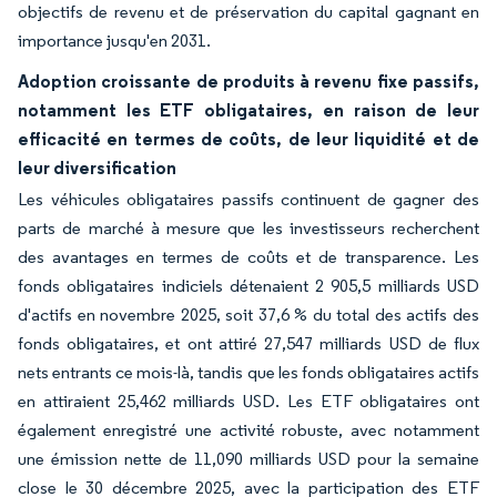
objectifs de revenu et de préservation du capital gagnant en
importance jusqu'en 2031.
Adoption croissante de produits à revenu fixe passifs,
notamment les ETF obligataires, en raison de leur
efficacité en termes de coûts, de leur liquidité et de
leur diversification
Les véhicules obligataires passifs continuent de gagner des
parts de marché à mesure que les investisseurs recherchent
des avantages en termes de coûts et de transparence. Les
fonds obligataires indiciels détenaient 2 905,5 milliards USD
d'actifs en novembre 2025, soit 37,6 % du total des actifs des
fonds obligataires, et ont attiré 27,547 milliards USD de flux
nets entrants ce mois-là, tandis que les fonds obligataires actifs
en attiraient 25,462 milliards USD. Les ETF obligataires ont
également enregistré une activité robuste, avec notamment
une émission nette de 11,090 milliards USD pour la semaine
close le 30 décembre 2025, avec la participation des ETF