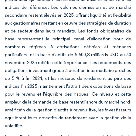
indices de référence. Les volumes d'émission et de marché
secondaire restent élevés en 2025, offrant liquidité et flexibilité
aux gestionnaires mettant en œuvre des stratégies de duration
et de secteur dans leurs mandats. Les fonds obligataires de
base représentent le principal canal d'allocation pour de
nombreux régimes à cotisations définies et ménages
particuliers, et la base d'actifs de 5 500,8 milliards USD au 30
novembre 2025 reflète cette importance. Les rendements des
obligations investment grade à duration intermédiaire proches
de 5 % à fin 2024, et les mesures de rendement au pire des
indices fin 2025 maintiennent l'attrait des expositions de base
pour le revenu et l'équilibre des risques. Ce niveau et cette
ampleur de la demande de base restent l'ancre du marché nord-
américain de la gestion d'actifs à revenu fixe, les investisseurs
équilibrant leurs objectifs de rendement avec la gestion de la
volatilité.