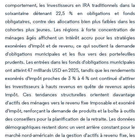
comportement, les investisseurs en IRA traditionnels dans la
soixantaine détenant 22,5 % en obligations et fonds
obligataires, contre des allocations bien plus faibles dans les
cohortes plus jeunes. Les régions à forte concentration de
ménages âgés affichent un intérêt accru pour les stratégies
exonérées d'impôt et de revenu, ce qui soutient la demande
d'obligations municipales et les flux vers des portefeuilles
prudents. Les entrées dans les fonds d'obligations municipales
ont atteint 47 milliards USD en 2025, tandis que les rendements
exonérés d'impôt proches de 3 % à 4 % ont continué d'attirer
les investisseurs à hauts revenus en quête de revenus après
impôt. Ces tendances structurelles orientent davantage
d'actifs des ménages vers le revenu fixe imposable et exonéré
d'impôt, renforçant la demande de produits et la boîte à outils
des conseillers pour la planification de la retraite. Les données
démographiques restent donc un vent arrière constant pour le
marché nord-américain de la gestion d'actifs à revenu fixe, les