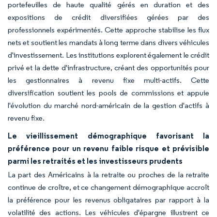
portefeuilles de haute qualité gérés en duration et des
expositions de crédit diversifiées gérées par des
professionnels expérimentés. Cette approche stabilise les flux
nets et soutient les mandats à long terme dans divers véhicules
d'investissement. Les institutions explorent également le crédit
privé et la dette d'infrastructure, créant des opportunités pour
les gestionnaires à revenu fixe multi-actifs. Cette
diversification soutient les pools de commissions et appuie
l'évolution du marché nord-américain de la gestion d'actifs à
revenu fixe.
Le vieillissement démographique favorisant la
préférence pour un revenu faible risque et prévisible
parmi les retraités et les investisseurs prudents
La part des Américains à la retraite ou proches de la retraite
continue de croître, et ce changement démographique accroît
la préférence pour les revenus obligataires par rapport à la
volatilité des actions. Les véhicules d'épargne illustrent ce