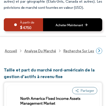
autres) et par géographie (États-Unis, Canada et autres). Les
prévisions de marché sont fournies en valeur (USD).
4750
Accueil
Analyse Du Marché
Recherche Sur Les Service
Taille et part du marché nord-américain de la
gestion d'actifs à revenu fixe
Partager