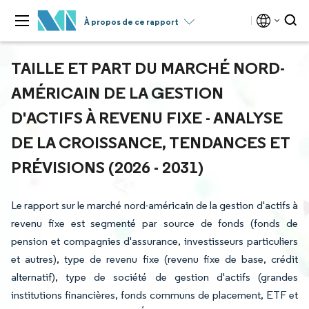
À propos de ce rapport
TAILLE ET PART DU MARCHÉ NORD-
AMÉRICAIN DE LA GESTION
D'ACTIFS À REVENU FIXE - ANALYSE
DE LA CROISSANCE, TENDANCES ET
PRÉVISIONS (2026 - 2031)
Le rapport sur le marché nord-américain de la gestion d'actifs à
revenu fixe est segmenté par source de fonds (fonds de
pension et compagnies d'assurance, investisseurs particuliers
et autres), type de revenu fixe (revenu fixe de base, crédit
alternatif), type de société de gestion d'actifs (grandes
institutions financières, fonds communs de placement, ETF et