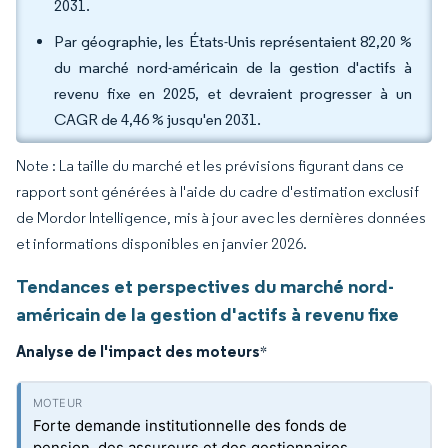
2031.
Par géographie, les États-Unis représentaient 82,20 %
du marché nord-américain de la gestion d'actifs à
revenu fixe en 2025, et devraient progresser à un
CAGR de 4,46 % jusqu'en 2031.
Note : La taille du marché et les prévisions figurant dans ce
rapport sont générées à l'aide du cadre d'estimation exclusif
de Mordor Intelligence, mis à jour avec les dernières données
et informations disponibles en janvier 2026.
Tendances et perspectives du marché nord-
américain de la gestion d'actifs à revenu fixe
Analyse de l'impact des moteurs
*
Forte demande institutionnelle des fonds de
pension, des assureurs et des gestionnaires