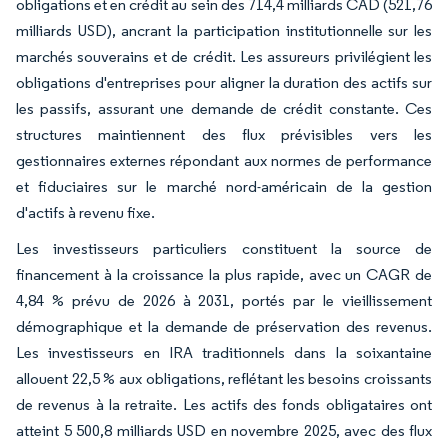
obligations et en crédit au sein des 714,4 milliards CAD (521,76
milliards USD), ancrant la participation institutionnelle sur les
marchés souverains et de crédit. Les assureurs privilégient les
obligations d'entreprises pour aligner la duration des actifs sur
les passifs, assurant une demande de crédit constante. Ces
structures maintiennent des flux prévisibles vers les
gestionnaires externes répondant aux normes de performance
et fiduciaires sur le marché nord-américain de la gestion
d'actifs à revenu fixe.
Les investisseurs particuliers constituent la source de
financement à la croissance la plus rapide, avec un CAGR de
4,84 % prévu de 2026 à 2031, portés par le vieillissement
démographique et la demande de préservation des revenus.
Les investisseurs en IRA traditionnels dans la soixantaine
allouent 22,5 % aux obligations, reflétant les besoins croissants
de revenus à la retraite. Les actifs des fonds obligataires ont
atteint 5 500,8 milliards USD en novembre 2025, avec des flux