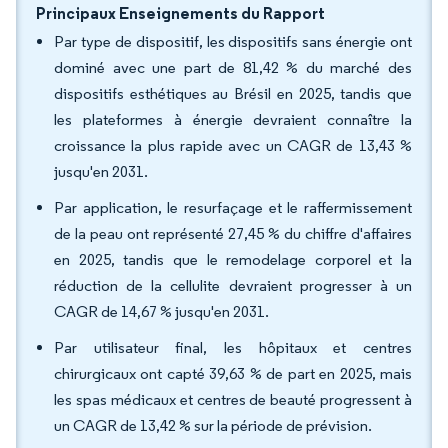
Principaux Enseignements du Rapport
Par type de dispositif, les dispositifs sans énergie ont
dominé avec une part de 81,42 % du marché des
dispositifs esthétiques au Brésil en 2025, tandis que
les plateformes à énergie devraient connaître la
croissance la plus rapide avec un CAGR de 13,43 %
jusqu'en 2031.
Par application, le resurfaçage et le raffermissement
de la peau ont représenté 27,45 % du chiffre d'affaires
en 2025, tandis que le remodelage corporel et la
réduction de la cellulite devraient progresser à un
CAGR de 14,67 % jusqu'en 2031.
Par utilisateur final, les hôpitaux et centres
chirurgicaux ont capté 39,63 % de part en 2025, mais
les spas médicaux et centres de beauté progressent à
un CAGR de 13,42 % sur la période de prévision.