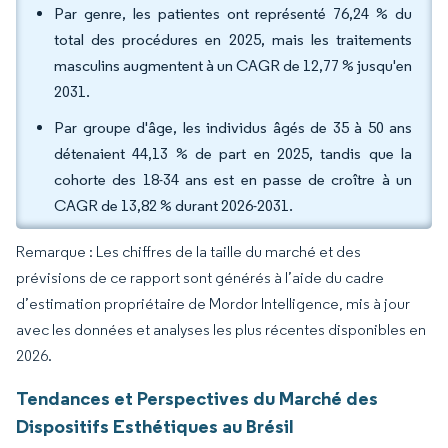
Par genre, les patientes ont représenté 76,24 % du
total des procédures en 2025, mais les traitements
masculins augmentent à un CAGR de 12,77 % jusqu'en
2031.
Par groupe d'âge, les individus âgés de 35 à 50 ans
détenaient 44,13 % de part en 2025, tandis que la
cohorte des 18-34 ans est en passe de croître à un
CAGR de 13,82 % durant 2026-2031.
Remarque : Les chiffres de la taille du marché et des
prévisions de ce rapport sont générés à l’aide du cadre
d’estimation propriétaire de Mordor Intelligence, mis à jour
avec les données et analyses les plus récentes disponibles en
2026.
Tendances et Perspectives du Marché des
Dispositifs Esthétiques au Brésil