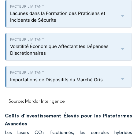
Lacunes dans la Formation des Praticiens et
Incidents de Sécurité
Volatilité Économique Affectant les Dépenses
Discrétionnaires
Importations de Dispositifs du Marché Gris
Source: Mordor Intelligence
Coûts d'Investissement Élevés pour les Plateformes
Avancées
Les lasers CO₂ fractionnés, les consoles hybrides