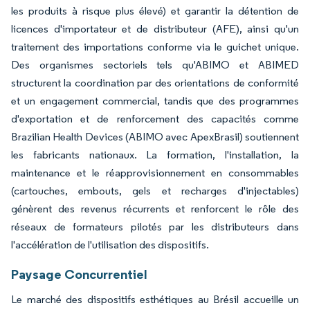
les produits à risque plus élevé) et garantir la détention de
licences d'importateur et de distributeur (AFE), ainsi qu'un
traitement des importations conforme via le guichet unique.
Des organismes sectoriels tels qu'ABIMO et ABIMED
structurent la coordination par des orientations de conformité
et un engagement commercial, tandis que des programmes
d'exportation et de renforcement des capacités comme
Brazilian Health Devices (ABIMO avec ApexBrasil) soutiennent
les fabricants nationaux. La formation, l'installation, la
maintenance et le réapprovisionnement en consommables
(cartouches, embouts, gels et recharges d'injectables)
génèrent des revenus récurrents et renforcent le rôle des
réseaux de formateurs pilotés par les distributeurs dans
l'accélération de l'utilisation des dispositifs.
Paysage Concurrentiel
Le marché des dispositifs esthétiques au Brésil accueille un