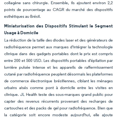
collagène sans chirurgie. Ensemble, ils ajoutent environ 2,2
points de pourcentage au CAGR du marché des dispositifs
esthétiques au Brésil.
Miniaturisation des Dispositifs Stimulant le Segment
Usage à Domicile
La réduction de la taille des diodes laser et des générateurs de
radiofréquence permet aux marques d'intégrer la technologie
clinique dans des gadgets portables dont le prix est compris
entre 200 et 500 USD. Les dispositifs portables d'épilation par
lumière pulsée intense et les appareils de raffermissement
cutané par radiofréquence peuplent désormais les plateformes
de commerce électronique brésiliennes, ciblant les ménages
urbains aisés comme pont à domicile entre les visites en
clinique. JL Health teste des sous-marques grand public pour
capter des revenus récurrents provenant des recharges de
cartouches et des packs de gel pour radiofréquence. Bien que
la catégorie soit encore modeste aujourd'hui, elle ajoute