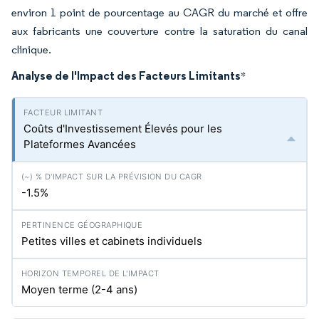
environ 1 point de pourcentage au CAGR du marché et offre
aux fabricants une couverture contre la saturation du canal
clinique.
Analyse de l'Impact des Facteurs Limitants
*
Coûts d'Investissement Élevés pour les
Plateformes Avancées
-1.5%
Petites villes et cabinets individuels
Moyen terme (2-4 ans)