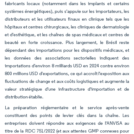
fabricants locaux (notamment dans les implants et certains
systèmes énergétiques), puis s'appuie sur les importateurs, les
distributeurs et les utilisateurs finaux en clinique tels que les
hôpitaux et centres chirurgicaux, les cliniques de dermatologie
et d'esthétique, et les chaînes de spas médicaux et centres de
beauté en forte croissance. Plus largement, le Brésil reste
dépendant des importations pour les dispositifs médicaux, et
les données des associations sectorielles indiquent des
importations d'environ 8 milliards USD en 2024 contre environ
800 millions USD d'exportations, ce qui accroît l'exposition aux
fluctuations de change et aux coûts logistiques et augmente la
valeur stratégique d'une infrastructure d'importation et de
distribution établie.
La préparation réglementaire et le service après-vente
constituent des points de levier clés dans la chaîne. Les
entreprises doivent répondre aux exigences de l'ANVISA au
titre de la RDC 751/2022 (et aux attentes GMP connexes pour