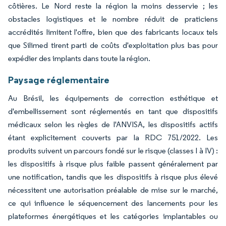
côtières. Le Nord reste la région la moins desservie ; les
obstacles logistiques et le nombre réduit de praticiens
accrédités limitent l'offre, bien que des fabricants locaux tels
que Silimed tirent parti de coûts d'exploitation plus bas pour
expédier des implants dans toute la région.
Paysage réglementaire
Au Brésil, les équipements de correction esthétique et
d'embellissement sont réglementés en tant que dispositifs
médicaux selon les règles de l'ANVISA, les dispositifs actifs
étant explicitement couverts par la RDC 751/2022. Les
produits suivent un parcours fondé sur le risque (classes I à IV) :
les dispositifs à risque plus faible passent généralement par
une notification, tandis que les dispositifs à risque plus élevé
nécessitent une autorisation préalable de mise sur le marché,
ce qui influence le séquencement des lancements pour les
plateformes énergétiques et les catégories implantables ou