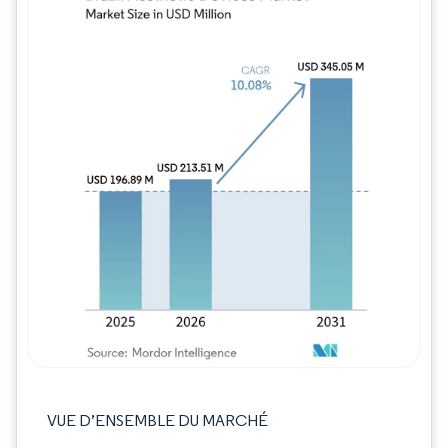
Image © Mordor Intelligence. La réutilisation
VUE D’ENSEMBLE DU MARCHÉ