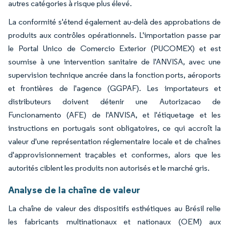
autres catégories à risque plus élevé.
La conformité s'étend également au-delà des approbations de
produits aux contrôles opérationnels. L'importation passe par
le Portal Unico de Comercio Exterior (PUCOMEX) et est
soumise à une intervention sanitaire de l'ANVISA, avec une
supervision technique ancrée dans la fonction ports, aéroports
et frontières de l'agence (GGPAF). Les importateurs et
distributeurs doivent détenir une Autorizacao de
Funcionamento (AFE) de l'ANVISA, et l'étiquetage et les
instructions en portugais sont obligatoires, ce qui accroît la
valeur d'une représentation réglementaire locale et de chaînes
d'approvisionnement traçables et conformes, alors que les
autorités ciblent les produits non autorisés et le marché gris.
Analyse de la chaîne de valeur
La chaîne de valeur des dispositifs esthétiques au Brésil relie
les fabricants multinationaux et nationaux (OEM) aux