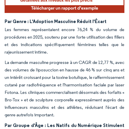
Par Genre : L'Adoption Masculine Réduit l'Écart
Les femmes représentaient encore 76,24 % du volume de
procédures en 2025, soutenu par une forte utilisation des fillers
et des indications spécifiquement féminines telles que le
rajeunissement intime.
La demande masculine progresse à un CAGR de 12,77 %, avec
des volumes de liposuccion en hausse de 46 % sur cinq ans et
un intérêt croissant pour la toxine botulique, le raffermissement
cutané par radiofréquence et l'harmonisation faciale par laser
Fotona. Les cliniques commercialisent désormais des forfaits «
Bro-Tox » et de sculpture corporelle expressément auprès des
influenceurs masculins et des athlètes, réduisant l'écart de
genre autrefois important.
Par Groupe d'Âge : Les Natifs du Numérique Stimulent