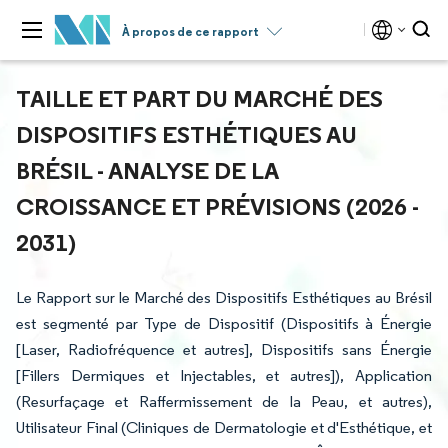
À propos de ce rapport
TAILLE ET PART DU MARCHÉ DES
DISPOSITIFS ESTHÉTIQUES AU
BRÉSIL - ANALYSE DE LA
CROISSANCE ET PRÉVISIONS (2026 -
2031)
Le Rapport sur le Marché des Dispositifs Esthétiques au Brésil
est segmenté par Type de Dispositif (Dispositifs à Énergie
[Laser, Radiofréquence et autres], Dispositifs sans Énergie
[Fillers Dermiques et Injectables, et autres]), Application
(Resurfaçage et Raffermissement de la Peau, et autres),
Utilisateur Final (Cliniques de Dermatologie et d'Esthétique, et