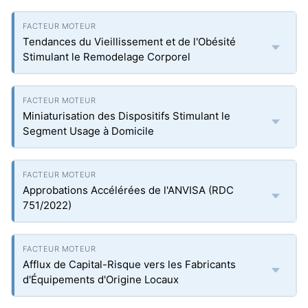
Tendances du Vieillissement et de l'Obésité
Stimulant le Remodelage Corporel
Miniaturisation des Dispositifs Stimulant le
Segment Usage à Domicile
Approbations Accélérées de l'ANVISA (RDC
751/2022)
Afflux de Capital-Risque vers les Fabricants
d'Équipements d'Origine Locaux