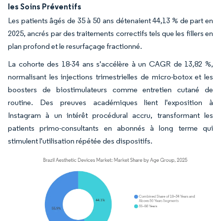
les Soins Préventifs
Les patients âgés de 35 à 50 ans détenaient 44,13 % de part en
2025, ancrés par des traitements correctifs tels que les fillers en
plan profond et le resurfaçage fractionné.
La cohorte des 18-34 ans s'accélère à un CAGR de 13,82 %,
normalisant les injections trimestrielles de micro-botox et les
boosters de biostimulateurs comme entretien cutané de
routine. Des preuves académiques lient l'exposition à
Instagram à un intérêt procédural accru, transformant les
patients primo-consultants en abonnés à long terme qui
stimulent l'utilisation répétée des dispositifs.