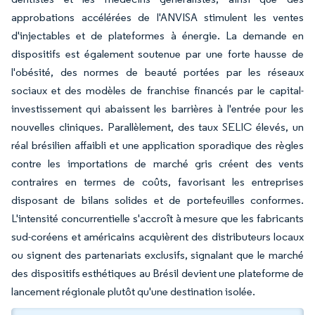
approbations accélérées de l'ANVISA stimulent les ventes
d'injectables et de plateformes à énergie. La demande en
dispositifs est également soutenue par une forte hausse de
l'obésité, des normes de beauté portées par les réseaux
sociaux et des modèles de franchise financés par le capital-
investissement qui abaissent les barrières à l'entrée pour les
nouvelles cliniques. Parallèlement, des taux SELIC élevés, un
réal brésilien affaibli et une application sporadique des règles
contre les importations de marché gris créent des vents
contraires en termes de coûts, favorisant les entreprises
disposant de bilans solides et de portefeuilles conformes.
L'intensité concurrentielle s'accroît à mesure que les fabricants
sud-coréens et américains acquièrent des distributeurs locaux
ou signent des partenariats exclusifs, signalant que le marché
des dispositifs esthétiques au Brésil devient une plateforme de
lancement régionale plutôt qu'une destination isolée.