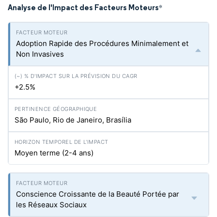
Analyse de l'Impact des Facteurs Moteurs
*
Adoption Rapide des Procédures Minimalement et
Non Invasives
+2.5%
São Paulo, Rio de Janeiro, Brasília
Moyen terme (2-4 ans)
Conscience Croissante de la Beauté Portée par
les Réseaux Sociaux