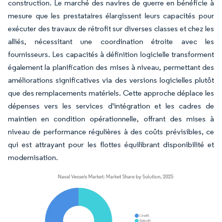
construction. Le marché des navires de guerre en bénéficie à
mesure que les prestataires élargissent leurs capacités pour
exécuter des travaux de rétrofit sur diverses classes et chez les
alliés, nécessitant une coordination étroite avec les
fournisseurs. Les capacités à définition logicielle transforment
également la planification des mises à niveau, permettant des
améliorations significatives via des versions logicielles plutôt
que des remplacements matériels. Cette approche déplace les
dépenses vers les services d'intégration et les cadres de
maintien en condition opérationnelle, offrant des mises à
niveau de performance régulières à des coûts prévisibles, ce
qui est attrayant pour les flottes équilibrant disponibilité et
modernisation.