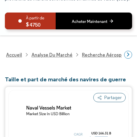
4750
Accueil
Analyse Du Marché
Recherche Aérospatiale 
Taille et part de marché des navires de guerre
Partager