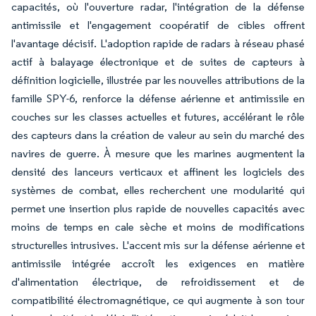
capacités, où l'ouverture radar, l'intégration de la défense
antimissile et l'engagement coopératif de cibles offrent
l'avantage décisif. L'adoption rapide de radars à réseau phasé
actif à balayage électronique et de suites de capteurs à
définition logicielle, illustrée par les nouvelles attributions de la
famille SPY-6, renforce la défense aérienne et antimissile en
couches sur les classes actuelles et futures, accélérant le rôle
des capteurs dans la création de valeur au sein du marché des
navires de guerre. À mesure que les marines augmentent la
densité des lanceurs verticaux et affinent les logiciels des
systèmes de combat, elles recherchent une modularité qui
permet une insertion plus rapide de nouvelles capacités avec
moins de temps en cale sèche et moins de modifications
structurelles intrusives. L'accent mis sur la défense aérienne et
antimissile intégrée accroît les exigences en matière
d'alimentation électrique, de refroidissement et de
compatibilité électromagnétique, ce qui augmente à son tour