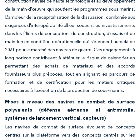
construction navale de haute technologie et au développement
de la main-d'œuvre qui soutient les programmes sous-marins.
L'ampleur de la recapitalisation de la dissuasion, combinée aux
exigences d'interopérabilité alliée, soutient les investissements
dans les filières de conception, de construction, d'essais et de
maintien en condition opérationnelle qui s'étendent au-delà de
2031 pour le marché des navires de guerre. Ces engagements à
long horizon contribuent à atténuer le risque de calendrier en
permettant des achats de matériaux et des accords
fournisseurs plus précoces, tout en alignant les parcours de
formation et de certification pour les métiers critiques
nécessaires à l'exécution de la production de sous-marins.
Mises à niveau des navires de combat de surface
polyvalents (défense aérienne et antimissile,
systèmes de lancement vertical, capteurs)
Les navires de combat de surface évoluent de concepts
centrés sur la plateforme vers des concepts centrés sur les