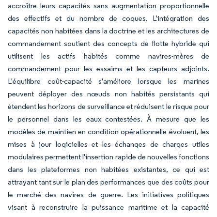
accroître leurs capacités sans augmentation proportionnelle
des effectifs et du nombre de coques. L'intégration des
capacités non habitées dans la doctrine et les architectures de
commandement soutient des concepts de flotte hybride qui
utilisent les actifs habités comme navires-mères de
commandement pour les essaims et les capteurs adjoints.
L'équilibre coût-capacité s'améliore lorsque les marines
peuvent déployer des nœuds non habités persistants qui
étendent les horizons de surveillance et réduisent le risque pour
le personnel dans les eaux contestées. À mesure que les
modèles de maintien en condition opérationnelle évoluent, les
mises à jour logicielles et les échanges de charges utiles
modulaires permettent l'insertion rapide de nouvelles fonctions
dans les plateformes non habitées existantes, ce qui est
attrayant tant sur le plan des performances que des coûts pour
le marché des navires de guerre. Les initiatives politiques
visant à reconstruire la puissance maritime et la capacité