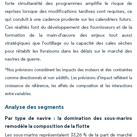
forte simultanéité des programmes amplifie le risque de
reprises lorsque des modifications tardives sont requises, ce
qui conduit à une cadence prudente sur les calendriers futurs.
Ces réalités font du développement des fournisseurs et de la
formation de la main-d'œuvre des enjeux tout aussi
stratégiques que l'outillage ou la capacité des cales sèches
pour rétablir les livraisons dans les délais sur le marché des
navires de guerre.
*Nos prévisions considèrent les impacts des moteurs et des contraintes
comme directionnels et non additifs. Les prévisions d'impact reflètent la
croissance de référence, les effets de composition et les interactions
entre variables.
Analyse des segments
Par type de navire : la domination des sous-marins
remodèle la composition de la flotte
Les sous-marins représentaient 33,26 % de la part de marché