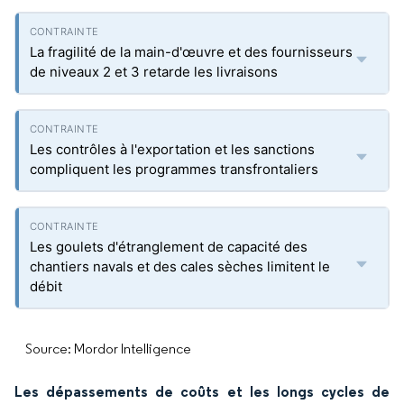
La fragilité de la main-d'œuvre et des fournisseurs
de niveaux 2 et 3 retarde les livraisons
Les contrôles à l'exportation et les sanctions
compliquent les programmes transfrontaliers
Les goulets d'étranglement de capacité des
chantiers navals et des cales sèches limitent le
débit
Source: Mordor Intelligence
Les dépassements de coûts et les longs cycles de