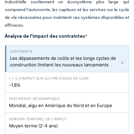
industrielle soutiennent un écosystème plus large qui
comprend l'autonomie, les capteurs et les services sur le cycle
de vie nécessaires pour maintenir ces systèmes disponibles et
efficaces.
Analyse de l'impact des contraintes
*
Les dépassements de coûts et les longs cycles de
construction limitent les nouveaux lancements
-1.8%
Mondial, aigu en Amérique du Nord et en Europe
Moyen terme (2-4 ans)