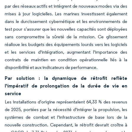
par des réseaux actifs et intègrent de nouveaux modes via des
mises à jour logicielles. Les marines investissent également
dans le durcissement cybernétique et les environnements de
test pour s'assurer que les nouvelles capacités sont déployées
sans compromettre la sûreté de la mission. Ce glissement
réalloue les budgets des équipements lourds vers les logiciels
et les services d'intégration, augmentant l'importance des
contrats de maintien en condition opérationnelle liés à la
disponibilité et aux indicateurs de performance.
Par solution : la dynamique de rétrofit reflète
l'impératif de prolongation de la durée de vie en
service
Les installations d'origine représentaient 64,33 % des revenus
de 2025, portées par la nécessité d'intégrer la propulsion, les
systèmes de combat et l'infrastructure de base lors de la
nouvelle construction. Cependant, le rétrofit devrait croître à