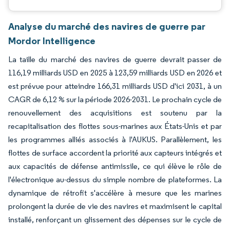
Analyse du marché des navires de guerre par
Mordor Intelligence
La taille du marché des navires de guerre devrait passer de
116,19 milliards USD en 2025 à 123,59 milliards USD en 2026 et
est prévue pour atteindre 166,31 milliards USD d'ici 2031, à un
CAGR de 6,12 % sur la période 2026-2031. Le prochain cycle de
renouvellement des acquisitions est soutenu par la
recapitalisation des flottes sous-marines aux États-Unis et par
les programmes alliés associés à l'AUKUS. Parallèlement, les
flottes de surface accordent la priorité aux capteurs intégrés et
aux capacités de défense antimissile, ce qui élève le rôle de
l'électronique au-dessus du simple nombre de plateformes. La
dynamique de rétrofit s'accélère à mesure que les marines
prolongent la durée de vie des navires et maximisent le capital
installé, renforçant un glissement des dépenses sur le cycle de