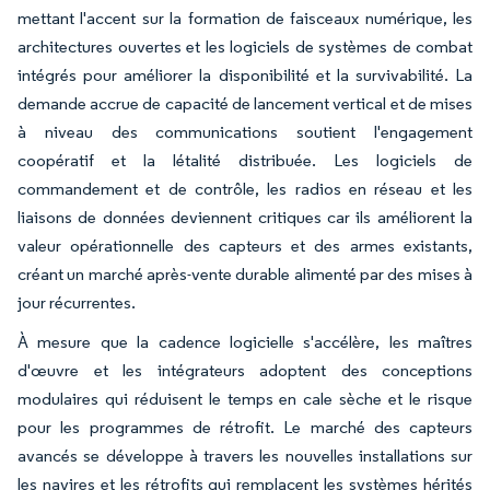
mettant l'accent sur la formation de faisceaux numérique, les
architectures ouvertes et les logiciels de systèmes de combat
intégrés pour améliorer la disponibilité et la survivabilité. La
demande accrue de capacité de lancement vertical et de mises
à niveau des communications soutient l'engagement
coopératif et la létalité distribuée. Les logiciels de
commandement et de contrôle, les radios en réseau et les
liaisons de données deviennent critiques car ils améliorent la
valeur opérationnelle des capteurs et des armes existants,
créant un marché après-vente durable alimenté par des mises à
jour récurrentes.
À mesure que la cadence logicielle s'accélère, les maîtres
d'œuvre et les intégrateurs adoptent des conceptions
modulaires qui réduisent le temps en cale sèche et le risque
pour les programmes de rétrofit. Le marché des capteurs
avancés se développe à travers les nouvelles installations sur
les navires et les rétrofits qui remplacent les systèmes hérités