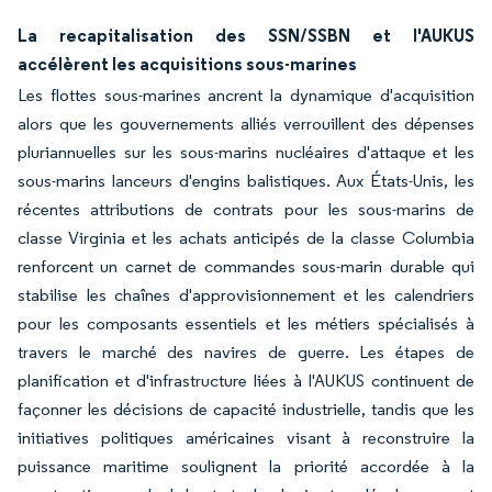
La recapitalisation des SSN/SSBN et l'AUKUS
accélèrent les acquisitions sous-marines
Les flottes sous-marines ancrent la dynamique d'acquisition
alors que les gouvernements alliés verrouillent des dépenses
pluriannuelles sur les sous-marins nucléaires d'attaque et les
sous-marins lanceurs d'engins balistiques. Aux États-Unis, les
récentes attributions de contrats pour les sous-marins de
classe Virginia et les achats anticipés de la classe Columbia
renforcent un carnet de commandes sous-marin durable qui
stabilise les chaînes d'approvisionnement et les calendriers
pour les composants essentiels et les métiers spécialisés à
travers le marché des navires de guerre. Les étapes de
planification et d'infrastructure liées à l'AUKUS continuent de
façonner les décisions de capacité industrielle, tandis que les
initiatives politiques américaines visant à reconstruire la
puissance maritime soulignent la priorité accordée à la