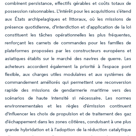
combinent persistance, effectifs gérables et coûts totaux de
possession raisonnables. L'intérêt pour les acquisitions s'étend
aux États archipelagiques et littoraux, où les missions de
présence quotidienne, d'interdiction et d'application de la loi
constituent les tâches opérationnelles les plus fréquentes,
renforçant les carnets de commandes pour les familles de
plateformes proposées par les constructeurs européens et
asiatiques établis sur le marché des navires de guerre. Les
acheteurs accordent également la priorité à l'espace pont
flexible, aux charges utiles modulaires et aux systèmes de
commandement améliorés qui permettent une reconversion
rapide des missions de gendarmerie maritime vers des
scénarios de haute intensité si nécessaire. Les normes
environnementales et les règles d'émission continuent
d'influencer les choix de propulsion et de traitement des gaz
d'échappement dans les zones côtières, conduisant à une plus
grande hybridation et à l'adoption de la réduction catalytique