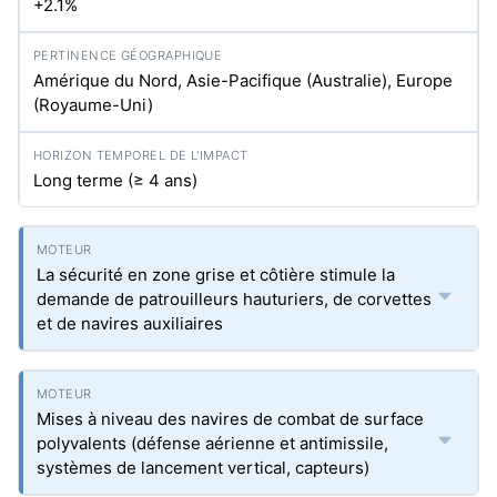
+2.1%
Amérique du Nord, Asie-Pacifique (Australie), Europe
(Royaume-Uni)
Long terme (≥ 4 ans)
La sécurité en zone grise et côtière stimule la
demande de patrouilleurs hauturiers, de corvettes
et de navires auxiliaires
Mises à niveau des navires de combat de surface
polyvalents (défense aérienne et antimissile,
systèmes de lancement vertical, capteurs)