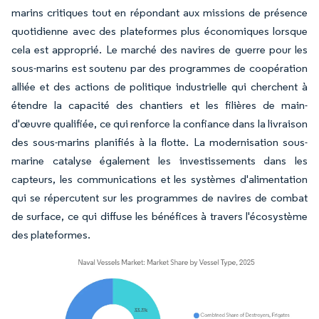
marins critiques tout en répondant aux missions de présence
quotidienne avec des plateformes plus économiques lorsque
cela est approprié. Le marché des navires de guerre pour les
sous-marins est soutenu par des programmes de coopération
alliée et des actions de politique industrielle qui cherchent à
étendre la capacité des chantiers et les filières de main-
d'œuvre qualifiée, ce qui renforce la confiance dans la livraison
des sous-marins planifiés à la flotte. La modernisation sous-
marine catalyse également les investissements dans les
capteurs, les communications et les systèmes d'alimentation
qui se répercutent sur les programmes de navires de combat
de surface, ce qui diffuse les bénéfices à travers l'écosystème
des plateformes.