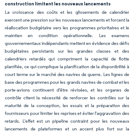
construction limitent les nouveaux lancements
La croissance des coûts et les glissements de calendrier
exercent une pression sur les nouveaux lancements et forcent la
réallocation budgétaire vers les programmes prioritaires et le
maintien en condition opérationnelle. Les examens
gouvernementaux indépendants mettent en évidence des défis
budgétaires persistants sur les grandes classes et des
calendriers retardés qui compriment la capacité de flotte
planifiée, ce qui complique la planification de la disponibilité à
court terme sur le marché des navires de guerre. Les lignes de
base des programmes pour les grands navires de combat et les
porte-avions continuent d'être révisées, et les organes de
contrôle citent la nécessité de renforcer les contrôles sur la
maturité de la conception, les essais et la préparation des
fournisseurs pour limiter les reprises et éviter l'aggravation des
retards. L'effet est un pipeline contraint pour les nouveaux
lancements de plateformes et un accent plus fort sur la