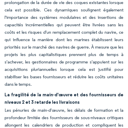
prolongation de la durée de vie des coques existantes lorsque
cela est possible. Ces dynamiques soulignent également
l'importance des systèmes modulaires et des insertions de
capacités incrémentielles qui peuvent être livrées sans les
coûts et les risques d'un remplacement complet du navire, ce
qui influence la manière dont les marines établissent leurs
priorités sur le marché des navires de guerre. À mesure que les
projets les plus capitalistiques prennent plus de temps à
s'achever, les gestionnaires de programme s'appuient sur les
acquisitions pluriannuelles lorsque cela est justifié pour
stabiliser les bases fournisseurs et réduire les coûts unitaires
dans le temps.
La fragilité de la main-d'œuvre et des fournisseurs de
niveaux 2 et 3 retarde les livraisons
Les pénuries de main-d'œuvre, les délais de formation et la
profondeur limitée des fournisseurs de sous-niveaux critiques
allongent les calendriers de production et compliquent les