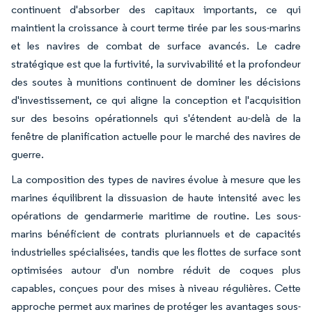
continuent d'absorber des capitaux importants, ce qui
maintient la croissance à court terme tirée par les sous-marins
et les navires de combat de surface avancés. Le cadre
stratégique est que la furtivité, la survivabilité et la profondeur
des soutes à munitions continuent de dominer les décisions
d'investissement, ce qui aligne la conception et l'acquisition
sur des besoins opérationnels qui s'étendent au-delà de la
fenêtre de planification actuelle pour le marché des navires de
guerre.
La composition des types de navires évolue à mesure que les
marines équilibrent la dissuasion de haute intensité avec les
opérations de gendarmerie maritime de routine. Les sous-
marins bénéficient de contrats pluriannuels et de capacités
industrielles spécialisées, tandis que les flottes de surface sont
optimisées autour d'un nombre réduit de coques plus
capables, conçues pour des mises à niveau régulières. Cette
approche permet aux marines de protéger les avantages sous-