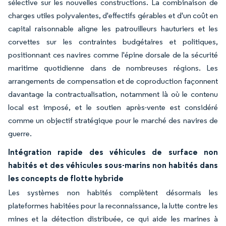
sélective sur les nouvelles constructions. La combinaison de
charges utiles polyvalentes, d'effectifs gérables et d'un coût en
capital raisonnable aligne les patrouilleurs hauturiers et les
corvettes sur les contraintes budgétaires et politiques,
positionnant ces navires comme l'épine dorsale de la sécurité
maritime quotidienne dans de nombreuses régions. Les
arrangements de compensation et de coproduction façonnent
davantage la contractualisation, notamment là où le contenu
local est imposé, et le soutien après-vente est considéré
comme un objectif stratégique pour le marché des navires de
guerre.
Intégration rapide des véhicules de surface non
habités et des véhicules sous-marins non habités dans
les concepts de flotte hybride
Les systèmes non habités complètent désormais les
plateformes habitées pour la reconnaissance, la lutte contre les
mines et la détection distribuée, ce qui aide les marines à