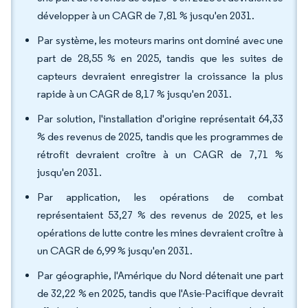
développer à un CAGR de 7,81 % jusqu'en 2031.
Par système, les moteurs marins ont dominé avec une
part de 28,55 % en 2025, tandis que les suites de
capteurs devraient enregistrer la croissance la plus
rapide à un CAGR de 8,17 % jusqu'en 2031.
Par solution, l'installation d'origine représentait 64,33
% des revenus de 2025, tandis que les programmes de
rétrofit devraient croître à un CAGR de 7,71 %
jusqu'en 2031.
Par application, les opérations de combat
représentaient 53,27 % des revenus de 2025, et les
opérations de lutte contre les mines devraient croître à
un CAGR de 6,99 % jusqu'en 2031.
Par géographie, l'Amérique du Nord détenait une part
de 32,22 % en 2025, tandis que l'Asie-Pacifique devrait