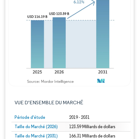
Image © Mordor Intelligence. La réutilisation
VUE D’ENSEMBLE DU MARCHÉ
Période d'étude
2019 - 2031
Taille du Marché (2026)
123.59 Milliards de dollars
Taille du Marché (2031)
166.31 Milliards de dollars