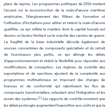
plans de reprise. Les programmes politiques de 2026 mettent
l'accent sur la reconstruction de la main-d'œuvre maritime
américaine, l'élargissement des filières de formation et
l'utilisation d'incitations pour attirer et retenir la main-d'œuvre
qualifiée, ce qui reflète la manière dont le capital humain est
devenu un facteur limitant sur le marché des navires de guerre.
La fragilité de la base industrielle découle également de
sources concentrées de composants spécialisés et du retrait
de fournisseurs plus petits, ce qui allonge les délais
d'approvisionnement et réduit la flexibilité pour répondre aux
modifications de conception. Les régimes de contrôle des
exportations et de sanctions ajoutent de la complexité aux
programmes multinationaux en imposant des charges de
licences et de conformité qui ralentissent les flux de
composants transfrontaliers, retardant ainsi l'intégration et les
[1]
essais des systèmes.
Les rapports de contrôle montrent que
les délais prolongés augmentent l'exposition aux coûts et que la