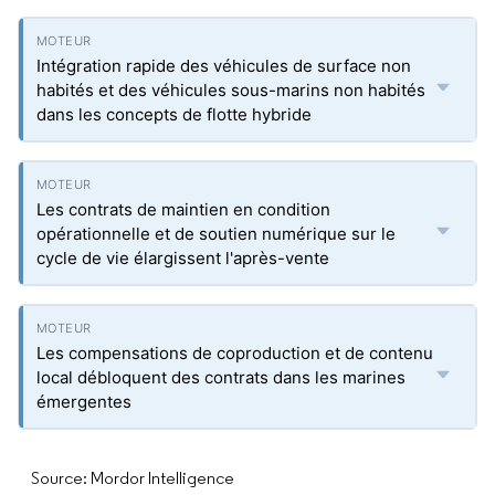
Intégration rapide des véhicules de surface non
habités et des véhicules sous-marins non habités
dans les concepts de flotte hybride
Les contrats de maintien en condition
opérationnelle et de soutien numérique sur le
cycle de vie élargissent l'après-vente
Les compensations de coproduction et de contenu
local débloquent des contrats dans les marines
émergentes
Source: Mordor Intelligence