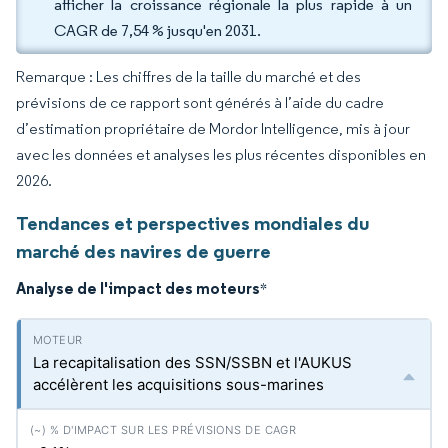
afficher la croissance régionale la plus rapide à un
CAGR de 7,54 % jusqu'en 2031.
Remarque : Les chiffres de la taille du marché et des
prévisions de ce rapport sont générés à l’aide du cadre
d’estimation propriétaire de Mordor Intelligence, mis à jour
avec les données et analyses les plus récentes disponibles en
2026.
Tendances et perspectives mondiales du
marché des navires de guerre
Analyse de l'impact des moteurs
*
La recapitalisation des SSN/SSBN et l'AUKUS
accélèrent les acquisitions sous-marines