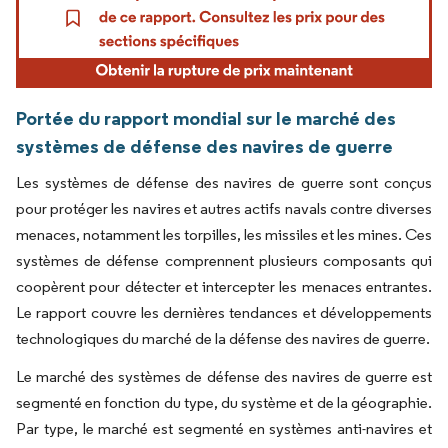
Portée du rapport mondial sur le marché des
systèmes de défense des navires de guerre
Les systèmes de défense des navires de guerre sont conçus
pour protéger les navires et autres actifs navals contre diverses
menaces, notamment les torpilles, les missiles et les mines. Ces
systèmes de défense comprennent plusieurs composants qui
coopèrent pour détecter et intercepter les menaces entrantes.
Le rapport couvre les dernières tendances et développements
technologiques du marché de la défense des navires de guerre.
Le marché des systèmes de défense des navires de guerre est
segmenté en fonction du type, du système et de la géographie.
Par type, le marché est segmenté en systèmes anti-navires et