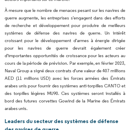
À mesure que le nombre de menaces pesant sur les navires de
guerre augmente, les entreprises s'engagent dans des efforts
de recherche et développement pour produire de meilleurs
systèmes de défense des navires de guerre. Un intérêt
croissant pour le développement d'armes à énergie dirigée
pour les navires de guerre devrait également créer
d'importantes opportunités de croissance pour les acteurs au
cours de la période de prévision. Par exemple, en février 2023,
Naval Group a signé deux contrats d'une valeur de 407 millions
AED (11 millions USD) avec les forces armées des Émirats
arabes unis pour fournir des systèmes anti-torpilles CANTO et
des torpilles légères MU90. Ces systèmes seront installés à
bord des futures corvettes Gowind de la Marine des Émirats
arabes unis.
Leaders du secteur des systèmes de défense
des navires de guerre