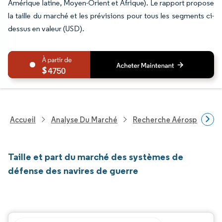
Amérique latine, Moyen-Orient et Afrique). Le rapport propose
la taille du marché et les prévisions pour tous les segments ci-
dessus en valeur (USD).
4750
Accueil
Analyse Du Marché
Recherche Aérospatiale 
Taille et part du marché des systèmes de
défense des navires de guerre