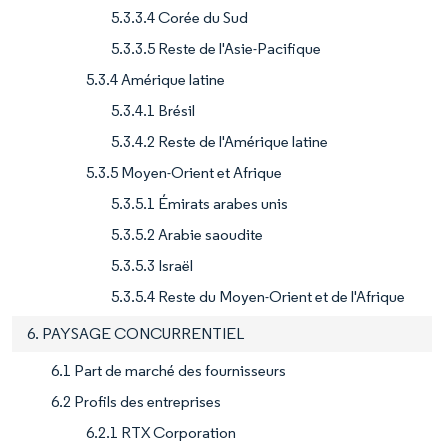
5.3.3.4 Corée du Sud
5.3.3.5 Reste de l'Asie-Pacifique
5.3.4 Amérique latine
5.3.4.1 Brésil
5.3.4.2 Reste de l'Amérique latine
5.3.5 Moyen-Orient et Afrique
5.3.5.1 Émirats arabes unis
5.3.5.2 Arabie saoudite
5.3.5.3 Israël
5.3.5.4 Reste du Moyen-Orient et de l'Afrique
6. PAYSAGE CONCURRENTIEL
6.1 Part de marché des fournisseurs
6.2 Profils des entreprises
6.2.1 RTX Corporation