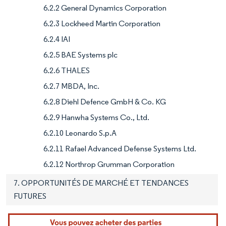
6.2.2 General Dynamics Corporation
6.2.3 Lockheed Martin Corporation
6.2.4 IAI
6.2.5 BAE Systems plc
6.2.6 THALES
6.2.7 MBDA, Inc.
6.2.8 Diehl Defence GmbH & Co. KG
6.2.9 Hanwha Systems Co., Ltd.
6.2.10 Leonardo S.p.A
6.2.11 Rafael Advanced Defense Systems Ltd.
6.2.12 Northrop Grumman Corporation
7. OPPORTUNITÉS DE MARCHÉ ET TENDANCES
FUTURES