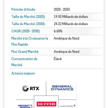
Période d'étude
2020 - 2030
Taille du Marché (2025)
19.93 Milliards de dollars
Taille du Marché (2030)
24.32 Milliards de dollars
CAGR (2025 - 2030)
6.60%
Marché à la Croissance la
Amérique du Nord
Plus Rapide
Plus Grand Marché
Amérique du Nord
Concentration du
Élevé
Marché
Acteurs majeurs