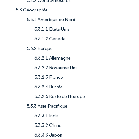
5.2.2 Contre-mesures
5.3 Géographie
5.3.1 Amérique du Nord
5.3.1.1 États-Unis
5.3.1.2 Canada
5.3.2 Europe
5.3.2.1 Allemagne
5.3.2.2 Royaume-Uni
5.3.2.3 France
5.3.2.4 Russie
5.3.2.5 Reste de l'Europe
5.3.3 Asie-Pacifique
5.3.3.1 Inde
5.3.3.2 Chine
5.3.3.3 Japon