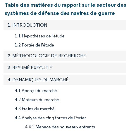
Table des matières du rapport sur le secteur des
systèmes de défense des navires de guerre
1. INTRODUCTION
1.1 Hypothèses de l'étude
1.2 Portée de l'étude
2. MÉTHODOLOGIE DE RECHERCHE
3. RÉSUMÉ EXÉCUTIF
4. DYNAMIQUES DU MARCHÉ
4.1 Aperçu du marché
4.2 Moteurs du marché
4.3 Freins du marché
4.4 Analyse des cinq forces de Porter
4.4.1 Menace des nouveaux entrants