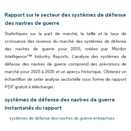
Rapport sur le secteur des systèmes de défense
des navires de guerre
Statistiques sur la part de marché, la taille et le taux de
croissance des revenus du marché des systèmes de défense
des navires de guerre pour 2025, créées par Mordor
Intelligence™ Industry Reports. L'analyse des systèmes de
défense des navires de guerre comprend des prévisions de
marché pour 2025 à 2030 et un aperçu historique. Obtenez un
échantillon de cette analyse sectorielle sous forme de rapport
PDF gratuit à télécharger.
systèmes de défense des navires de guerre
Instantanés du rapport
systèmes de défense des navires de guerre entreprises