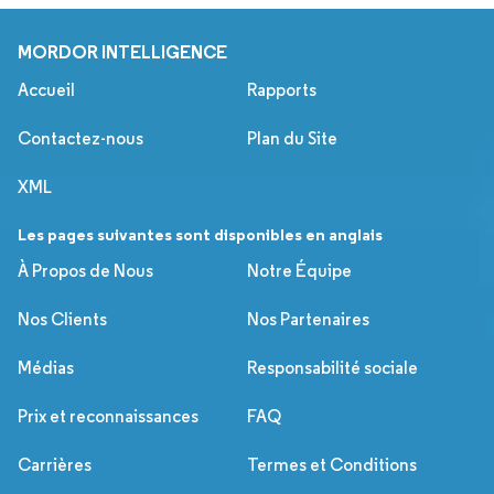
MORDOR INTELLIGENCE
Accueil
Rapports
Contactez-nous
Plan du Site
XML
Les pages suivantes sont disponibles en anglais
À Propos de Nous
Notre Équipe
Nos Clients
Nos Partenaires
Médias
Responsabilité sociale
Prix et reconnaissances
FAQ
Carrières
Termes et Conditions