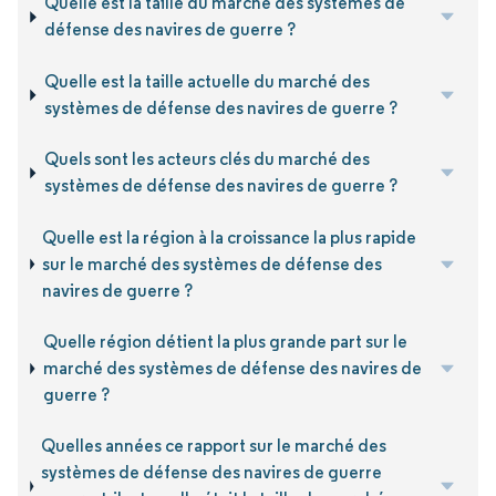
Quelle est la taille du marché des systèmes de
défense des navires de guerre ?
Quelle est la taille actuelle du marché des
systèmes de défense des navires de guerre ?
Quels sont les acteurs clés du marché des
systèmes de défense des navires de guerre ?
Quelle est la région à la croissance la plus rapide
sur le marché des systèmes de défense des
navires de guerre ?
Quelle région détient la plus grande part sur le
marché des systèmes de défense des navires de
guerre ?
Quelles années ce rapport sur le marché des
systèmes de défense des navires de guerre