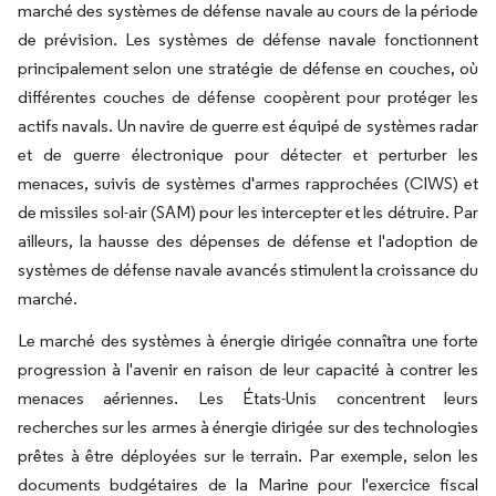
marché des systèmes de défense navale au cours de la période
de prévision. Les systèmes de défense navale fonctionnent
principalement selon une stratégie de défense en couches, où
différentes couches de défense coopèrent pour protéger les
actifs navals. Un navire de guerre est équipé de systèmes radar
et de guerre électronique pour détecter et perturber les
menaces, suivis de systèmes d'armes rapprochées (CIWS) et
de missiles sol-air (SAM) pour les intercepter et les détruire. Par
ailleurs, la hausse des dépenses de défense et l'adoption de
systèmes de défense navale avancés stimulent la croissance du
marché.
Le marché des systèmes à énergie dirigée connaîtra une forte
progression à l'avenir en raison de leur capacité à contrer les
menaces aériennes. Les États-Unis concentrent leurs
recherches sur les armes à énergie dirigée sur des technologies
prêtes à être déployées sur le terrain. Par exemple, selon les
documents budgétaires de la Marine pour l'exercice fiscal