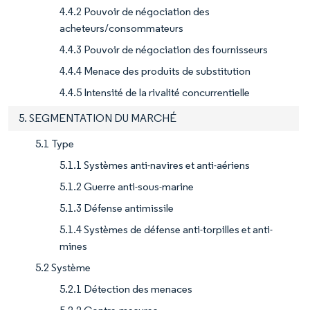
4.4.2 Pouvoir de négociation des
acheteurs/consommateurs
4.4.3 Pouvoir de négociation des fournisseurs
4.4.4 Menace des produits de substitution
4.4.5 Intensité de la rivalité concurrentielle
5. SEGMENTATION DU MARCHÉ
5.1 Type
5.1.1 Systèmes anti-navires et anti-aériens
5.1.2 Guerre anti-sous-marine
5.1.3 Défense antimissile
5.1.4 Systèmes de défense anti-torpilles et anti-
mines
5.2 Système
5.2.1 Détection des menaces