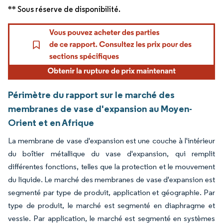
** Sous réserve de disponibilité.
Périmètre du rapport sur le marché des
membranes de vase d'expansion au Moyen-
Orient et en Afrique
La membrane de vase d'expansion est une couche à l'intérieur
du boîtier métallique du vase d'expansion, qui remplit
différentes fonctions, telles que la protection et le mouvement
du liquide. Le marché des membranes de vase d'expansion est
segmenté par type de produit, application et géographie. Par
type de produit, le marché est segmenté en diaphragme et
vessie. Par application, le marché est segmenté en systèmes