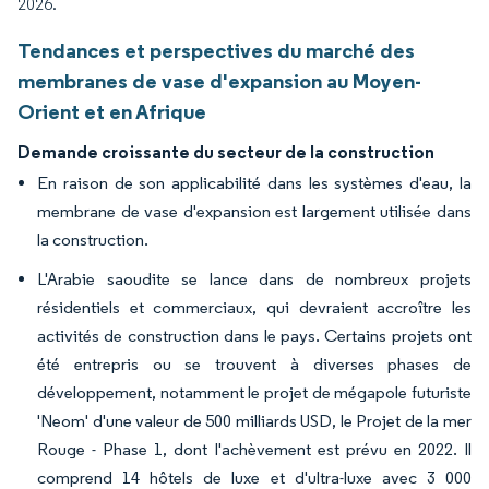
2026.
Tendances et perspectives du marché des
membranes de vase d'expansion au Moyen-
Orient et en Afrique
Demande croissante du secteur de la construction
En raison de son applicabilité dans les systèmes d'eau, la
membrane de vase d'expansion est largement utilisée dans
la construction.
L'Arabie saoudite se lance dans de nombreux projets
résidentiels et commerciaux, qui devraient accroître les
activités de construction dans le pays. Certains projets ont
été entrepris ou se trouvent à diverses phases de
développement, notamment le projet de mégapole futuriste
'Neom' d'une valeur de 500 milliards USD, le Projet de la mer
Rouge - Phase 1, dont l'achèvement est prévu en 2022. Il
comprend 14 hôtels de luxe et d'ultra-luxe avec 3 000