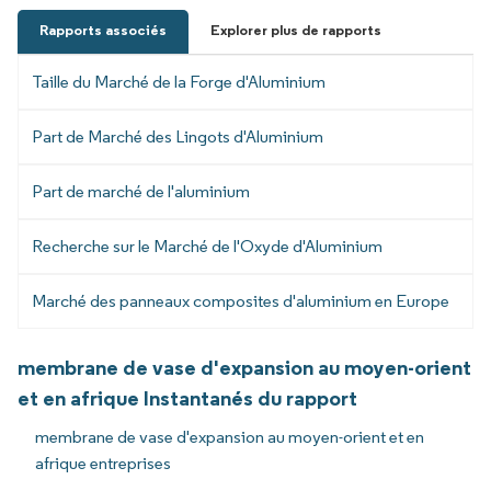
Rapports associés
Explorer plus de rapports
Taille du Marché de la Forge d'Aluminium
Part de Marché des Lingots d'Aluminium
Part de marché de l'aluminium
Recherche sur le Marché de l'Oxyde d'Aluminium
Marché des panneaux composites d'aluminium en Europe
membrane de vase d'expansion au moyen-orient
et en afrique Instantanés du rapport
membrane de vase d'expansion au moyen-orient et en
afrique entreprises