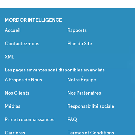
MORDOR INTELLIGENCE
Accueil
Rapports
Contactez-nous
Plan du Site
XML
Les pages suivantes sont disponibles en anglais
À Propos de Nous
Notre Équipe
Nos Clients
Nos Partenaires
Médias
Responsabilité sociale
Prix et reconnaissances
FAQ
Carrières
Termes et Conditions