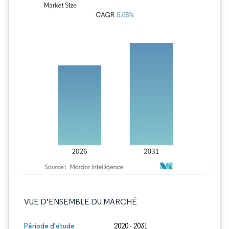
Image © Mordor Intelligence. La réutilisation
VUE D’ENSEMBLE DU MARCHÉ
Période d'étude
2020 - 2031