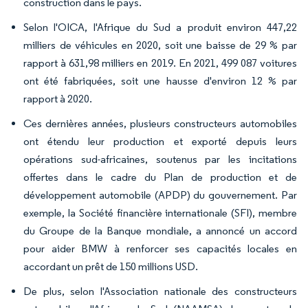
construction dans le pays.
Selon l'OICA, l'Afrique du Sud a produit environ 447,22
milliers de véhicules en 2020, soit une baisse de 29 % par
rapport à 631,98 milliers en 2019. En 2021, 499 087 voitures
ont été fabriquées, soit une hausse d'environ 12 % par
rapport à 2020.
Ces dernières années, plusieurs constructeurs automobiles
ont étendu leur production et exporté depuis leurs
opérations sud-africaines, soutenus par les incitations
offertes dans le cadre du Plan de production et de
développement automobile (APDP) du gouvernement. Par
exemple, la Société financière internationale (SFI), membre
du Groupe de la Banque mondiale, a annoncé un accord
pour aider BMW à renforcer ses capacités locales en
accordant un prêt de 150 millions USD.
De plus, selon l'Association nationale des constructeurs