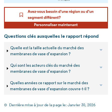
Questions clés auxquelles le rapport répond
Quelle est la taille actuelle du marché des
membranes de vase d'expansion ?
Qui sont les acteurs clés du marché des
membranes de vase d'expansion ?
Quelles années ce rapport sur le marché des
membranes de vase d'expansion couvre-t-il ?
Dernière mise à jour de la page le:
Janvier 30, 2026