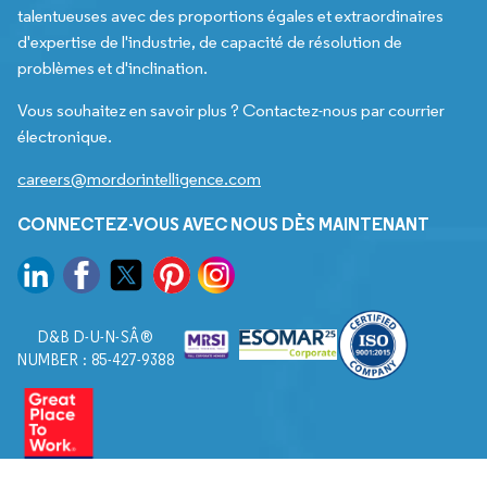
talentueuses avec des proportions égales et extraordinaires
d'expertise de l'industrie, de capacité de résolution de
problèmes et d'inclination.
Vous souhaitez en savoir plus ? Contactez-nous par courrier
électronique.
careers@mordorintelligence.com
CONNECTEZ-VOUS AVEC NOUS DÈS MAINTENANT
D&B D-U-N-SÂ®
NUMBER : 85-427-9388