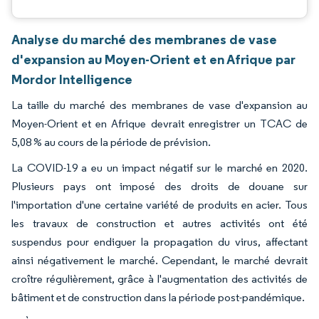
Analyse du marché des membranes de vase
d'expansion au Moyen-Orient et en Afrique par
Mordor Intelligence
La taille du marché des membranes de vase d'expansion au
Moyen-Orient et en Afrique devrait enregistrer un TCAC de
5,08 % au cours de la période de prévision.
La COVID-19 a eu un impact négatif sur le marché en 2020.
Plusieurs pays ont imposé des droits de douane sur
l'importation d'une certaine variété de produits en acier. Tous
les travaux de construction et autres activités ont été
suspendus pour endiguer la propagation du virus, affectant
ainsi négativement le marché. Cependant, le marché devrait
croître régulièrement, grâce à l'augmentation des activités de
bâtiment et de construction dans la période post-pandémique.