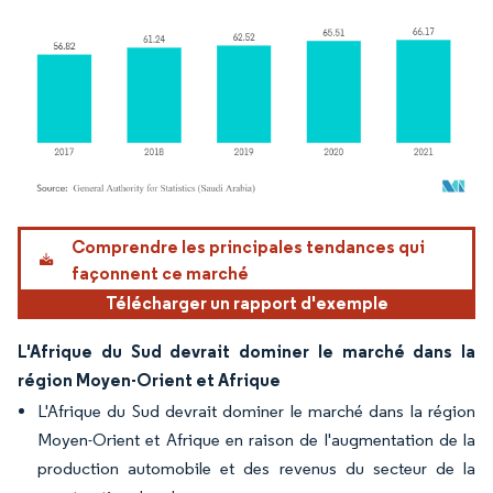
Image © Mordor Intelligence. La réutilisation nécessite une attribution sous CC BY 4.
Comprendre les principales tendances qui
façonnent ce marché
Télécharger un rapport d'exemple
L'Afrique du Sud devrait dominer le marché dans la
région Moyen-Orient et Afrique
L'Afrique du Sud devrait dominer le marché dans la région
Moyen-Orient et Afrique en raison de l'augmentation de la
production automobile et des revenus du secteur de la