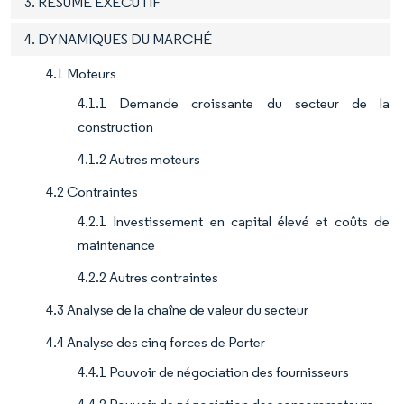
3. RÉSUMÉ EXÉCUTIF
4. DYNAMIQUES DU MARCHÉ
4.1 Moteurs
4.1.1 Demande croissante du secteur de la
construction
4.1.2 Autres moteurs
4.2 Contraintes
4.2.1 Investissement en capital élevé et coûts de
maintenance
4.2.2 Autres contraintes
4.3 Analyse de la chaîne de valeur du secteur
4.4 Analyse des cinq forces de Porter
4.4.1 Pouvoir de négociation des fournisseurs