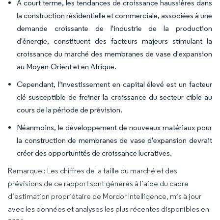
À court terme, les tendances de croissance haussières dans
la construction résidentielle et commerciale, associées à une
demande croissante de l'industrie de la production
d'énergie, constituent des facteurs majeurs stimulant la
croissance du marché des membranes de vase d'expansion
au Moyen-Orient et en Afrique.
Cependant, l'investissement en capital élevé est un facteur
clé susceptible de freiner la croissance du secteur cible au
cours de la période de prévision.
Néanmoins, le développement de nouveaux matériaux pour
la construction de membranes de vase d'expansion devrait
créer des opportunités de croissance lucratives.
Remarque : Les chiffres de la taille du marché et des
prévisions de ce rapport sont générés à l’aide du cadre
d’estimation propriétaire de Mordor Intelligence, mis à jour
avec les données et analyses les plus récentes disponibles en