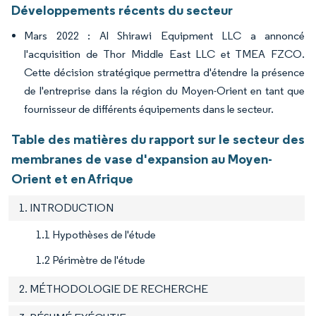
Développements récents du secteur
Mars 2022 : Al Shirawi Equipment LLC a annoncé
l'acquisition de Thor Middle East LLC et TMEA FZCO.
Cette décision stratégique permettra d'étendre la présence
de l'entreprise dans la région du Moyen-Orient en tant que
fournisseur de différents équipements dans le secteur.
Table des matières du rapport sur le secteur des
membranes de vase d'expansion au Moyen-
Orient et en Afrique
1. INTRODUCTION
1.1 Hypothèses de l'étude
1.2 Périmètre de l'étude
2. MÉTHODOLOGIE DE RECHERCHE