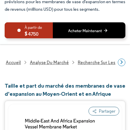
prévisions pour les membranes de vase d'expansion en termes
de revenus (millions USD) pour tous les segments.
4750
Accueil
Analyse Du Marché
Recherche Sur Les Produi
Taille et part du marché des membranes de vase
d'expansion au Moyen-Orient et en Afrique
Partager