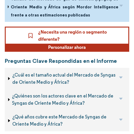
Oriente Medio y África según Mordor Intelligence
frente a otras estimaciones publicadas
Preguntas Clave Respondidas en el Informe
¿Cuál es el tamaño actual del Mercado de Syngas
de Oriente Medio y África?
¿Quiénes son los actores clave en el Mercado de
Syngas de Oriente Medio y África?
¿Qué años cubre este Mercado de Syngas de
Oriente Medio y África?