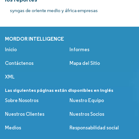
syngas de oriente medio y áfrica empresas
MORDOR INTELLIGENCE
Inicio
Informes
Contáctenos
Mapa del Sitio
XML
Las siguientes páginas están disponibles en inglés
Sobre Nosotros
Nuestro Equipo
Nuestros Clientes
Nuestros Socios
Medios
Responsabilidad social