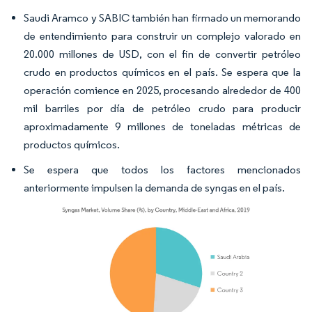
Saudi Aramco y SABIC también han firmado un memorando
de entendimiento para construir un complejo valorado en
20.000 millones de USD, con el fin de convertir petróleo
crudo en productos químicos en el país. Se espera que la
operación comience en 2025, procesando alrededor de 400
mil barriles por día de petróleo crudo para producir
aproximadamente 9 millones de toneladas métricas de
productos químicos.
Se espera que todos los factores mencionados
anteriormente impulsen la demanda de syngas en el país.