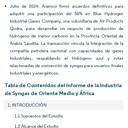
Julio de 2024: Aramco firmó acuerdos definitivos para
adquirir una participación del 50% en Blue Hydrogen
Industrial Gases Company, una subsidiaria de Air Products
Qudra, para desarrollar un negocio de producción de
hidrógeno de menor carbono en la Provincia Oriental de
Arabia Saudita. La transacción vincula la integración de la
compañía petrolera nacional con capacidades de gases
industriales, respaldando el hidrógeno azul y rutas
relacionadas de conversión de syngas para usuarios finales
industriales y energéticos.
Tabla de Contenidos del Informe de la Industria
de Syngas de Oriente Medio y África
1. INTRODUCCIÓN
1.1 Supuestos del Estudio
1.2 Alcance del Estudio