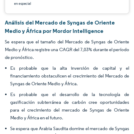
en especial
Análisis del Mercado de Syngas de Oriente
Medio y África por Mordor Intelligence
Se espera que el tamaño del Mercado de Syngas de Oriente
Medio y África registre una CAGR del 7,03% durante el período
de pronóstico.
Es probable que la alta inversión de capital y el
financiamiento obstaculicen el crecimiento del Mercado de
Syngas de Oriente Medio y África.
Es probable que el desarrollo de la tecnología de
gasificación subterránea de carbón cree oportunidades
para el crecimiento del mercado de Syngas de Oriente
Medio y África en el futuro.
Se espera que Arabia Saudita domine el mercado de Syngas