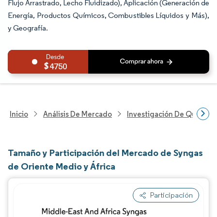
Flujo Arrastrado, Lecho Fluidizado), Aplicación (Generación de
Energía, Productos Químicos, Combustibles Líquidos y Más),
y Geografía.
4750
Inicio
Análisis De Mercado
Investigación De Químicos
Tamaño y Participación del Mercado de Syngas
de Oriente Medio y África
Participación