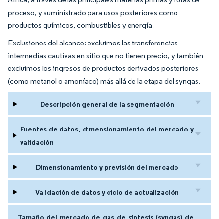
proceso, y suministrado para usos posteriores como
productos químicos, combustibles y energía.
Exclusiones del alcance: excluimos las transferencias
intermedias cautivas en sitio que no tienen precio, y también
excluimos los ingresos de productos derivados posteriores
(como metanol o amoníaco) más allá de la etapa del syngas.
Descripción general de la segmentación
Fuentes de datos, dimensionamiento del mercado y
validación
Dimensionamiento y previsión del mercado
Validación de datos y ciclo de actualización
Tamaño del mercado de gas de síntesis (syngas) de