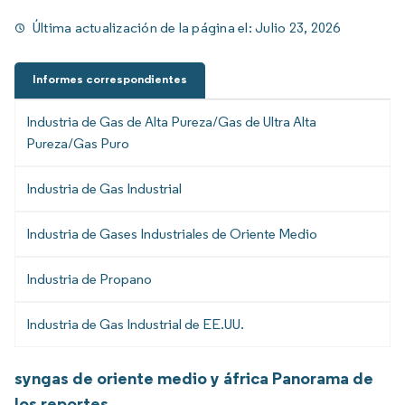
Última actualización de la página el:
Julio 23, 2026
Informes correspondientes
Industria de Gas de Alta Pureza/Gas de Ultra Alta
Pureza/Gas Puro
Industria de Gas Industrial
Industria de Gases Industriales de Oriente Medio
Industria de Propano
Industria de Gas Industrial de EE.UU.
syngas de oriente medio y áfrica Panorama de
los reportes