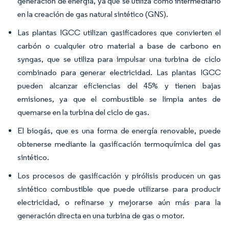
generación de energía, ya que se utiliza como intermediario
en la creación de gas natural sintético (GNS).
Las plantas IGCC utilizan gasificadores que convierten el
carbón o cualquier otro material a base de carbono en
syngas, que se utiliza para impulsar una turbina de ciclo
combinado para generar electricidad. Las plantas IGCC
pueden alcanzar eficiencias del 45% y tienen bajas
emisiones, ya que el combustible se limpia antes de
quemarse en la turbina del ciclo de gas.
El biogás, que es una forma de energía renovable, puede
obtenerse mediante la gasificación termoquímica del gas
sintético.
Los procesos de gasificación y pirólisis producen un gas
sintético combustible que puede utilizarse para producir
electricidad, o refinarse y mejorarse aún más para la
generación directa en una turbina de gas o motor.