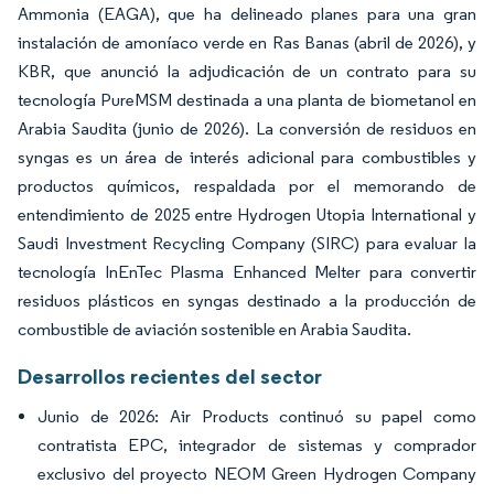
Ammonia (EAGA), que ha delineado planes para una gran
instalación de amoníaco verde en Ras Banas (abril de 2026), y
KBR, que anunció la adjudicación de un contrato para su
tecnología PureMSM destinada a una planta de biometanol en
Arabia Saudita (junio de 2026). La conversión de residuos en
syngas es un área de interés adicional para combustibles y
productos químicos, respaldada por el memorando de
entendimiento de 2025 entre Hydrogen Utopia International y
Saudi Investment Recycling Company (SIRC) para evaluar la
tecnología InEnTec Plasma Enhanced Melter para convertir
residuos plásticos en syngas destinado a la producción de
combustible de aviación sostenible en Arabia Saudita.
Desarrollos recientes del sector
Junio de 2026: Air Products continuó su papel como
contratista EPC, integrador de sistemas y comprador
exclusivo del proyecto NEOM Green Hydrogen Company