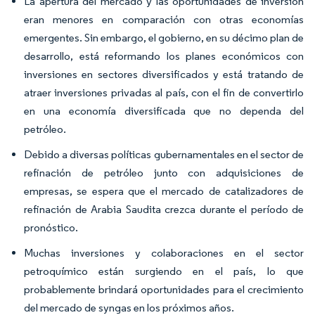
La apertura del mercado y las oportunidades de inversión
eran menores en comparación con otras economías
emergentes. Sin embargo, el gobierno, en su décimo plan de
desarrollo, está reformando los planes económicos con
inversiones en sectores diversificados y está tratando de
atraer inversiones privadas al país, con el fin de convertirlo
en una economía diversificada que no dependa del
petróleo.
Debido a diversas políticas gubernamentales en el sector de
refinación de petróleo junto con adquisiciones de
empresas, se espera que el mercado de catalizadores de
refinación de Arabia Saudita crezca durante el período de
pronóstico.
Muchas inversiones y colaboraciones en el sector
petroquímico están surgiendo en el país, lo que
probablemente brindará oportunidades para el crecimiento
del mercado de syngas en los próximos años.