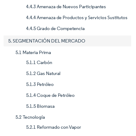
4.4.3 Amenaza de Nuevos Participantes
4.4.4 Amenaza de Productos y Servicios Sustitutos
4.4.5 Grado de Competencia
5. SEGMENTACIÓN DEL MERCADO
5.1 Materia Prima
5.1.1 Carbón
5.1.2 Gas Natural
5.1.3 Petróleo
5.1.4 Coque de Petróleo
5.1.5 Biomasa
5.2 Tecnología
5.2.1 Reformado con Vapor