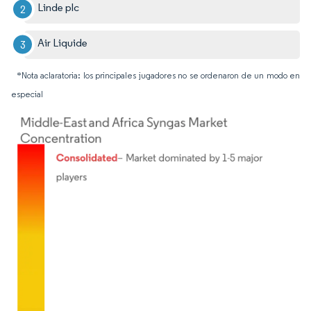
Linde plc
Air Liquide
*Nota aclaratoria: los principales jugadores no se ordenaron de un modo en
especial