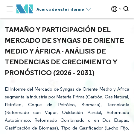
Acerca de este informe
TAMAÑO Y PARTICIPACIÓN DEL
MERCADO DE SYNGAS DE ORIENTE
MEDIO Y ÁFRICA - ANÁLISIS DE
TENDENCIAS DE CRECIMIENTO Y
PRONÓSTICO (2026 - 2031)
El Informe del Mercado de Syngas de Oriente Medio y África
segmenta la industria por Materia Prima (Carbón, Gas Natural,
Petróleo, Coque de Petróleo, Biomasa), Tecnología
(Reformado con Vapor, Oxidación Parcial, Reformado
Autotérmico, Reformado Combinado o en Dos Etapas,
Gasificación de Biomasa), Tipo de Gasificador (Lecho Fijo,