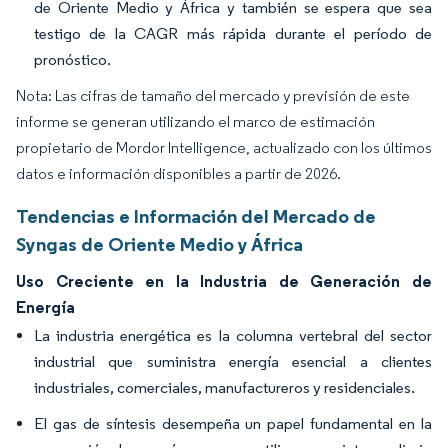
de Oriente Medio y África y también se espera que sea
testigo de la CAGR más rápida durante el período de
pronóstico.
Nota: Las cifras de tamaño del mercado y previsión de este
informe se generan utilizando el marco de estimación
propietario de Mordor Intelligence, actualizado con los últimos
datos e información disponibles a partir de 2026.
Tendencias e Información del Mercado de
Syngas de Oriente Medio y África
Uso Creciente en la Industria de Generación de
Energía
La industria energética es la columna vertebral del sector
industrial que suministra energía esencial a clientes
industriales, comerciales, manufactureros y residenciales.
El gas de síntesis desempeña un papel fundamental en la