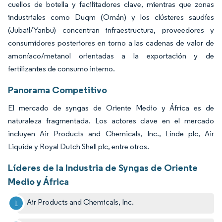
cuellos de botella y facilitadores clave, mientras que zonas
industriales como Duqm (Omán) y los clústeres saudíes
(Jubail/Yanbu) concentran infraestructura, proveedores y
consumidores posteriores en torno a las cadenas de valor de
amoníaco/metanol orientadas a la exportación y de
fertilizantes de consumo interno.
Panorama Competitivo
El mercado de syngas de Oriente Medio y África es de
naturaleza fragmentada. Los actores clave en el mercado
incluyen Air Products and Chemicals, Inc., Linde plc, Air
Liquide y Royal Dutch Shell plc, entre otros.
Líderes de la Industria de Syngas de Oriente
Medio y África
Air Products and Chemicals, Inc.