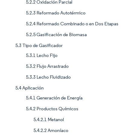
5.2.2 Oxidación Parcial
5.2.3 Reformado Autotérmico
5.2.4 Reformado Combinado o en Dos Etapas
5.2.5 Gasificación de Biomasa
5.3 Tipo de Gasificador
5.3.1 Lecho Fijo
5.3.2 Flujo Arrastrado
5.3.3 Lecho Fluidizado
5.4 Aplicación
5.4.1 Generación de Energía
5.4.2 Productos Químicos
5.4.2.1 Metanol
5.4.2.2 Amoníaco