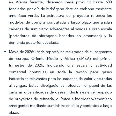
en Arabia Saudita, diseñado para producir hasta 600
toneladas por día de hidrógeno libre de carbono mediante
amoníaco verde. La estructura del proyecto refuerza los
modelos de compra contratada a largo plazo que anclan
cadenas de suministro adyacentes al syngas a gran escala
(portadores de hidrógeno basados en amoníaco) y la
demanda posterior asociada.
Mayo de 2026: Linde reportó los resultados de su segmento
de Europa, Oriente Medio y África (EMEA) del primer
trimestre de 2026, indicando una escala y actividad
comercial continuas en toda la región para gases
industriales relevantes para las cadenas de valor vinculadas
al syngas. Estas divulgaciones refuerzan el papel de las
carteras diversificadas de gases industriales en el respaldo
de proyectos de refinería, química e hidrógeno/amoníaco
emergentes mediante suministro en sitio y contratos a largo
plazo.