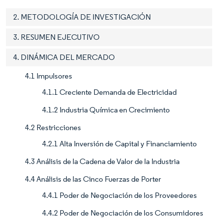
2. METODOLOGÍA DE INVESTIGACIÓN
3. RESUMEN EJECUTIVO
4. DINÁMICA DEL MERCADO
4.1 Impulsores
4.1.1 Creciente Demanda de Electricidad
4.1.2 Industria Química en Crecimiento
4.2 Restricciones
4.2.1 Alta Inversión de Capital y Financiamiento
4.3 Análisis de la Cadena de Valor de la Industria
4.4 Análisis de las Cinco Fuerzas de Porter
4.4.1 Poder de Negociación de los Proveedores
4.4.2 Poder de Negociación de los Consumidores