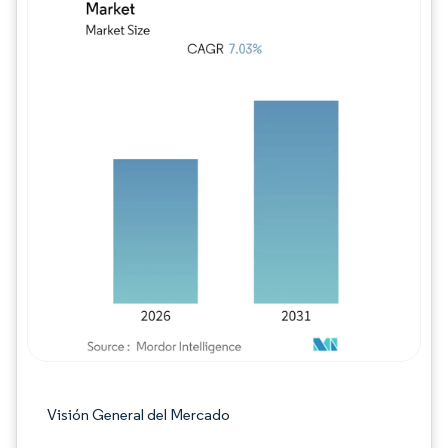
Imagen © Mordor Intelligence. El uso requie
Visión General del Mercado