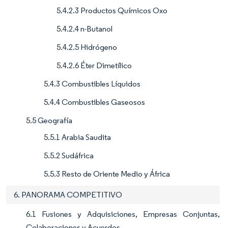
5.4.2.3 Productos Químicos Oxo
5.4.2.4 n-Butanol
5.4.2.5 Hidrógeno
5.4.2.6 Éter Dimetílico
5.4.3 Combustibles Líquidos
5.4.4 Combustibles Gaseosos
5.5 Geografía
5.5.1 Arabia Saudita
5.5.2 Sudáfrica
5.5.3 Resto de Oriente Medio y África
6. PANORAMA COMPETITIVO
6.1 Fusiones y Adquisiciones, Empresas Conjuntas,
Colaboraciones y Acuerdos