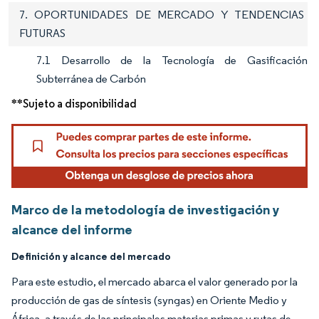
7. OPORTUNIDADES DE MERCADO Y TENDENCIAS
FUTURAS
7.1 Desarrollo de la Tecnología de Gasificación
Subterránea de Carbón
**Sujeto a disponibilidad
Marco de la metodología de investigación y
alcance del informe
Definición y alcance del mercado
Para este estudio, el mercado abarca el valor generado por la
producción de gas de síntesis (syngas) en Oriente Medio y
África, a través de las principales materias primas y rutas de