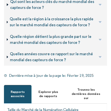
Qui sont les acteurs clés du marché mondial des
capteurs de force ?
Quelle est la région à la croissance la plus rapide
sur le marché mondial des capteurs de force ?
Quelle région détient la plus grande part sur le
marché mondial des capteurs de force ?
Quelles années couvre ce rapport sur le marché
mondial des capteurs de force ?
Dernière mise à jour de la page le:
Février 19, 2025
Trouvez les
Rapports
Explorer plus
dernières données
associés
de rapports
sur
Taille du Marché de la Numération Cellulaire