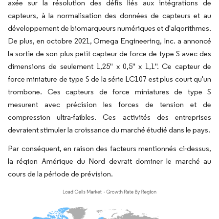
axée sur la résolution des défis liés aux intégrations de
capteurs, à la normalisation des données de capteurs et au
développement de biomarqueurs numériques et d'algorithmes.
De plus, en octobre 2021, Omega Engineering, Inc. a annoncé
la sortie de son plus petit capteur de force de type S avec des
dimensions de seulement 1,25" x 0,5" x 1,1". Ce capteur de
force miniature de type S de la série LC107 est plus court qu'un
trombone. Ces capteurs de force miniatures de type S
mesurent avec précision les forces de tension et de
compression ultra-faibles. Ces activités des entreprises
devraient stimuler la croissance du marché étudié dans le pays.
Par conséquent, en raison des facteurs mentionnés ci-dessus,
la région Amérique du Nord devrait dominer le marché au
cours de la période de prévision.