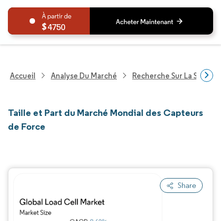
4750
Accueil
Analyse Du Marché
Recherche Sur La Santé
Taille et Part du Marché Mondial des Capteurs
de Force
Share