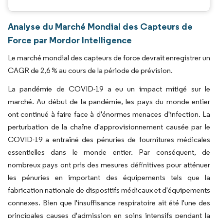
Analyse du Marché Mondial des Capteurs de
Force par Mordor Intelligence
Le marché mondial des capteurs de force devrait enregistrer un
CAGR de 2,6 % au cours de la période de prévision.
La pandémie de COVID-19 a eu un impact mitigé sur le
marché. Au début de la pandémie, les pays du monde entier
ont continué à faire face à d'énormes menaces d'infection. La
perturbation de la chaîne d'approvisionnement causée par le
COVID-19 a entraîné des pénuries de fournitures médicales
essentielles dans le monde entier. Par conséquent, de
nombreux pays ont pris des mesures définitives pour atténuer
les pénuries en important des équipements tels que la
fabrication nationale de dispositifs médicaux et d'équipements
connexes. Bien que l'insuffisance respiratoire ait été l'une des
principales causes d'admission en soins intensifs pendant la