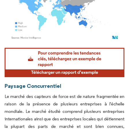
Image © Mordor Intelligence. La réutilisation nécessite une attribution sous CC BY 4.
Paysage Concurrentiel
Le marché des capteurs de force est de nature fragmentée en
raison de la présence de plusieurs entreprises à l'échelle
mondiale. Le marché étudié comprend plusieurs entreprises
internationales ainsi que des entreprises locales qui détiennent
la plupart des parts de marché et sont bien connues,