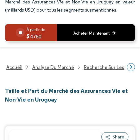
Marché des Assurances Vie et Non-Vie en Uruguay en valeur
(milliards USD) pour tous les segments susmentionnés.
4750
Accueil
Analyse Du Marché
Recherche Sur Les Service
Taille et Part du Marché des Assurances Vie et
Non-Vie en Uruguay
Share