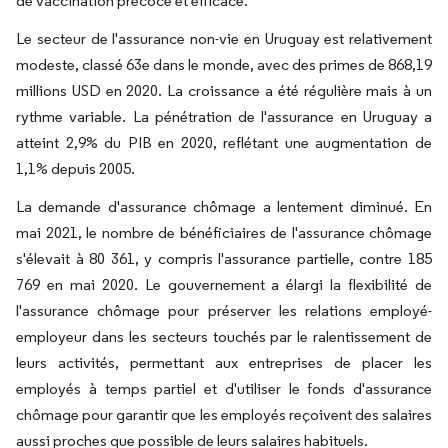
de vaccination précoce et efficace.
Le secteur de l'assurance non-vie en Uruguay est relativement
modeste, classé 63e dans le monde, avec des primes de 868,19
millions USD en 2020. La croissance a été régulière mais à un
rythme variable. La pénétration de l'assurance en Uruguay a
atteint 2,9% du PIB en 2020, reflétant une augmentation de
1,1% depuis 2005.
La demande d'assurance chômage a lentement diminué. En
mai 2021, le nombre de bénéficiaires de l'assurance chômage
s'élevait à 80 361, y compris l'assurance partielle, contre 185
769 en mai 2020. Le gouvernement a élargi la flexibilité de
l'assurance chômage pour préserver les relations employé-
employeur dans les secteurs touchés par le ralentissement de
leurs activités, permettant aux entreprises de placer les
employés à temps partiel et d'utiliser le fonds d'assurance
chômage pour garantir que les employés reçoivent des salaires
aussi proches que possible de leurs salaires habituels.