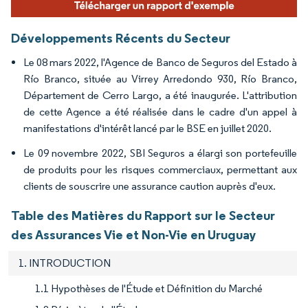
Développements Récents du Secteur
Le 08 mars 2022, l'Agence de Banco de Seguros del Estado à
Río Branco, située au Virrey Arredondo 930, Río Branco,
Département de Cerro Largo, a été inaugurée. L'attribution
de cette Agence a été réalisée dans le cadre d'un appel à
manifestations d'intérêt lancé par le BSE en juillet 2020.
Le 09 novembre 2022, SBI Seguros a élargi son portefeuille
de produits pour les risques commerciaux, permettant aux
clients de souscrire une assurance caution auprès d'eux.
Table des Matières du Rapport sur le Secteur
des Assurances Vie et Non-Vie en Uruguay
1. INTRODUCTION
1.1 Hypothèses de l'Étude et Définition du Marché