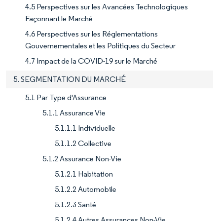
4.5 Perspectives sur les Avancées Technologiques
Façonnant le Marché
4.6 Perspectives sur les Réglementations
Gouvernementales et les Politiques du Secteur
4.7 Impact de la COVID-19 sur le Marché
5. SEGMENTATION DU MARCHÉ
5.1 Par Type d'Assurance
5.1.1 Assurance Vie
5.1.1.1 Individuelle
5.1.1.2 Collective
5.1.2 Assurance Non-Vie
5.1.2.1 Habitation
5.1.2.2 Automobile
5.1.2.3 Santé
5.1.2.4 Autres Assurances Non-Vie