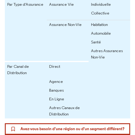
Par Type d'Assurance
Assurance Vie
Individuelle
Collective
Assurance Non-Vie
Habitation
Automobile
Santé
Autres Assurances
Non-Vie
Par Canal de
Direct
Distribution
Agence
Banques
En Ligne
Autres Canaux de
Distribution