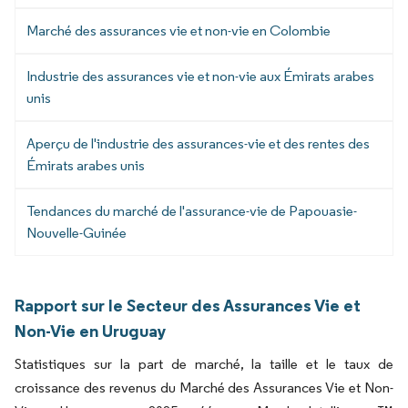
Marché des assurances vie et non-vie en Colombie
Industrie des assurances vie et non-vie aux Émirats arabes
unis
Aperçu de l'industrie des assurances-vie et des rentes des
Émirats arabes unis
Tendances du marché de l'assurance-vie de Papouasie-
Nouvelle-Guinée
Rapport sur le Secteur des Assurances Vie et
Non-Vie en Uruguay
Statistiques sur la part de marché, la taille et le taux de
croissance des revenus du Marché des Assurances Vie et Non-