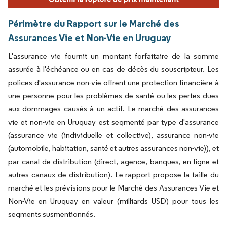
Périmètre du Rapport sur le Marché des
Assurances Vie et Non-Vie en Uruguay
L'assurance vie fournit un montant forfaitaire de la somme
assurée à l'échéance ou en cas de décès du souscripteur. Les
polices d'assurance non-vie offrent une protection financière à
une personne pour les problèmes de santé ou les pertes dues
aux dommages causés à un actif. Le marché des assurances
vie et non-vie en Uruguay est segmenté par type d'assurance
(assurance vie (individuelle et collective), assurance non-vie
(automobile, habitation, santé et autres assurances non-vie)), et
par canal de distribution (direct, agence, banques, en ligne et
autres canaux de distribution). Le rapport propose la taille du
marché et les prévisions pour le Marché des Assurances Vie et
Non-Vie en Uruguay en valeur (milliards USD) pour tous les
segments susmentionnés.