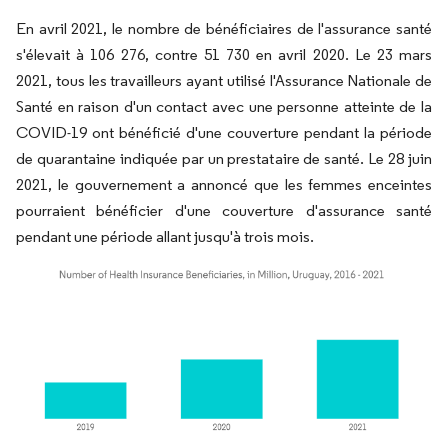
En avril 2021, le nombre de bénéficiaires de l'assurance santé
s'élevait à 106 276, contre 51 730 en avril 2020. Le 23 mars
2021, tous les travailleurs ayant utilisé l'Assurance Nationale de
Santé en raison d'un contact avec une personne atteinte de la
COVID-19 ont bénéficié d'une couverture pendant la période
de quarantaine indiquée par un prestataire de santé. Le 28 juin
2021, le gouvernement a annoncé que les femmes enceintes
pourraient bénéficier d'une couverture d'assurance santé
pendant une période allant jusqu'à trois mois.