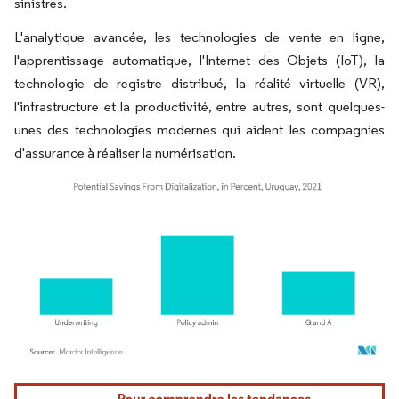
sinistres.
L'analytique avancée, les technologies de vente en ligne,
l'apprentissage automatique, l'Internet des Objets (IoT), la
technologie de registre distribué, la réalité virtuelle (VR),
l'infrastructure et la productivité, entre autres, sont quelques-
unes des technologies modernes qui aident les compagnies
d'assurance à réaliser la numérisation.
Image © Mordor Intelligence. La réutilisation nécessite une attribution sous CC BY 4.