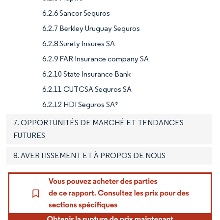
6.2.6 Sancor Seguros
6.2.7 Berkley Uruguay Seguros
6.2.8 Surety Insures SA
6.2.9 FAR Insurance company SA
6.2.10 State Insurance Bank
6.2.11 CUTCSA Seguros SA
6.2.12 HDI Seguros SA*
7. OPPORTUNITÉS DE MARCHÉ ET TENDANCES
FUTURES
8. AVERTISSEMENT ET À PROPOS DE NOUS