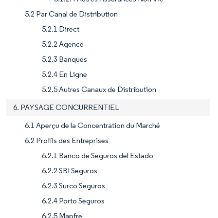
5.2 Par Canal de Distribution
5.2.1 Direct
5.2.2 Agence
5.2.3 Banques
5.2.4 En Ligne
5.2.5 Autres Canaux de Distribution
6. PAYSAGE CONCURRENTIEL
6.1 Aperçu de la Concentration du Marché
6.2 Profils des Entreprises
6.2.1 Banco de Seguros del Estado
6.2.2 SBI Seguros
6.2.3 Surco Seguros
6.2.4 Porto Seguros
6.2.5 Mapfre