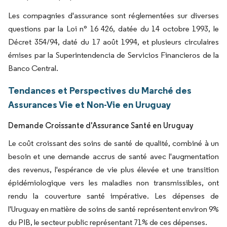
Les compagnies d'assurance sont réglementées sur diverses
questions par la Loi n° 16 426, datée du 14 octobre 1993, le
Décret 354/94, daté du 17 août 1994, et plusieurs circulaires
émises par la Superintendencia de Servicios Financieros de la
Banco Central.
Tendances et Perspectives du Marché des
Assurances Vie et Non-Vie en Uruguay
Demande Croissante d'Assurance Santé en Uruguay
Le coût croissant des soins de santé de qualité, combiné à un
besoin et une demande accrus de santé avec l'augmentation
des revenus, l'espérance de vie plus élevée et une transition
épidémiologique vers les maladies non transmissibles, ont
rendu la couverture santé impérative. Les dépenses de
l'Uruguay en matière de soins de santé représentent environ 9%
du PIB, le secteur public représentant 71% de ces dépenses.