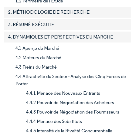
1.2 Périmètre de l'Étude
2. MÉTHODOLOGIE DE RECHERCHE
3. RÉSUMÉ EXÉCUTIF
4. DYNAMIQUES ET PERSPECTIVES DU MARCHÉ
4.1 Aperçu du Marché
4.2 Moteurs du Marché
4.3 Freins du Marché
4.4 Attractivité du Secteur - Analyse des Cinq Forces de
Porter
4.4.1 Menace des Nouveaux Entrants
4.4.2 Pouvoir de Négociation des Acheteurs
4.4.3 Pouvoir de Négociation des Fournisseurs
4.4.4 Menace des Substituts
4.4.5 Intensité de la Rivalité Concurrentielle