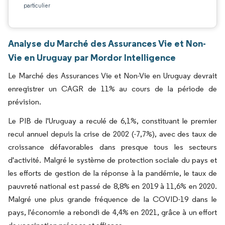
particulier
Analyse du Marché des Assurances Vie et Non-
Vie en Uruguay par Mordor Intelligence
Le Marché des Assurances Vie et Non-Vie en Uruguay devrait
enregistrer un CAGR de 11% au cours de la période de
prévision.
Le PIB de l'Uruguay a reculé de 6,1%, constituant le premier
recul annuel depuis la crise de 2002 (-7,7%), avec des taux de
croissance défavorables dans presque tous les secteurs
d'activité. Malgré le système de protection sociale du pays et
les efforts de gestion de la réponse à la pandémie, le taux de
pauvreté national est passé de 8,8% en 2019 à 11,6% en 2020.
Malgré une plus grande fréquence de la COVID-19 dans le
pays, l'économie a rebondi de 4,4% en 2021, grâce à un effort