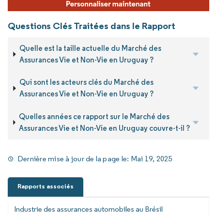
Questions Clés Traitées dans le Rapport
Quelle est la taille actuelle du Marché des
Assurances Vie et Non-Vie en Uruguay ?
Qui sont les acteurs clés du Marché des
Assurances Vie et Non-Vie en Uruguay ?
Quelles années ce rapport sur le Marché des
Assurances Vie et Non-Vie en Uruguay couvre-t-il ?
Dernière mise à jour de la page le:
Mai 19, 2025
Rapports associés
Industrie des assurances automobiles au Brésil