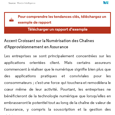
Image © Mordor Intelligence. La réutilisation nécessite une attribution sous CC BY 4.
Accent Croissant sur la Numérisation des Chaînes
d'Approvisionnement en Assurance
Les entreprises se sont principalement concentrées sur les
applications orientées client. Mais certains assureurs
commencent à réaliser que le numérique signifie bien plus que
des applications pratiques et conviviales pour les
consommateurs ; c'est une force qui touchera et remodèlera le
cœur même de leur activité. Pourtant, les entreprises ne
bénéficieront de la technologie numérique que lorsqu'elles en
embrasseront le potentiel tout au long de la chaîne de valeur de
l'assurance, y compris la souscription et la gestion des