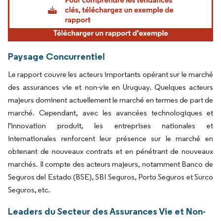
Paysage Concurrentiel
Le rapport couvre les acteurs importants opérant sur le marché
des assurances vie et non-vie en Uruguay. Quelques acteurs
majeurs dominent actuellement le marché en termes de part de
marché. Cependant, avec les avancées technologiques et
l'innovation produit, les entreprises nationales et
internationales renforcent leur présence sur le marché en
obtenant de nouveaux contrats et en pénétrant de nouveaux
marchés. Il compte des acteurs majeurs, notamment Banco de
Seguros del Estado (BSE), SBI Seguros, Porto Seguros et Surco
Seguros, etc.
Leaders du Secteur des Assurances Vie et Non-