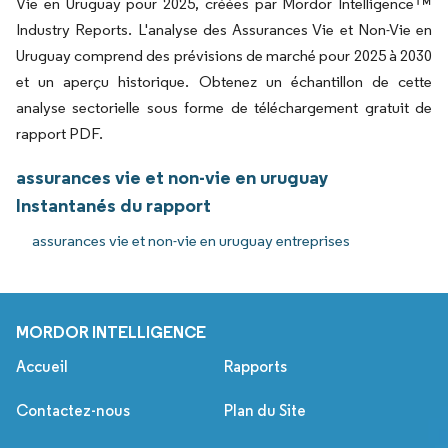
Vie en Uruguay pour 2025, créées par Mordor Intelligence™
Industry Reports. L'analyse des Assurances Vie et Non-Vie en
Uruguay comprend des prévisions de marché pour 2025 à 2030
et un aperçu historique. Obtenez un échantillon de cette
analyse sectorielle sous forme de téléchargement gratuit de
rapport PDF.
assurances vie et non-vie en uruguay
Instantanés du rapport
assurances vie et non-vie en uruguay entreprises
MORDOR INTELLIGENCE
Accueil
Rapports
Contactez-nous
Plan du Site