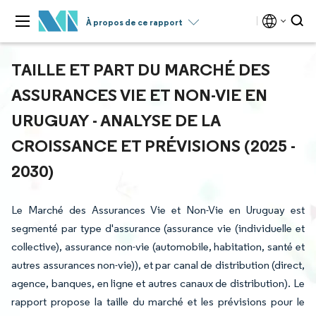
À propos de ce rapport
TAILLE ET PART DU MARCHÉ DES
ASSURANCES VIE ET NON-VIE EN
URUGUAY - ANALYSE DE LA
CROISSANCE ET PRÉVISIONS (2025 -
2030)
Le Marché des Assurances Vie et Non-Vie en Uruguay est
segmenté par type d'assurance (assurance vie (individuelle et
collective), assurance non-vie (automobile, habitation, santé et
autres assurances non-vie)), et par canal de distribution (direct,
agence, banques, en ligne et autres canaux de distribution). Le
rapport propose la taille du marché et les prévisions pour le