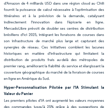
d'Amazon de 4 milliards USD dans une région cloud au Chili
fournit la puissance de calcul nécessaire à l'optimisation des
itinéraires et à la prévision de la demande, catalysant
indirectement l'innovation dans l'épicerie en ligne.
MercadoLibre prévoit de doubler ses centres de distribution
brésiliens d'ici 2025, intégrant les livraisons de courses dans
son infrastructure de marché plus large et capturant des
synergies de réseau. Ces initiatives comblent les lacunes
historiques en matière d'infrastructure qui limitaient la
distribution de produits frais au-delà des métropoles de
premier rang, améliorant la fiabilité du service et élargissant la
couverture géographique du marché de la livraison de courses
en ligne en Amérique du Sud.
Hyper-Personnalisation Pilotée par l'IA Stimulant la
Valeur du Panier
Les premiers pilotes d'IA ont augmenté les valeurs moyennes
des commandes jusqu'à 25% grâce à des suggestions de