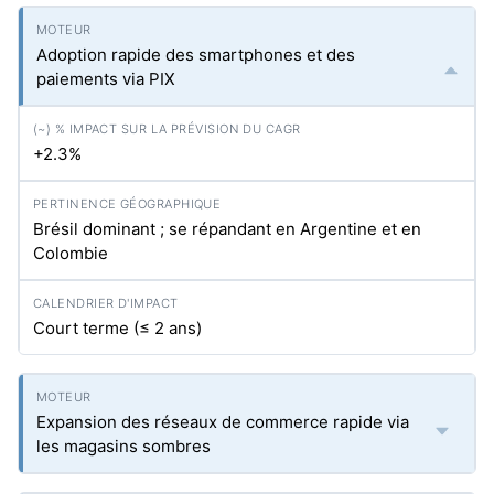
Adoption rapide des smartphones et des
paiements via PIX
+2.3%
Brésil dominant ; se répandant en Argentine et en
Colombie
Court terme (≤ 2 ans)
Expansion des réseaux de commerce rapide via
les magasins sombres