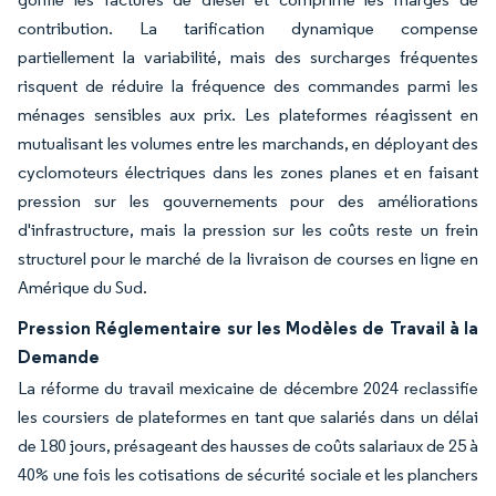
contribution. La tarification dynamique compense
partiellement la variabilité, mais des surcharges fréquentes
risquent de réduire la fréquence des commandes parmi les
ménages sensibles aux prix. Les plateformes réagissent en
mutualisant les volumes entre les marchands, en déployant des
cyclomoteurs électriques dans les zones planes et en faisant
pression sur les gouvernements pour des améliorations
d'infrastructure, mais la pression sur les coûts reste un frein
structurel pour le marché de la livraison de courses en ligne en
Amérique du Sud.
Pression Réglementaire sur les Modèles de Travail à la
Demande
La réforme du travail mexicaine de décembre 2024 reclassifie
les coursiers de plateformes en tant que salariés dans un délai
de 180 jours, présageant des hausses de coûts salariaux de 25 à
40% une fois les cotisations de sécurité sociale et les planchers