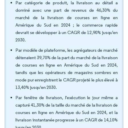
Par catégorie de produit, la livraison au détail a
dominé avec une part de revenus de 46,30% du
marché de la livraison de courses en ligne en
Amérique du Sud en 2024 ; le commerce rapide
devrait se développer à un CAGR de 12,90% jusqu'en
2030.
Par modèle de plateforme, les agrégateurs de marché
détenaient 39,70% de la part du marché de la livraison
de courses en ligne en Amérique du Sud en 2024,
tandis que les opérateurs de magasins sombres en
mode pur enregistrent le CAGR projeté le plus élevé à
13,40% jusqu'en 2030.
Par fenêtre de livraison, l'exécution le jour même a
capturé 41,30% de la taille du marché de la livraison de
courses en ligne en Amérique du Sud en 2024, et la
livraison instantanée progresse à un CAGR de 14,10%
jusqu'en 2030.