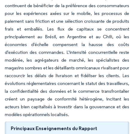
continuent de bénéficier de la préférence des consommateurs
pour les expériences axées sur le mobile, les processus de
paiement sans friction et une sélection croissante de produits
frais et emballés. Les flux de capitaux se concentrent
principalement au Brésil, en Argentine et au Chili, où les
économies d'échelle compensent la hausse des coûts
d'exécution des commandes. L'intensité concurrentielle reste
modérée, les agrégateurs de marché, les spécialistes des
magasins sombres et les détaillants omnicanaux rivalisant pour
raccourcir les délais de livraison et fidéliser les clients. Les
évolutions réglementaires concernant le statut des travailleurs,
la confidentialité des données et le commerce transfrontalier
créent un paysage de conformité hétérogène, incitant les
acteurs bien capitalisés à investir dans la gouvernance et des
modèles opérationnels localisés.
Principaux Enseignements du Rapport