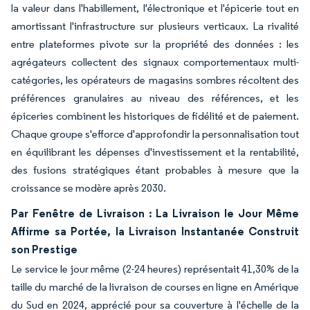
la valeur dans l'habillement, l'électronique et l'épicerie tout en
amortissant l'infrastructure sur plusieurs verticaux. La rivalité
entre plateformes pivote sur la propriété des données : les
agrégateurs collectent des signaux comportementaux multi-
catégories, les opérateurs de magasins sombres récoltent des
préférences granulaires au niveau des références, et les
épiceries combinent les historiques de fidélité et de paiement.
Chaque groupe s'efforce d'approfondir la personnalisation tout
en équilibrant les dépenses d'investissement et la rentabilité,
des fusions stratégiques étant probables à mesure que la
croissance se modère après 2030.
Par Fenêtre de Livraison : La Livraison le Jour Même
Affirme sa Portée, la Livraison Instantanée Construit
son Prestige
Le service le jour même (2-24 heures) représentait 41,30% de la
taille du marché de la livraison de courses en ligne en Amérique
du Sud en 2024, apprécié pour sa couverture à l'échelle de la