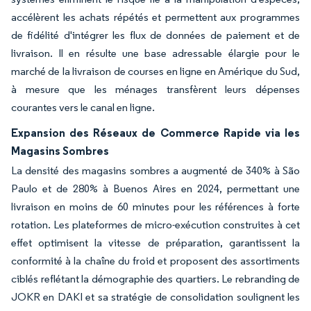
accélèrent les achats répétés et permettent aux programmes
de fidélité d'intégrer les flux de données de paiement et de
livraison. Il en résulte une base adressable élargie pour le
marché de la livraison de courses en ligne en Amérique du Sud,
à mesure que les ménages transfèrent leurs dépenses
courantes vers le canal en ligne.
Expansion des Réseaux de Commerce Rapide via les
Magasins Sombres
La densité des magasins sombres a augmenté de 340% à São
Paulo et de 280% à Buenos Aires en 2024, permettant une
livraison en moins de 60 minutes pour les références à forte
rotation. Les plateformes de micro-exécution construites à cet
effet optimisent la vitesse de préparation, garantissent la
conformité à la chaîne du froid et proposent des assortiments
ciblés reflétant la démographie des quartiers. Le rebranding de
JOKR en DAKI et sa stratégie de consolidation soulignent les