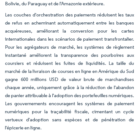
Bolivie, du Paraguay et de l'Amazonie extérieure.
Les couches d'orchestration des paiements réduisent les taux
de refus en acheminant automatiquement entre les banques
acquéreuses, améliorant la conversion pour les cartes
internationales dans les scénarios de paiement transfrontalier.
Pour les agrégateurs de marché, les systèmes de règlement
instantané améliorent la transparence des pourboires aux
coursiers et réduisent les fuites de liquidités. La taille du
marché de la livraison de courses en ligne en Amérique du Sud
gagne 600 millions USD de valeur brute de marchandises
chaque année, uniquement grâce à la réduction de l'abandon
de panier attribuable à l'adoption des portefeuilles numériques.
Les gouvernements encouragent les systèmes de paiement
numériques pour la traçabilité fiscale, cimentant un cycle
vertueux d'adoption sans espèces et de pénétration de
l'épicerie en ligne.