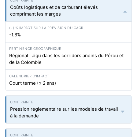
Coûts logistiques et de carburant élevés
comprimant les marges
-1.8%
Régional ; aigu dans les corridors andins du Pérou et
de la Colombie
Court terme (≤ 2 ans)
Pression réglementaire sur les modèles de travail
à la demande