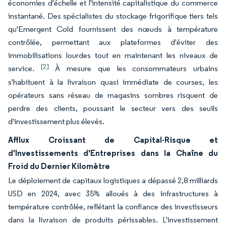
économies d'échelle et l'intensité capitalistique du commerce
instantané. Des spécialistes du stockage frigorifique tiers tels
qu'Emergent Cold fournissent des nœuds à température
contrôlée, permettant aux plateformes d'éviter des
immobilisations lourdes tout en maintenant les niveaux de
[2]
service.
À mesure que les consommateurs urbains
s'habituent à la livraison quasi immédiate de courses, les
opérateurs sans réseau de magasins sombres risquent de
perdre des clients, poussant le secteur vers des seuils
d'investissement plus élevés.
Afflux Croissant de Capital-Risque et
d'Investissements d'Entreprises dans la Chaîne du
Froid du Dernier Kilomètre
Le déploiement de capitaux logistiques a dépassé 2,8 milliards
USD en 2024, avec 35% alloués à des infrastructures à
température contrôlée, reflétant la confiance des investisseurs
dans la livraison de produits périssables. L'investissement