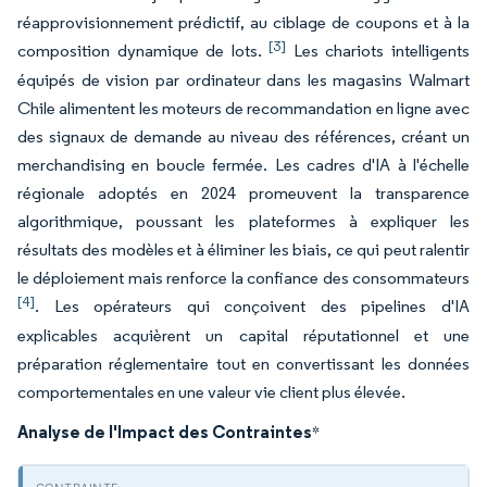
réapprovisionnement prédictif, au ciblage de coupons et à la
[3]
composition dynamique de lots.
Les chariots intelligents
équipés de vision par ordinateur dans les magasins Walmart
Chile alimentent les moteurs de recommandation en ligne avec
des signaux de demande au niveau des références, créant un
merchandising en boucle fermée. Les cadres d'IA à l'échelle
régionale adoptés en 2024 promeuvent la transparence
algorithmique, poussant les plateformes à expliquer les
résultats des modèles et à éliminer les biais, ce qui peut ralentir
le déploiement mais renforce la confiance des consommateurs
[4]
. Les opérateurs qui conçoivent des pipelines d'IA
explicables acquièrent un capital réputationnel et une
préparation réglementaire tout en convertissant les données
comportementales en une valeur vie client plus élevée.
Analyse de l'Impact des Contraintes
*