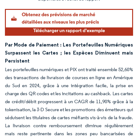
Par Mode de Paiement : Les Portefeuilles Numériques
Surpassent les Cartes ; les Espèces Diminuent mais
Persistent
Les portefeuilles numériques et PIX ont traité ensemble 52,60%
des transactions de livraison de courses en ligne en Amérique
du Sud en 2024, grâce à une intégration facile, la prise en
charge des QR codes et les incitations au cashback. Les cartes
de crédit/débit progressent à un CAGR de 11,90% grâce à la
tokenisation, la 3-D Secure et les promotions des émetteurs qui
séduisent les titulaires de cartes méfiants vis-à-vis de la fraude.
La livraison contre remboursement diminue régulièrement
mais reste pertinente dans les zones peu bancarisées de