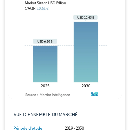
Image © Mordor Intelligence. La réutilisation
VUE D’ENSEMBLE DU MARCHÉ
Période d'étude
2019 - 2030