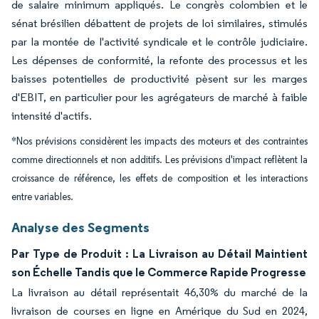
de salaire minimum appliqués. Le congrès colombien et le
sénat brésilien débattent de projets de loi similaires, stimulés
par la montée de l'activité syndicale et le contrôle judiciaire.
Les dépenses de conformité, la refonte des processus et les
baisses potentielles de productivité pèsent sur les marges
d'EBIT, en particulier pour les agrégateurs de marché à faible
intensité d'actifs.
*Nos prévisions considèrent les impacts des moteurs et des contraintes
comme directionnels et non additifs. Les prévisions d'impact reflètent la
croissance de référence, les effets de composition et les interactions
entre variables.
Analyse des Segments
Par Type de Produit : La Livraison au Détail Maintient
son Échelle Tandis que le Commerce Rapide Progresse
La livraison au détail représentait 46,30% du marché de la
livraison de courses en ligne en Amérique du Sud en 2024,