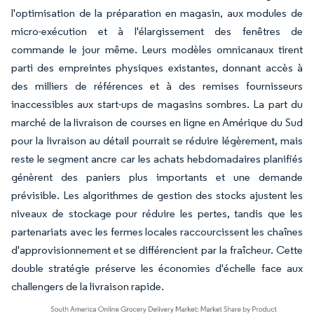
l'optimisation de la préparation en magasin, aux modules de
micro-exécution et à l'élargissement des fenêtres de
commande le jour même. Leurs modèles omnicanaux tirent
parti des empreintes physiques existantes, donnant accès à
des milliers de références et à des remises fournisseurs
inaccessibles aux start-ups de magasins sombres. La part du
marché de la livraison de courses en ligne en Amérique du Sud
pour la livraison au détail pourrait se réduire légèrement, mais
reste le segment ancre car les achats hebdomadaires planifiés
génèrent des paniers plus importants et une demande
prévisible. Les algorithmes de gestion des stocks ajustent les
niveaux de stockage pour réduire les pertes, tandis que les
partenariats avec les fermes locales raccourcissent les chaînes
d'approvisionnement et se différencient par la fraîcheur. Cette
double stratégie préserve les économies d'échelle face aux
challengers de la livraison rapide.