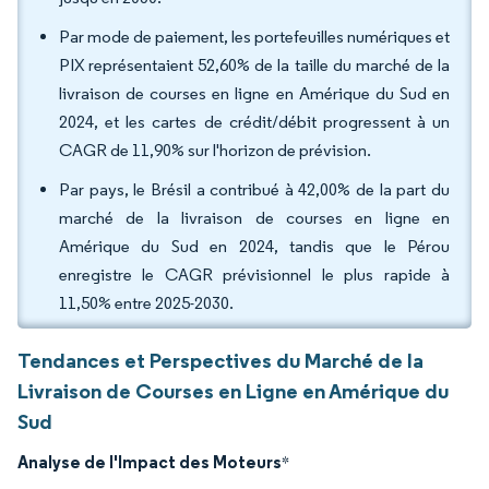
Par mode de paiement, les portefeuilles numériques et
PIX représentaient 52,60% de la taille du marché de la
livraison de courses en ligne en Amérique du Sud en
2024, et les cartes de crédit/débit progressent à un
CAGR de 11,90% sur l'horizon de prévision.
Par pays, le Brésil a contribué à 42,00% de la part du
marché de la livraison de courses en ligne en
Amérique du Sud en 2024, tandis que le Pérou
enregistre le CAGR prévisionnel le plus rapide à
11,50% entre 2025-2030.
Tendances et Perspectives du Marché de la
Livraison de Courses en Ligne en Amérique du
Sud
Analyse de l'Impact des Moteurs
*