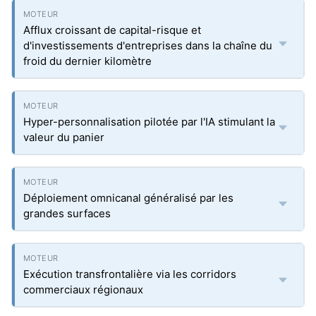
Afflux croissant de capital-risque et
d'investissements d'entreprises dans la chaîne du
froid du dernier kilomètre
Hyper-personnalisation pilotée par l'IA stimulant la
valeur du panier
Déploiement omnicanal généralisé par les
grandes surfaces
Exécution transfrontalière via les corridors
commerciaux régionaux