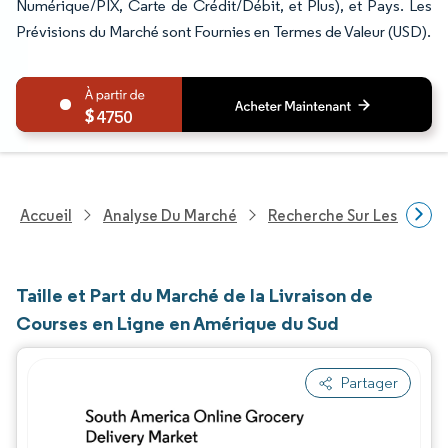
Numérique/PIX, Carte de Crédit/Débit, et Plus), et Pays. Les
Prévisions du Marché sont Fournies en Termes de Valeur (USD).
4750
Accueil
Analyse Du Marché
Recherche Sur Les Techn
Taille et Part du Marché de la Livraison de
Courses en Ligne en Amérique du Sud
Partager