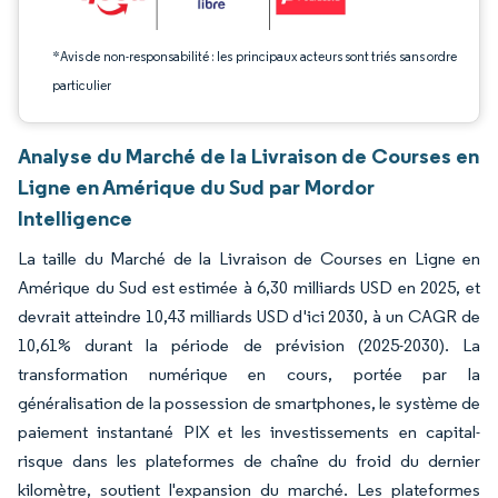
*Avis de non-responsabilité : les principaux acteurs sont triés sans ordre
particulier
Analyse du Marché de la Livraison de Courses en
Ligne en Amérique du Sud par Mordor
Intelligence
La taille du Marché de la Livraison de Courses en Ligne en
Amérique du Sud est estimée à 6,30 milliards USD en 2025, et
devrait atteindre 10,43 milliards USD d'ici 2030, à un CAGR de
10,61% durant la période de prévision (2025-2030). La
transformation numérique en cours, portée par la
généralisation de la possession de smartphones, le système de
paiement instantané PIX et les investissements en capital-
risque dans les plateformes de chaîne du froid du dernier
kilomètre, soutient l'expansion du marché. Les plateformes