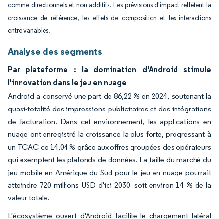
comme directionnels et non additifs. Les prévisions d'impact reflètent la
croissance de référence, les effets de composition et les interactions
entre variables.
Analyse des segments
Par plateforme : la domination d'Android stimule
l'innovation dans le jeu en nuage
Android a conservé une part de 86,22 % en 2024, soutenant la
quasi-totalité des impressions publicitaires et des intégrations
de facturation. Dans cet environnement, les applications en
nuage ont enregistré la croissance la plus forte, progressant à
un TCAC de 14,04 % grâce aux offres groupées des opérateurs
qui exemptent les plafonds de données. La taille du marché du
jeu mobile en Amérique du Sud pour le jeu en nuage pourrait
atteindre 720 millions USD d'ici 2030, soit environ 14 % de la
valeur totale.
L'écosystème ouvert d'Android facilite le chargement latéral