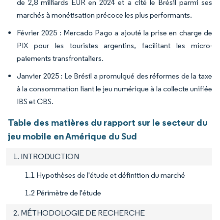
de 2,8 milliards EUR en 2024 et a cité le Brésil parmi ses
marchés à monétisation précoce les plus performants.
Février 2025 : Mercado Pago a ajouté la prise en charge de
PIX pour les touristes argentins, facilitant les micro-
paiements transfrontaliers.
Janvier 2025 : Le Brésil a promulgué des réformes de la taxe
à la consommation liant le jeu numérique à la collecte unifiée
IBS et CBS.
Table des matières du rapport sur le secteur du
jeu mobile en Amérique du Sud
1. INTRODUCTION
1.1 Hypothèses de l'étude et définition du marché
1.2 Périmètre de l'étude
2. MÉTHODOLOGIE DE RECHERCHE