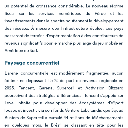
un potentiel de croissance considérable. Le nouveau régime
fiscal sur les services numériques du Pérou et les
investissements dans le spectre soutiennent le développement
des réseaux. À mesure que l'infrastructure évolue, ces pays
passeront de terrains d'expérimentation à des contributeurs de
revenus significatifs pour le marché plus large du jeu mobile en
Amérique du Sud.
Paysage concurrentiel
L'arène concurrentielle est modérément fragmentée, aucun
éditeur ne dépassant 15 % de part de revenus régionale en
2025. Tencent, Garena, Supercell et Activision Blizzard
poursuivent des stratégies différenciées. Tencent s'appuie sur
Level Infinite pour développer des écosystèmes d'eSport
locaux et investit via son fonds Venture Lab, tandis que Squad
Busters de Supercell a cumulé 44 millions de téléchargements
en quelques mois, le Brésil se classant en tête pour les