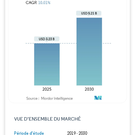
Image © Mordor Intelligence. La réutilisation
VUE D’ENSEMBLE DU MARCHÉ
Période d'étude
2019 - 2030