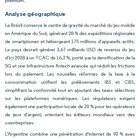
premium.
Analyse géographique
Le Brésil conserve le centre de gravité du marché du jeu mobile
en Amérique du Sud, générant 28 % des expéditions régionales
de smartphones et hébergeant 175 millions d'appareils actifs.
Le pays devrait générer 3,67 milliards USD de revenus du jeu
d'ici 2028 à un TCAC de 16,3 %, porté par la densification de la
5G et une infrastructure fintech avancée qui réduit les frictions
lors du paiement. Les nouvelles réformes de la taxe à la
consommation unifient les prélèvements IBS et CBS,
simplifiant la conformité tout en ajoutant des taxes sélectives
sur les plateformes numériques. Les régulateurs exigent
également une participation locale de 20 % pour les opérateurs
de jeux d'argent, orientant les éditeurs mondiaux vers des
coentreprises.
L'Argentine combine une pénétration d'internet de 93 % avec