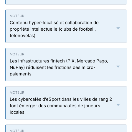
Contenu hyper-localisé et collaboration de
propriété intellectuelle (clubs de football,
telenovelas)
Les infrastructures fintech (PIX, Mercado Pago,
NuPay) réduisent les frictions des micro-
paiements
Les cybercafés d'eSport dans les villes de rang 2
font émerger des communautés de joueurs
locales