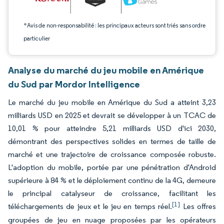
*Avis de non-responsabilité : les principaux acteurs sont triés sans ordre
particulier
Analyse du marché du jeu mobile en Amérique
du Sud par Mordor Intelligence
Le marché du jeu mobile en Amérique du Sud a atteint 3,23
milliards USD en 2025 et devrait se développer à un TCAC de
10,01 % pour atteindre 5,21 milliards USD d'ici 2030,
démontrant des perspectives solides en termes de taille de
marché et une trajectoire de croissance composée robuste.
L'adoption du mobile, portée par une pénétration d'Android
supérieure à 84 % et le déploiement continu de la 4G, demeure
le principal catalyseur de croissance, facilitant les
[1]
téléchargements de jeux et le jeu en temps réel.
Les offres
groupées de jeu en nuage proposées par les opérateurs