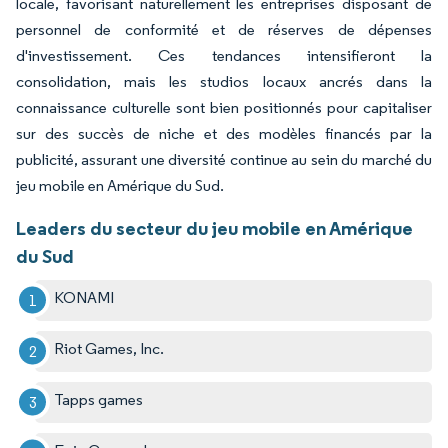
locale, favorisant naturellement les entreprises disposant de
personnel de conformité et de réserves de dépenses
d'investissement. Ces tendances intensifieront la
consolidation, mais les studios locaux ancrés dans la
connaissance culturelle sont bien positionnés pour capitaliser
sur des succès de niche et des modèles financés par la
publicité, assurant une diversité continue au sein du marché du
jeu mobile en Amérique du Sud.
Leaders du secteur du jeu mobile en Amérique
du Sud
KONAMI
Riot Games, Inc.
Tapps games