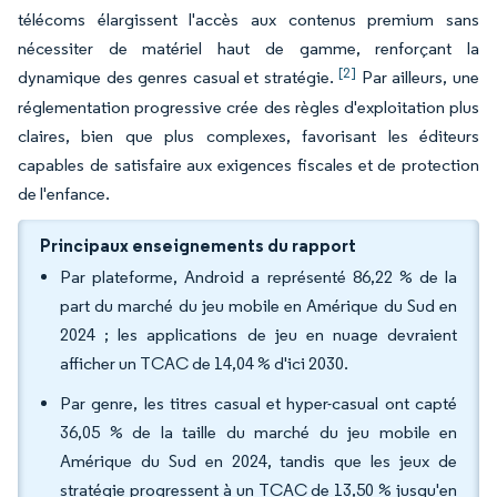
télécoms élargissent l'accès aux contenus premium sans
nécessiter de matériel haut de gamme, renforçant la
[2]
dynamique des genres casual et stratégie.
Par ailleurs, une
réglementation progressive crée des règles d'exploitation plus
claires, bien que plus complexes, favorisant les éditeurs
capables de satisfaire aux exigences fiscales et de protection
de l'enfance.
Principaux enseignements du rapport
Par plateforme, Android a représenté 86,22 % de la
part du marché du jeu mobile en Amérique du Sud en
2024 ; les applications de jeu en nuage devraient
afficher un TCAC de 14,04 % d'ici 2030.
Par genre, les titres casual et hyper-casual ont capté
36,05 % de la taille du marché du jeu mobile en
Amérique du Sud en 2024, tandis que les jeux de
stratégie progressent à un TCAC de 13,50 % jusqu'en