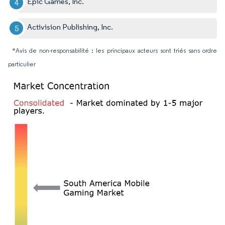
Epic Games, Inc.
Activision Publishing, Inc.
*Avis de non-responsabilité : les principaux acteurs sont triés sans ordre
particulier