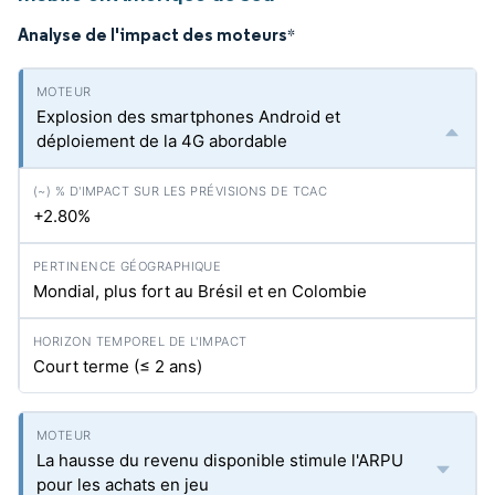
Analyse de l'impact des moteurs
*
Explosion des smartphones Android et
déploiement de la 4G abordable
+2.80%
Mondial, plus fort au Brésil et en Colombie
Court terme (≤ 2 ans)
La hausse du revenu disponible stimule l'ARPU
pour les achats en jeu