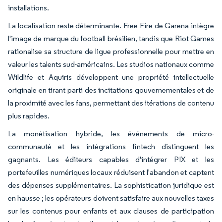
installations.
La localisation reste déterminante. Free Fire de Garena intègre
l'image de marque du football brésilien, tandis que Riot Games
rationalise sa structure de ligue professionnelle pour mettre en
valeur les talents sud-américains. Les studios nationaux comme
Wildlife et Aquiris développent une propriété intellectuelle
originale en tirant parti des incitations gouvernementales et de
la proximité avec les fans, permettant des itérations de contenu
plus rapides.
La monétisation hybride, les événements de micro-
communauté et les intégrations fintech distinguent les
gagnants. Les éditeurs capables d'intégrer PIX et les
portefeuilles numériques locaux réduisent l'abandon et captent
des dépenses supplémentaires. La sophistication juridique est
en hausse ; les opérateurs doivent satisfaire aux nouvelles taxes
sur les contenus pour enfants et aux clauses de participation