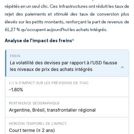
répétés en un seul clic. Ces infrastructures ont réduit les taux de
rejet des paiements et stimulé des taux de conversion plus
élevés sur les petits montants, renforçant la part de revenus de
61,27 % qu'occupent aujourd'hui les achats intégrés.
Analyse de l'impact des freins
*
La volatilité des devises par rapport à l'USD fausse
les niveaux de prix des achats intégrés
-1.80%
Argentine, Brésil, transfrontalier régional
Court terme (≤ 2 ans)