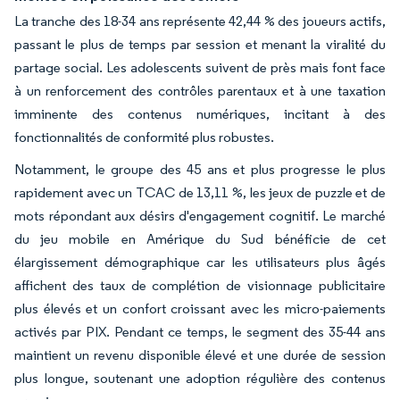
La tranche des 18-34 ans représente 42,44 % des joueurs actifs,
passant le plus de temps par session et menant la viralité du
partage social. Les adolescents suivent de près mais font face
à un renforcement des contrôles parentaux et à une taxation
imminente des contenus numériques, incitant à des
fonctionnalités de conformité plus robustes.
Notamment, le groupe des 45 ans et plus progresse le plus
rapidement avec un TCAC de 13,11 %, les jeux de puzzle et de
mots répondant aux désirs d'engagement cognitif. Le marché
du jeu mobile en Amérique du Sud bénéficie de cet
élargissement démographique car les utilisateurs plus âgés
affichent des taux de complétion de visionnage publicitaire
plus élevés et un confort croissant avec les micro-paiements
activés par PIX. Pendant ce temps, le segment des 35-44 ans
maintient un revenu disponible élevé et une durée de session
plus longue, soutenant une adoption régulière des contenus