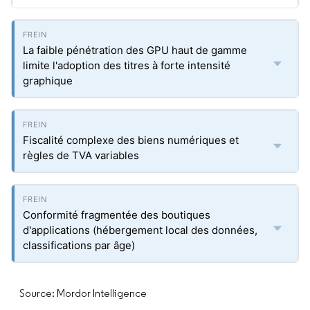
La faible pénétration des GPU haut de gamme
limite l'adoption des titres à forte intensité
graphique
Fiscalité complexe des biens numériques et
règles de TVA variables
Conformité fragmentée des boutiques
d'applications (hébergement local des données,
classifications par âge)
Source: Mordor Intelligence