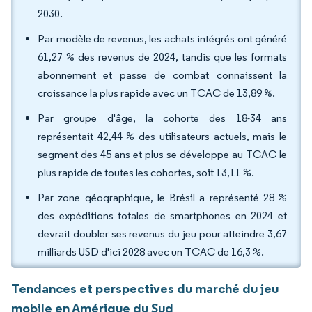
2030.
Par modèle de revenus, les achats intégrés ont généré
61,27 % des revenus de 2024, tandis que les formats
abonnement et passe de combat connaissent la
croissance la plus rapide avec un TCAC de 13,89 %.
Par groupe d'âge, la cohorte des 18-34 ans
représentait 42,44 % des utilisateurs actuels, mais le
segment des 45 ans et plus se développe au TCAC le
plus rapide de toutes les cohortes, soit 13,11 %.
Par zone géographique, le Brésil a représenté 28 %
des expéditions totales de smartphones en 2024 et
devrait doubler ses revenus du jeu pour atteindre 3,67
milliards USD d'ici 2028 avec un TCAC de 16,3 %.
Tendances et perspectives du marché du jeu
mobile en Amérique du Sud