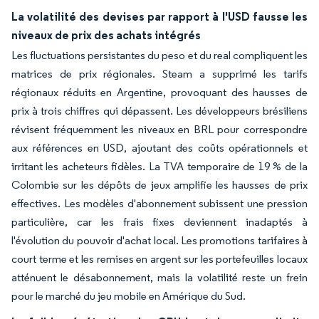
La volatilité des devises par rapport à l'USD fausse les
niveaux de prix des achats intégrés
Les fluctuations persistantes du peso et du real compliquent les
matrices de prix régionales. Steam a supprimé les tarifs
régionaux réduits en Argentine, provoquant des hausses de
prix à trois chiffres qui dépassent. Les développeurs brésiliens
révisent fréquemment les niveaux en BRL pour correspondre
aux références en USD, ajoutant des coûts opérationnels et
irritant les acheteurs fidèles. La TVA temporaire de 19 % de la
Colombie sur les dépôts de jeux amplifie les hausses de prix
effectives. Les modèles d'abonnement subissent une pression
particulière, car les frais fixes deviennent inadaptés à
l'évolution du pouvoir d'achat local. Les promotions tarifaires à
court terme et les remises en argent sur les portefeuilles locaux
atténuent le désabonnement, mais la volatilité reste un frein
pour le marché du jeu mobile en Amérique du Sud.