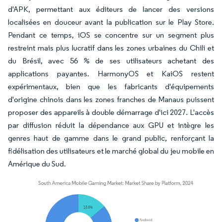
d'APK, permettant aux éditeurs de lancer des versions
localisées en douceur avant la publication sur le Play Store.
Pendant ce temps, iOS se concentre sur un segment plus
restreint mais plus lucratif dans les zones urbaines du Chili et
du Brésil, avec 56 % de ses utilisateurs achetant des
applications payantes. HarmonyOS et KaiOS restent
expérimentaux, bien que les fabricants d'équipements
d'origine chinois dans les zones franches de Manaus puissent
proposer des appareils à double démarrage d'ici 2027. L'accès
par diffusion réduit la dépendance aux GPU et intègre les
genres haut de gamme dans le grand public, renforçant la
fidélisation des utilisateurs et le marché global du jeu mobile en
Amérique du Sud.