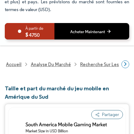
et plus) et pays. Les prévisions du marché sont fournies en
termes de valeur (USD).
4750
Accueil
Analyse Du Marché
Recherche Sur Les Techn
Taille et part du marché du jeu mobile en
Amérique du Sud
Partager