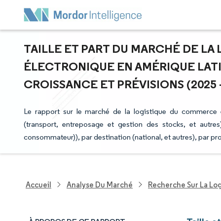
TAILLE ET PART DU MARCHÉ DE L
ÉLECTRONIQUE EN AMÉRIQUE LATI
CROISSANCE ET PRÉVISIONS (2025 -
Le rapport sur le marché de la logistique du commerce é
(transport, entreposage et gestion des stocks, et autres)
consommateur)), par destination (national, et autres), par prod
Accueil
Analyse Du Marché
Recherche Sur La Lo