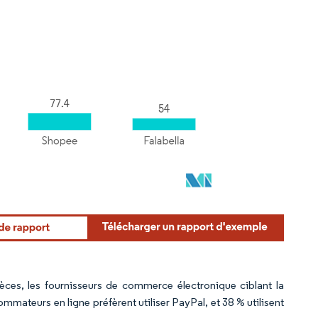
èces, les fournisseurs de commerce électronique ciblant la
mateurs en ligne préfèrent utiliser PayPal, et 38 % utilisent