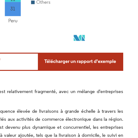
st relativement fragmenté, avec un mélange d'entreprises
uence élevée de livraisons à grande échelle à travers les
iés aux activités de commerce électronique dans la région.
 devenu plus dynamique et concurrentiel, les entreprises
 à valeur ajoutée, tels que la livraison à domicile, le suivi en