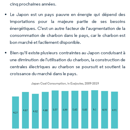
cinq prochaines années.
Le Japon est un pays pauvre en énergie qui dépend des
importations pour la majeure partie de ses besoins
énergétiques. C'est un autre facteur de l'augmentation de la
consommation de charbon dans le pays, car le charbon est
bon marché et facilement disponible.
Bien qu'il existe plusieurs contraintes au Japon conduisant à
une diminution de l'utilisation du charbon, la construction de
centrales électriques au charbon se poursuit et soutient la
croissance du marché dans le pays.