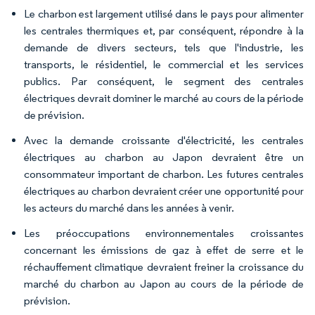
Le charbon est largement utilisé dans le pays pour alimenter
les centrales thermiques et, par conséquent, répondre à la
demande de divers secteurs, tels que l'industrie, les
transports, le résidentiel, le commercial et les services
publics. Par conséquent, le segment des centrales
électriques devrait dominer le marché au cours de la période
de prévision.
Avec la demande croissante d'électricité, les centrales
électriques au charbon au Japon devraient être un
consommateur important de charbon. Les futures centrales
électriques au charbon devraient créer une opportunité pour
les acteurs du marché dans les années à venir.
Les préoccupations environnementales croissantes
concernant les émissions de gaz à effet de serre et le
réchauffement climatique devraient freiner la croissance du
marché du charbon au Japon au cours de la période de
prévision.