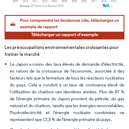
Image © Mordor Intelligence. La réutilisation nécessite une attribution sous CC BY 4.
Les préoccupations environnementales croissantes pour
freiner le marché
Le Japon a connu des taux élevés de demande d'électricité,
en raison de la croissance de l'économie, associée à des
facteurs tels que la fermeture de tous les réacteurs nucléaires
du pays. Cela a conduit à un taux de croissance élevé de
l'utilisation du charbon ces dernières années. Plus de 87 %
de l'énergie primaire du Japon provient du pétrole, du gaz
naturel et du charbon, tandis que les énergies renouvelables,
l'hydroélectricité et l'énergie nucléaire combinées ne
représentent que 12,5 % de l'énergie primaire du pays.