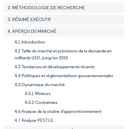
2. MÉTHODOLOGIE DE RECHERCHE
3. RÉSUMÉ EXÉCUTIF
4. APERÇU DU MARCHÉ
4.1 Introduction
4.2 Taille du marché et prévisions de la demande en
milliards USD, jusqu'en 2025
4.3 Tendances et développements récents
4.4 Politiques et réglementations gouvernementales
4.5 Dynamique du marché
4.5.1 Moteurs
4.5.2 Contraintes
4.6 Analyse de la chaîne d'approvisionnement
4.7 Analyse PESTLE