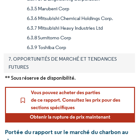
6.3.5 Marubeni Corp
6.3.6 Mitsubishi Chemical Holdings Corp.
6.3.7 Mitsubishi Heavy Industries Ltd
6.3.8 Sumitomo Corp
6.3.9 Toshiba Corp
7. OPPORTUNITÉS DE MARCHÉ ET TENDANCES
FUTURES
** Sous réserve de disponibilité.
Portée du rapport sur le marché du charbon au