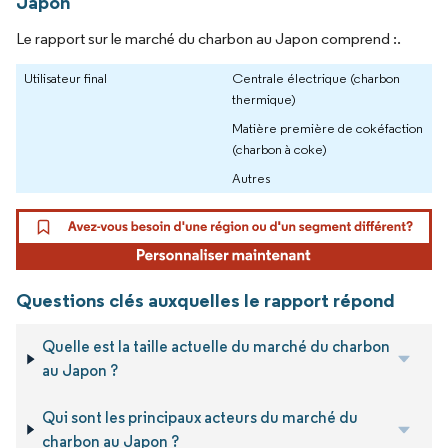
Japon
Le rapport sur le marché du charbon au Japon comprend :.
Utilisateur final
Centrale électrique (charbon
thermique)
Matière première de cokéfaction
(charbon à coke)
Autres
Questions clés auxquelles le rapport répond
Quelle est la taille actuelle du marché du charbon
au Japon ?
Qui sont les principaux acteurs du marché du
charbon au Japon ?