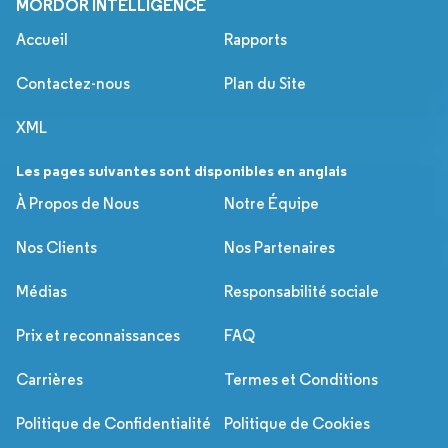
MORDOR INTELLIGENCE
Accueil
Rapports
Contactez-nous
Plan du Site
XML
Les pages suivantes sont disponibles en anglais
À Propos de Nous
Notre Équipe
Nos Clients
Nos Partenaires
Médias
Responsabilité sociale
Prix et reconnaissances
FAQ
Carrières
Termes et Conditions
Politique de Confidentialité
Politique de Cookies