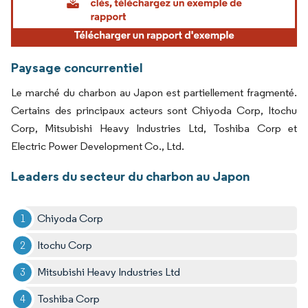
Paysage concurrentiel
Le marché du charbon au Japon est partiellement fragmenté.
Certains des principaux acteurs sont Chiyoda Corp, Itochu
Corp, Mitsubishi Heavy Industries Ltd, Toshiba Corp et
Electric Power Development Co., Ltd.
Leaders du secteur du charbon au Japon
Chiyoda Corp
Itochu Corp
Mitsubishi Heavy Industries Ltd
Toshiba Corp