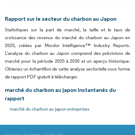
Rapport sur le secteur du charbon au Japon
Statistiques sur la part de marché, la taille et le taux de
croissance des revenus du marché du charbon au Japon en
2025, créées par Mordor Intelligence™ Industry Reports.
L'analyse du charbon au Japon comprend des prévisions de
marché pour la période 2025 à 2030 et un aperçu historique.
Obtenez un échantillon de cette analyse sectorielle sous forme
de rapport PDF gratuit à télécharger.
marché du charbon au japon Instantanés du
rapport
marché du charbon au japon entreprises