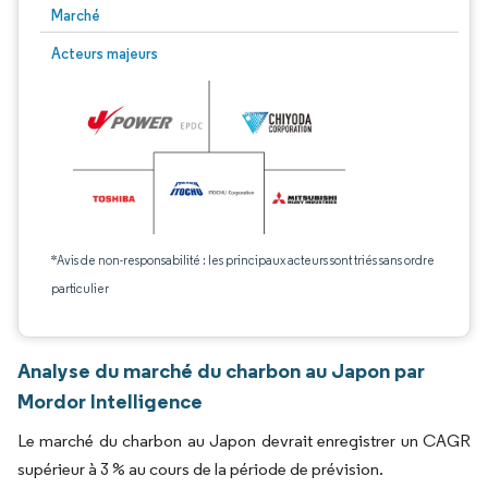
Marché
Acteurs majeurs
*Avis de non-responsabilité : les principaux acteurs sont triés sans ordre
particulier
Analyse du marché du charbon au Japon par
Mordor Intelligence
Le marché du charbon au Japon devrait enregistrer un CAGR
supérieur à 3 % au cours de la période de prévision.