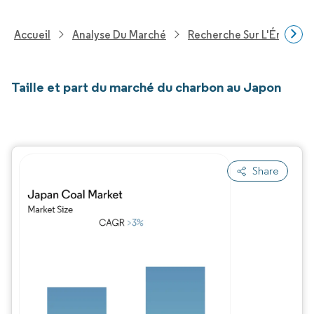
Accueil
Analyse Du Marché
Recherche Sur L'Énergie E
Taille et part du marché du charbon au Japon
Share