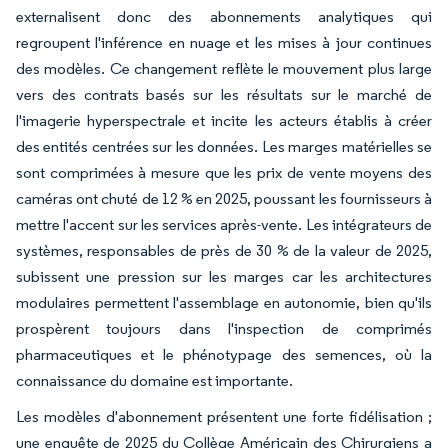
externalisent donc des abonnements analytiques qui
regroupent l'inférence en nuage et les mises à jour continues
des modèles. Ce changement reflète le mouvement plus large
vers des contrats basés sur les résultats sur le marché de
l'imagerie hyperspectrale et incite les acteurs établis à créer
des entités centrées sur les données. Les marges matérielles se
sont comprimées à mesure que les prix de vente moyens des
caméras ont chuté de 12 % en 2025, poussant les fournisseurs à
mettre l'accent sur les services après-vente. Les intégrateurs de
systèmes, responsables de près de 30 % de la valeur de 2025,
subissent une pression sur les marges car les architectures
modulaires permettent l'assemblage en autonomie, bien qu'ils
prospèrent toujours dans l'inspection de comprimés
pharmaceutiques et le phénotypage des semences, où la
connaissance du domaine est importante.
Les modèles d'abonnement présentent une forte fidélisation ;
une enquête de 2025 du Collège Américain des Chirurgiens a