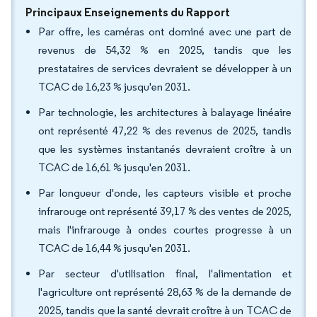
Principaux Enseignements du Rapport
Par offre, les caméras ont dominé avec une part de
revenus de 54,32 % en 2025, tandis que les
prestataires de services devraient se développer à un
TCAC de 16,23 % jusqu'en 2031.
Par technologie, les architectures à balayage linéaire
ont représenté 47,22 % des revenus de 2025, tandis
que les systèmes instantanés devraient croître à un
TCAC de 16,61 % jusqu'en 2031.
Par longueur d'onde, les capteurs visible et proche
infrarouge ont représenté 39,17 % des ventes de 2025,
mais l'infrarouge à ondes courtes progresse à un
TCAC de 16,44 % jusqu'en 2031.
Par secteur d'utilisation final, l'alimentation et
l'agriculture ont représenté 28,63 % de la demande de
2025, tandis que la santé devrait croître à un TCAC de