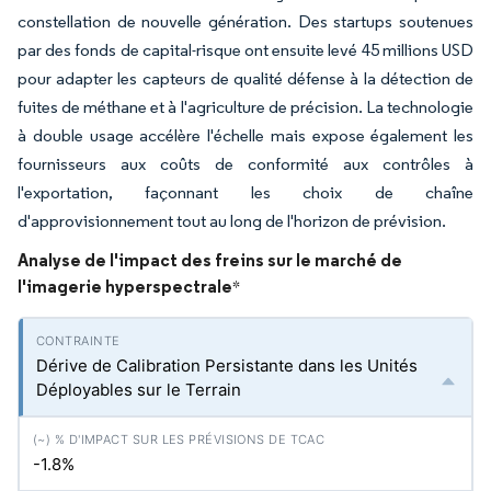
constellation de nouvelle génération. Des startups soutenues
par des fonds de capital-risque ont ensuite levé 45 millions USD
pour adapter les capteurs de qualité défense à la détection de
fuites de méthane et à l'agriculture de précision. La technologie
à double usage accélère l'échelle mais expose également les
fournisseurs aux coûts de conformité aux contrôles à
l'exportation, façonnant les choix de chaîne
d'approvisionnement tout au long de l'horizon de prévision.
Analyse de l'impact des freins sur le marché de
l'imagerie hyperspectrale
*
Dérive de Calibration Persistante dans les Unités
Déployables sur le Terrain
-1.8%