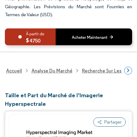
Géographie. Les Prévisions du Marché sont Fournies en
Termes de Valeur (USD).
4750
Accueil
Analyse Du Marché
Recherche Sur Les Techn
Taille et Part du Marché de l'Imagerie
Hyperspectrale
Partager