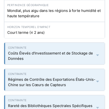
Mondial, plus aigu dans les régions à forte humidité et
haute température
Court terme (≤ 2 ans)
Coûts Élevés d'Investissement et de Stockage de
Données
Régimes de Contrôle des Exportations États-Unis-
Chine sur les Cœurs de Capteurs
Rareté des Bibliothèques Spectrales Spécifiques