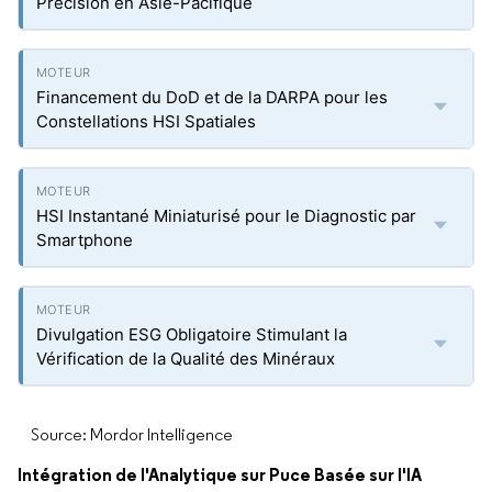
Précision en Asie-Pacifique
Financement du DoD et de la DARPA pour les
Constellations HSI Spatiales
HSI Instantané Miniaturisé pour le Diagnostic par
Smartphone
Divulgation ESG Obligatoire Stimulant la
Vérification de la Qualité des Minéraux
Source: Mordor Intelligence
Intégration de l'Analytique sur Puce Basée sur l'IA