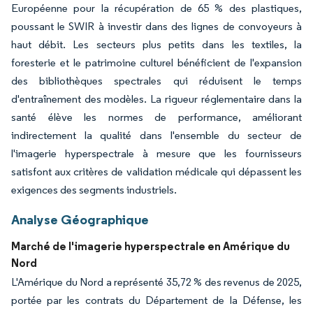
Européenne pour la récupération de 65 % des plastiques,
poussant le SWIR à investir dans des lignes de convoyeurs à
haut débit. Les secteurs plus petits dans les textiles, la
foresterie et le patrimoine culturel bénéficient de l'expansion
des bibliothèques spectrales qui réduisent le temps
d'entraînement des modèles. La rigueur réglementaire dans la
santé élève les normes de performance, améliorant
indirectement la qualité dans l'ensemble du secteur de
l'imagerie hyperspectrale à mesure que les fournisseurs
satisfont aux critères de validation médicale qui dépassent les
exigences des segments industriels.
Analyse Géographique
Marché de l'imagerie hyperspectrale en Amérique du
Nord
L'Amérique du Nord a représenté 35,72 % des revenus de 2025,
portée par les contrats du Département de la Défense, les