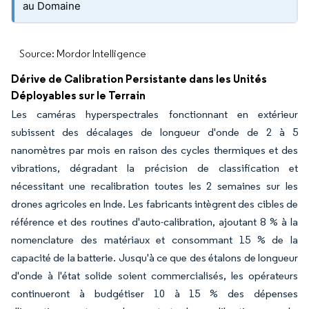
au Domaine
Source: Mordor Intelligence
Dérive de Calibration Persistante dans les Unités
Déployables sur le Terrain
Les caméras hyperspectrales fonctionnant en extérieur
subissent des décalages de longueur d'onde de 2 à 5
nanomètres par mois en raison des cycles thermiques et des
vibrations, dégradant la précision de classification et
nécessitant une recalibration toutes les 2 semaines sur les
drones agricoles en Inde. Les fabricants intègrent des cibles de
référence et des routines d'auto-calibration, ajoutant 8 % à la
nomenclature des matériaux et consommant 15 % de la
capacité de la batterie. Jusqu'à ce que des étalons de longueur
d'onde à l'état solide soient commercialisés, les opérateurs
continueront à budgétiser 10 à 15 % des dépenses