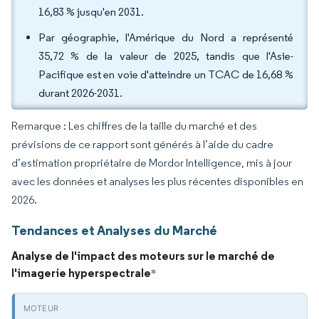
16,83 % jusqu'en 2031.
Par géographie, l'Amérique du Nord a représenté
35,72 % de la valeur de 2025, tandis que l'Asie-
Pacifique est en voie d'atteindre un TCAC de 16,68 %
durant 2026-2031.
Remarque : Les chiffres de la taille du marché et des
prévisions de ce rapport sont générés à l’aide du cadre
d’estimation propriétaire de Mordor Intelligence, mis à jour
avec les données et analyses les plus récentes disponibles en
2026.
Tendances et Analyses du Marché
Analyse de l'impact des moteurs sur le marché de
l'imagerie hyperspectrale
*