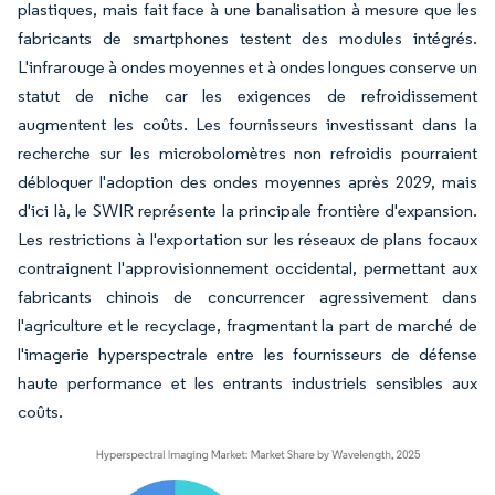
plastiques, mais fait face à une banalisation à mesure que les
fabricants de smartphones testent des modules intégrés.
L'infrarouge à ondes moyennes et à ondes longues conserve un
statut de niche car les exigences de refroidissement
augmentent les coûts. Les fournisseurs investissant dans la
recherche sur les microbolomètres non refroidis pourraient
débloquer l'adoption des ondes moyennes après 2029, mais
d'ici là, le SWIR représente la principale frontière d'expansion.
Les restrictions à l'exportation sur les réseaux de plans focaux
contraignent l'approvisionnement occidental, permettant aux
fabricants chinois de concurrencer agressivement dans
l'agriculture et le recyclage, fragmentant la part de marché de
l'imagerie hyperspectrale entre les fournisseurs de défense
haute performance et les entrants industriels sensibles aux
coûts.