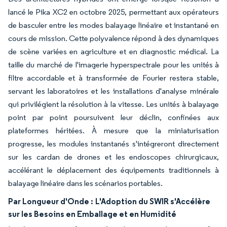
lancé le Pika XC2 en octobre 2025, permettant aux opérateurs
de basculer entre les modes balayage linéaire et instantané en
cours de mission. Cette polyvalence répond à des dynamiques
de scène variées en agriculture et en diagnostic médical. La
taille du marché de l'imagerie hyperspectrale pour les unités à
filtre accordable et à transformée de Fourier restera stable,
servant les laboratoires et les installations d'analyse minérale
qui privilégient la résolution à la vitesse. Les unités à balayage
point par point poursuivent leur déclin, confinées aux
plateformes héritées. À mesure que la miniaturisation
progresse, les modules instantanés s'intégreront directement
sur les cardan de drones et les endoscopes chirurgicaux,
accélérant le déplacement des équipements traditionnels à
balayage linéaire dans les scénarios portables.
Par Longueur d'Onde :
L'Adoption du SWIR s'Accélère
sur les Besoins en Emballage et en Humidité