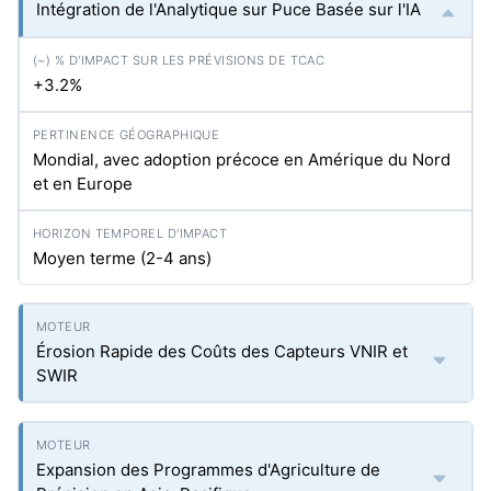
Intégration de l'Analytique sur Puce Basée sur l'IA
+3.2%
Mondial, avec adoption précoce en Amérique du Nord
et en Europe
Moyen terme (2-4 ans)
Érosion Rapide des Coûts des Capteurs VNIR et
SWIR
Expansion des Programmes d'Agriculture de