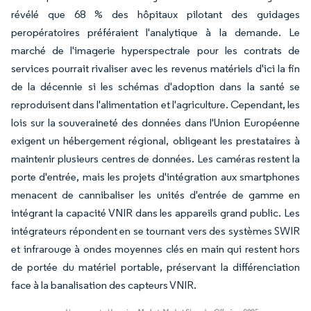
révélé que 68 % des hôpitaux pilotant des guidages
peropératoires préféraient l'analytique à la demande. Le
marché de l'imagerie hyperspectrale pour les contrats de
services pourrait rivaliser avec les revenus matériels d'ici la fin
de la décennie si les schémas d'adoption dans la santé se
reproduisent dans l'alimentation et l'agriculture. Cependant, les
lois sur la souveraineté des données dans l'Union Européenne
exigent un hébergement régional, obligeant les prestataires à
maintenir plusieurs centres de données. Les caméras restent la
porte d'entrée, mais les projets d'intégration aux smartphones
menacent de cannibaliser les unités d'entrée de gamme en
intégrant la capacité VNIR dans les appareils grand public. Les
intégrateurs répondent en se tournant vers des systèmes SWIR
et infrarouge à ondes moyennes clés en main qui restent hors
de portée du matériel portable, préservant la différenciation
face à la banalisation des capteurs VNIR.