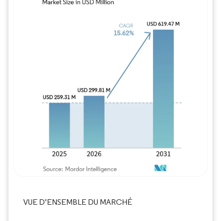
Image © Mordor Intelligence. La réutilisation
VUE D’ENSEMBLE DU MARCHÉ