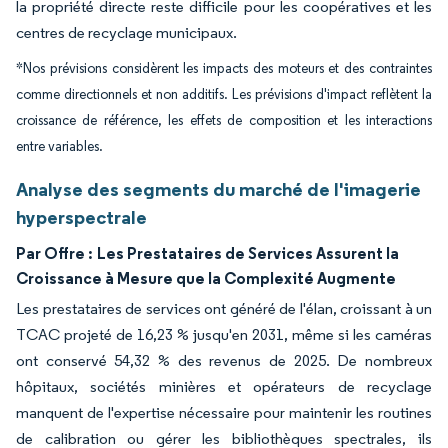
la propriété directe reste difficile pour les coopératives et les
centres de recyclage municipaux.
*Nos prévisions considèrent les impacts des moteurs et des contraintes
comme directionnels et non additifs. Les prévisions d'impact reflètent la
croissance de référence, les effets de composition et les interactions
entre variables.
Analyse des segments du marché de l'imagerie
hyperspectrale
Par Offre :
Les Prestataires de Services Assurent la
Croissance à Mesure que la Complexité Augmente
Les prestataires de services ont généré de l'élan, croissant à un
TCAC projeté de 16,23 % jusqu'en 2031, même si les caméras
ont conservé 54,32 % des revenus de 2025. De nombreux
hôpitaux, sociétés minières et opérateurs de recyclage
manquent de l'expertise nécessaire pour maintenir les routines
de calibration ou gérer les bibliothèques spectrales, ils