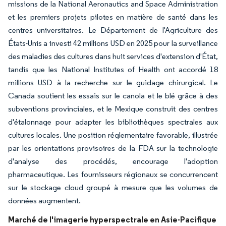
missions de la National Aeronautics and Space Administration
et les premiers projets pilotes en matière de santé dans les
centres universitaires. Le Département de l'Agriculture des
États-Unis a investi 42 millions USD en 2025 pour la surveillance
des maladies des cultures dans huit services d'extension d'État,
tandis que les National Institutes of Health ont accordé 18
millions USD à la recherche sur le guidage chirurgical. Le
Canada soutient les essais sur le canola et le blé grâce à des
subventions provinciales, et le Mexique construit des centres
d'étalonnage pour adapter les bibliothèques spectrales aux
cultures locales. Une position réglementaire favorable, illustrée
par les orientations provisoires de la FDA sur la technologie
d'analyse des procédés, encourage l'adoption
pharmaceutique. Les fournisseurs régionaux se concurrencent
sur le stockage cloud groupé à mesure que les volumes de
données augmentent.
Marché de l'imagerie hyperspectrale en Asie-Pacifique