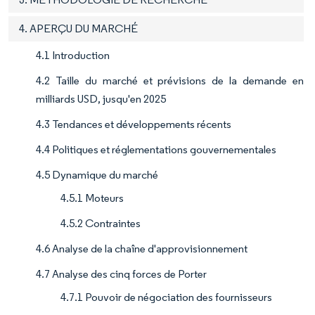
4. APERÇU DU MARCHÉ
4.1 Introduction
4.2 Taille du marché et prévisions de la demande en
milliards USD, jusqu'en 2025
4.3 Tendances et développements récents
4.4 Politiques et réglementations gouvernementales
4.5 Dynamique du marché
4.5.1 Moteurs
4.5.2 Contraintes
4.6 Analyse de la chaîne d'approvisionnement
4.7 Analyse des cinq forces de Porter
4.7.1 Pouvoir de négociation des fournisseurs