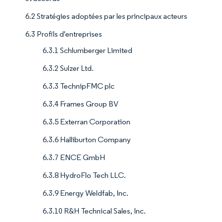
6.2 Stratégies adoptées par les principaux acteurs
6.3 Profils d'entreprises
6.3.1 Schlumberger Limited
6.3.2 Sulzer Ltd.
6.3.3 TechnipFMC plc
6.3.4 Frames Group BV
6.3.5 Exterran Corporation
6.3.6 Halliburton Company
6.3.7 ENCE GmbH
6.3.8 HydroFlo Tech LLC.
6.3.9 Energy Weldfab, Inc.
6.3.10 R&H Technical Sales, Inc.