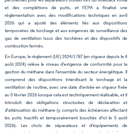
et des complétions de puits, et l'EPA a finalisé une
réglementation avec des modifications techniques en avril
2026 qui a ajusté des éléments liés aux dispositions
temporaires de torchage et aux exigences de surveillance des
gaz de ventilation issus des torchères et des dispositifs de
combustion fermés.
En Europe, le règlement (UE) 2024/1787 (en vigueur depuis le 4
août 2024) relève le niveau d'exigence de conformité pour la
gestion du méthane dans l'ensemble du secteur énergétique. Il
comprend des dispositions interdisant le torchage et la
ventilation de routine, avec une date d'entrée en vigueur fixée
au 5 février 2026 lorsque cela est techniquement réalisable, et il
introduit des obligations structurées de déclaration et
d'atténuation du méthane (y compris des échéances affectant
les puits inactifs et temporairement bouchés d'ici le 5 août
2026). Les choix de séparateurs et d'équipements de