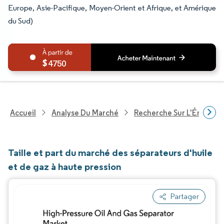
Europe, Asie-Pacifique, Moyen-Orient et Afrique, et Amérique
du Sud)
4750
Accueil
Analyse Du Marché
Recherche Sur L'Énergie E
Taille et part du marché des séparateurs d'huile
et de gaz à haute pression
Partager