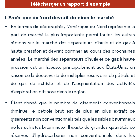
Télécharger un rapport d'exemple
L'Amérique du Nord devrait dominer le marché
En termes de géographie, l'Amérique du Nord représente la
part de marché la plus importante parmi toutes les autres
régions sur le marché des séparateurs d'huile et de gaz à
haute pression et devrait dominer au cours des prochaines
années. Le marché des séparateurs d'huile et de gaz à haute
pression est en hausse, principalement aux États-Unis, en
raison de la découverte de multiples réservoirs de pétrole et
de gaz de schiste et de l'augmentation des activités
d'exploration offshore dans la région.
Étant donné que le nombre de gisements conventionnels
diminue, le pétrole brut est de plus en plus extrait de
gisements non conventionnels tels que les sables bitumineux
ou les schistes bitumineux. Il existe de grandes quantités de
réserves d'hydrocarbures non conventionnels dans les