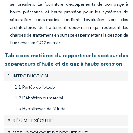
sel brésilien. La fourniture d'équipements de pompage à
haute puissance et haute pression pour les systèmes de
séparation sous-marins soutient l'évolution vers des
architectures de traitement sous-marin qui réduisent les
charges de traitement en surface et permettent la gestion de
flux riches en CO2 en mer.
Table des matières du rapport sur le secteur des
séparateurs d'huile et de gaz à haute pression
1. INTRODUCTION
1.1 Portée de l'étude
1.2 Définition du marché
1.3 Hypothèses de l'étude
2. RÉSUMÉ EXÉCUTIF
3. MÉTHODOLOGIE DE RECHERCHE