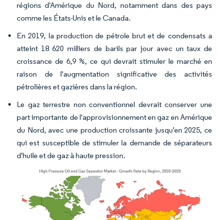
régions d'Amérique du Nord, notamment dans des pays
comme les États-Unis et le Canada.
En 2019, la production de pétrole brut et de condensats a
atteint 18 620 milliers de barils par jour avec un taux de
croissance de 6,9 %, ce qui devrait stimuler le marché en
raison de l'augmentation significative des activités
pétrolières et gazières dans la région.
Le gaz terrestre non conventionnel devrait conserver une
part importante de l'approvisionnement en gaz en Amérique
du Nord, avec une production croissante jusqu'en 2025, ce
qui est susceptible de stimuler la demande de séparateurs
d'huile et de gaz à haute pression.