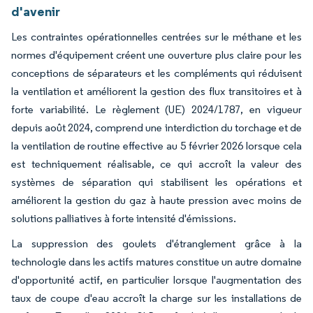
d'avenir
Les contraintes opérationnelles centrées sur le méthane et les
normes d'équipement créent une ouverture plus claire pour les
conceptions de séparateurs et les compléments qui réduisent
la ventilation et améliorent la gestion des flux transitoires et à
forte variabilité. Le règlement (UE) 2024/1787, en vigueur
depuis août 2024, comprend une interdiction du torchage et de
la ventilation de routine effective au 5 février 2026 lorsque cela
est techniquement réalisable, ce qui accroît la valeur des
systèmes de séparation qui stabilisent les opérations et
améliorent la gestion du gaz à haute pression avec moins de
solutions palliatives à forte intensité d'émissions.
La suppression des goulets d'étranglement grâce à la
technologie dans les actifs matures constitue un autre domaine
d'opportunité actif, en particulier lorsque l'augmentation des
taux de coupe d'eau accroît la charge sur les installations de