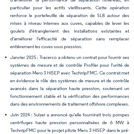
particulier pour les actifs vieillissants. Cette opération
renforce le portefeuille de séparation de SLB autour des
mises à niveau internes aux cuves, capables de lever les
goulets d'étranglement des installations existantes et
d'améliorer l'efficacité de séparation sans remplacer
entièrement les cuves sous pression.
Janvier 2025 : Tracerco a obtenu un contrat pour fournir ses
systèmes de mesure et de contrôle Profiler pour l'unité de
séparation Mero 3 HISEP avec TechnipFMC. Ce contrat met
en évidence le rôle des systèmes de mesure et de contrôle
avancés dans la séparation haute pression, soutenant un
fonctionnement stable et la vérification des performances
dans des environnements de traitement offshore complexes.
Juin 2024 : Sulzer a annoncé qu'elle fournirait trois pompes
centrifuges haute pression personnalisées de 6 MW à
TechnipFMC pour le projet pilote Mero 3 HISEP dans le pré-