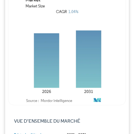
Image © Mordor Intelligence. La réutilisation
VUE D’ENSEMBLE DU MARCHÉ