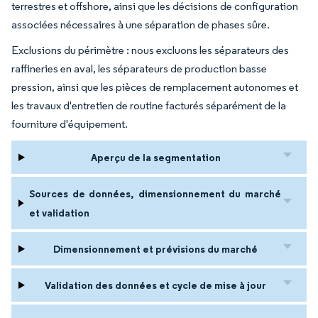
terrestres et offshore, ainsi que les décisions de configuration
associées nécessaires à une séparation de phases sûre.
Exclusions du périmètre : nous excluons les séparateurs des
raffineries en aval, les séparateurs de production basse
pression, ainsi que les pièces de remplacement autonomes et
les travaux d'entretien de routine facturés séparément de la
fourniture d'équipement.
Aperçu de la segmentation
Sources de données, dimensionnement du marché
et validation
Dimensionnement et prévisions du marché
Validation des données et cycle de mise à jour