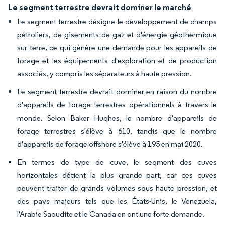
Le segment terrestre devrait dominer le marché
Le segment terrestre désigne le développement de champs
pétroliers, de gisements de gaz et d'énergie géothermique
sur terre, ce qui génère une demande pour les appareils de
forage et les équipements d'exploration et de production
associés, y compris les séparateurs à haute pression.
Le segment terrestre devrait dominer en raison du nombre
d'appareils de forage terrestres opérationnels à travers le
monde. Selon Baker Hughes, le nombre d'appareils de
forage terrestres s'élève à 610, tandis que le nombre
d'appareils de forage offshore s'élève à 195 en mai 2020.
En termes de type de cuve, le segment des cuves
horizontales détient la plus grande part, car ces cuves
peuvent traiter de grands volumes sous haute pression, et
des pays majeurs tels que les États-Unis, le Venezuela,
l'Arabie Saoudite et le Canada en ont une forte demande.