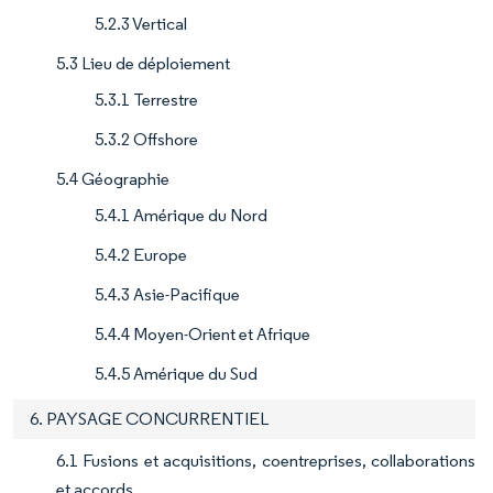
5.2.3 Vertical
5.3 Lieu de déploiement
5.3.1 Terrestre
5.3.2 Offshore
5.4 Géographie
5.4.1 Amérique du Nord
5.4.2 Europe
5.4.3 Asie-Pacifique
5.4.4 Moyen-Orient et Afrique
5.4.5 Amérique du Sud
6. PAYSAGE CONCURRENTIEL
6.1 Fusions et acquisitions, coentreprises, collaborations
et accords