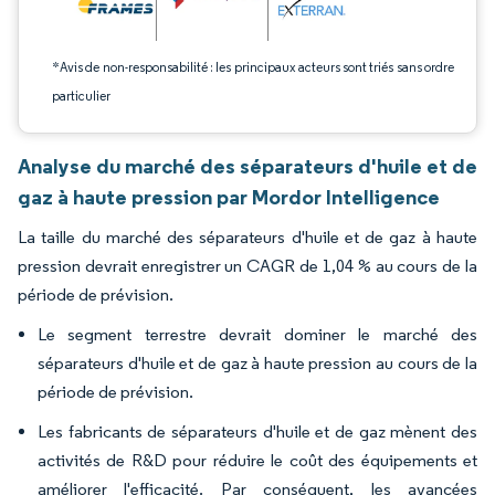
*Avis de non-responsabilité : les principaux acteurs sont triés sans ordre
particulier
Analyse du marché des séparateurs d'huile et de
gaz à haute pression par Mordor Intelligence
La taille du marché des séparateurs d'huile et de gaz à haute
pression devrait enregistrer un CAGR de 1,04 % au cours de la
période de prévision.
Le segment terrestre devrait dominer le marché des
séparateurs d'huile et de gaz à haute pression au cours de la
période de prévision.
Les fabricants de séparateurs d'huile et de gaz mènent des
activités de R&D pour réduire le coût des équipements et
améliorer l'efficacité. Par conséquent, les avancées