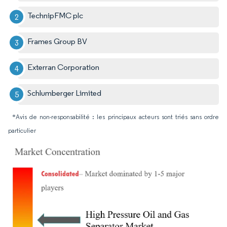
TechnipFMC plc
Frames Group BV
Exterran Corporation
Schlumberger Limited
*Avis de non-responsabilité : les principaux acteurs sont triés sans ordre
particulier