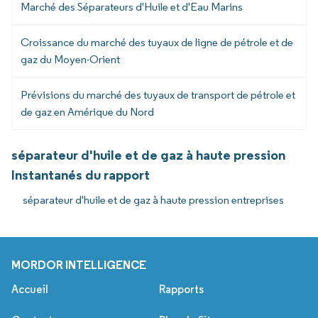
Marché des Séparateurs d'Huile et d'Eau Marins
Croissance du marché des tuyaux de ligne de pétrole et de
gaz du Moyen-Orient
Prévisions du marché des tuyaux de transport de pétrole et
de gaz en Amérique du Nord
séparateur d'huile et de gaz à haute pression
Instantanés du rapport
séparateur d'huile et de gaz à haute pression entreprises
MORDOR INTELLIGENCE
Accueil
Rapports