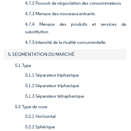
4.7.2 Pouvoir de négociation des consommateurs
4.7.3 Menace des nouveaux entrants
4.7.4 Menace des produits et services de
substitution
4.7.5 Intensité de la rivalité concurrentielle
5. SEGMENTATION DU MARCHÉ
5.1 Type
5.1.1 Séparateur biphasique
5.1.2 Séparateur triphasique
5.1.3 Séparateur tétraphasique
5.2 Type de cuve
5.2.1 Horizontal
5.2.2 Sphérique