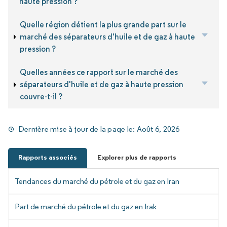
haute pression ?
Quelle région détient la plus grande part sur le
marché des séparateurs d'huile et de gaz à haute
pression ?
Quelles années ce rapport sur le marché des
séparateurs d'huile et de gaz à haute pression
couvre-t-il ?
Dernière mise à jour de la page le:
Août 6, 2026
Rapports associés
Explorer plus de rapports
Tendances du marché du pétrole et du gaz en Iran
Part de marché du pétrole et du gaz en Irak