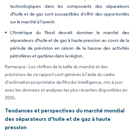
technologiques dans les composants des séparateurs
d'huile et de gaz sont susceptibles d'offrir des opportunités
sur le marché à l'avenir.
L'Amérique du Nord devrait dominer le marché des
séparateurs d'huile et de gaz à haute pression au cours de la
période de prévision en raison de la hausse des activités
pétrolières et gazières dans la région.
Remarque : Les chiffres de la taille du marché et des
prévisions de ce rapport sont générés à l’aide du cadre
d’estimation propriétaire de Mordor Intelligence, mis à jour
avec les données et analyses les plus récentes disponibles en
2026.
Tendances et perspectives du marché mondial
des séparateurs d'huile et de gaz à haute
pression