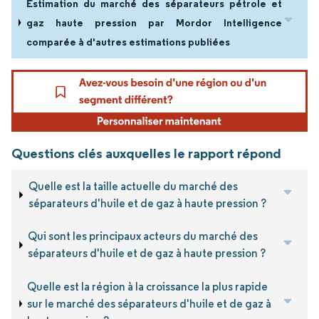
Estimation du marché des séparateurs pétrole et
gaz haute pression par Mordor Intelligence
comparée à d'autres estimations publiées
Questions clés auxquelles le rapport répond
Quelle est la taille actuelle du marché des
séparateurs d'huile et de gaz à haute pression ?
Qui sont les principaux acteurs du marché des
séparateurs d'huile et de gaz à haute pression ?
Quelle est la région à la croissance la plus rapide
sur le marché des séparateurs d'huile et de gaz à