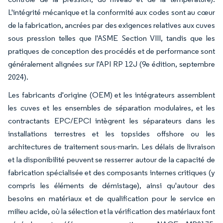
L'intégrité mécanique et la conformité aux codes sont au cœur
de la fabrication, ancrées par des exigences relatives aux cuves
sous pression telles que l'ASME Section VIII, tandis que les
pratiques de conception des procédés et de performance sont
généralement alignées sur l'API RP 12J (9e édition, septembre
2024).
Les fabricants d'origine (OEM) et les intégrateurs assemblent
les cuves et les ensembles de séparation modulaires, et les
contractants EPC/EPCI intègrent les séparateurs dans les
installations terrestres et les topsides offshore ou les
architectures de traitement sous-marin. Les délais de livraison
et la disponibilité peuvent se resserrer autour de la capacité de
fabrication spécialisée et des composants internes critiques (y
compris les éléments de démistage), ainsi qu'autour des
besoins en matériaux et de qualification pour le service en
milieu acide, où la sélection et la vérification des matériaux font