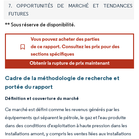
7. OPPORTUNITÉS DE MARCHÉ ET TENDANCES
FUTURES
** Sous réserve de disponibilité.
Cadre de la méthodologie de recherche et
portée du rapport
Définition et couverture du marché
Ce marché est défini comme les revenus générés par les
équipements qui séparent le pétrole, le gaz et l'eau produite
dans des conditions d'exploitation à haute pression dans les
installations amont, y compris les ventes liées aux installations