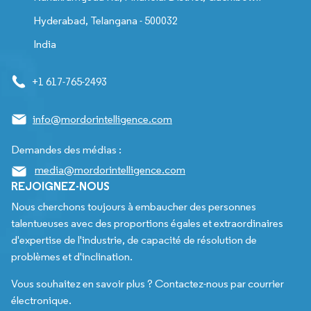
Hyderabad, Telangana - 500032
India
+1 617-765-2493
info@mordorintelligence.com
Demandes des médias :
media@mordorintelligence.com
REJOIGNEZ-NOUS
Nous cherchons toujours à embaucher des personnes
talentueuses avec des proportions égales et extraordinaires
d'expertise de l'industrie, de capacité de résolution de
problèmes et d'inclination.
Vous souhaitez en savoir plus ? Contactez-nous par courrier
électronique.