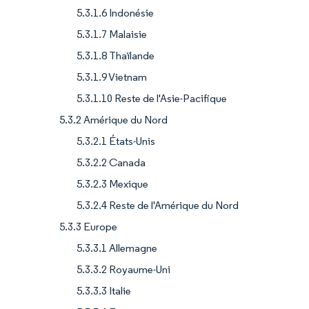
5.3.1.6 Indonésie
5.3.1.7 Malaisie
5.3.1.8 Thaïlande
5.3.1.9 Vietnam
5.3.1.10 Reste de l'Asie-Pacifique
5.3.2 Amérique du Nord
5.3.2.1 États-Unis
5.3.2.2 Canada
5.3.2.3 Mexique
5.3.2.4 Reste de l'Amérique du Nord
5.3.3 Europe
5.3.3.1 Allemagne
5.3.3.2 Royaume-Uni
5.3.3.3 Italie