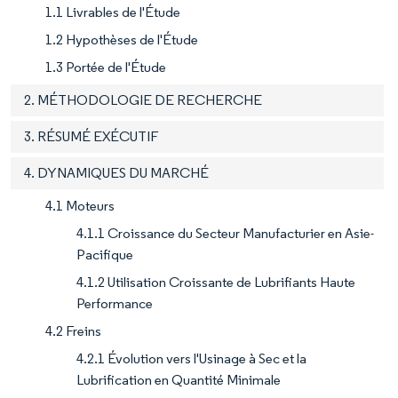
1.1 Livrables de l'Étude
1.2 Hypothèses de l'Étude
1.3 Portée de l'Étude
2. MÉTHODOLOGIE DE RECHERCHE
3. RÉSUMÉ EXÉCUTIF
4. DYNAMIQUES DU MARCHÉ
4.1 Moteurs
4.1.1 Croissance du Secteur Manufacturier en Asie-
Pacifique
4.1.2 Utilisation Croissante de Lubrifiants Haute
Performance
4.2 Freins
4.2.1 Évolution vers l'Usinage à Sec et la
Lubrification en Quantité Minimale