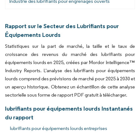
Industrie des lubrifiants pour engrenages ouverts
Rapport sur le Secteur des Lubrifiants pour
Équipements Lourds
Statistiques sur la part de marché, la taille et le taux de
croissance des revenus du marché des lubrifiants pour
équipements lourds en 2025, créées par Mordor Intelligence™
Industry Reports. L'analyse des lubrifiants pour équipements
lourds comprend des prévisions de marché pour 2025 à 2030 et
un aperçu historique. Obtenez un échantillon de cette analyse
sectorielle sous forme de rapport PDF gratuit à télécharger.
lubrifiants pour équipements lourds Instantanés
du rapport
lubrifiants pour équipements lourds entreprises