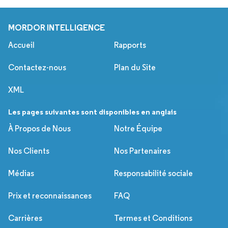
MORDOR INTELLIGENCE
Accueil
Rapports
Contactez-nous
Plan du Site
XML
Les pages suivantes sont disponibles en anglais
À Propos de Nous
Notre Équipe
Nos Clients
Nos Partenaires
Médias
Responsabilité sociale
Prix et reconnaissances
FAQ
Carrières
Termes et Conditions