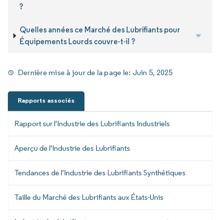
?
Quelles années ce Marché des Lubrifiants pour
Équipements Lourds couvre-t-il ?
Dernière mise à jour de la page le:
Juin 5, 2025
Rapports associés
Rapport sur l'Industrie des Lubrifiants Industriels
Aperçu de l'Industrie des Lubrifiants
Tendances de l'Industrie des Lubrifiants Synthétiques
Taille du Marché des Lubrifiants aux États-Unis