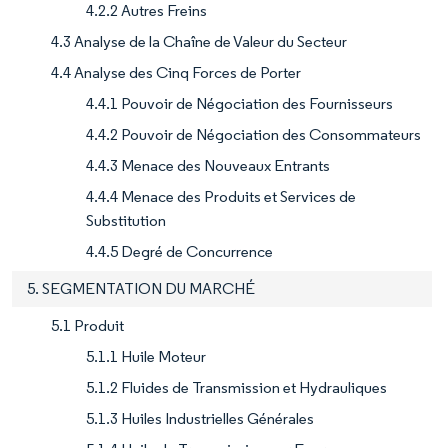
4.2.2 Autres Freins
4.3 Analyse de la Chaîne de Valeur du Secteur
4.4 Analyse des Cinq Forces de Porter
4.4.1 Pouvoir de Négociation des Fournisseurs
4.4.2 Pouvoir de Négociation des Consommateurs
4.4.3 Menace des Nouveaux Entrants
4.4.4 Menace des Produits et Services de
Substitution
4.4.5 Degré de Concurrence
5. SEGMENTATION DU MARCHÉ
5.1 Produit
5.1.1 Huile Moteur
5.1.2 Fluides de Transmission et Hydrauliques
5.1.3 Huiles Industrielles Générales