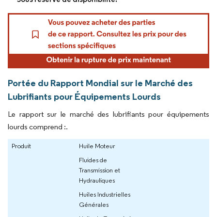
Portée du Rapport Mondial sur le Marché des
Lubrifiants pour Équipements Lourds
Le rapport sur le marché des lubrifiants pour équipements
lourds comprend :.
Produit
Huile Moteur
Fluides de
Transmission et
Hydrauliques
Huiles Industrielles
Générales