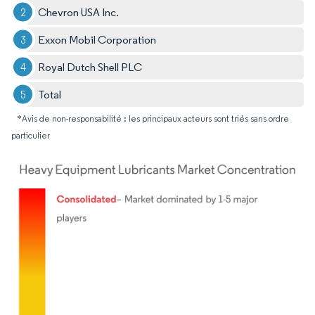
Chevron USA Inc.
Exxon Mobil Corporation
Royal Dutch Shell PLC
Total
*Avis de non-responsabilité : les principaux acteurs sont triés sans ordre
particulier