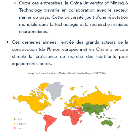
Outre ces entreprises, la China University of Mining &
Technology travaille en collaboration avec le secteur
minier du pays. Cette université jouit d'une réputation
mondiale dans la technologie et la recherche minières
charbonnières.
Ces dernières années, l'entrée des grands acteurs de la
construction (de l'Union européenne) en Chine a encore
stimulé la croissance du marché des lubrifiants pour
équipements lourds.