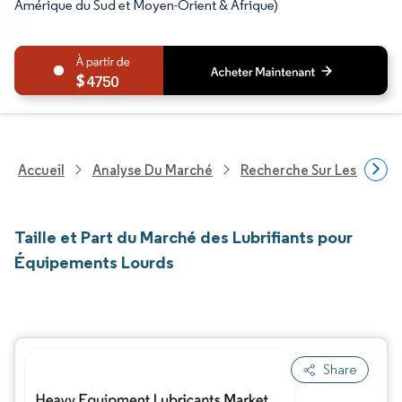
Amérique du Sud et Moyen-Orient & Afrique)
4750
Accueil
Analyse Du Marché
Recherche Sur Les Produi
Taille et Part du Marché des Lubrifiants pour
Équipements Lourds
Share