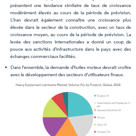
présentent une tendance similaire de taux de croissance
modérément élevés au cours de la période de prévision.
L'Iran devrait également connaître une croissance plus
élevée dans le secteur de la construction, avec un taux de
croissance moyen, au cours de la période de prévision. La
levée des sanctions internationales a donné un coup de
pouce aux activités d'infrastructure dans le pays avec des
échanges commerciaux facilités.
Dans l'ensemble, la demande d'huiles moteur devrait croître
avec le développement des secteurs d'utilisateurs finaux.