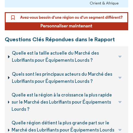
Orient & Afrique
Questions Clés Répondues dans le Rapport
Quelle est la taille actuelle du Marché des
Lubrifiants pour Équipements Lourds ?
Quels sont les principaux acteurs du Marché des
Lubrifiants pour Équipements Lourds ?
Quelle est la région à la croissance la plus rapide
sur le Marché des Lubrifiants pour Équipements
Lourds ?
Quelle région détient la plus grande part sur le
Marché des Lubrifiants pour Équipements Lourds