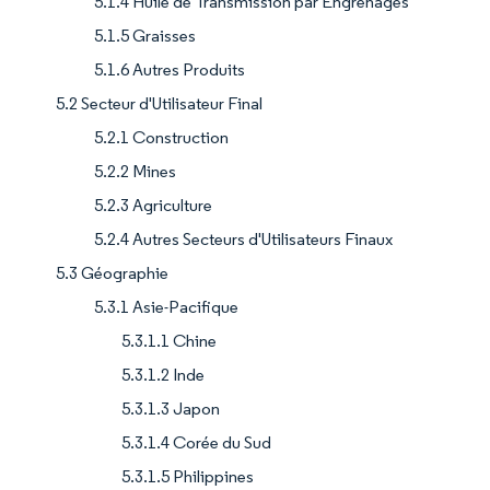
5.1.4 Huile de Transmission par Engrenages
5.1.5 Graisses
5.1.6 Autres Produits
5.2 Secteur d'Utilisateur Final
5.2.1 Construction
5.2.2 Mines
5.2.3 Agriculture
5.2.4 Autres Secteurs d'Utilisateurs Finaux
5.3 Géographie
5.3.1 Asie-Pacifique
5.3.1.1 Chine
5.3.1.2 Inde
5.3.1.3 Japon
5.3.1.4 Corée du Sud
5.3.1.5 Philippines