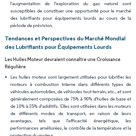
l'augmentation de l'exploration du gaz naturel sont
susceptibles de constituer une opportunité pour le marché
des lubrifiants pour équipements lourds au cours de la
période de prévision.
Tendances et Perspectives du Marché Mondial
des Lubrifiants pour Équipements Lourds
Les Huiles Moteur devraient connaître une Croissance
Régulière
Les huiles moteur sont largement utilisées pour lubrifier les
moteurs à combustion interne dans différents types de
véhicules automobiles, de véhicules tout-terrain, etc., et sont
généralement composées de 75% à 90% d'huiles de base et
de 10% à 25% d'additifs. Elles sont utilisées dans les moteurs
de différents modes de transport, en raison de leurs
avantages, tels que l'efficacité énergétique, les
performances améliorées, le contrôle de la température et la
protection du moteur.