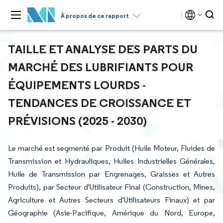
À propos de ce rapport
TAILLE ET ANALYSE DES PARTS DU
MARCHÉ DES LUBRIFIANTS POUR
ÉQUIPEMENTS LOURDS -
TENDANCES DE CROISSANCE ET
PRÉVISIONS (2025 - 2030)
Le marché est segmenté par Produit (Huile Moteur, Fluides de
Transmission et Hydrauliques, Huiles Industrielles Générales,
Huile de Transmission par Engrenages, Graisses et Autres
Produits), par Secteur d'Utilisateur Final (Construction, Mines,
Agriculture et Autres Secteurs d'Utilisateurs Finaux) et par
Géographie (Asie-Pacifique, Amérique du Nord, Europe,