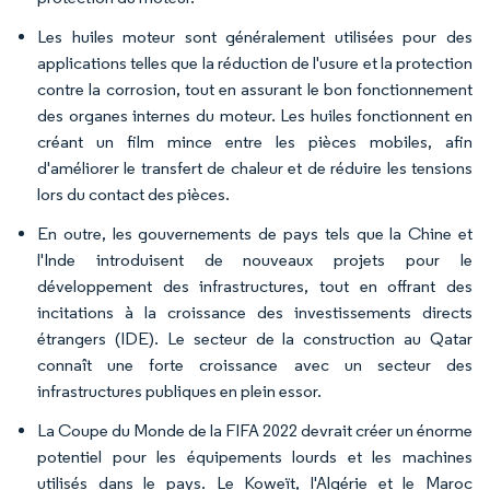
Les huiles moteur sont généralement utilisées pour des
applications telles que la réduction de l'usure et la protection
contre la corrosion, tout en assurant le bon fonctionnement
des organes internes du moteur. Les huiles fonctionnent en
créant un film mince entre les pièces mobiles, afin
d'améliorer le transfert de chaleur et de réduire les tensions
lors du contact des pièces.
En outre, les gouvernements de pays tels que la Chine et
l'Inde introduisent de nouveaux projets pour le
développement des infrastructures, tout en offrant des
incitations à la croissance des investissements directs
étrangers (IDE). Le secteur de la construction au Qatar
connaît une forte croissance avec un secteur des
infrastructures publiques en plein essor.
La Coupe du Monde de la FIFA 2022 devrait créer un énorme
potentiel pour les équipements lourds et les machines
utilisés dans le pays. Le Koweït, l'Algérie et le Maroc