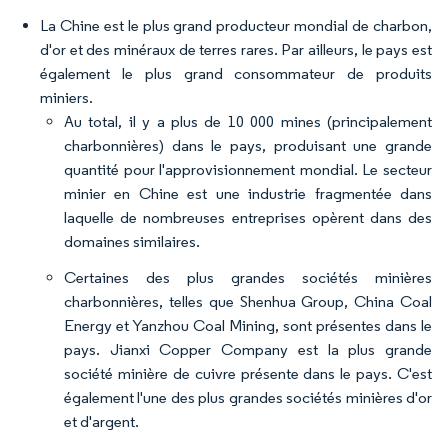
La Chine est le plus grand producteur mondial de charbon,
d'or et des minéraux de terres rares. Par ailleurs, le pays est
également le plus grand consommateur de produits
miniers.
Au total, il y a plus de 10 000 mines (principalement
charbonnières) dans le pays, produisant une grande
quantité pour l'approvisionnement mondial. Le secteur
minier en Chine est une industrie fragmentée dans
laquelle de nombreuses entreprises opèrent dans des
domaines similaires.
Certaines des plus grandes sociétés minières
charbonnières, telles que Shenhua Group, China Coal
Energy et Yanzhou Coal Mining, sont présentes dans le
pays. Jianxi Copper Company est la plus grande
société minière de cuivre présente dans le pays. C'est
également l'une des plus grandes sociétés minières d'or
et d'argent.