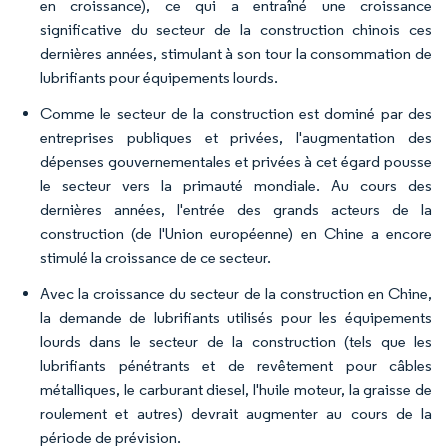
en croissance), ce qui a entraîné une croissance
significative du secteur de la construction chinois ces
dernières années, stimulant à son tour la consommation de
lubrifiants pour équipements lourds.
Comme le secteur de la construction est dominé par des
entreprises publiques et privées, l'augmentation des
dépenses gouvernementales et privées à cet égard pousse
le secteur vers la primauté mondiale. Au cours des
dernières années, l'entrée des grands acteurs de la
construction (de l'Union européenne) en Chine a encore
stimulé la croissance de ce secteur.
Avec la croissance du secteur de la construction en Chine,
la demande de lubrifiants utilisés pour les équipements
lourds dans le secteur de la construction (tels que les
lubrifiants pénétrants et de revêtement pour câbles
métalliques, le carburant diesel, l'huile moteur, la graisse de
roulement et autres) devrait augmenter au cours de la
période de prévision.