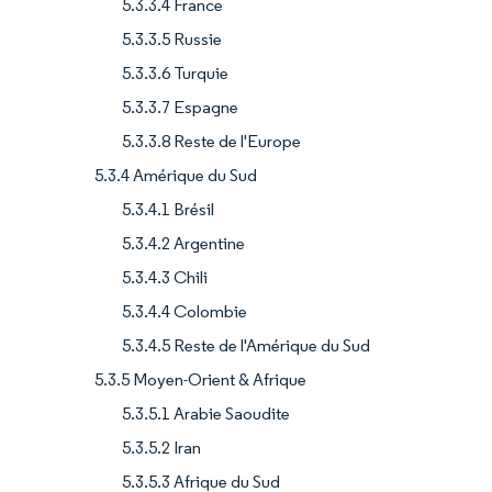
5.3.3.4 France
5.3.3.5 Russie
5.3.3.6 Turquie
5.3.3.7 Espagne
5.3.3.8 Reste de l'Europe
5.3.4 Amérique du Sud
5.3.4.1 Brésil
5.3.4.2 Argentine
5.3.4.3 Chili
5.3.4.4 Colombie
5.3.4.5 Reste de l'Amérique du Sud
5.3.5 Moyen-Orient & Afrique
5.3.5.1 Arabie Saoudite
5.3.5.2 Iran
5.3.5.3 Afrique du Sud