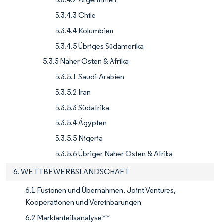
5.3.4.3 Chile
5.3.4.4 Kolumbien
5.3.4.5 Übriges Südamerika
5.3.5 Naher Osten & Afrika
5.3.5.1 Saudi-Arabien
5.3.5.2 Iran
5.3.5.3 Südafrika
5.3.5.4 Ägypten
5.3.5.5 Nigeria
5.3.5.6 Übriger Naher Osten & Afrika
6. WETTBEWERBSLANDSCHAFT
6.1 Fusionen und Übernahmen, Joint Ventures,
Kooperationen und Vereinbarungen
6.2 Marktanteilsanalyse**