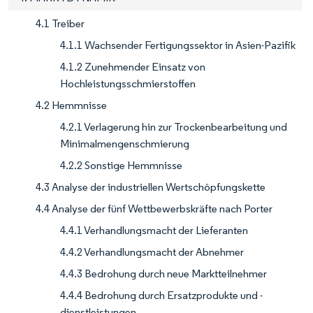
4.1 Treiber
4.1.1 Wachsender Fertigungssektor in Asien-Pazifik
4.1.2 Zunehmender Einsatz von
Hochleistungsschmierstoffen
4.2 Hemmnisse
4.2.1 Verlagerung hin zur Trockenbearbeitung und
Minimalmengenschmierung
4.2.2 Sonstige Hemmnisse
4.3 Analyse der industriellen Wertschöpfungskette
4.4 Analyse der fünf Wettbewerbskräfte nach Porter
4.4.1 Verhandlungsmacht der Lieferanten
4.4.2 Verhandlungsmacht der Abnehmer
4.4.3 Bedrohung durch neue Marktteilnehmer
4.4.4 Bedrohung durch Ersatzprodukte und -
dienstleistungen