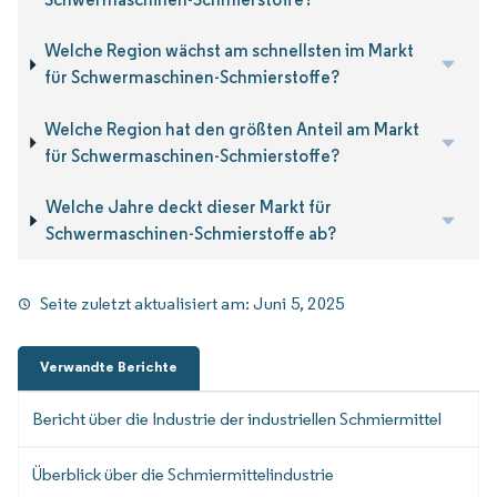
Welche Region wächst am schnellsten im Markt
für Schwermaschinen-Schmierstoffe?
Welche Region hat den größten Anteil am Markt
für Schwermaschinen-Schmierstoffe?
Welche Jahre deckt dieser Markt für
Schwermaschinen-Schmierstoffe ab?
Seite zuletzt aktualisiert am:
Juni 5, 2025
Verwandte Berichte
Bericht über die Industrie der industriellen Schmiermittel
Überblick über die Schmiermittelindustrie