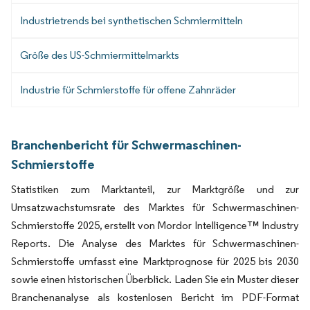
Industrietrends bei synthetischen Schmiermitteln
Größe des US-Schmiermittelmarkts
Industrie für Schmierstoffe für offene Zahnräder
Branchenbericht für Schwermaschinen-
Schmierstoffe
Statistiken zum Marktanteil, zur Marktgröße und zur
Umsatzwachstumsrate des Marktes für Schwermaschinen-
Schmierstoffe 2025, erstellt von Mordor Intelligence™ Industry
Reports. Die Analyse des Marktes für Schwermaschinen-
Schmierstoffe umfasst eine Marktprognose für 2025 bis 2030
sowie einen historischen Überblick. Laden Sie ein Muster dieser
Branchenanalyse als kostenlosen Bericht im PDF-Format