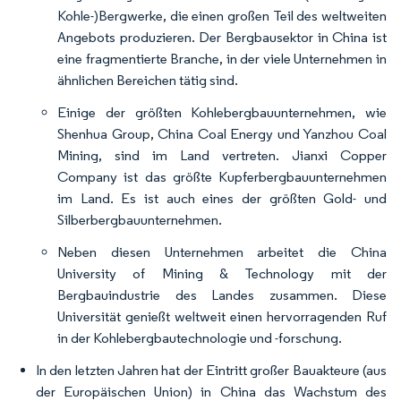
Kohle-)Bergwerke, die einen großen Teil des weltweiten
Angebots produzieren. Der Bergbausektor in China ist
eine fragmentierte Branche, in der viele Unternehmen in
ähnlichen Bereichen tätig sind.
Einige der größten Kohlebergbauunternehmen, wie
Shenhua Group, China Coal Energy und Yanzhou Coal
Mining, sind im Land vertreten. Jianxi Copper
Company ist das größte Kupferbergbauunternehmen
im Land. Es ist auch eines der größten Gold- und
Silberbergbauunternehmen.
Neben diesen Unternehmen arbeitet die China
University of Mining & Technology mit der
Bergbauindustrie des Landes zusammen. Diese
Universität genießt weltweit einen hervorragenden Ruf
in der Kohlebergbautechnologie und -forschung.
In den letzten Jahren hat der Eintritt großer Bauakteure (aus
der Europäischen Union) in China das Wachstum des