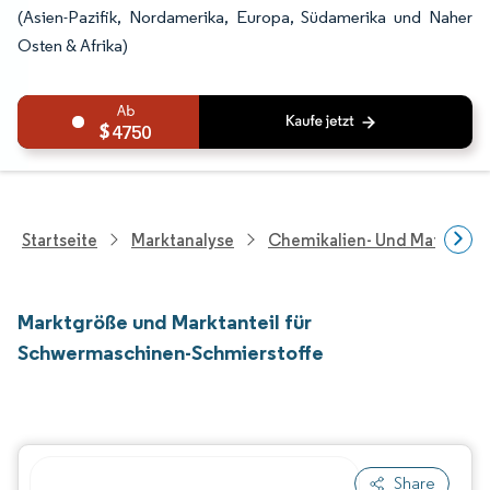
(Asien-Pazifik, Nordamerika, Europa, Südamerika und Naher
Osten & Afrika)
4750
Startseite
Marktanalyse
Chemikalien- Und Materialf
Marktgröße und Marktanteil für
Schwermaschinen-Schmierstoffe
Share