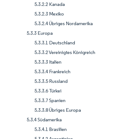
5.3.2.2 Kanada
5.3.2.3 Mexiko
5.3.2.4 Übriges Nordamerika
5.3.3 Europa
5.3.3.1 Deutschland
5.3.3.2 Vereinigtes Königreich
5.3.3.3 Italien
5.3.3.4 Frankreich
5.3.3.5 Russland
5.3.3.6 Türkei
5.3.3.7 Spanien
5.3.3.8 Übriges Europa
5.3.4 Südamerika
5.3.4.1 Brasilien
5.3.4.2 Argentinien