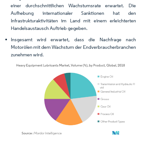
einer durchschnittlichen Wachstumsrate erwartet. Die
Aufhebung internationaler Sanktionen hat den
Infrastrukturaktivitäten im Land mit einem erleichterten
Handelsaustausch Auftrieb gegeben.
Insgesamt wird erwartet, dass die Nachfrage nach
Motorölen mit dem Wachstum der Endverbraucherbranchen
zunehmen wird.