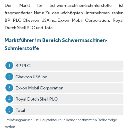
Der Markt für Schwermaschinen-Schmierstoffe ist
fragmentierter Natur.Zu den wichtigsten Unternehmen zählen
BP PLC,Chevron USAInc.,Exxon Mobil Corporation, Royal
Dutch Shell PLC und Total.
Marktführer im Bereich Schwermaschinen-
Schmierstoffe
BP PLC
Chevron USA Inc.
Exxon Mobil Corporation
Royal Dutch Shell PLC
Total
*Haftungsausschluss: Hauptakteure in keiner bestimmten Reihenfolge
sortiert