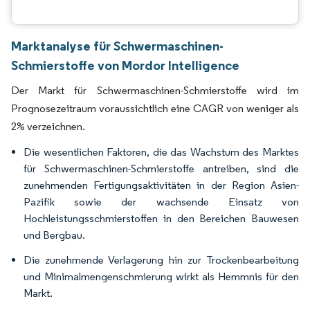
Marktanalyse für Schwermaschinen-
Schmierstoffe von Mordor Intelligence
Der Markt für Schwermaschinen-Schmierstoffe wird im
Prognosezeitraum voraussichtlich eine CAGR von weniger als
2% verzeichnen.
Die wesentlichen Faktoren, die das Wachstum des Marktes
für Schwermaschinen-Schmierstoffe antreiben, sind die
zunehmenden Fertigungsaktivitäten in der Region Asien-
Pazifik sowie der wachsende Einsatz von
Hochleistungsschmierstoffen in den Bereichen Bauwesen
und Bergbau.
Die zunehmende Verlagerung hin zur Trockenbearbeitung
und Minimalmengenschmierung wirkt als Hemmnis für den
Markt.