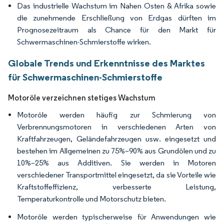
Das industrielle Wachstum im Nahen Osten & Afrika sowie
die zunehmende Erschließung von Erdgas dürften im
Prognosezeitraum als Chance für den Markt für
Schwermaschinen-Schmierstoffe wirken.
Globale Trends und Erkenntnisse des Marktes
für Schwermaschinen-Schmierstoffe
Motoröle verzeichnen stetiges Wachstum
Motoröle werden häufig zur Schmierung von
Verbrennungsmotoren in verschiedenen Arten von
Kraftfahrzeugen, Geländefahrzeugen usw. eingesetzt und
bestehen im Allgemeinen zu 75%–90% aus Grundölen und zu
10%–25% aus Additiven. Sie werden in Motoren
verschiedener Transportmittel eingesetzt, da sie Vorteile wie
Kraftstoffeffizienz, verbesserte Leistung,
Temperaturkontrolle und Motorschutz bieten.
Motoröle werden typischerweise für Anwendungen wie