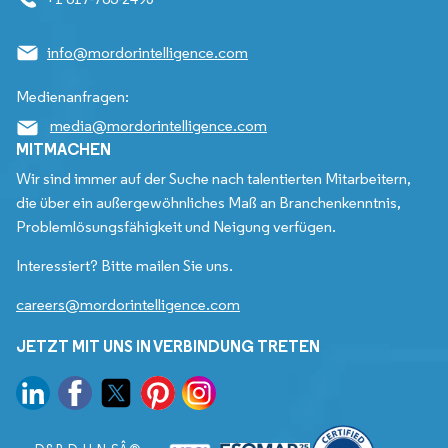
info@mordorintelligence.com
Medienanfragen:
media@mordorintelligence.com
MITMACHEN
Wir sind immer auf der Suche nach talentierten Mitarbeitern,
die über ein außergewöhnliches Maß an Branchenkenntnis,
Problemlösungsfähigkeit und Neigung verfügen.
Interessiert? Bitte mailen Sie uns.
careers@mordorintelligence.com
JETZT MIT UNS IN VERBINDUNG TRETEN