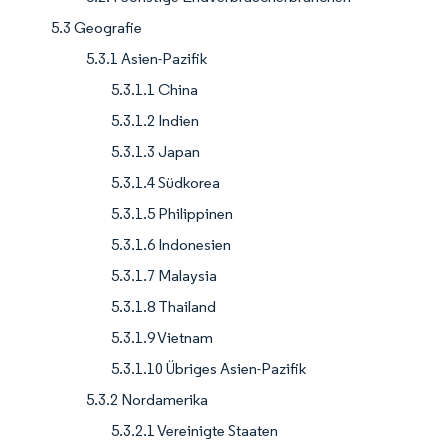
5.3 Geografie
5.3.1 Asien-Pazifik
5.3.1.1 China
5.3.1.2 Indien
5.3.1.3 Japan
5.3.1.4 Südkorea
5.3.1.5 Philippinen
5.3.1.6 Indonesien
5.3.1.7 Malaysia
5.3.1.8 Thailand
5.3.1.9 Vietnam
5.3.1.10 Übriges Asien-Pazifik
5.3.2 Nordamerika
5.3.2.1 Vereinigte Staaten