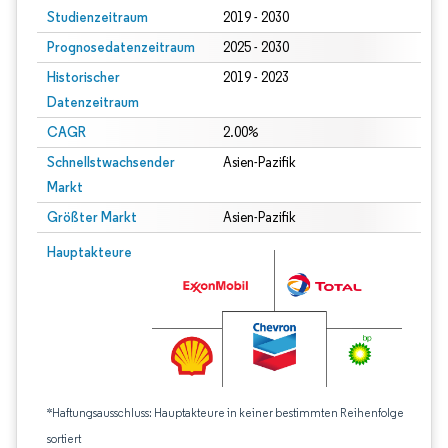
Studienzeitraum
2019 - 2030
Prognosedatenzeitraum
2025 - 2030
Historischer
2019 - 2023
Datenzeitraum
CAGR
2.00%
Schnellstwachsender
Asien-Pazifik
Markt
Größter Markt
Asien-Pazifik
Hauptakteure
*Haftungsausschluss: Hauptakteure in keiner bestimmten Reihenfolge
sortiert