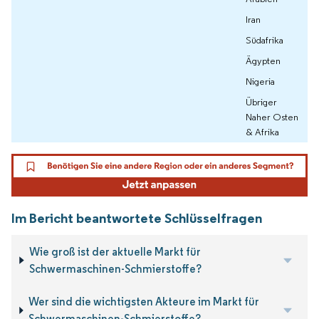
Iran
Südafrika
Ägypten
Nigeria
Übriger
Naher Osten
& Afrika
Im Bericht beantwortete Schlüsselfragen
Wie groß ist der aktuelle Markt für
Schwermaschinen-Schmierstoffe?
Wer sind die wichtigsten Akteure im Markt für
Schwermaschinen-Schmierstoffe?