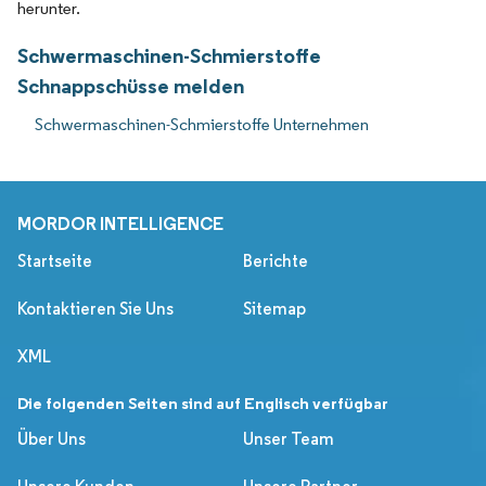
herunter.
Schwermaschinen-Schmierstoffe
Schnappschüsse melden
Schwermaschinen-Schmierstoffe Unternehmen
MORDOR INTELLIGENCE
Startseite
Berichte
Kontaktieren Sie Uns
Sitemap
XML
Die folgenden Seiten sind auf Englisch verfügbar
Über Uns
Unser Team