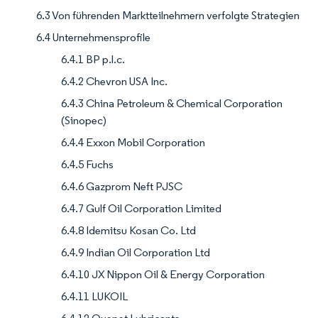
6.3 Von führenden Marktteilnehmern verfolgte Strategien
6.4 Unternehmensprofile
6.4.1 BP p.l.c.
6.4.2 Chevron USA Inc.
6.4.3 China Petroleum & Chemical Corporation
(Sinopec)
6.4.4 Exxon Mobil Corporation
6.4.5 Fuchs
6.4.6 Gazprom Neft PJSC
6.4.7 Gulf Oil Corporation Limited
6.4.8 Idemitsu Kosan Co. Ltd
6.4.9 Indian Oil Corporation Ltd
6.4.10 JX Nippon Oil & Energy Corporation
6.4.11 LUKOIL