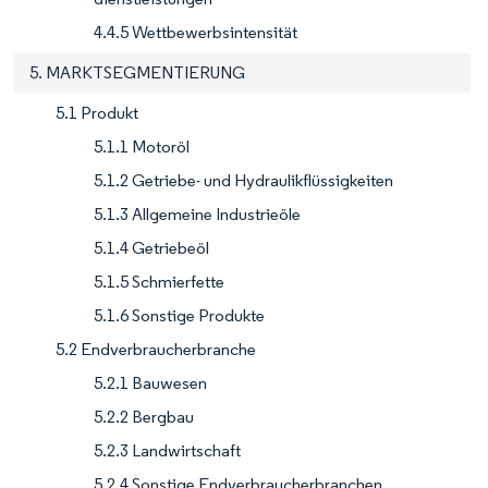
4.4.5 Wettbewerbsintensität
5. MARKTSEGMENTIERUNG
5.1 Produkt
5.1.1 Motoröl
5.1.2 Getriebe- und Hydraulikflüssigkeiten
5.1.3 Allgemeine Industrieöle
5.1.4 Getriebeöl
5.1.5 Schmierfette
5.1.6 Sonstige Produkte
5.2 Endverbraucherbranche
5.2.1 Bauwesen
5.2.2 Bergbau
5.2.3 Landwirtschaft
5.2.4 Sonstige Endverbraucherbranchen