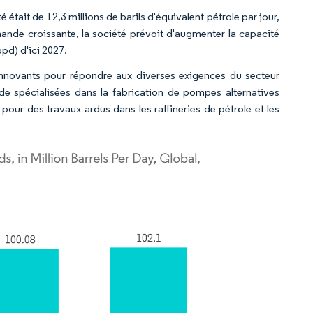
tait de 12,3 millions de barils d'équivalent pétrole par jour,
mande croissante, la société prévoit d'augmenter la capacité
pd) d'ici 2027.
innovants pour répondre aux diverses exigences du secteur
de spécialisées dans la fabrication de pompes alternatives
pour des travaux ardus dans les raffineries de pétrole et les