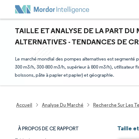
TAILLE ET ANALYSE DE LA PART D
ALTERNATIVES - TENDANCES DE CRO
Le marché mondial des pompes alternatives est segmenté par
300 m3/h, 300-800 m3/h, supérieur à 800 m3/h), utilisateur fi
boissons, pâte à papier et papier) et géographie.
Accueil
Analyse Du Marché
Recherche Sur Les T
Taille 
À PROPOS DE CE RAPPORT