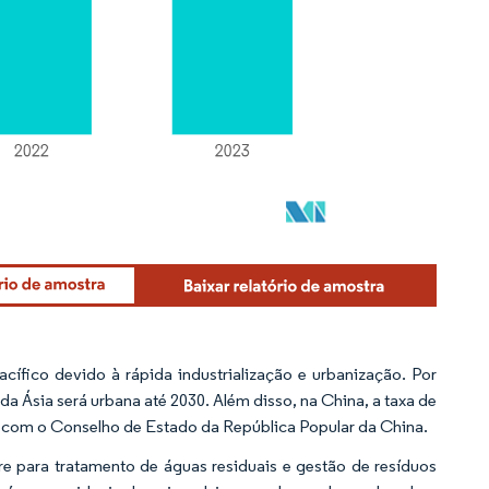
ífico devido à rápida industrialização e urbanização. Por
 Ásia será urbana até 2030. Além disso, na China, a taxa de
 com o Conselho de Estado da República Popular da China.
e para tratamento de águas residuais e gestão de resíduos