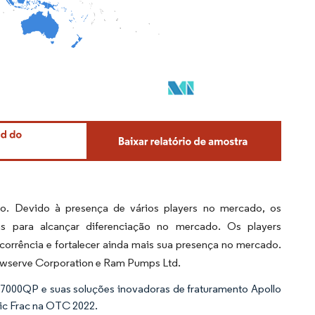
. Devido à presença de vários players no mercado, os
s para alcançar diferenciação no mercado. Os players
corrência e fortalecer ainda mais sua presença no mercado.
owserve Corporation e Ram Pumps Ltd.
7000QP e suas soluções inovadoras de fraturamento Apollo
ic Frac na OTC 2022.